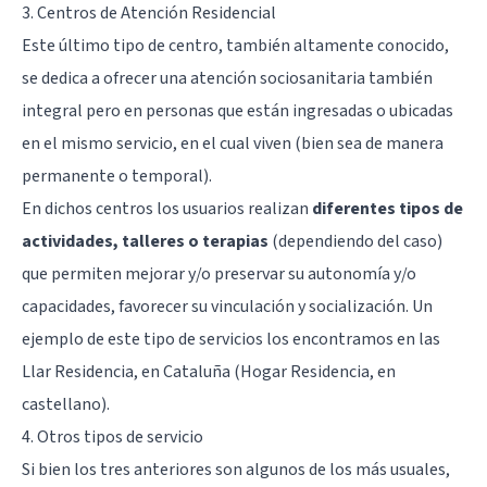
3. Centros de Atención Residencial
Este último tipo de centro, también altamente conocido,
se dedica a ofrecer una atención sociosanitaria también
integral pero en personas que están ingresadas o ubicadas
en el mismo servicio, en el cual viven (bien sea de manera
permanente o temporal).
En dichos centros los usuarios realizan
diferentes tipos de
actividades, talleres o terapias
(dependiendo del caso)
que permiten mejorar y/o preservar su autonomía y/o
capacidades, favorecer su vinculación y socialización. Un
ejemplo de este tipo de servicios los encontramos en las
Llar Residencia, en Cataluña (Hogar Residencia, en
castellano).
4. Otros tipos de servicio
Si bien los tres anteriores son algunos de los más usuales,