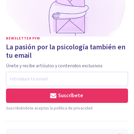
NEWSLETTER PYM
La pasión por la psicología también en
tu email
Únete y recibe artículos y contenidos exclusivos
Suscríbete
Suscribiéndote aceptas la política de privacidad