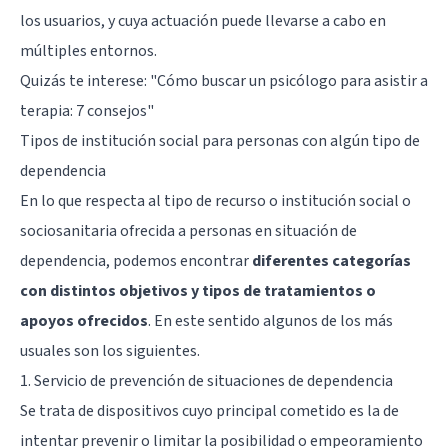
los usuarios, y cuya actuación puede llevarse a cabo en
múltiples entornos.
Quizás te interese: "
Cómo buscar un psicólogo para asistir a
terapia: 7 consejos
"
Tipos de institución social para personas con algún tipo de
dependencia
En lo que respecta al tipo de recurso o institución social o
sociosanitaria ofrecida a personas en situación de
dependencia, podemos encontrar
diferentes categorías
con distintos objetivos y tipos de tratamientos o
apoyos ofrecidos
. En este sentido algunos de los más
usuales son los siguientes.
1. Servicio de prevención de situaciones de dependencia
Se trata de dispositivos cuyo principal cometido es la de
intentar prevenir o limitar la posibilidad o empeoramiento