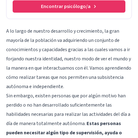
Encontrar psicólogo/a
A lo largo de nuestro desarrollo y crecimiento, la gran
mayoría de la población va adquiriendo un conjunto de
conocimientos y capacidades gracias a las cuales vamos a ir
forjando nuestra identidad, nuestro modo de ver el mundo y
la manera en que interactuamos con él. Vamos aprendiendo
cómo realizar tareas que nos permiten una subsistencia
autónoma e independiente.
Sin embargo, existen personas que por algún motivo han
perdido o no han desarrollado suficientemente las
habilidades necesarias para realizar las actividades del día a
día de manera totalmente autónoma.
Estas personas
pueden necesitar algún tipo de supervisión, ayuda o