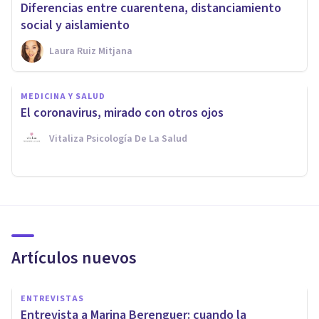
Diferencias entre cuarentena, distanciamiento
social y aislamiento
Laura Ruiz Mitjana
MEDICINA Y SALUD
El coronavirus, mirado con otros ojos
Vitaliza Psicología De La Salud
Artículos nuevos
ENTREVISTAS
Entrevista a Marina Berenguer: cuando la