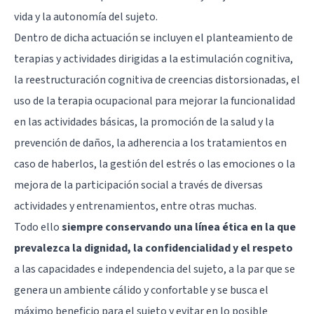
vida y la autonomía del sujeto.
Dentro de dicha actuación se incluyen el planteamiento de
terapias y actividades dirigidas a la estimulación cognitiva,
la
reestructuración cognitiva
de creencias distorsionadas, el
uso de la terapia ocupacional para mejorar la funcionalidad
en las actividades básicas, la promoción de la salud y la
prevención de daños, la adherencia a los tratamientos en
caso de haberlos, la gestión del estrés o las emociones o la
mejora de la participación social a través de diversas
actividades y entrenamientos, entre otras muchas.
Todo ello
siempre conservando una línea ética en la que
prevalezca la dignidad, la confidencialidad y el respeto
a las capacidades e independencia del sujeto, a la par que se
genera un ambiente cálido y confortable y se busca el
máximo beneficio para el sujeto y evitar en lo posible