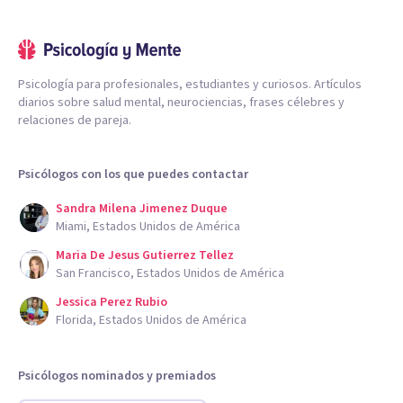
Psicología para profesionales, estudiantes y curiosos. Artículos
diarios sobre salud mental, neurociencias, frases célebres y
relaciones de pareja.
Psicólogos con los que puedes contactar
Sandra Milena Jimenez Duque
Miami, Estados Unidos de América
Maria De Jesus Gutierrez Tellez
San Francisco, Estados Unidos de América
Jessica Perez Rubio
Florida, Estados Unidos de América
Psicólogos nominados y premiados