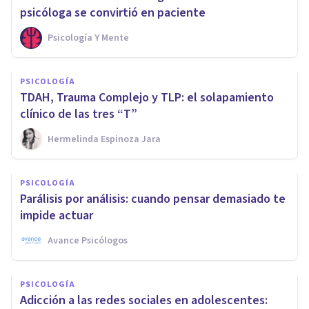
psicóloga se convirtió en paciente
Psicología Y Mente
PSICOLOGÍA
TDAH, Trauma Complejo y TLP: el solapamiento
clínico de las tres “T”
Hermelinda Espinoza Jara
PSICOLOGÍA
Parálisis por análisis: cuando pensar demasiado te
impide actuar
Avance Psicólogos
PSICOLOGÍA
Adicción a las redes sociales en adolescentes: