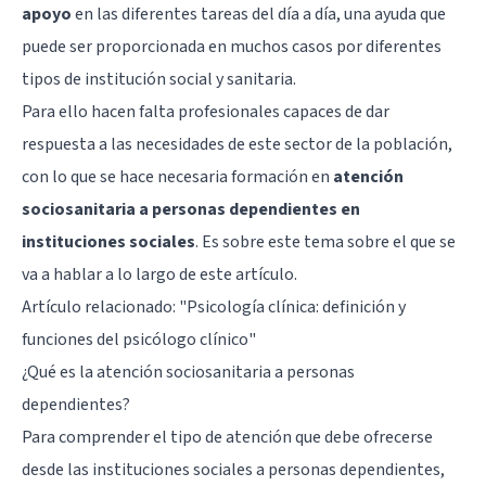
apoyo
en las diferentes tareas del día a día, una ayuda que
puede ser proporcionada en muchos casos por diferentes
tipos de institución social y sanitaria.
Para ello hacen falta profesionales capaces de dar
respuesta a las necesidades de este sector de la población,
con lo que se hace necesaria formación en
atención
sociosanitaria a personas dependientes en
instituciones sociales
. Es sobre este tema sobre el que se
va a hablar a lo largo de este artículo.
Artículo relacionado: "
Psicología clínica: definición y
funciones del psicólogo clínico
"
¿Qué es la atención sociosanitaria a personas
dependientes?
Para comprender el tipo de atención que debe ofrecerse
desde las instituciones sociales a personas dependientes,