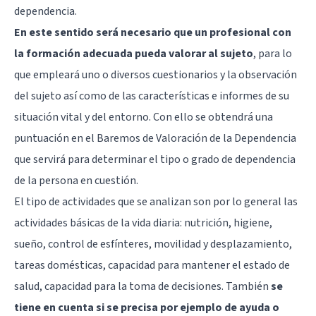
dependencia.
En este sentido será necesario que un profesional con
la formación adecuada pueda valorar al sujeto
, para lo
que empleará uno o diversos cuestionarios y la observación
del sujeto así como de las características e informes de su
situación vital y del entorno. Con ello se obtendrá una
puntuación en el Baremos de Valoración de la Dependencia
que servirá para determinar el tipo o grado de dependencia
de la persona en cuestión.
El tipo de actividades que se analizan son por lo general las
actividades básicas de la vida diaria: nutrición, higiene,
sueño, control de esfínteres, movilidad y desplazamiento,
tareas domésticas, capacidad para mantener el estado de
salud, capacidad para la toma de decisiones. También
se
tiene en cuenta si se precisa por ejemplo de ayuda o