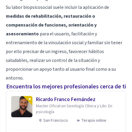
Su labor biopsicosocial suele incluir la aplicación de
medidas de rehabilitación, restauración o
compensación de funciones, orientación y
asesoramiento
para el usuario, facilitación y
entrenamiento de la vinculación social y familiar sin tener
por ello precisar de un ingreso, favorecer hábitos
saludables, realizar un control de la situación y
proporcionar un apoyo tanto al usuario final como a su
entorno.
Encuentra los mejores profesionales cerca de ti
Ricardo Franco Fernández
Master Oficial en Sexología Clínica y Ldo. En
psicología
San Francisco
Terapia online