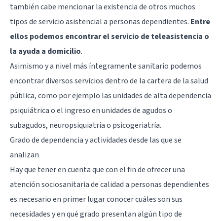
también cabe mencionar la existencia de otros muchos
tipos de servicio asistencial a personas dependientes.
Entre
ellos podemos encontrar el servicio de teleasistencia o
la ayuda a domicilio
.
Asimismo y a nivel más íntegramente sanitario podemos
encontrar diversos servicios dentro de la cartera de la salud
pública, como por ejemplo las unidades de alta dependencia
psiquiátrica o el ingreso en unidades de agudos o
subagudos, neuropsiquiatría o psicogeriatría.
Grado de dependencia y actividades desde las que se
analizan
Hay que tener en cuenta que con el fin de ofrecer una
atención sociosanitaria de calidad a personas dependientes
es necesario en primer lugar conocer cuáles son sus
necesidades y en qué grado presentan algún tipo de