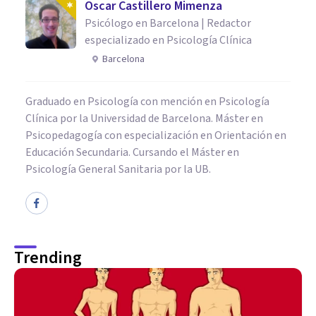
Oscar Castillero Mimenza
Psicólogo en Barcelona | Redactor
especializado en Psicología Clínica
Barcelona
Graduado en Psicología con mención en Psicología
Clínica por la Universidad de Barcelona. Máster en
Psicopedagogía con especialización en Orientación en
Educación Secundaria. Cursando el Máster en
Psicología General Sanitaria por la UB.
Trending