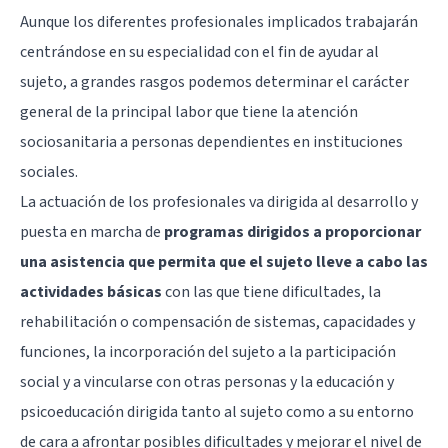
Aunque los diferentes profesionales implicados trabajarán
centrándose en su especialidad con el fin de ayudar al
sujeto, a grandes rasgos podemos determinar el carácter
general de la principal labor que tiene la atención
sociosanitaria a personas dependientes en instituciones
sociales.
La actuación de los profesionales va dirigida al desarrollo y
puesta en marcha de
programas dirigidos a proporcionar
una asistencia que permita que el sujeto lleve a cabo las
actividades básicas
con las que tiene dificultades, la
rehabilitación o compensación de sistemas, capacidades y
funciones, la incorporación del sujeto a la participación
social y a vincularse con otras personas y la educación y
psicoeducación dirigida tanto al sujeto como a su entorno
de cara a afrontar posibles dificultades y mejorar el nivel de