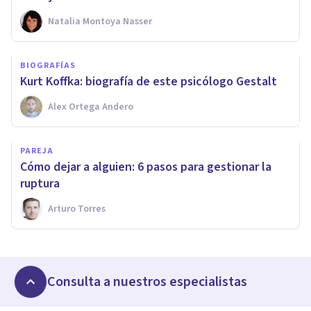
Natalia Montoya Nasser
BIOGRAFÍAS
​Kurt Koffka: biografía de este psicólogo Gestalt
Alex Ortega Andero
PAREJA
​Cómo dejar a alguien: 6 pasos para gestionar la
ruptura
Arturo Torres
Consulta a nuestros especialistas