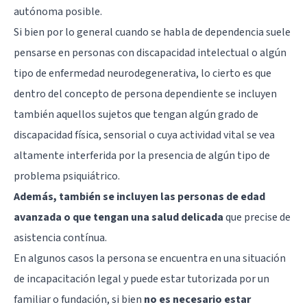
autónoma posible.
Si bien por lo general cuando se habla de dependencia suele
pensarse en personas con discapacidad intelectual o algún
tipo de enfermedad neurodegenerativa, lo cierto es que
dentro del concepto de persona dependiente se incluyen
también aquellos sujetos que tengan algún grado de
discapacidad física, sensorial o cuya actividad vital se vea
altamente interferida por la presencia de algún tipo de
problema psiquiátrico.
Además, también se incluyen las personas de edad
avanzada o que tengan una salud delicada
que precise de
asistencia contínua.
En algunos casos la persona se encuentra en una situación
de incapacitación legal y puede estar tutorizada por un
familiar o fundación, si bien
no es necesario estar