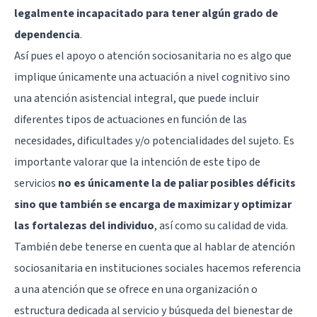
legalmente incapacitado para tener algún grado de
dependencia
.
Así pues el apoyo o atención sociosanitaria no es algo que
implique únicamente una actuación a nivel cognitivo sino
una atención asistencial integral, que puede incluir
diferentes tipos de actuaciones en función de las
necesidades, dificultades y/o potencialidades del sujeto. Es
importante valorar que la intención de este tipo de
servicios
no es únicamente la de paliar posibles déficits
sino que también se encarga de maximizar y optimizar
las fortalezas del individuo
, así como su calidad de vida.
También debe tenerse en cuenta que al hablar de atención
sociosanitaria en instituciones sociales hacemos referencia
a una atención que se ofrece en una organización o
estructura dedicada al servicio y búsqueda del bienestar de