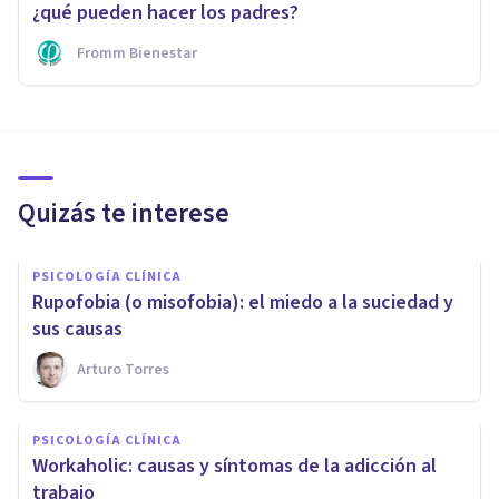
¿qué pueden hacer los padres?
Fromm Bienestar
Quizás te interese
PSICOLOGÍA CLÍNICA
Rupofobia (o misofobia): el miedo a la suciedad y
sus causas
Arturo Torres
PSICOLOGÍA CLÍNICA
​Workaholic: causas y síntomas de la adicción al
trabajo