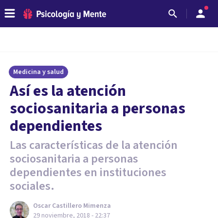
Medicina y salud
Así es la atención
sociosanitaria a personas
dependientes
Las características de la atención
sociosanitaria a personas
dependientes en instituciones
sociales.
Oscar Castillero Mimenza
29 noviembre, 2018 - 22:37