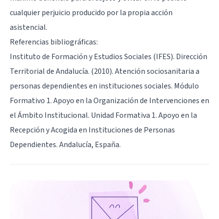
cualquier perjuicio producido por la propia acción
asistencial.
Referencias bibliográficas:
Instituto de Formación y Estudios Sociales (IFES). Dirección
Territorial de Andalucía. (2010). Atención sociosanitaria a
personas dependientes en instituciones sociales. Módulo
Formativo 1. Apoyo en la Organización de Intervenciones en
el Ámbito Institucional. Unidad Formativa 1. Apoyo en la
Recepción y Acogida en Instituciones de Personas
Dependientes. Andalucía, España.