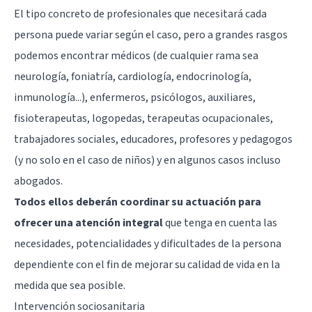
El tipo concreto de profesionales que necesitará cada
persona puede variar según el caso, pero a grandes rasgos
podemos encontrar médicos (de cualquier rama sea
neurología, foniatría, cardiología, endocrinología,
inmunología...), enfermeros, psicólogos, auxiliares,
fisioterapeutas, logopedas, terapeutas ocupacionales,
trabajadores sociales, educadores, profesores y pedagogos
(y no solo en el caso de niños) y en algunos casos incluso
abogados.
Todos ellos deberán coordinar su actuación para
ofrecer una atención integral
que tenga en cuenta las
necesidades, potencialidades y dificultades de la persona
dependiente con el fin de mejorar su calidad de vida en la
medida que sea posible.
Intervención sociosanitaria