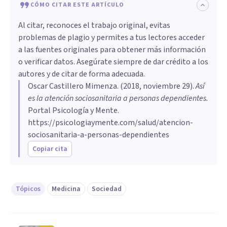
CÓMO CITAR ESTE ARTÍCULO
Al citar, reconoces el trabajo original, evitas
problemas de plagio y permites a tus lectores acceder
a las fuentes originales para obtener más información
o verificar datos. Asegúrate siempre de dar crédito a los
autores y de citar de forma adecuada.
Oscar Castillero Mimenza
. (
2018, noviembre 29
).
Así
es la atención sociosanitaria a personas dependientes
.
Portal Psicología y Mente.
https://psicologiaymente.com/salud/atencion-
sociosanitaria-a-personas-dependientes
Copiar cita
Tópicos
Medicina
Sociedad