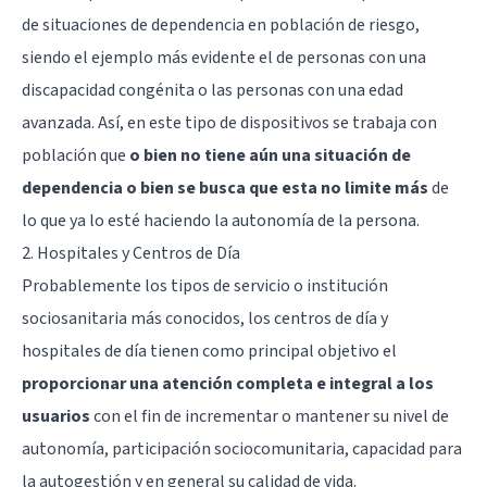
de situaciones de dependencia en población de riesgo,
siendo el ejemplo más evidente el de personas con una
discapacidad congénita o las personas con una edad
avanzada. Así, en este tipo de dispositivos se trabaja con
población que
o bien no tiene aún una situación de
dependencia o bien se busca que esta no limite más
de
lo que ya lo esté haciendo la autonomía de la persona.
2. Hospitales y Centros de Día
Probablemente los tipos de servicio o institución
sociosanitaria más conocidos, los centros de día y
hospitales de día tienen como principal objetivo el
proporcionar una atención completa e integral a los
usuarios
con el fin de incrementar o mantener su nivel de
autonomía, participación sociocomunitaria, capacidad para
la autogestión y en general su calidad de vida.