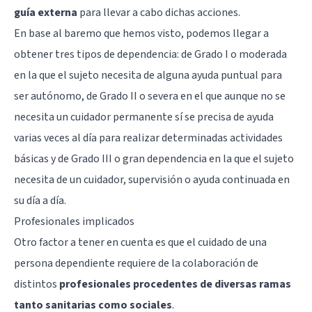
guía externa
para llevar a cabo dichas acciones.
En base al baremo que hemos visto, podemos llegar a
obtener tres tipos de dependencia: de Grado I o moderada
en la que el sujeto necesita de alguna ayuda puntual para
ser autónomo, de Grado II o severa en el que aunque no se
necesita un cuidador permanente sí se precisa de ayuda
varias veces al día para realizar determinadas actividades
básicas y de Grado III o gran dependencia en la que el sujeto
necesita de un cuidador, supervisión o ayuda continuada en
su día a día.
Profesionales implicados
Otro factor a tener en cuenta es que el cuidado de una
persona dependiente requiere de la colaboración de
distintos
profesionales procedentes de diversas ramas
tanto sanitarias como sociales
.