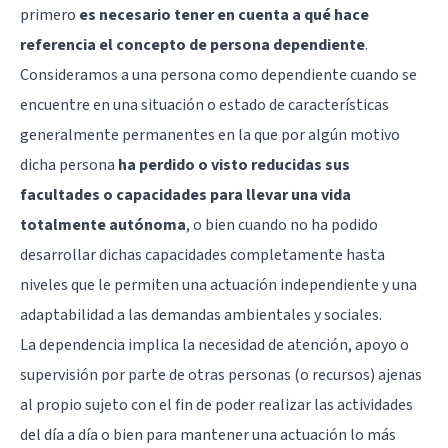
primero
es necesario tener en cuenta a qué hace
referencia el concepto de persona dependiente
.
Consideramos a una persona como dependiente cuando se
encuentre en una situación o estado de características
generalmente permanentes en la que por algún motivo
dicha persona
ha perdido o visto reducidas sus
facultades o capacidades para llevar una vida
totalmente autónoma
, o bien cuando no ha podido
desarrollar dichas capacidades completamente hasta
niveles que le permiten una actuación independiente y una
adaptabilidad a las demandas ambientales y sociales.
La dependencia implica la necesidad de atención, apoyo o
supervisión por parte de otras personas (o recursos) ajenas
al propio sujeto con el fin de poder realizar las actividades
del día a día o bien para mantener una actuación lo más