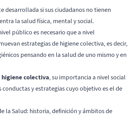
 desarrollada si sus ciudadanos no tienen
ntra la salud física, mental y social.
ivel público es necesario que a nivel
evan estrategias de higiene colectiva, es decir,
iénicos pensando en la salud de uno mismo y en
 higiene colectiva
, su importancia a nivel social
 conductas y estrategias cuyo objetivo es el de
e la Salud: historia, definición y ámbitos de