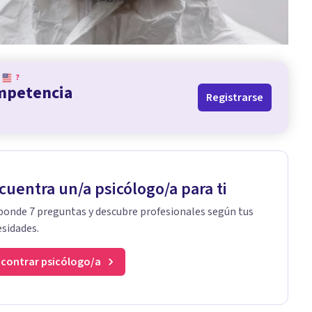
?
ompetencia
Registrarse
cuentra un/a psicólogo/a para ti
onde 7 preguntas y descubre profesionales según tus
sidades.
contrar psicólogo/a