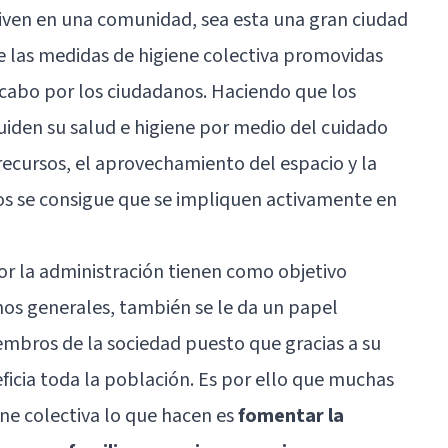
viven en una comunidad, sea esta una gran ciudad
las medidas de higiene colectiva promovidas
a cabo por los ciudadanos. Haciendo que los
iden su salud e higiene por medio del cuidado
recursos, el aprovechamiento del espacio y la
os se consigue que se impliquen activamente en
or la administración tienen como objetivo
nos generales, también se le da un papel
mbros de la sociedad puesto que gracias a su
ficia toda la población. Es por ello que muchas
ne colectiva lo que hacen es
fomentar la