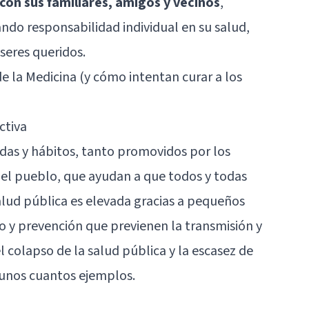
con sus familiares, amigos y vecinos
,
ndo responsabilidad individual en su salud,
seres queridos.
e la Medicina (y cómo intentan curar a los
ctiva
as y hábitos, tanto promovidos por los
el pueblo, que ayudan a que todos y todas
lud pública es elevada gracias a pequeños
o y prevención que previenen la transmisión y
colapso de la salud pública y la escasez de
 unos cuantos ejemplos.