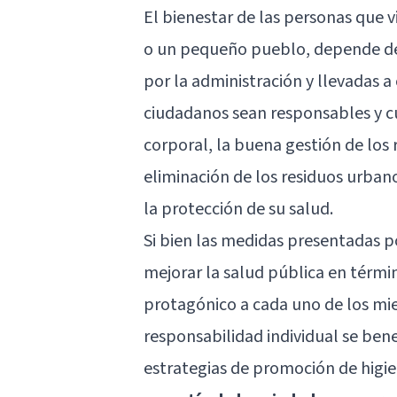
El bienestar de las personas que 
o un pequeño pueblo, depende de 
por la administración y llevadas 
ciudadanos sean responsables y cu
corporal, la buena gestión de los 
eliminación de los residuos urban
la protección de su salud.
Si bien las medidas presentadas p
mejorar la salud pública en térmi
protagónico a cada uno de los mie
responsabilidad individual se bene
estrategias de promoción de higie