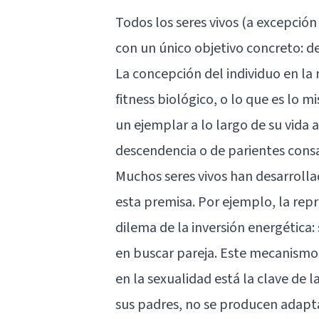
Todos los seres vivos (a excepción
con un único objetivo concreto: d
La concepción del individuo en la 
fitness biológico, o lo que es lo 
un ejemplar a lo largo de su vida 
descendencia o de parientes cons
Muchos seres vivos han desarrolla
esta premisa. Por ejemplo, la re
dilema de la inversión energética:
en buscar pareja. Este mecanismo 
en la sexualidad está la clave de l
sus padres, no se producen adapt