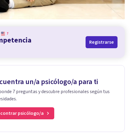
?
ompetencia
Registrarse
cuentra un/a psicólogo/a para ti
onde 7 preguntas y descubre profesionales según tus
sidades.
contrar psicólogo/a