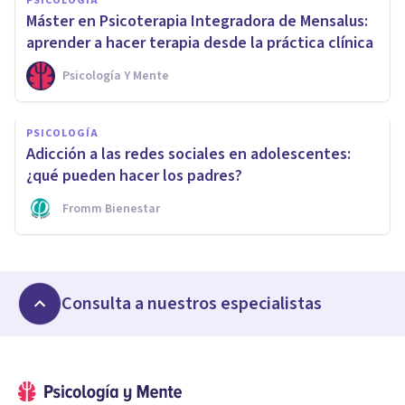
PSICOLOGÍA
Máster en Psicoterapia Integradora de Mensalus:
aprender a hacer terapia desde la práctica clínica
Psicología Y Mente
PSICOLOGÍA
Adicción a las redes sociales en adolescentes:
¿qué pueden hacer los padres?
Fromm Bienestar
Consulta a nuestros especialistas