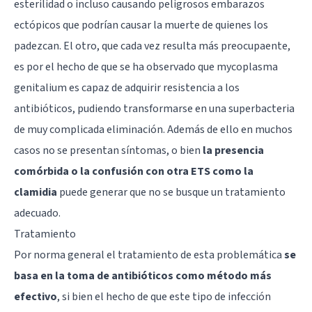
esterilidad o incluso causando peligrosos embarazos
ectópicos que podrían causar la muerte de quienes los
padezcan. El otro, que cada vez resulta más preocupaente,
es por el hecho de que se ha observado que mycoplasma
genitalium es capaz de adquirir resistencia a los
antibióticos, pudiendo transformarse en una superbacteria
de muy complicada eliminación. Además de ello en muchos
casos no se presentan síntomas, o bien
la presencia
comórbida o la confusión con otra ETS como la
clamidia
puede generar que no se busque un tratamiento
adecuado.
Tratamiento
Por norma general el tratamiento de esta problemática
se
basa en la toma de antibióticos como método más
efectivo
, si bien el hecho de que este tipo de infección