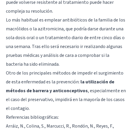
puede volverse resistente al tratamiento puede hacer
compleja su resolución.
Lo más habitual es emplear antibióticos de la familia de los
macrólidos o la azitromicina, que podría darse durante una
sola dosis oral o un tratamiento diario de entre cinco días o
una semana. Tras ello será necesario ir realizando algunas
pruebas médicas y análisis de cara a comprobar si la
bacteria ha sido eliminada.
Otro de los principales métodos de impedir el surgimiento
de esta enfermedad es la prevención:
la utilización de
métodos de barrera y anticonceptivos
, especialmente en
el caso del preservativo, impidirá en la mayoría de los casos
el contagio.
Referencias bibliográficas:
Arráiz, N., Colina, S., Marcucci, R., Rondón, N., Reyes, F.,