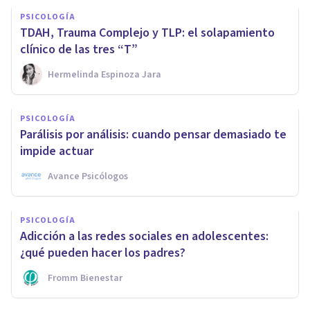
PSICOLOGÍA
TDAH, Trauma Complejo y TLP: el solapamiento
clínico de las tres “T”
Hermelinda Espinoza Jara
PSICOLOGÍA
Parálisis por análisis: cuando pensar demasiado te
impide actuar
Avance Psicólogos
PSICOLOGÍA
Adicción a las redes sociales en adolescentes:
¿qué pueden hacer los padres?
Fromm Bienestar