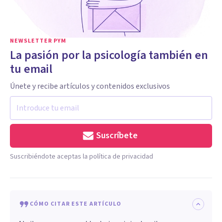
NEWSLETTER PYM
La pasión por la psicología también en
tu email
Únete y recibe artículos y contenidos exclusivos
Suscríbete
Suscribiéndote aceptas la política de privacidad
CÓMO CITAR ESTE ARTÍCULO