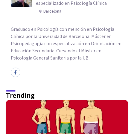
especializado en Psicología Clínica
Barcelona
Graduado en Psicología con mención en Psicología
Clínica por la Universidad de Barcelona. Máster en
Psicopedagogía con especialización en Orientación en
Educación Secundaria. Cursando el Máster en
Psicología General Sanitaria por la UB.
Trending