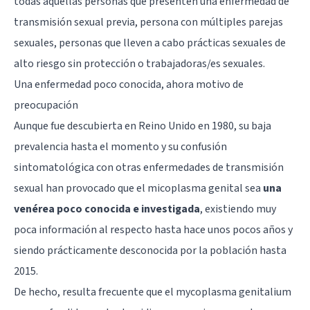
todas aquellas personas que presenten una enfermedad de
transmisión sexual previa, persona con múltiples parejas
sexuales, personas que lleven a cabo prácticas sexuales de
alto riesgo sin protección o trabajadoras/es sexuales.
Una enfermedad poco conocida, ahora motivo de
preocupación
Aunque fue descubierta en Reino Unido en 1980, su baja
prevalencia hasta el momento y su confusión
sintomatológica con otras enfermedades de transmisión
sexual han provocado que el micoplasma genital sea
una
venérea poco conocida e investigada
, existiendo muy
poca información al respecto hasta hace unos pocos años y
siendo prácticamente desconocida por la población hasta
2015.
De hecho, resulta frecuente que el mycoplasma genitalium