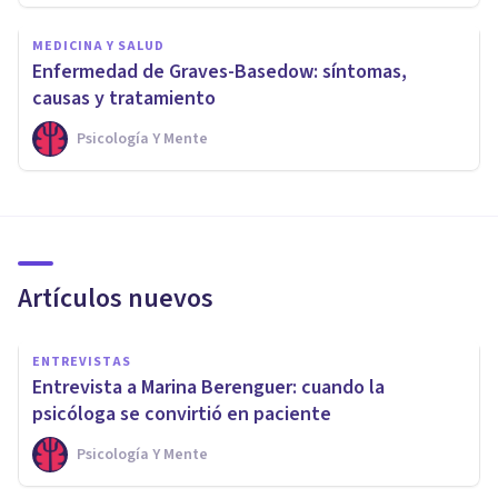
MEDICINA Y SALUD
Enfermedad de Graves-Basedow: síntomas,
causas y tratamiento
Psicología Y Mente
Artículos nuevos
ENTREVISTAS
Entrevista a Marina Berenguer: cuando la
psicóloga se convirtió en paciente
Psicología Y Mente