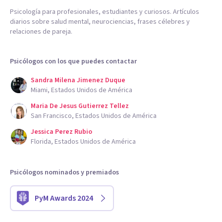
Psicología para profesionales, estudiantes y curiosos. Artículos
diarios sobre salud mental, neurociencias, frases célebres y
relaciones de pareja.
Psicólogos con los que puedes contactar
Sandra Milena Jimenez Duque
Miami, Estados Unidos de América
Maria De Jesus Gutierrez Tellez
San Francisco, Estados Unidos de América
Jessica Perez Rubio
Florida, Estados Unidos de América
Psicólogos nominados y premiados
PyM Awards 2024