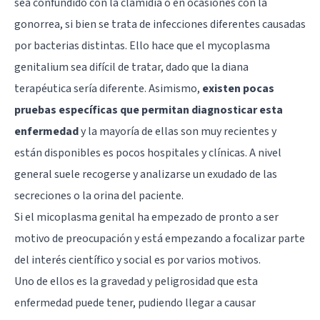
sea confundido con la clamidia o en ocasiones con la
gonorrea, si bien se trata de infecciones diferentes causadas
por bacterias distintas. Ello hace que el mycoplasma
genitalium sea difícil de tratar, dado que la diana
terapéutica sería diferente. Asimismo,
existen pocas
pruebas específicas que permitan diagnosticar esta
enfermedad
y la mayoría de ellas son muy recientes y
están disponibles es pocos hospitales y clínicas. A nivel
general suele recogerse y analizarse un exudado de las
secreciones o la orina del paciente.
Si el micoplasma genital ha empezado de pronto a ser
motivo de preocupación y está empezando a focalizar parte
del interés científico y social es por varios motivos.
Uno de ellos es la gravedad y peligrosidad que esta
enfermedad puede tener, pudiendo llegar a causar