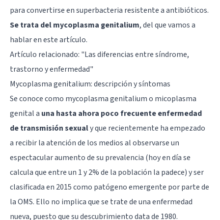
para convertirse en superbacteria resistente a antibióticos.
Se trata del mycoplasma genitalium
, del que vamos a
hablar en este artículo.
Artículo relacionado: "
Las diferencias entre síndrome,
trastorno y enfermedad
"
Mycoplasma genitalium: descripción y síntomas
Se conoce como mycoplasma genitalium o micoplasma
genital a
una hasta ahora poco frecuente enfermedad
de transmisión sexual
y que recientemente ha empezado
a recibir la atención de los medios al observarse un
espectacular aumento de su prevalencia (hoy en día se
calcula que entre un 1 y 2% de la población la padece) y ser
clasificada en 2015 como patógeno emergente por parte de
la OMS. Ello no implica que se trate de una enfermedad
nueva, puesto que su descubrimiento data de 1980.