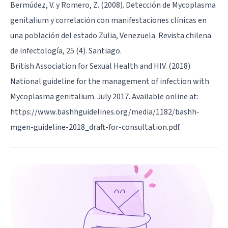
Bermúdez, V. y Romero, Z. (2008). Detección de Mycoplasma
genitalium y correlación con manifestaciones clínicas en
una población del estado Zulia, Venezuela. Revista chilena
de infectología, 25 (4). Santiago.
British Association for Sexual Health and HIV. (2018)
National guideline for the management of infection with
Mycoplasma genitalium. July 2017. Available online at:
https://www.bashhguidelines.org/media/1182/bashh-
mgen-guideline-2018_draft-for-consultation.pdf.