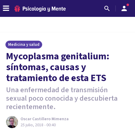
Medicina y salud
Mycoplasma genitalium:
síntomas, causas y
tratamiento de esta ETS
Una enfermedad de transmisión
sexual poco conocida y descubierta
recientemente.
Oscar Castillero Mimenza
25 julio, 2018 - 00:40