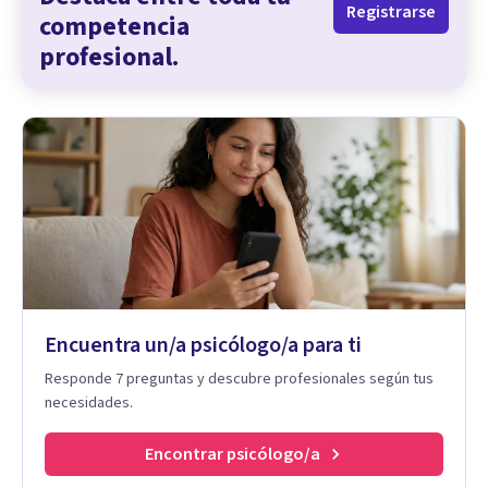
Registrarse
competencia
profesional.
Encuentra un/a psicólogo/a para ti
Responde 7 preguntas y descubre profesionales según tus
necesidades.
Encontrar psicólogo/a