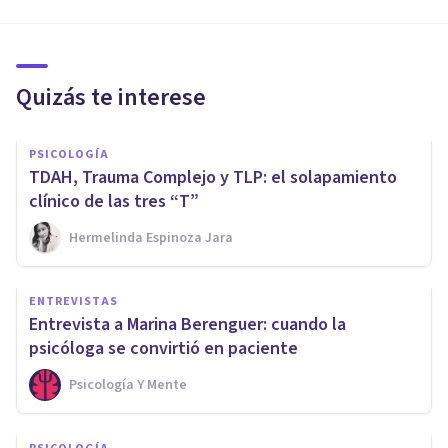
Quizás te interese
PSICOLOGÍA
TDAH, Trauma Complejo y TLP: el solapamiento
clínico de las tres “T”
Hermelinda Espinoza Jara
ENTREVISTAS
Entrevista a Marina Berenguer: cuando la
psicóloga se convirtió en paciente
Psicología Y Mente