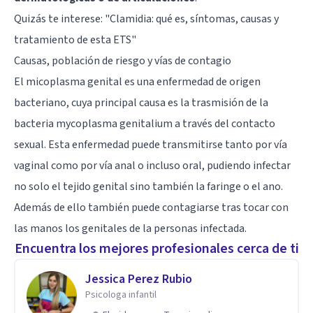
Quizás te interese: "
Clamidia: qué es, síntomas, causas y
tratamiento de esta ETS
"
Causas, población de riesgo y vías de contagio
El micoplasma genital es una enfermedad de origen
bacteriano, cuya principal causa es la trasmisión de la
bacteria mycoplasma genitalium a través del contacto
sexual. Esta enfermedad puede transmitirse tanto por vía
vaginal como por vía anal o incluso oral, pudiendo infectar
no solo el tejido genital sino también la faringe o el ano.
Además de ello también puede contagiarse tras tocar con
las manos los genitales de la personas infectada.
Encuentra los mejores profesionales cerca de ti
Jessica Perez Rubio
Psicologa infantil