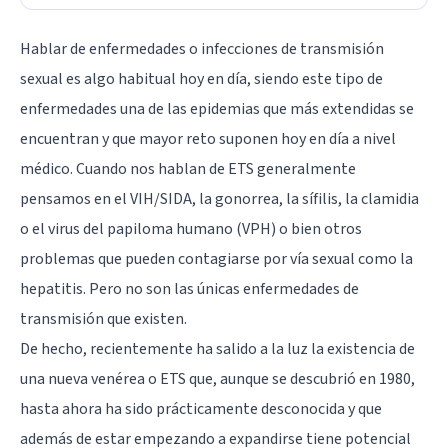
Hablar de enfermedades o infecciones de transmisión
sexual es algo habitual hoy en día, siendo este tipo de
enfermedades una de las epidemias que más extendidas se
encuentran y que mayor reto suponen hoy en día a nivel
médico. Cuando nos hablan de ETS generalmente
pensamos en el VIH/SIDA, la gonorrea, la sífilis, la clamidia
o el virus del papiloma humano (VPH) o bien otros
problemas que pueden contagiarse por vía sexual como la
hepatitis. Pero no son las únicas enfermedades de
transmisión que existen.
De hecho, recientemente ha salido a la luz la existencia de
una nueva venérea o ETS que, aunque se descubrió en 1980,
hasta ahora ha sido prácticamente desconocida y que
además de estar empezando a expandirse tiene potencial