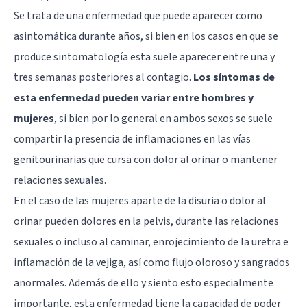
Se trata de una enfermedad que puede aparecer como
asintomática durante años, si bien en los casos en que se
produce sintomatología esta suele aparecer entre una y
tres semanas posteriores al contagio.
Los síntomas de
esta enfermedad pueden variar entre hombres y
mujeres
, si bien por lo general en ambos sexos se suele
compartir la presencia de inflamaciones en las vías
genitourinarias que cursa con dolor al orinar o mantener
relaciones sexuales.
En el caso de las mujeres aparte de la disuria o dolor al
orinar pueden dolores en la pelvis, durante las relaciones
sexuales o incluso al caminar, enrojecimiento de la uretra e
inflamación de la vejiga, así como flujo oloroso y sangrados
anormales. Además de ello y siento esto especialmente
importante, esta enfermedad tiene la capacidad de poder