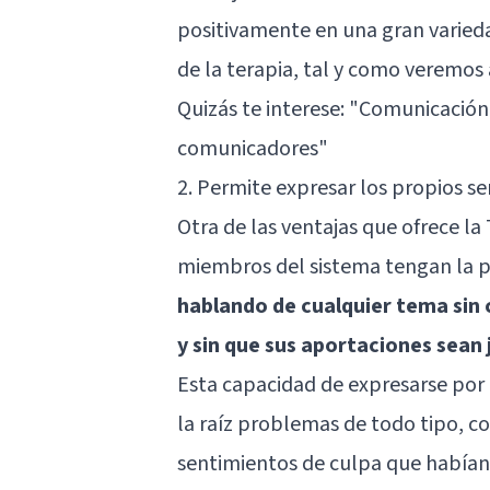
positivamente en una gran varied
de la terapia, tal y como veremos 
Quizás te interese:
"Comunicación e
comunicadores"
2. Permite expresar los propios s
Otra de las ventajas que ofrece l
miembros del sistema tengan la po
hablando de cualquier tema sin c
y sin que sus aportaciones sea
Esta capacidad de expresarse por
la raíz problemas de todo tipo, 
sentimientos de culpa que habían