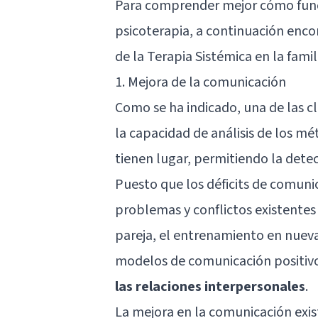
Para comprender mejor cómo funci
psicoterapia, a continuación enco
de la Terapia Sistémica en la famili
1. Mejora de la comunicación
Como se ha indicado, una de las cl
la capacidad de análisis de los m
tienen lugar, permitiendo la dete
Puesto que los déficits de comuni
problemas y conflictos existentes 
pareja, el entrenamiento en nuev
modelos de comunicación positiv
las relaciones interpersonales
.
La mejora en la comunicación exis