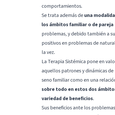
comportamientos.
Se trata además de
una modalida
los ámbitos familiar o de pareja
problemas, y debido también a su 
positivos en problemas de natural
la vez.
La Terapia Sistémica pone en valo
aquellos patrones y dinámicas de 
seno familiar como en una relación
sobre todo en estos dos ámbitos
variedad de beneficios
.
Sus beneficios ante los problemas 