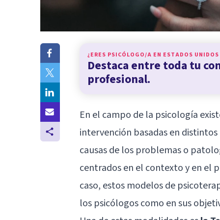
¿ERES PSICÓLOGO/A EN
ESTADOS UNIDOS
Destaca entre toda tu c
profesional.
En el campo de la psicología exis
intervención basadas en distintos
causas de los problemas o patolo
centrados en el contexto y en el 
caso, estos modelos de psicoterapi
los psicólogos como en sus objeti