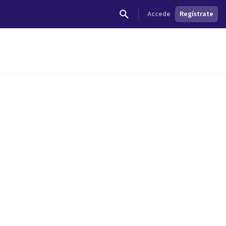
Accede
Regístrate