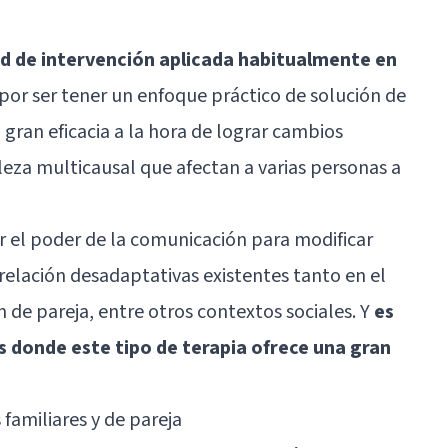
d de intervención aplicada habitualmente en
por ser tener un enfoque práctico de solución de
gran eficacia a la hora de lograr cambios
eza multicausal que afectan a varias personas a
r el poder de la comunicación para modificar
relación desadaptativas existentes tanto en el
 de pareja, entre otros contextos sociales. Y
es
 donde este tipo de terapia ofrece una gran
familiares y de pareja