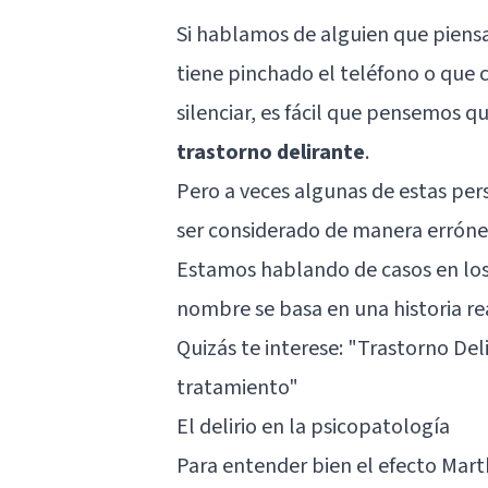
Si hablamos de alguien que piensa
tiene pinchado el teléfono o que
silenciar, es fácil que pensemos q
trastorno delirante
.
Pero a veces algunas de estas pe
ser considerado de manera erróne
Estamos hablando de casos en lo
nombre se basa en una historia re
Quizás te interese: "
Trastorno Deli
tratamiento
"
El delirio en la psicopatología
Para entender bien el efecto Mart