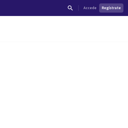
Accede
Regístrate