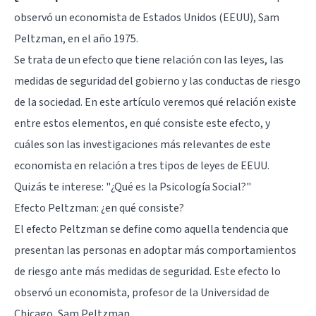
observó un economista de Estados Unidos (EEUU), Sam
Peltzman, en el año 1975.
Se trata de un efecto que tiene relación con las leyes, las
medidas de seguridad del gobierno y las conductas de riesgo
de la sociedad. En este artículo veremos qué relación existe
entre estos elementos, en qué consiste este efecto, y
cuáles son las investigaciones más relevantes de este
economista en relación a tres tipos de leyes de EEUU.
Quizás te interese: "
¿Qué es la Psicología Social?
"
Efecto Peltzman: ¿en qué consiste?
El efecto Peltzman se define como aquella tendencia que
presentan las personas en adoptar más comportamientos
de riesgo ante más medidas de seguridad. Este efecto lo
observó un economista, profesor de la Universidad de
Chicago, Sam Peltzman.