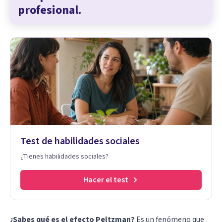
profesional.
Test de habilidades sociales
¿Tienes habilidades sociales?
Hacer el test
¿Sabes qué es el efecto Peltzman?
Es un fenómeno que