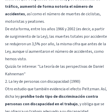
tráfico, aumentó de forma notoria el número de
accidentes
, así como el número de muertes de ciclistas,
motoristas y peatones.
De esta forma, entre los años 1966 y 2002 (es decir, a partir
de surgimiento de la Ley), las muertes totales por accidente
se redujeron un 3,5% por año, la misma cifra que antes de la
Ley, aunque sí aumentaron el número de accidentes, como
hemos visto.
Quizás te interese: "
La teoría de las perspectivas de Daniel
Kahneman
"
2. La ley de personas con discapacidad (1990)
Otro estudio que también evidencia el efecto Peltzman. Así,
dicha ley
prohíbe todo tipo de discriminación contra
personas con discapacidad en el trabajo
, y obliga que se
les ofrezca un trabajo adecuado a su discapacidad.