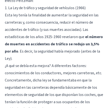
efecto Peltzman:
1. La Ley de tráfico y seguridad de vehículos (1966)
Esta ley tenía la finalidad de aumentar la seguridad en las
carreteras y, como consecuencia, reducir el número de
accidentes de tráfico (y sus muertes asociadas). Las
estadísticas de los años 1925-1960 revelaron que
el número
de muertes en accidentes de tráfico se redujo un 3,5%
por año
. Es decir, la seguridad había mejorado (antes de la
Ley).
¿A qué se debía esta mejora? A diferentes factores:
conocimientos de los conductores, mejores carreteras, etc.
Concretamente, dicha ley se fundamentaba en que la
seguridad en las carreteras dependía básicamente de los
elementos de seguridad de los que disponían los coches, que
tenían la función de proteger a sus ocupantes de los