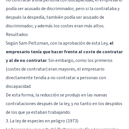
podía ser acusado de discriminador, pero si la contrataba y
después la despedía, también podía ser acusado de
discriminador, y además los costes eran más altos.
Resultados
Según Sam Peltzman, con la aprobación de esta Ley,
el
empresario tenía que hacer frente al coste de contratar
y al de no contratar
. Sin embargo, como los primeros
(costes de contratar) eran mayores, el empresario
directamente tendía a no contratar a personas con
discapacidad.
De esta forma, la reducción se produjo en las nuevas
contrataciones después de la ley, y no tanto en los despidos
de los que ya estaban trabajando.
3. La ley de especies en peligro (1973)