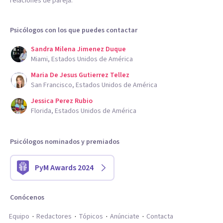
relaciones de pareja.
Psicólogos con los que puedes contactar
Sandra Milena Jimenez Duque
Miami, Estados Unidos de América
Maria De Jesus Gutierrez Tellez
San Francisco, Estados Unidos de América
Jessica Perez Rubio
Florida, Estados Unidos de América
Psicólogos nominados y premiados
PyM Awards 2024
Conócenos
Equipo
Redactores
Tópicos
Anúnciate
Contacta