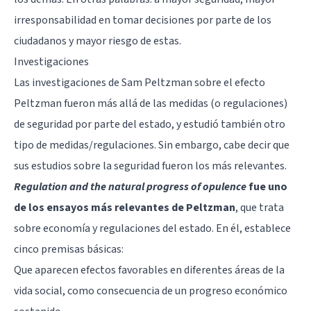
irresponsabilidad en tomar decisiones por parte de los
ciudadanos y mayor riesgo de estas.
Investigaciones
Las investigaciones de Sam Peltzman sobre el efecto
Peltzman fueron más allá de las medidas (o regulaciones)
de seguridad por parte del estado, y estudió también otro
tipo de medidas/regulaciones. Sin embargo, cabe decir que
sus estudios sobre la seguridad fueron los más relevantes.
Regulation and the natural progress of opulence
fue uno
de los ensayos más relevantes de Peltzman
, que trata
sobre economía y regulaciones del estado. En él, establece
cinco premisas básicas:
Que aparecen efectos favorables en diferentes áreas de la
vida social, como consecuencia de un progreso económico