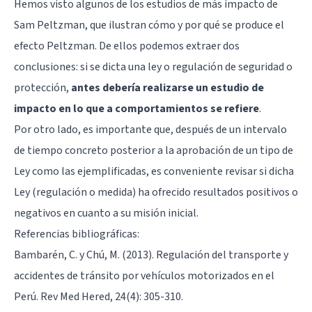
Hemos visto algunos de los estudios de más impacto de
Sam Peltzman, que ilustran cómo y por qué se produce el
efecto Peltzman. De ellos podemos extraer dos
conclusiones: si se dicta una ley o regulación de seguridad o
protección,
antes debería realizarse un estudio de
impacto en lo que a comportamientos se refiere
.
Por otro lado, es importante que, después de un intervalo
de tiempo concreto posterior a la aprobación de un tipo de
Ley como las ejemplificadas, es conveniente revisar si dicha
Ley (regulación o medida) ha ofrecido resultados positivos o
negativos en cuanto a su misión inicial.
Referencias bibliográficas:
Bambarén, C. y Chú, M. (2013). Regulación del transporte y
accidentes de tránsito por vehículos motorizados en el
Perú. Rev Med Hered, 24(4): 305-310.