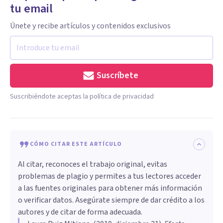
tu email
Únete y recibe artículos y contenidos exclusivos
Suscríbete
Suscribiéndote aceptas la política de privacidad
CÓMO CITAR ESTE ARTÍCULO
Al citar, reconoces el trabajo original, evitas
problemas de plagio y permites a tus lectores acceder
a las fuentes originales para obtener más información
o verificar datos. Asegúrate siempre de dar crédito a los
autores y de citar de forma adecuada.