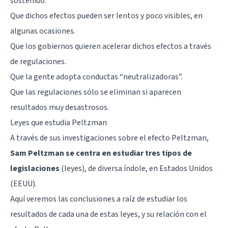
sostenido.
Que dichos efectos pueden ser lentos y poco visibles, en
algunas ocasiones.
Que los gobiernos quieren acelerar dichos efectos a través
de regulaciones.
Que la gente adopta conductas “neutralizadoras”.
Que las regulaciones sólo se eliminan si aparecen
resultados muy desastrosos.
Leyes que estudia Peltzman
A través de sus investigaciones sobre el efecto Peltzman,
Sam Peltzman se centra en estudiar tres tipos de
legislaciones
(leyes), de diversa índole, en Estados Unidos
(EEUU).
Aquí veremos las conclusiones a raíz de estudiar los
resultados de cada una de estas leyes, y su relación con el