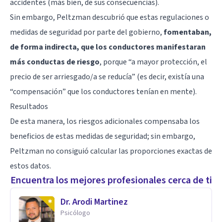
accidentes (más bien, de sus consecuencias).
Sin embargo, Peltzman descubrió que estas regulaciones o
medidas de seguridad por parte del gobierno,
fomentaban,
de forma indirecta, que los conductores manifestaran
más conductas de riesgo
, porque “a mayor protección, el
precio de ser arriesgado/a se reducía” (es decir, existía una
“compensación” que los conductores tenían en mente).
Resultados
De esta manera, los riesgos adicionales compensaba los
beneficios de estas medidas de seguridad; sin embargo,
Peltzman no consiguió calcular las proporciones exactas de
estos datos.
Encuentra los mejores profesionales cerca de ti
Dr. Arodi Martinez
Psicólogo