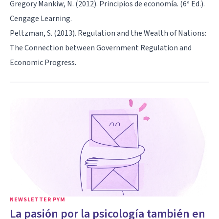
Gregory Mankiw, N. (2012). Principios de economía. (6ª Ed.).
Cengage Learning.
Peltzman, S. (2013). Regulation and the Wealth of Nations:
The Connection between Government Regulation and
Economic Progress.
NEWSLETTER PYM
La pasión por la psicología también en