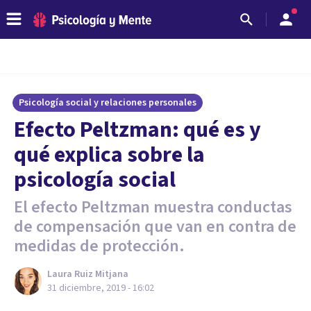
Psicología social y relaciones personales
Efecto Peltzman: qué es y
qué explica sobre la
psicología social
El efecto Peltzman muestra conductas
de compensación que van en contra de
medidas de protección.
Laura Ruiz Mitjana
31 diciembre, 2019 - 16:02