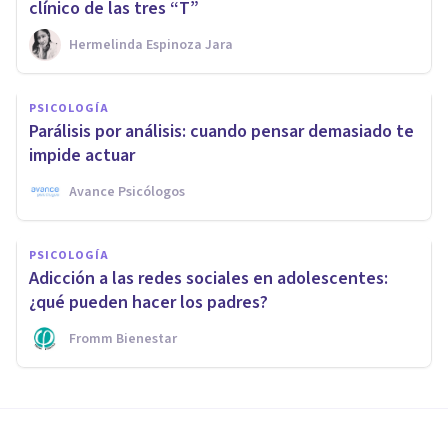
clínico de las tres “T”
Hermelinda Espinoza Jara
PSICOLOGÍA
Parálisis por análisis: cuando pensar demasiado te
impide actuar
Avance Psicólogos
PSICOLOGÍA
Adicción a las redes sociales en adolescentes:
¿qué pueden hacer los padres?
Fromm Bienestar