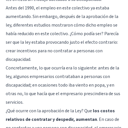
Antes del 1990, el empleo en este colectivo ya estaba
aumentando. Sin embargo, después de la aprobación de la
ley, diferentes estudios mostraron cómo dicho empleo se
había reducido en este colectivo. ¿Cómo podía ser? Parecía
ser que la ley estaba provocando justo el efecto contrario:
crear incentivos para no contratar a personas con
discapacidad.
Concretamente, lo que ocurría era lo siguiente: antes de la
ley, algunos empresarios contrataban a personas con
discapacidad; en ocasiones todo iba viento en popa, y en
otras no, lo que hacía que el empresario prescindiera de sus
servicios.
¿Qué ocurre con la aprobación de la Ley? Que
los costos
relativos de contratar y despedir, aumentan
. En caso de
no contratar a una persona con discapacidad, el empresario