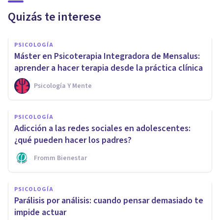
Quizás te interese
PSICOLOGÍA
Máster en Psicoterapia Integradora de Mensalus:
aprender a hacer terapia desde la práctica clínica
Psicología Y Mente
PSICOLOGÍA
Adicción a las redes sociales en adolescentes:
¿qué pueden hacer los padres?
Fromm Bienestar
PSICOLOGÍA
Parálisis por análisis: cuando pensar demasiado te
impide actuar