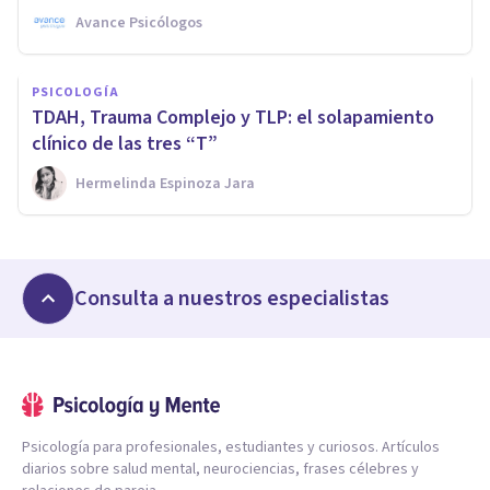
Avance Psicólogos
PSICOLOGÍA
TDAH, Trauma Complejo y TLP: el solapamiento
clínico de las tres “T”
Hermelinda Espinoza Jara
Consulta a nuestros especialistas
Psicología para profesionales, estudiantes y curiosos. Artículos
diarios sobre salud mental, neurociencias, frases célebres y