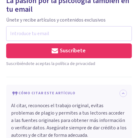
La pasión por la psicología también en
tu email
Únete y recibe artículos y contenidos exclusivos
Suscríbete
Suscribiéndote aceptas la política de privacidad
CÓMO CITAR ESTE ARTÍCULO
Al citar, reconoces el trabajo original, evitas
problemas de plagio y permites a tus lectores acceder
a las fuentes originales para obtener más información
o verificar datos. Asegúrate siempre de dar crédito a los
autores y de citar de forma adecuada.