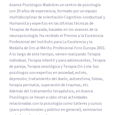
Avance Psicólogos Madrid es un centro de psicología
con 20 años de experiencia, formado por un equipo
multidisciplinar de orientación Cognitivo-conductual y
Humanista y expertos en las últimas técnicas de
Terapias de Avanzada, basadas en los avances de la
neuropsicología. Ha recibido el Premio a la Excelencia
Profesional del Instituto para La Excelencia y la
Medalla de Oro al Mérito Profesional Foro Europa 2001.
A lo largo de este tiempo, vienen realizando Terapia
individual, Terapia infantil y para adolescentes, Terapia
de pareja, Terapia sexológica y Terapia On-Line. Sus
psicólogos son expertos en ansiedad, estrés,
depresión, tratamiento del duelo, autoestima, fobias,
terapia perinatal, superación de traumas, etc.
Además del tratamiento terapéutico, en Avance
Psicólogos se llevan a cabo otras actividades
relacionadas con la psicología como talleres y cursos
(para profesionales y público en general), seminarios