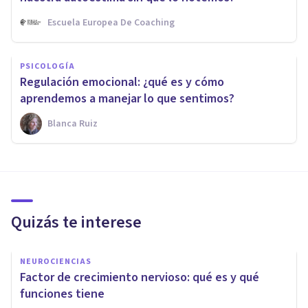
Escuela Europea De Coaching
PSICOLOGÍA
Regulación emocional: ¿qué es y cómo
aprendemos a manejar lo que sentimos?
Blanca Ruiz
Quizás te interese
NEUROCIENCIAS
Factor de crecimiento nervioso: qué es y qué
funciones tiene