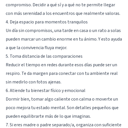
compromiso. Decidir a qué sí y a qué no te permite llegar
con más serenidad a los encuentros que realmente valoras.
4. Deja espacio para momentos tranquilos
Un día sin compromisos, una tarde en casa o un rato a solas
pueden marcar un cambio enorme en tu ánimo. Y esto ayuda
a que la convivencia fluya mejor.
5. Toma distancia de las comparaciones
Reducir el tiempo en redes durante esos días puede ser un
respiro. Te da margen para conectar con tu ambiente real
sin medirlo con fotos ajenas.
6. Atiende tu bienestar físico y emocional
Dormir bien, tomar algo caliente con calma o moverte un
poco mejora tu estado mental. Son detalles pequeños que
pueden equilibrarte más de lo que imaginas.
7. Si eres madre o padre separado/a, organiza con suficiente