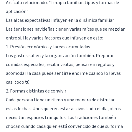
Artículo relacionado:
"Terapia familiar: tipos y formas de
aplicación"
Las altas expectativas influyen en la dinámica familiar
Las tensiones navideñas tienen varias raíces que se mezclan
entre sí. Hay varios factores que influyen en esto:
1. Presión económica y tareas acumuladas
Los gastos suben y la organización también. Preparar
comidas especiales, recibir visitas, pensar en regalos y
acomodar la casa puede sentirse enorme cuando lo llevas
casi todo tú.
2. Formas distintas de convivir
Cada persona tiene un ritmo y una manera de disfrutar
estas fechas. Unos quieren estar activos todo el día, otros
necesitan espacios tranquilos. Las tradiciones también
chocan cuando cada quien está convencido de que su forma