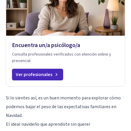
Encuentra un/a psicólogo/a
Consulta profesionales verificados con atención online y
presencial.
Ver profesionales
Si lo sientes así, es un buen momento para explorar cómo
podemos bajar el peso de las expectativas familiares en
Navidad.
El ideal navideño que aprendiste sin querer