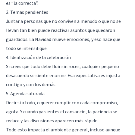
es “la correcta”.
3. Temas pendientes
Juntar a personas que no conviven a menudo o que no se
llevan tan bien puede reactivar asuntos que quedaron
guardados. La Navidad mueve emociones, y eso hace que
todo se intensifique.
4. Idealización de la celebración
Si crees que todo debe fluir sin roces, cualquier pequeño
desacuerdo se siente enorme. Esa expectativa es injusta
contigo y con los demás.
5. Agenda saturada
Decir sí a todo, o querer cumplir con cada compromiso,
agota. Y cuando ya sientes el cansancio, la paciencia se
reduce y las discusiones aparecen más rápido.
Todo esto impacta el ambiente general, incluso aunque