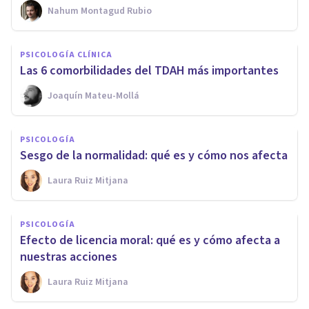
Nahum Montagud Rubio
PSICOLOGÍA CLÍNICA
Las 6 comorbilidades del TDAH más importantes
Joaquín Mateu-Mollá
PSICOLOGÍA
Sesgo de la normalidad: qué es y cómo nos afecta
Laura Ruiz Mitjana
PSICOLOGÍA
Efecto de licencia moral: qué es y cómo afecta a
nuestras acciones
Laura Ruiz Mitjana