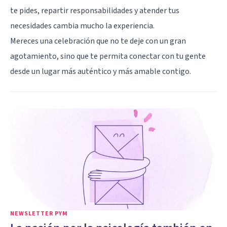
te pides, repartir responsabilidades y atender tus
necesidades cambia mucho la experiencia.
Mereces una celebración que no te deje con un gran
agotamiento, sino que te permita conectar con tu gente
desde un lugar más auténtico y más amable contigo.
NEWSLETTER PYM