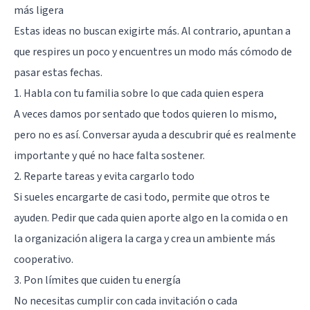
más ligera
Estas ideas no buscan exigirte más. Al contrario, apuntan a
que respires un poco y encuentres un modo más cómodo de
pasar estas fechas.
1. Habla con tu familia sobre lo que cada quien espera
A veces damos por sentado que todos quieren lo mismo,
pero no es así. Conversar ayuda a descubrir qué es realmente
importante y qué no hace falta sostener.
2. Reparte tareas y evita cargarlo todo
Si sueles encargarte de casi todo, permite que otros te
ayuden. Pedir que cada quien aporte algo en la comida o en
la organización aligera la carga y crea un ambiente más
cooperativo.
3. Pon límites que cuiden tu energía
No necesitas cumplir con cada invitación o cada