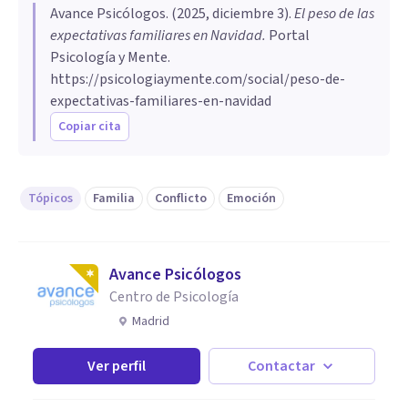
Avance Psicólogos
. (
2025, diciembre 3
).
El peso de las
expectativas familiares en Navidad
.
Portal
Psicología y Mente.
https://psicologiaymente.com/social/peso-de-
expectativas-familiares-en-navidad
Copiar cita
Tópicos
Familia
Conflicto
Emoción
Avance Psicólogos
Centro de Psicología
Madrid
Ver perfil
Contactar