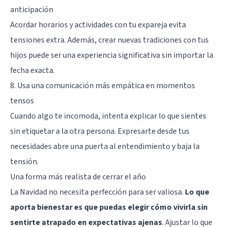
anticipación
Acordar horarios y actividades con tu expareja evita
tensiones extra. Además, crear nuevas tradiciones con tus
hijos puede ser una experiencia significativa sin importar la
fecha exacta.
8. Usa una comunicación más empática en momentos
tensos
Cuando algo te incomoda, intenta explicar lo que sientes
sin etiquetar a la otra persona. Expresarte desde tus
necesidades abre una puerta al entendimiento y baja la
tensión.
Una forma más realista de cerrar el año
La Navidad no necesita perfección para ser valiosa.
Lo que
aporta bienestar es que puedas elegir cómo vivirla sin
sentirte atrapado en expectativas ajenas
. Ajustar lo que