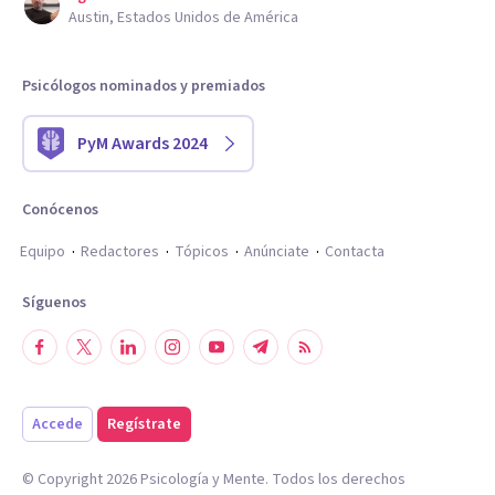
Austin, Estados Unidos de América
Psicólogos nominados y premiados
PyM Awards 2024
Conócenos
Equipo
Redactores
Tópicos
Anúnciate
Contacta
Síguenos
Accede
Regístrate
© Copyright
2026
Psicología y Mente. Todos los derechos