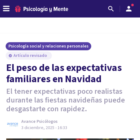
Psicología social y relaciones personales
Artículo revisado
El peso de las expectativas
familiares en Navidad
El tener expectativas poco realistas
durante las fiestas navideñas puede
desgastarte con rapidez.
Avance Psicólogos
3 diciembre, 2025 - 16:33