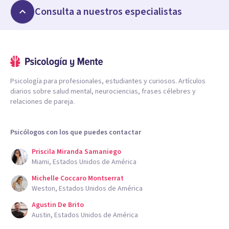
Consulta a nuestros especialistas
Psicología para profesionales, estudiantes y curiosos. Artículos
diarios sobre salud mental, neurociencias, frases célebres y
relaciones de pareja.
Psicólogos con los que puedes contactar
Priscila Miranda Samaniego
Miami, Estados Unidos de América
Michelle Coccaro Montserrat
Weston, Estados Unidos de América
Agustin De Brito
Austin, Estados Unidos de América