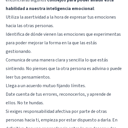
habilidad a nuestra inteligencia emocional
:
Utiliza la asertividad a la hora de expresar tus emociones
hacia las otras personas.
Identifica de dónde vienen las emociones que experimentas
para poder mejorar la forma en la que las estás
gestionando.
Comunica de una manera clara y sencilla lo que estás
sintiendo. No pienses que la otra persona es adivina o puede
leer tus pensamientos.
Llega a un acuerdo mutuo fijando límites.
Date cuenta de tus errores, reconocerlos, y aprende de
ellos. No te hundas.
Si exiges responsabilidad afectiva por parte de otras
personas hacia ti, empieza por estar dispuesto a darla. En