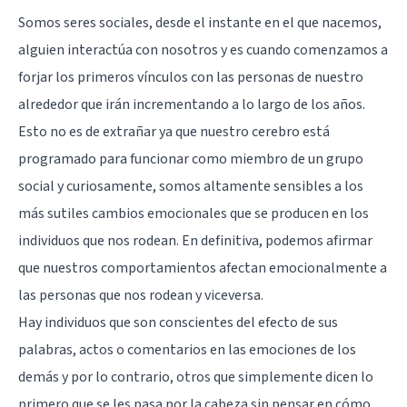
Somos seres sociales, desde el instante en el que nacemos,
alguien interactúa con nosotros y es cuando comenzamos a
forjar los primeros vínculos con las personas de nuestro
alrededor que irán incrementando a lo largo de los años.
Esto no es de extrañar ya que nuestro cerebro está
programado para funcionar como miembro de un grupo
social y curiosamente, somos altamente sensibles a los
más sutiles cambios emocionales que se producen en los
individuos que nos rodean. En definitiva, podemos afirmar
que nuestros comportamientos afectan emocionalmente a
las personas que nos rodean y viceversa.
Hay individuos que son conscientes del efecto de sus
palabras, actos o comentarios en las emociones de los
demás y por lo contrario, otros que simplemente dicen lo
primero que se les pasa por la cabeza sin pensar en cómo