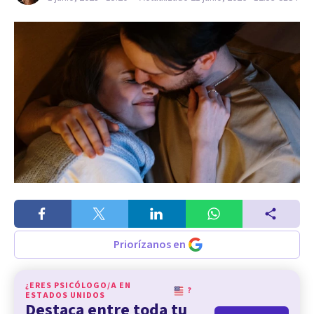
Priorízanos en
¿ERES PSICÓLOGO/A EN
?
ESTADOS UNIDOS
Destaca entre toda tu