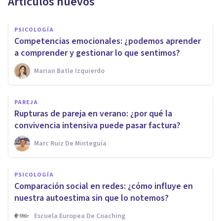
Artículos nuevos
PSICOLOGÍA
Competencias emocionales: ¿podemos aprender
a comprender y gestionar lo que sentimos?
Marian Batle Izquierdo
PAREJA
Rupturas de pareja en verano: ¿por qué la
convivencia intensiva puede pasar factura?
Marc Ruiz De Minteguía
PSICOLOGÍA
Comparación social en redes: ¿cómo influye en
nuestra autoestima sin que lo notemos?
Escuela Europea De Coaching