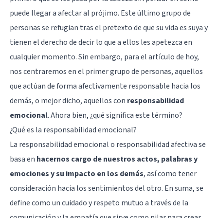
puede llegar a afectar al prójimo. Este último grupo de
personas se refugian tras el pretexto de que su vida es suya y
tienen el derecho de decir lo que a ellos les apetezca en
cualquier momento. Sin embargo, para el artículo de hoy,
nos centraremos en el primer grupo de personas, aquellos
que actúan de forma afectivamente responsable hacia los
demás, o mejor dicho, aquellos con
responsabilidad
emocional
. Ahora bien, ¿qué significa este término?
¿Qué es la responsabilidad emocional?
La responsabilidad emocional o responsabilidad afectiva se
basa en
hacernos cargo de nuestros actos, palabras y
emociones y su impacto en los demás
, así como tener
consideración hacia los sentimientos del otro. En suma, se
define como un cuidado y respeto mutuo a través de la
comunicación y la
empatía
que sirve como pilar para crear