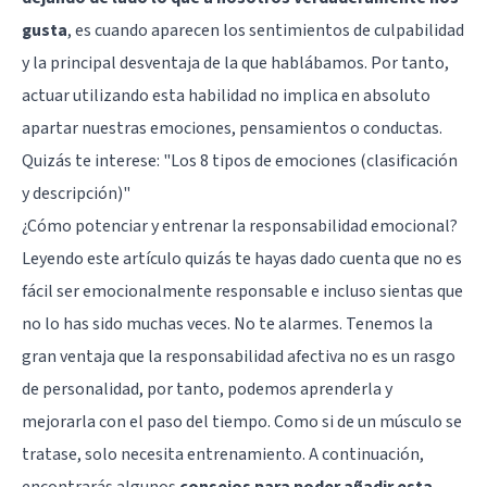
gusta
, es cuando aparecen los sentimientos de culpabilidad
y la principal desventaja de la que hablábamos. Por tanto,
actuar utilizando esta habilidad no implica en absoluto
apartar nuestras emociones, pensamientos o conductas.
Quizás te interese:
"Los 8 tipos de emociones (clasificación
y descripción)"
¿Cómo potenciar y entrenar la responsabilidad emocional?
Leyendo este artículo quizás te hayas dado cuenta que no es
fácil ser emocionalmente responsable e incluso sientas que
no lo has sido muchas veces. No te alarmes. Tenemos la
gran ventaja que la responsabilidad afectiva no es un rasgo
de personalidad, por tanto, podemos aprenderla y
mejorarla con el paso del tiempo. Como si de un músculo se
tratase, solo necesita entrenamiento. A continuación,
encontrarás algunos
consejos para poder añadir esta