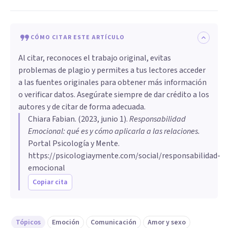
CÓMO CITAR ESTE ARTÍCULO
Al citar, reconoces el trabajo original, evitas
problemas de plagio y permites a tus lectores acceder
a las fuentes originales para obtener más información
o verificar datos. Asegúrate siempre de dar crédito a los
autores y de citar de forma adecuada.
Chiara Fabian
. (
2023, junio 1
).
Responsabilidad
Emocional: qué es y cómo aplicarla a las relaciones
.
Portal Psicología y Mente.
https://psicologiaymente.com/social/responsabilidad-
emocional
Copiar cita
Tópicos
Emoción
Comunicación
Amor y sexo