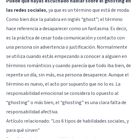
Puede que hayas escuchado hablar sobre el ghosting en
las redes sociales
, ya que es un término que está de moda.
Como bien dice la palabra en inglés “ghost”; el término
hace referencia a desaparecer como un fantasma. Es decir,
es la práctica de cesar toda comunicación y contacto con
una persona sin advertencia o justificación. Normalmente
se utiliza cuando estás empezando a conocer a alguien en
términos románticos y cuando parecía que todo iba bien, de
repente un día, sin más, esa persona desaparece. Aunque el
término es nuevo, el acto por supuesto que no lo es. La
responsabilidad emocional se considera lo opuesto al
“ghosting” o más bien, el “ghosting” es una clara falta de
responsabilidad afectiva.
Artículo relacionado:
"Los 6 tipos de habilidades sociales, y
para qué sirven"