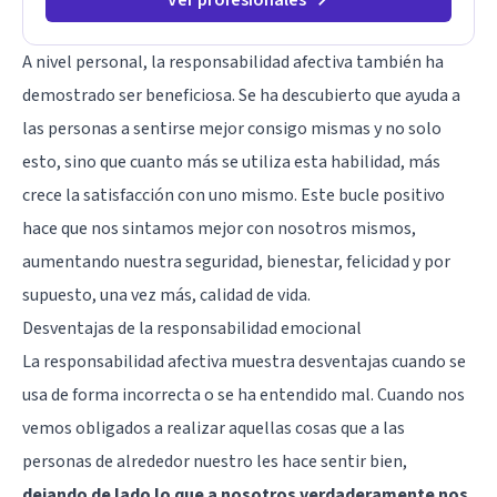
A nivel personal, la responsabilidad afectiva también ha
demostrado ser beneficiosa. Se ha descubierto que ayuda a
las personas a sentirse mejor consigo mismas y no solo
esto, sino que cuanto más se utiliza esta habilidad, más
crece la satisfacción con uno mismo. Este bucle positivo
hace que nos sintamos mejor con nosotros mismos,
aumentando nuestra seguridad, bienestar, felicidad y por
supuesto, una vez más, calidad de vida.
Desventajas de la responsabilidad emocional
La responsabilidad afectiva muestra desventajas cuando se
usa de forma incorrecta o se ha entendido mal. Cuando nos
vemos obligados a realizar aquellas cosas que a las
personas de alrededor nuestro les hace sentir bien,
dejando de lado lo que a nosotros verdaderamente nos