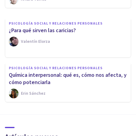
Arturo Torres
PSICOLOGÍA SOCIAL Y RELACIONES PERSONALES
¿Para qué sirven las caricias?
Valentín Elorza
PSICOLOGÍA SOCIAL Y RELACIONES PERSONALES
Química interpersonal: qué es, cómo nos afecta, y
cómo potenciarla
Erin Sánchez