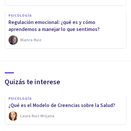
PSICOLOGÍA
Regulación emocional: ¿qué es y cómo
aprendemos a manejar lo que sentimos?
Blanca Ruiz
Quizás te interese
PSICOLOGÍA
¿Qué es el Modelo de Creencias sobre la Salud?
Laura Ruiz Mitjana