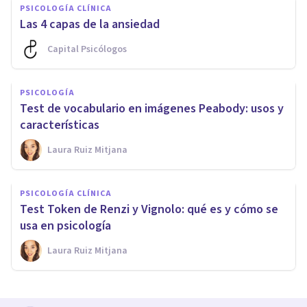
PSICOLOGÍA CLÍNICA
Las 4 capas de la ansiedad
Capital Psicólogos
PSICOLOGÍA
Test de vocabulario en imágenes Peabody: usos y
características
Laura Ruiz Mitjana
PSICOLOGÍA CLÍNICA
Test Token de Renzi y Vignolo: qué es y cómo se
usa en psicología
Laura Ruiz Mitjana