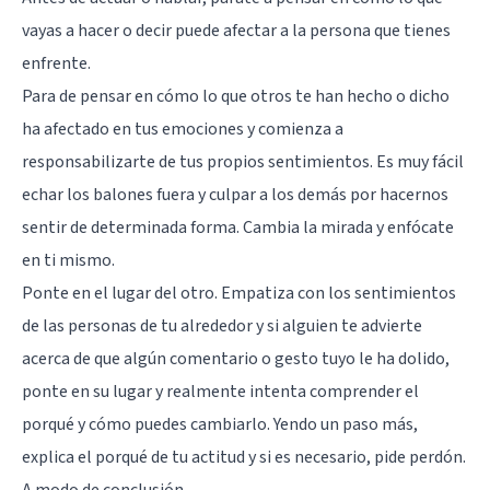
vayas a hacer o decir puede afectar a la persona que tienes
enfrente.
Para de pensar en cómo lo que otros te han hecho o dicho
ha afectado en tus emociones y comienza a
responsabilizarte de tus propios sentimientos. Es muy fácil
echar los balones fuera y culpar a los demás por hacernos
sentir de determinada forma. Cambia la mirada y enfócate
en ti mismo.
Ponte en el lugar del otro. Empatiza con los sentimientos
de las personas de tu alrededor y si alguien te advierte
acerca de que algún comentario o gesto tuyo le ha dolido,
ponte en su lugar y realmente intenta comprender el
porqué y cómo puedes cambiarlo. Yendo un paso más,
explica el porqué de tu actitud y si es necesario, pide perdón.
A modo de conclusión…