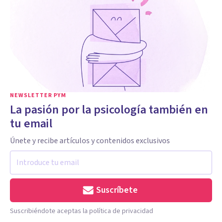
NEWSLETTER PYM
La pasión por la psicología también en
tu email
Únete y recibe artículos y contenidos exclusivos
Suscríbete
Suscribiéndote aceptas la política de privacidad