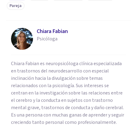
Pareja
Chiara Fabian
Psicóloga
Chiara Fabian es neuropsicóloga clínica especializada
en trastornos del neurodesarrollo con especial
inclinación hacia la divulgación sobre temas
relacionados con la psicología. Sus intereses se
centran en la investigación sobre las relaciones entre
el cerebro y la conducta en sujetos con trastorno
mental grave, trastornos de conducta y daño cerebral.
Es una persona con muchas ganas de aprender y seguir
creciendo tanto personal como profesionalmente.
PSICOLOGÍA SOCIAL Y RELACIONES PERSONALES