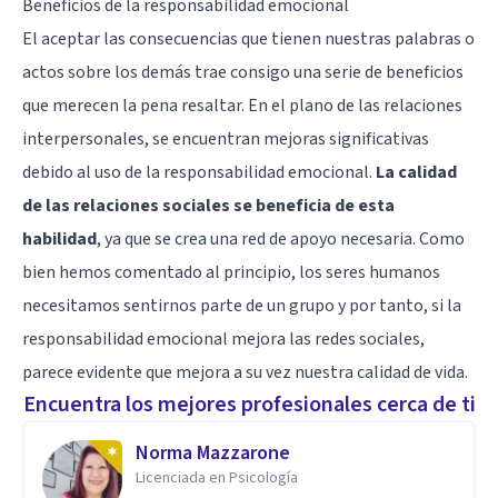
Beneficios de la responsabilidad emocional
El aceptar las consecuencias que tienen nuestras palabras o
actos sobre los demás trae consigo una serie de beneficios
que merecen la pena resaltar. En el plano de las relaciones
interpersonales, se encuentran mejoras significativas
debido al uso de la responsabilidad emocional.
La calidad
de las relaciones sociales se beneficia de esta
habilidad
, ya que se crea una red de apoyo necesaria. Como
bien hemos comentado al principio, los seres humanos
necesitamos sentirnos parte de un grupo y por tanto, si la
responsabilidad emocional mejora las redes sociales,
parece evidente que mejora a su vez nuestra calidad de vida.
Encuentra los mejores profesionales cerca de ti
Norma Mazzarone
Licenciada en Psicología