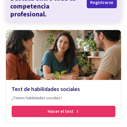
Registrarse
competencia
profesional.
Test de habilidades sociales
¿Tienes habilidades sociales?
Hacer el test