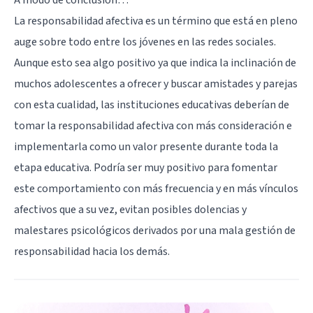
La responsabilidad afectiva es un término que está en pleno
auge sobre todo entre los jóvenes en las redes sociales.
Aunque esto sea algo positivo ya que indica la inclinación de
muchos adolescentes a ofrecer y buscar amistades y parejas
con esta cualidad, las instituciones educativas deberían de
tomar la responsabilidad afectiva con más consideración e
implementarla como un valor presente durante toda la
etapa educativa. Podría ser muy positivo para fomentar
este comportamiento con más frecuencia y en más vínculos
afectivos que a su vez, evitan posibles dolencias y
malestares psicológicos derivados por una mala gestión de
responsabilidad hacia los demás.