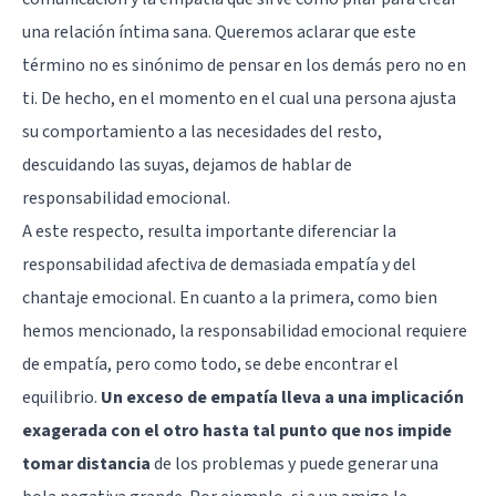
una relación íntima sana. Queremos aclarar que este
término no es sinónimo de pensar en los demás pero no en
ti. De hecho, en el momento en el cual una persona ajusta
su comportamiento a las necesidades del resto,
descuidando las suyas, dejamos de hablar de
responsabilidad emocional.
A este respecto, resulta importante diferenciar la
responsabilidad afectiva de demasiada empatía y del
chantaje emocional. En cuanto a la primera, como bien
hemos mencionado, la responsabilidad emocional requiere
de empatía, pero como todo, se debe encontrar el
equilibrio.
Un exceso de empatía lleva a una implicación
exagerada con el otro hasta tal punto que nos impide
tomar distancia
de los problemas y puede generar una