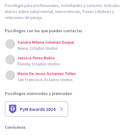
Psicología para profesionales, estudiantes y curiosos. Artículos
diarios sobre salud mental, neurociencias, frases célebres y
relaciones de pareja.
Psicólogos con los que puedes contactar
Sandra Milena Jimenez Duque
Miami, Estados Unidos
Jessica Perez Rubio
Florida, Estados Unidos
Maria De Jesus Gutierrez Tellez
San Francisco, Estados Unidos
Psicólogos nominados y premiados
PyM Awards 2024
Conócenos