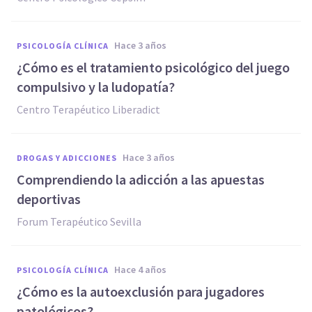
hace 3 años
PSICOLOGÍA CLÍNICA
¿Cómo es el tratamiento psicológico del juego
compulsivo y la ludopatía?
Centro Terapéutico Liberadict
hace 3 años
DROGAS Y ADICCIONES
Comprendiendo la adicción a las apuestas
deportivas
Forum Terapéutico Sevilla
hace 4 años
PSICOLOGÍA CLÍNICA
¿Cómo es la autoexclusión para jugadores
patológicos?