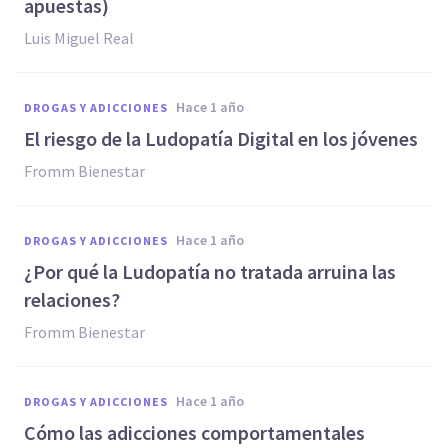
apuestas)
Luis Miguel Real
hace 1 año
DROGAS Y ADICCIONES
El riesgo de la Ludopatía Digital en los jóvenes
Fromm Bienestar
hace 1 año
DROGAS Y ADICCIONES
¿Por qué la Ludopatía no tratada arruina las
relaciones?
Fromm Bienestar
hace 1 año
DROGAS Y ADICCIONES
Cómo las adicciones comportamentales