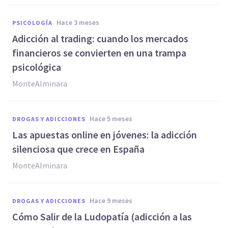
hace 3 meses
PSICOLOGÍA
Adicción al trading: cuando los mercados
financieros se convierten en una trampa
psicológica
MonteAlminara
hace 5 meses
DROGAS Y ADICCIONES
Las apuestas online en jóvenes: la adicción
silenciosa que crece en España
MonteAlminara
hace 9 meses
DROGAS Y ADICCIONES
Cómo Salir de la Ludopatía (adicción a las