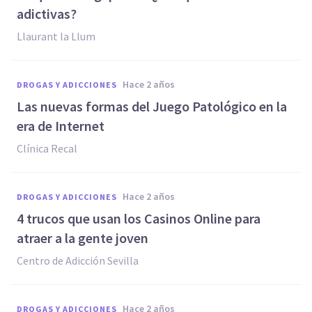
adictivas?
Llaurant la Llum
hace 2 años
DROGAS Y ADICCIONES
Las nuevas formas del Juego Patológico en la
era de Internet
Clínica Recal
hace 2 años
DROGAS Y ADICCIONES
4 trucos que usan los Casinos Online para
atraer a la gente joven
Centro de Adicción Sevilla
hace 2 años
DROGAS Y ADICCIONES