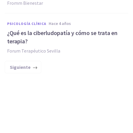
Fromm Bienestar
hace 4 años
PSICOLOGÍA CLÍNICA
¿Qué es la ciberludopatía y cómo se trata en
terapia?
Forum Terapéutico Sevilla
Siguiente