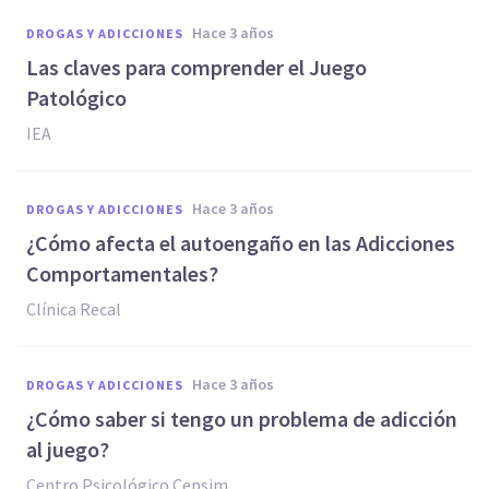
hace 3 años
DROGAS Y ADICCIONES
Las claves para comprender el Juego
Patológico
IEA
hace 3 años
DROGAS Y ADICCIONES
¿Cómo afecta el autoengaño en las Adicciones
Comportamentales?
Clínica Recal
hace 3 años
DROGAS Y ADICCIONES
¿Cómo saber si tengo un problema de adicción
al juego?
Centro Psicológico Cepsim