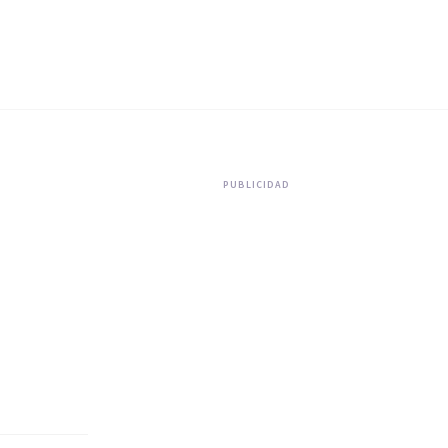
PUBLICIDAD