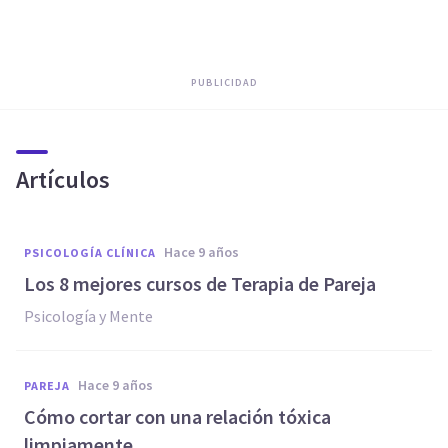
PUBLICIDAD
Artículos
hace 9 años
PSICOLOGÍA CLÍNICA
Los 8 mejores cursos de Terapia de Pareja
Psicología y Mente
hace 9 años
PAREJA
​Cómo cortar con una relación tóxica
limpiamente