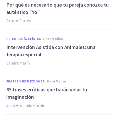
Por qué es necesario que tu pareja conozca tu
auténtico "Yo"
Arturo Torres
hace 9 años
PSICOLOGÍA CLÍNICA
Intervención Asistida con Animales: una
terapia especial
Sandra Marín
hace 9 años
FRASES Y REFLEXIONES
85 frases eróticas que harán volar tu
imaginación
Juan Armando Corbin