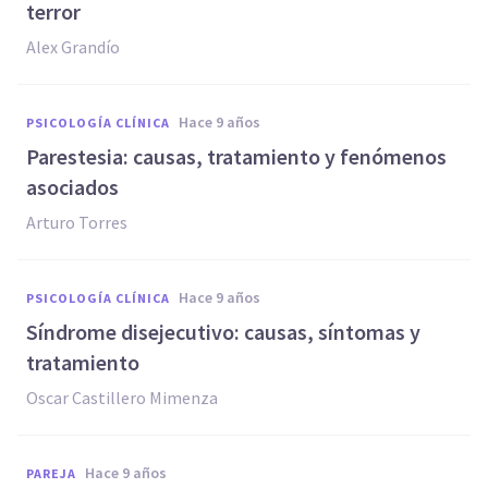
terror
Alex Grandío
hace 9 años
PSICOLOGÍA CLÍNICA
​Parestesia: causas, tratamiento y fenómenos
asociados
Arturo Torres
hace 9 años
PSICOLOGÍA CLÍNICA
Síndrome disejecutivo: causas, síntomas y
tratamiento
Oscar Castillero Mimenza
hace 9 años
PAREJA