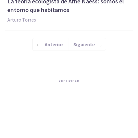
La teoría ecologista de Arne Naess: somos el
entorno que habitamos
Arturo Torres
Anterior
Siguiente
PUBLICIDAD