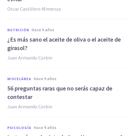
Oscar Castillero Mimenza
hace 9 años
NUTRICIÓN
​¿Es más sano el aceite de oliva o el aceite de
girasol?
Juan Armando Corbin
hace 9 años
MISCELÁNEA
56 preguntas raras que no serás capaz de
contestar
Juan Armando Corbin
hace 9 años
PSICOLOGÍA