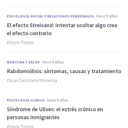
hace 9 años
PSICOLOGÍA SOCIAL Y RELACIONES PERSONALES
El efecto Streisand: intentar ocultar algo crea
el efecto contrario
Arturo Torres
hace 9 años
MEDICINA Y SALUD
Rabdomiólisis: síntomas, causas y tratamiento
Oscar Castillero Mimenza
hace 9 años
PSICOLOGÍA CLÍNICA
Síndrome de Ulises: el estrés crónico en
personas inmigrantes
Arturo Torres