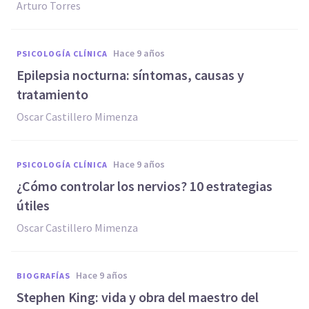
Arturo Torres
hace 9 años
PSICOLOGÍA CLÍNICA
Epilepsia nocturna: síntomas, causas y
tratamiento
Oscar Castillero Mimenza
hace 9 años
PSICOLOGÍA CLÍNICA
¿Cómo controlar los nervios? 10 estrategias
útiles
Oscar Castillero Mimenza
hace 9 años
BIOGRAFÍAS
​Stephen King: vida y obra del maestro del