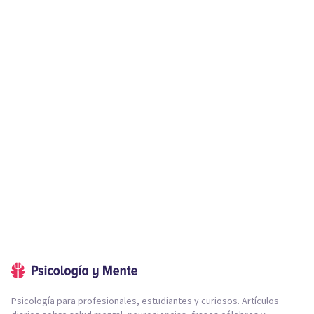
Psicología para profesionales, estudiantes y curiosos. Artículos