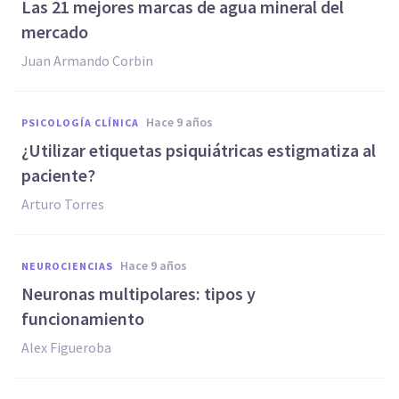
Las 21 mejores marcas de agua mineral del
mercado
Juan Armando Corbin
hace 9 años
PSICOLOGÍA CLÍNICA
¿Utilizar etiquetas psiquiátricas estigmatiza al
paciente?
Arturo Torres
hace 9 años
NEUROCIENCIAS
Neuronas multipolares: tipos y
funcionamiento
Alex Figueroba