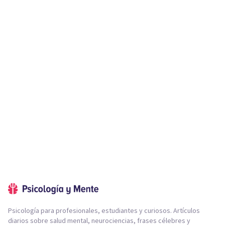
Psicología para profesionales, estudiantes y curiosos. Artículos
diarios sobre salud mental, neurociencias, frases célebres y