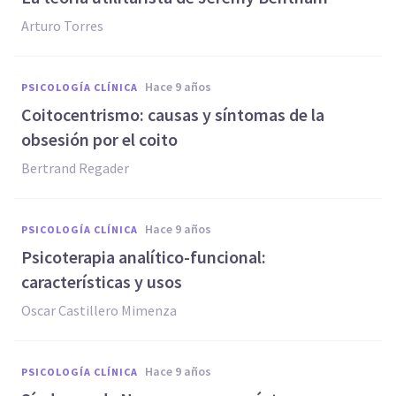
Arturo Torres
hace 9 años
PSICOLOGÍA CLÍNICA
Coitocentrismo: causas y síntomas de la
obsesión por el coito
Bertrand Regader
hace 9 años
PSICOLOGÍA CLÍNICA
​Psicoterapia analítico-funcional:
características y usos
Oscar Castillero Mimenza
hace 9 años
PSICOLOGÍA CLÍNICA