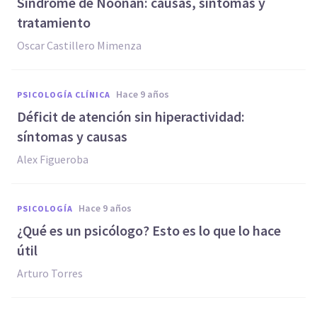
Síndrome de Noonan: causas, síntomas y
tratamiento
Oscar Castillero Mimenza
hace 9 años
PSICOLOGÍA CLÍNICA
Déficit de atención sin hiperactividad:
síntomas y causas
Alex Figueroba
hace 9 años
PSICOLOGÍA
​¿Qué es un psicólogo? Esto es lo que lo hace
útil
Arturo Torres