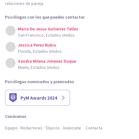
relaciones de pareja.
Psicólogos con los que puedes contactar
Maria De Jesus Gutierrez Tellez
San Francisco, Estados Unidos
Jessica Perez Rubio
Florida, Estados Unidos
Sandra Milena Jimenez Duque
Miami, Estados Unidos
Psicólogos nominados y premiados
PyM Awards 2024
Conócenos
Equipo
Redactores
Tópicos
Anúnciate
Contacta