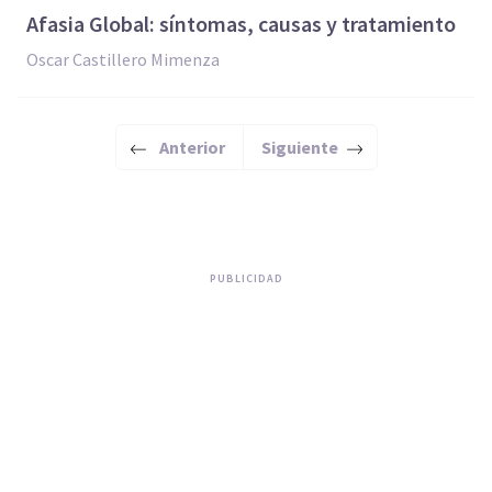
​Afasia Global: síntomas, causas y tratamiento
Oscar Castillero Mimenza
Anterior
Siguiente
PUBLICIDAD