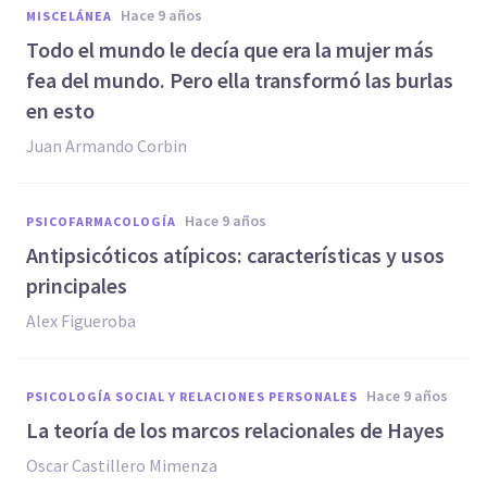
hace 9 años
MISCELÁNEA
​Todo el mundo le decía que era la mujer más
fea del mundo. Pero ella transformó las burlas
en esto
Juan Armando Corbin
hace 9 años
PSICOFARMACOLOGÍA
Antipsicóticos atípicos: características y usos
principales
Alex Figueroba
hace 9 años
PSICOLOGÍA SOCIAL Y RELACIONES PERSONALES
La teoría de los marcos relacionales de Hayes
Oscar Castillero Mimenza