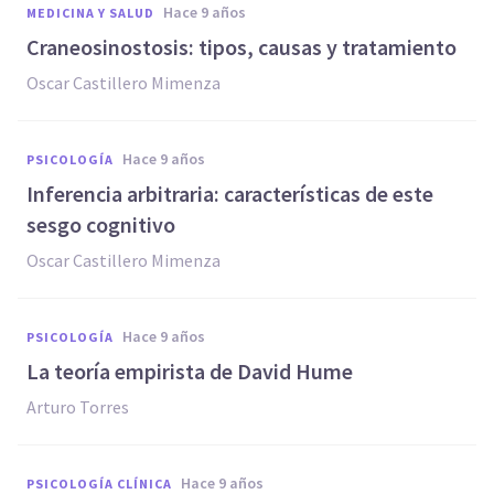
hace 9 años
MEDICINA Y SALUD
Craneosinostosis: tipos, causas y tratamiento
Oscar Castillero Mimenza
hace 9 años
PSICOLOGÍA
Inferencia arbitraria: características de este
sesgo cognitivo
Oscar Castillero Mimenza
hace 9 años
PSICOLOGÍA
La teoría empirista de David Hume
Arturo Torres
hace 9 años
PSICOLOGÍA CLÍNICA