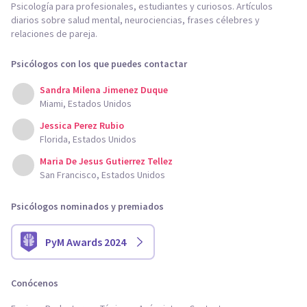
Psicología para profesionales, estudiantes y curiosos. Artículos
diarios sobre salud mental, neurociencias, frases célebres y
relaciones de pareja.
Psicólogos con los que puedes contactar
Sandra Milena Jimenez Duque
Miami, Estados Unidos
Jessica Perez Rubio
Florida, Estados Unidos
Maria De Jesus Gutierrez Tellez
San Francisco, Estados Unidos
Psicólogos nominados y premiados
PyM Awards 2024
Conócenos