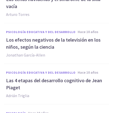
vacía
Arturo Torres
hace 10 años
PSICOLOGÍA EDUCATIVA Y DEL DESARROLLO
​Los efectos negativos de la televisión en los
niños, según la ciencia
Jonathan García-Allen
hace 10 años
PSICOLOGÍA EDUCATIVA Y DEL DESARROLLO
Las 4 etapas del desarrollo cognitivo de Jean
Piaget
Adrián Triglia