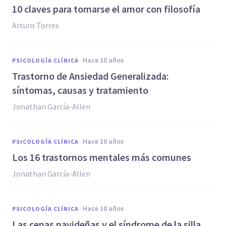
​10 claves para tomarse el amor con filosofía
Arturo Torres
hace 10 años
PSICOLOGÍA CLÍNICA
Trastorno de Ansiedad Generalizada:
síntomas, causas y tratamiento
Jonathan García-Allen
hace 10 años
PSICOLOGÍA CLÍNICA
Los 16 trastornos mentales más comunes
Jonathan García-Allen
hace 10 años
PSICOLOGÍA CLÍNICA
​Las cenas navideñas y el síndrome de la silla