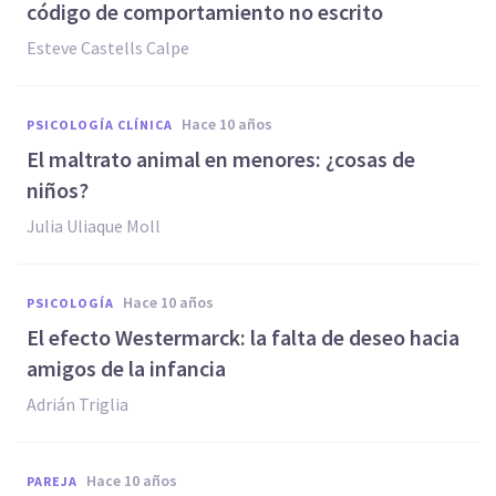
código de comportamiento no escrito
Esteve Castells Calpe
hace 10 años
PSICOLOGÍA CLÍNICA
​El maltrato animal en menores: ¿cosas de
niños?
​Julia Uliaque Moll
hace 10 años
PSICOLOGÍA
​El efecto Westermarck: la falta de deseo hacia
amigos de la infancia
Adrián Triglia
hace 10 años
PAREJA