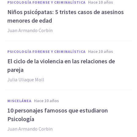
hace 10 años
PSICOLOGÍA FORENSE Y CRIMINALÍSTICA
​Niños psicópatas: 5 tristes casos de asesinos
menores de edad
Juan Armando Corbin
hace 10 años
PSICOLOGÍA FORENSE Y CRIMINALÍSTICA
​El ciclo de la violencia en las relaciones de
pareja
​Julia Uliaque Moll
hace 10 años
MISCELÁNEA
​10 personajes famosos que estudiaron
Psicología
Juan Armando Corbin