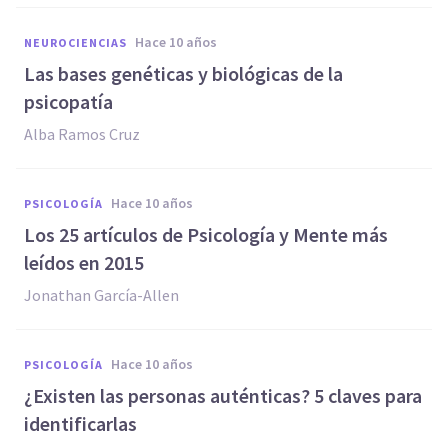
hace 10 años
NEUROCIENCIAS
Las bases genéticas y biológicas de la
psicopatía
Alba Ramos Cruz
hace 10 años
PSICOLOGÍA
Los 25 artículos de Psicología y Mente más
leídos en 2015
Jonathan García-Allen
hace 10 años
PSICOLOGÍA
​¿Existen las personas auténticas? 5 claves para
identificarlas