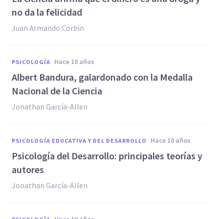
no da la felicidad
Juan Armando Corbin
hace 10 años
PSICOLOGÍA
​Albert Bandura, galardonado con la Medalla
Nacional de la Ciencia
Jonathan García-Allen
hace 10 años
PSICOLOGÍA EDUCATIVA Y DEL DESARROLLO
Psicología del Desarrollo: principales teorías y
autores
Jonathan García-Allen