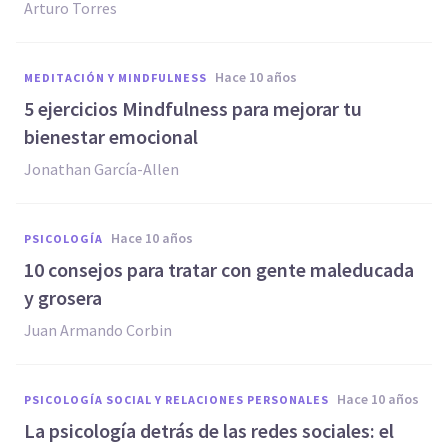
Arturo Torres
hace 10 años
MEDITACIÓN Y MINDFULNESS
​5 ejercicios Mindfulness para mejorar tu
bienestar emocional
Jonathan García-Allen
hace 10 años
PSICOLOGÍA
10 consejos para tratar con gente maleducada
y grosera
Juan Armando Corbin
hace 10 años
PSICOLOGÍA SOCIAL Y RELACIONES PERSONALES
La psicología detrás de las redes sociales: el