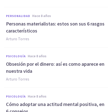
hace 8 años
PERSONALIDAD
Personas materialistas: estos son sus 6 rasgos
característicos
Arturo Torres
hace 8 años
PSICOLOGÍA
Obsesión por el dinero: así es como aparece en
nuestra vida
Arturo Torres
hace 8 años
PSICOLOGÍA
Cómo adoptar una actitud mental positiva, en
6 consejos