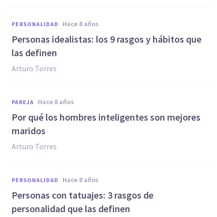
hace 8 años
PERSONALIDAD
Personas idealistas: los 9 rasgos y hábitos que
las definen
Arturo Torres
hace 8 años
PAREJA
Por qué los hombres inteligentes son mejores
maridos
Arturo Torres
hace 8 años
PERSONALIDAD
Personas con tatuajes: 3 rasgos de
personalidad que las definen