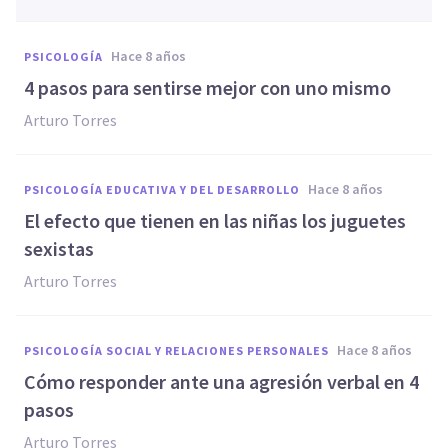
hace 8 años
PSICOLOGÍA
4 pasos para sentirse mejor con uno mismo
Arturo Torres
hace 8 años
PSICOLOGÍA EDUCATIVA Y DEL DESARROLLO
El efecto que tienen en las niñas los juguetes
sexistas
Arturo Torres
hace 8 años
PSICOLOGÍA SOCIAL Y RELACIONES PERSONALES
Cómo responder ante una agresión verbal en 4
pasos
Arturo Torres