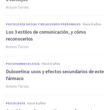
Arturo Torres
hace 8 años
PSICOLOGÍA SOCIAL Y RELACIONES PERSONALES
Los 3 estilos de comunicación, y cómo
reconocerlos
Arturo Torres
hace 8 años
PSICOFARMACOLOGÍA
Duloxetina: usos y efectos secundarios de este
fármaco
Arturo Torres
hace 8 años
PSICOLOGÍA