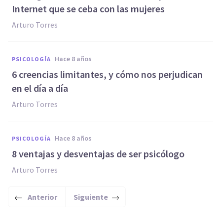
Internet que se ceba con las mujeres
Arturo Torres
hace 8 años
PSICOLOGÍA
6 creencias limitantes, y cómo nos perjudican
en el día a día
Arturo Torres
hace 8 años
PSICOLOGÍA
8 ventajas y desventajas de ser psicólogo
Arturo Torres
Anterior
Siguiente