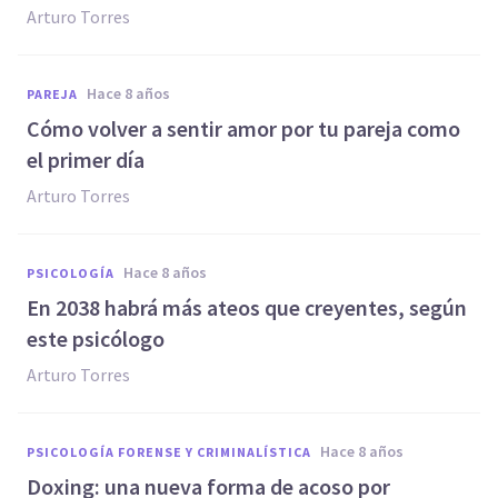
Arturo Torres
hace 8 años
PAREJA
Cómo volver a sentir amor por tu pareja como
el primer día
Arturo Torres
hace 8 años
PSICOLOGÍA
En 2038 habrá más ateos que creyentes, según
este psicólogo
Arturo Torres
hace 8 años
PSICOLOGÍA FORENSE Y CRIMINALÍSTICA
Doxing: una nueva forma de acoso por