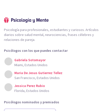
Psicología para profesionales, estudiantes y curiosos. Artículos
diarios sobre salud mental, neurociencias, frases célebres y
relaciones de pareja.
Psicólogos con los que puedes contactar
Gabriela Sotomayor
Miami, Estados Unidos
Maria De Jesus Gutierrez Tellez
San Francisco, Estados Unidos
Jessica Perez Rubio
Florida, Estados Unidos
Psicólogos nominados y premiados