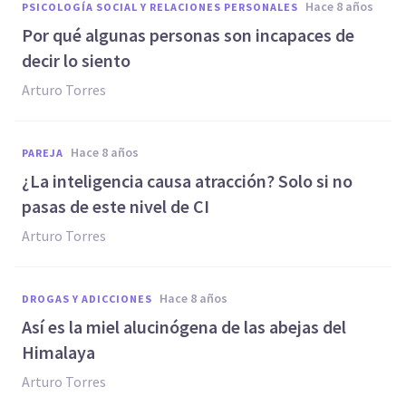
hace 8 años
PSICOLOGÍA SOCIAL Y RELACIONES PERSONALES
Por qué algunas personas son incapaces de
decir lo siento
Arturo Torres
hace 8 años
PAREJA
¿La inteligencia causa atracción? Solo si no
pasas de este nivel de CI
Arturo Torres
hace 8 años
DROGAS Y ADICCIONES
Así es la miel alucinógena de las abejas del
Himalaya
Arturo Torres