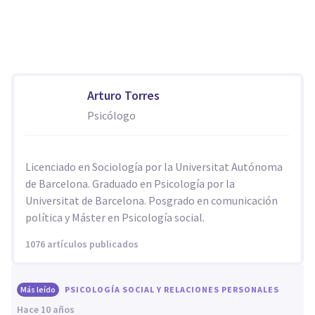
Arturo Torres
Psicólogo
Licenciado en Sociología por la Universitat Autónoma
de Barcelona. Graduado en Psicología por la
Universitat de Barcelona. Posgrado en comunicación
política y Máster en Psicología social.
1076 artículos publicados
Más leído
PSICOLOGÍA SOCIAL Y RELACIONES PERSONALES
hace 10 años