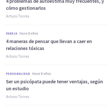
4 problemas de autoestima muy frecuentes, y
cómo gestionarlos
Arturo Torres
hace 8 años
PAREJA
4 maneras de pensar que llevan a caer en
relaciones tóxicas
Arturo Torres
hace 8 años
PERSONALIDAD
Ser un psicópata puede tener ventajas, según
un estudio
Arturo Torres