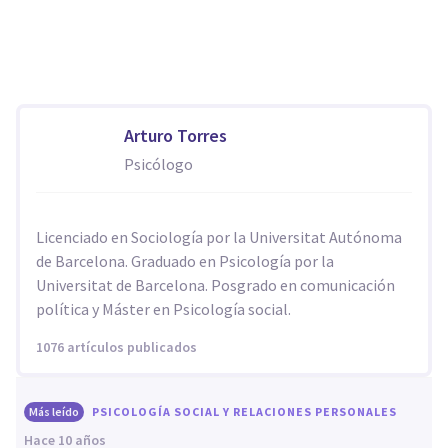
Arturo Torres
Psicólogo
Licenciado en Sociología por la Universitat Autónoma
de Barcelona. Graduado en Psicología por la
Universitat de Barcelona. Posgrado en comunicación
política y Máster en Psicología social.
1076 artículos publicados
Más leído
PSICOLOGÍA SOCIAL Y RELACIONES PERSONALES
hace 10 años