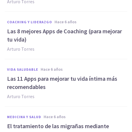
Arturo Torres
hace 6 años
COACHING Y LIDERAZGO
Las 8 mejores Apps de Coaching (para mejorar
tu vida)
Arturo Torres
hace 6 años
VIDA SALUDABLE
Las 11 Apps para mejorar tu vida íntima más
recomendables
Arturo Torres
hace 6 años
MEDICINA Y SALUD
El tratamiento de las migrañas mediante