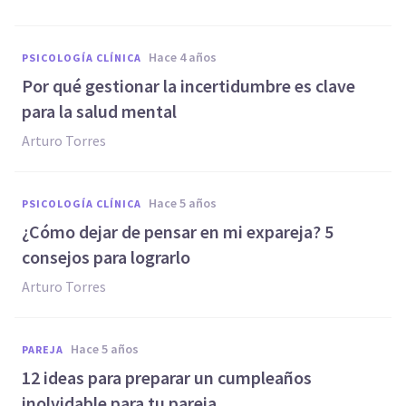
hace 4 años
PSICOLOGÍA CLÍNICA
Por qué gestionar la incertidumbre es clave
para la salud mental
Arturo Torres
hace 5 años
PSICOLOGÍA CLÍNICA
¿Cómo dejar de pensar en mi expareja? 5
consejos para lograrlo
Arturo Torres
hace 5 años
PAREJA
12 ideas para preparar un cumpleaños
inolvidable para tu pareja