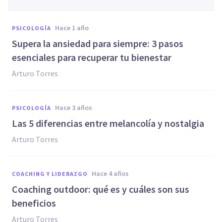
hace 1 año
PSICOLOGÍA
Supera la ansiedad para siempre: 3 pasos
esenciales para recuperar tu bienestar
Arturo Torres
hace 3 años
PSICOLOGÍA
Las 5 diferencias entre melancolía y nostalgia
Arturo Torres
hace 4 años
COACHING Y LIDERAZGO
Coaching outdoor: qué es y cuáles son sus
beneficios
Arturo Torres