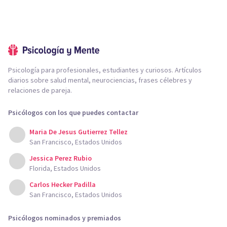
Psicología para profesionales, estudiantes y curiosos. Artículos
diarios sobre salud mental, neurociencias, frases célebres y
relaciones de pareja.
Psicólogos con los que puedes contactar
Maria De Jesus Gutierrez Tellez
San Francisco, Estados Unidos
Jessica Perez Rubio
Florida, Estados Unidos
Carlos Hecker Padilla
San Francisco, Estados Unidos
Psicólogos nominados y premiados