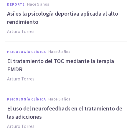
hace 5 años
DEPORTE
Así es la psicología deportiva aplicada al alto
rendimiento
Arturo Torres
hace 5 años
PSICOLOGÍA CLÍNICA
El tratamiento del TOC mediante la terapia
EMDR
Arturo Torres
hace 5 años
PSICOLOGÍA CLÍNICA
El uso del neurofeedback en el tratamiento de
las adicciones
Arturo Torres