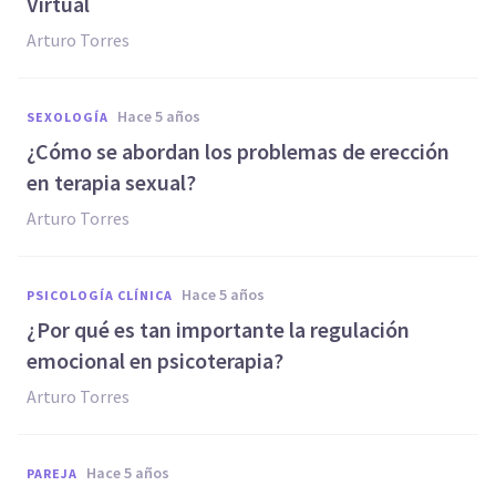
Virtual
Arturo Torres
hace 5 años
SEXOLOGÍA
¿Cómo se abordan los problemas de erección
en terapia sexual?
Arturo Torres
hace 5 años
PSICOLOGÍA CLÍNICA
¿Por qué es tan importante la regulación
emocional en psicoterapia?
Arturo Torres
hace 5 años
PAREJA