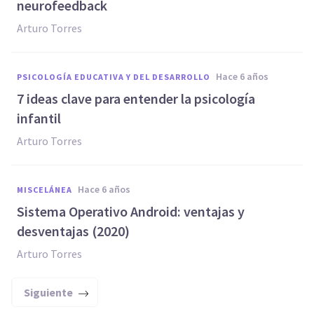
neurofeedback
Arturo Torres
hace 6 años
PSICOLOGÍA EDUCATIVA Y DEL DESARROLLO
7 ideas clave para entender la psicología
infantil
Arturo Torres
hace 6 años
MISCELÁNEA
Sistema Operativo Android: ventajas y
desventajas (2020)
Arturo Torres
Siguiente