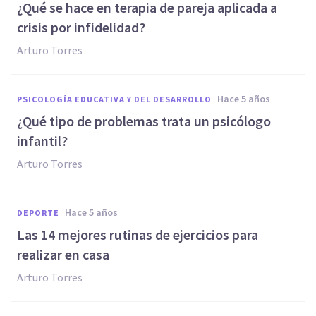
¿Qué se hace en terapia de pareja aplicada a
crisis por infidelidad?
Arturo Torres
hace 5 años
PSICOLOGÍA EDUCATIVA Y DEL DESARROLLO
¿Qué tipo de problemas trata un psicólogo
infantil?
Arturo Torres
hace 5 años
DEPORTE
Las 14 mejores rutinas de ejercicios para
realizar en casa
Arturo Torres