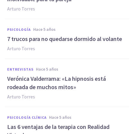
Arturo Torres
hace 5 años
PSICOLOGÍA
7 trucos para no quedarse dormido al volante
Arturo Torres
hace 5 años
ENTREVISTAS
Verónica Valderrama: «La hipnosis está
rodeada de muchos mitos»
Arturo Torres
hace 5 años
PSICOLOGÍA CLÍNICA
Las 6 ventajas de la terapia con Realidad