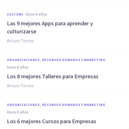
hace 6 años
CULTURA
Las 9 mejores Apps para aprender y
culturizarse
Arturo Torres
ORGANIZACIONES, RECURSOS HUMANOS Y MARKETING
hace 6 años
Los 8 mejores Talleres para Empresas
Arturo Torres
ORGANIZACIONES, RECURSOS HUMANOS Y MARKETING
hace 6 años
Los 6 mejores Cursos para Empresas