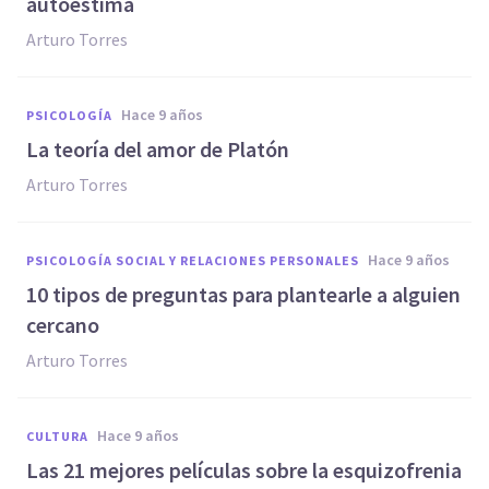
autoestima
Arturo Torres
hace 9 años
PSICOLOGÍA
La teoría del amor de Platón
Arturo Torres
hace 9 años
PSICOLOGÍA SOCIAL Y RELACIONES PERSONALES
​10 tipos de preguntas para plantearle a alguien
cercano
Arturo Torres
hace 9 años
CULTURA
Las 21 mejores películas sobre la esquizofrenia