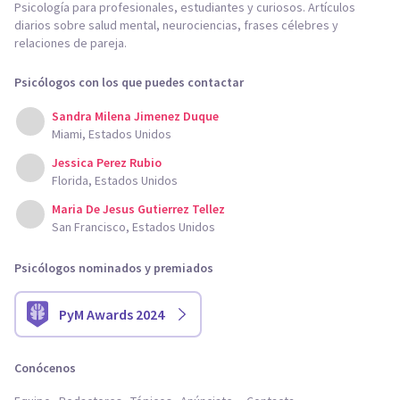
Psicología para profesionales, estudiantes y curiosos. Artículos
diarios sobre salud mental, neurociencias, frases célebres y
relaciones de pareja.
Psicólogos con los que puedes contactar
Sandra Milena Jimenez Duque
Miami, Estados Unidos
Jessica Perez Rubio
Florida, Estados Unidos
Maria De Jesus Gutierrez Tellez
San Francisco, Estados Unidos
Psicólogos nominados y premiados
PyM Awards 2024
Conócenos