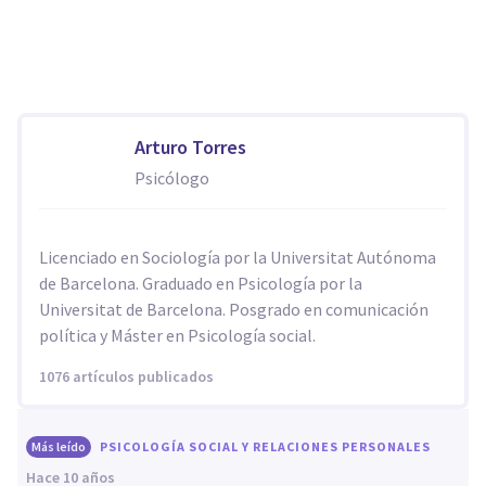
Arturo Torres
Psicólogo
Licenciado en Sociología por la Universitat Autónoma
de Barcelona. Graduado en Psicología por la
Universitat de Barcelona. Posgrado en comunicación
política y Máster en Psicología social.
1076 artículos publicados
Más leído
PSICOLOGÍA SOCIAL Y RELACIONES PERSONALES
hace 10 años