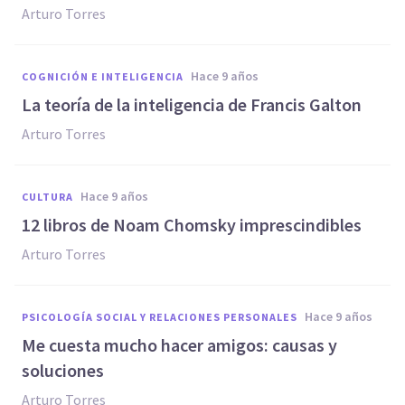
Arturo Torres
hace 9 años
COGNICIÓN E INTELIGENCIA
La teoría de la inteligencia de Francis Galton
Arturo Torres
hace 9 años
CULTURA
​12 libros de Noam Chomsky imprescindibles
Arturo Torres
hace 9 años
PSICOLOGÍA SOCIAL Y RELACIONES PERSONALES
​Me cuesta mucho hacer amigos: causas y
soluciones
Arturo Torres