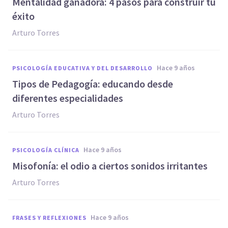
Mentalidad ganadora: 4 pasos para construir tu
éxito
Arturo Torres
hace 9 años
PSICOLOGÍA EDUCATIVA Y DEL DESARROLLO
Tipos de Pedagogía: educando desde
diferentes especialidades
Arturo Torres
hace 9 años
PSICOLOGÍA CLÍNICA
​Misofonía: el odio a ciertos sonidos irritantes
Arturo Torres
hace 9 años
FRASES Y REFLEXIONES