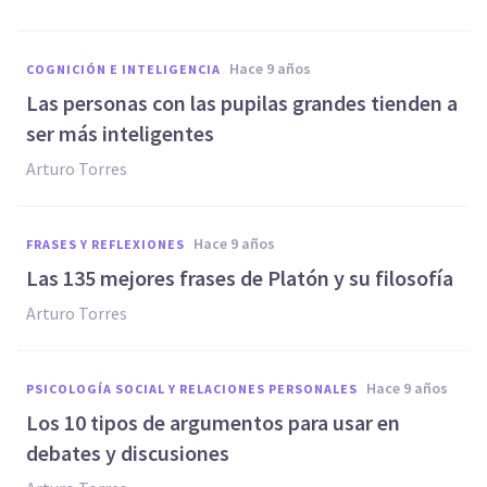
hace 9 años
COGNICIÓN E INTELIGENCIA
​Las personas con las pupilas grandes tienden a
ser más inteligentes
Arturo Torres
hace 9 años
FRASES Y REFLEXIONES
Las 135 mejores frases de Platón y su filosofía
Arturo Torres
hace 9 años
PSICOLOGÍA SOCIAL Y RELACIONES PERSONALES
Los ​10 tipos de argumentos para usar en
debates y discusiones