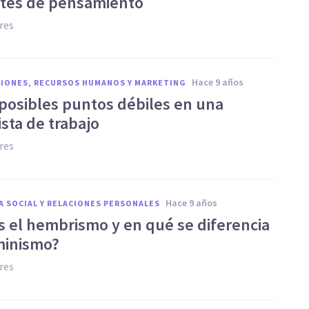
ntes de pensamiento
res
hace 9 años
IONES, RECURSOS HUMANOS Y MARKETING
 posibles puntos débiles en una
sta de trabajo
res
hace 9 años
A SOCIAL Y RELACIONES PERSONALES
s el hembrismo y en qué se diferencia
minismo?
res