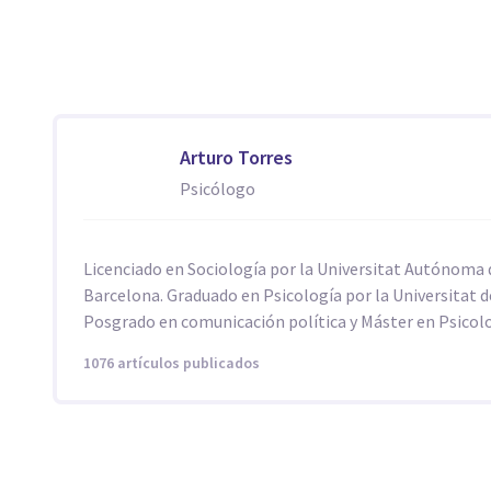
Arturo Torres
Psicólogo
Licenciado en Sociología por la Universitat Autónoma 
Barcelona. Graduado en Psicología por la Universitat d
Posgrado en comunicación política y Máster en Psicolo
1076 artículos publicados