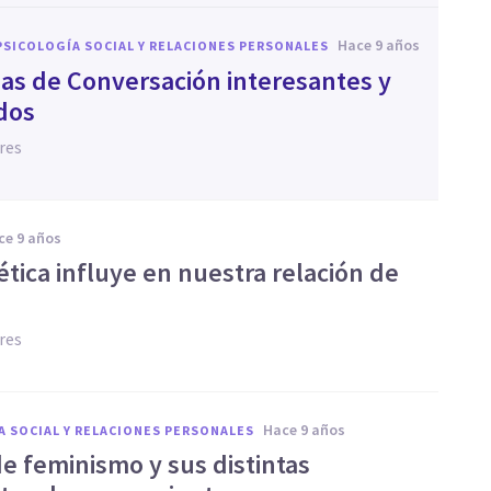
hace 9 años
PSICOLOGÍA SOCIAL Y RELACIONES PERSONALES
as de Conversación interesantes y
idos
res
ace 9 años
tica influye en nuestra relación de
res
hace 9 años
A SOCIAL Y RELACIONES PERSONALES
de feminismo y sus distintas