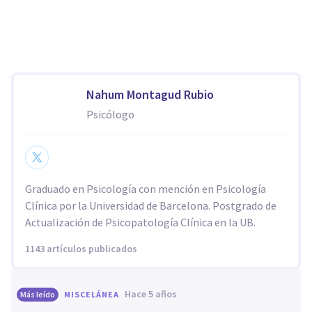
Nahum Montagud Rubio
Psicólogo
Graduado en Psicología con mención en Psicología
Clínica por la Universidad de Barcelona. Postgrado de
Actualización de Psicopatología Clínica en la UB.
1143 artículos publicados
hace 5 años
Más leído
MISCELÁNEA