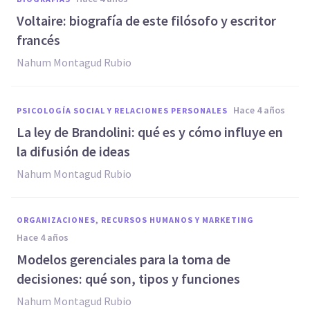
Voltaire: biografía de este filósofo y escritor
francés
Nahum Montagud Rubio
hace 4 años
PSICOLOGÍA SOCIAL Y RELACIONES PERSONALES
La ley de Brandolini: qué es y cómo influye en
la difusión de ideas
Nahum Montagud Rubio
ORGANIZACIONES, RECURSOS HUMANOS Y MARKETING
hace 4 años
Modelos gerenciales para la toma de
decisiones: qué son, tipos y funciones
Nahum Montagud Rubio