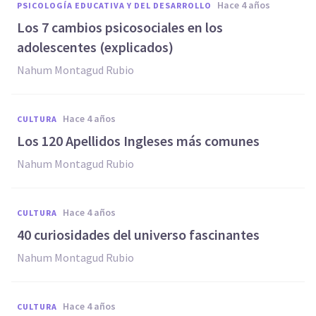
hace 4 años
PSICOLOGÍA EDUCATIVA Y DEL DESARROLLO
Los 7 cambios psicosociales en los
adolescentes (explicados)
Nahum Montagud Rubio
hace 4 años
CULTURA
Los 120 Apellidos Ingleses más comunes
Nahum Montagud Rubio
hace 4 años
CULTURA
40 curiosidades del universo fascinantes
Nahum Montagud Rubio
hace 4 años
CULTURA