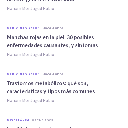
Nahum Montagud Rubio
hace 4 años
MEDICINA Y SALUD
Manchas rojas en la piel: 30 posibles
enfermedades causantes, y síntomas
Nahum Montagud Rubio
hace 4 años
MEDICINA Y SALUD
Trastornos metabólicos: qué son,
características y tipos más comunes
Nahum Montagud Rubio
hace 4 años
MISCELÁNEA