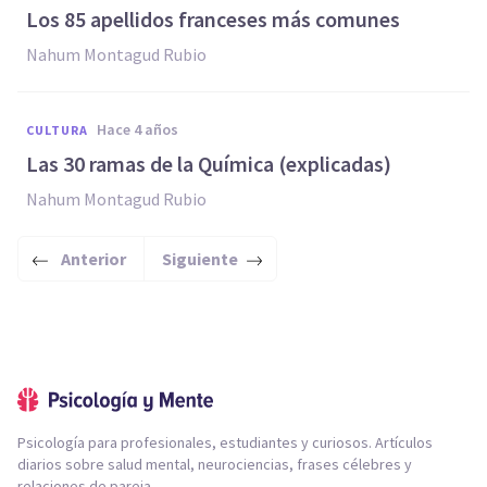
Los 85 apellidos franceses más comunes
Nahum Montagud Rubio
hace 4 años
CULTURA
Las 30 ramas de la Química (explicadas)
Nahum Montagud Rubio
Anterior
Siguiente
Psicología para profesionales, estudiantes y curiosos. Artículos
diarios sobre salud mental, neurociencias, frases célebres y
relaciones de pareja.