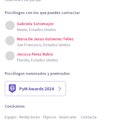
Psicólogos con los que puedes contactar
Gabriela Sotomayor
Miami, Estados Unidos
Maria De Jesus Gutierrez Tellez
San Francisco, Estados Unidos
Jessica Perez Rubio
Florida, Estados Unidos
Psicólogos nominados y premiados
PyM Awards 2024
Conócenos
Equipo
Redactores
Tópicos
Anúnciate
Contacta