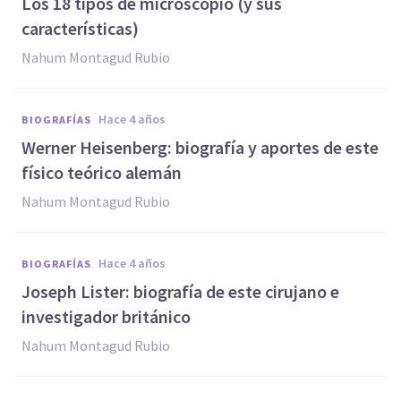
Los 18 tipos de microscopio (y sus
características)
Nahum Montagud Rubio
hace 4 años
BIOGRAFÍAS
Werner Heisenberg: biografía y aportes de este
físico teórico alemán
Nahum Montagud Rubio
hace 4 años
BIOGRAFÍAS
Joseph Lister: biografía de este cirujano e
investigador británico
Nahum Montagud Rubio