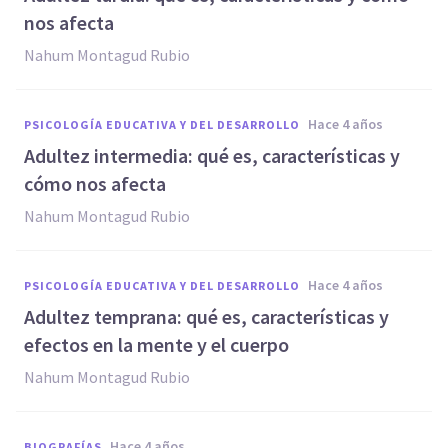
nos afecta
Nahum Montagud Rubio
hace 4 años
PSICOLOGÍA EDUCATIVA Y DEL DESARROLLO
Adultez intermedia: qué es, características y
cómo nos afecta
Nahum Montagud Rubio
hace 4 años
PSICOLOGÍA EDUCATIVA Y DEL DESARROLLO
Adultez temprana: qué es, características y
efectos en la mente y el cuerpo
Nahum Montagud Rubio
hace 4 años
BIOGRAFÍAS