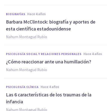
hace 4 años
BIOGRAFÍAS
Barbara McClintock: biografía y aportes de
esta científica estadounidense
Nahum Montagud Rubio
hace 4 años
PSICOLOGÍA SOCIAL Y RELACIONES PERSONALES
¿Cómo reaccionar ante una humillación?
Nahum Montagud Rubio
hace 4 años
PSICOLOGÍA CLÍNICA
Las 6 características de los traumas de la
infancia
Nahum Montagud Rubio