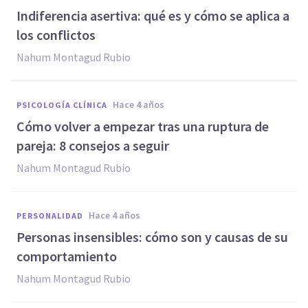
Indiferencia asertiva: qué es y cómo se aplica a
los conflictos
Nahum Montagud Rubio
hace 4 años
PSICOLOGÍA CLÍNICA
Cómo volver a empezar tras una ruptura de
pareja: 8 consejos a seguir
Nahum Montagud Rubio
hace 4 años
PERSONALIDAD
Personas insensibles: cómo son y causas de su
comportamiento
Nahum Montagud Rubio