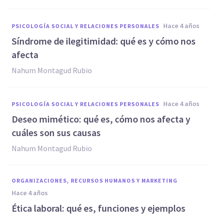
hace 4 años
PSICOLOGÍA SOCIAL Y RELACIONES PERSONALES
Síndrome de ilegitimidad: qué es y cómo nos
afecta
Nahum Montagud Rubio
hace 4 años
PSICOLOGÍA SOCIAL Y RELACIONES PERSONALES
Deseo mimético: qué es, cómo nos afecta y
cuáles son sus causas
Nahum Montagud Rubio
ORGANIZACIONES, RECURSOS HUMANOS Y MARKETING
hace 4 años
Ética laboral: qué es, funciones y ejemplos