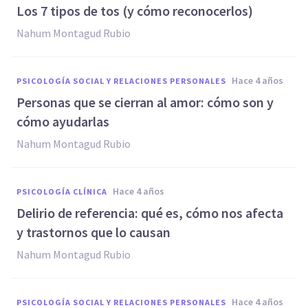
Los 7 tipos de tos (y cómo reconocerlos)
Nahum Montagud Rubio
hace 4 años
PSICOLOGÍA SOCIAL Y RELACIONES PERSONALES
Personas que se cierran al amor: cómo son y
cómo ayudarlas
Nahum Montagud Rubio
hace 4 años
PSICOLOGÍA CLÍNICA
Delirio de referencia: qué es, cómo nos afecta
y trastornos que lo causan
Nahum Montagud Rubio
hace 4 años
PSICOLOGÍA SOCIAL Y RELACIONES PERSONALES