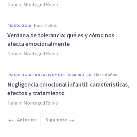
Nahum Montagud Rubio
hace 4 años
PSICOLOGÍA
Ventana de tolerancia: qué es y cómo nos
afecta emocionalmente
Nahum Montagud Rubio
hace 4 años
PSICOLOGÍA EDUCATIVA Y DEL DESARROLLO
Negligencia emocional infantil: características,
efectos y tratamiento
Nahum Montagud Rubio
Anterior
Siguiente