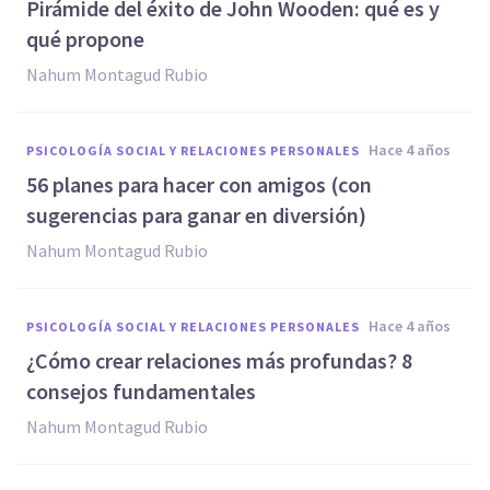
Pirámide del éxito de John Wooden: qué es y
qué propone
Nahum Montagud Rubio
hace 4 años
PSICOLOGÍA SOCIAL Y RELACIONES PERSONALES
56 planes para hacer con amigos (con
sugerencias para ganar en diversión)
Nahum Montagud Rubio
hace 4 años
PSICOLOGÍA SOCIAL Y RELACIONES PERSONALES
¿Cómo crear relaciones más profundas? 8
consejos fundamentales
Nahum Montagud Rubio