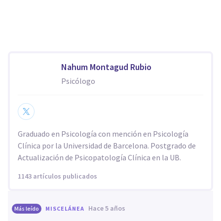
Nahum Montagud Rubio
Psicólogo
Graduado en Psicología con mención en Psicología
Clínica por la Universidad de Barcelona. Postgrado de
Actualización de Psicopatología Clínica en la UB.
1143 artículos publicados
hace 5 años
Más leído
MISCELÁNEA