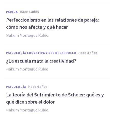
hace 4 años
PAREJA
Perfeccionismo en las relaciones de pareja:
cómo nos afecta y qué hacer
Nahum Montagud Rubio
hace 4 años
PSICOLOGÍA EDUCATIVA Y DEL DESARROLLO
¿La escuela mata la creatividad?
Nahum Montagud Rubio
hace 4 años
PSICOLOGÍA
La teoría del Sufrimiento de Scheler: qué es y
qué dice sobre el dolor
Nahum Montagud Rubio