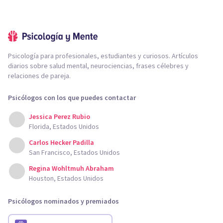
Psicología para profesionales, estudiantes y curiosos. Artículos
diarios sobre salud mental, neurociencias, frases célebres y
relaciones de pareja.
Psicólogos con los que puedes contactar
Jessica Perez Rubio
Florida, Estados Unidos
Carlos Hecker Padilla
San Francisco, Estados Unidos
Regina Wohltmuh Abraham
Houston, Estados Unidos
Psicólogos nominados y premiados