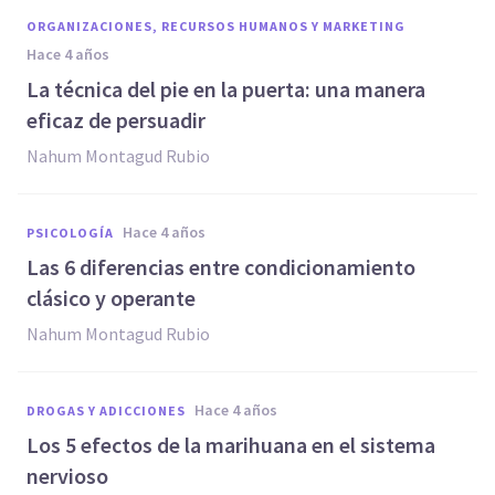
ORGANIZACIONES, RECURSOS HUMANOS Y MARKETING
hace 4 años
La técnica del pie en la puerta: una manera
eficaz de persuadir
Nahum Montagud Rubio
hace 4 años
PSICOLOGÍA
Las 6 diferencias entre condicionamiento
clásico y operante
Nahum Montagud Rubio
hace 4 años
DROGAS Y ADICCIONES
Los 5 efectos de la marihuana en el sistema
nervioso