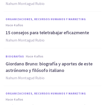
Nahum Montagud Rubio
ORGANIZACIONES, RECURSOS HUMANOS Y MARKETING
hace 4 años
15 consejos para teletrabajar eficazmente
Nahum Montagud Rubio
hace 4 años
BIOGRAFÍAS
Giordano Bruno: biografía y aportes de este
astrónomo y filósofo italiano
Nahum Montagud Rubio
ORGANIZACIONES, RECURSOS HUMANOS Y MARKETING
hace 4 años