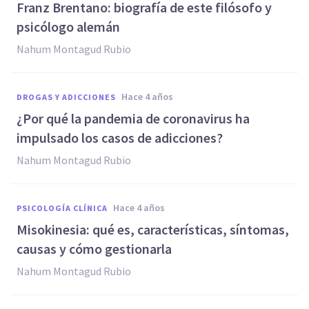
Franz Brentano: biografía de este filósofo y
psicólogo alemán
Nahum Montagud Rubio
hace 4 años
DROGAS Y ADICCIONES
¿Por qué la pandemia de coronavirus ha
impulsado los casos de adicciones?
Nahum Montagud Rubio
hace 4 años
PSICOLOGÍA CLÍNICA
Misokinesia: qué es, características, síntomas,
causas y cómo gestionarla
Nahum Montagud Rubio