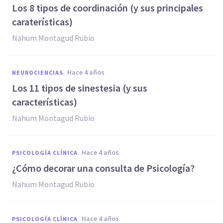
Los 8 tipos de coordinación (y sus principales
caraterísticas)
Nahum Montagud Rubio
hace 4 años
NEUROCIENCIAS
Los 11 tipos de sinestesia (y sus
características)
Nahum Montagud Rubio
hace 4 años
PSICOLOGÍA CLÍNICA
¿Cómo decorar una consulta de Psicología?
Nahum Montagud Rubio
hace 4 años
PSICOLOGÍA CLÍNICA