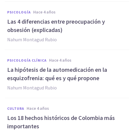
hace 4 años
PSICOLOGÍA
Las 4 diferencias entre preocupación y
obsesión (explicadas)
Nahum Montagud Rubio
hace 4 años
PSICOLOGÍA CLÍNICA
La hipótesis de la automedicación en la
esquizofrenia: qué es y qué propone
Nahum Montagud Rubio
hace 4 años
CULTURA
Los 18 hechos históricos de Colombia más
importantes