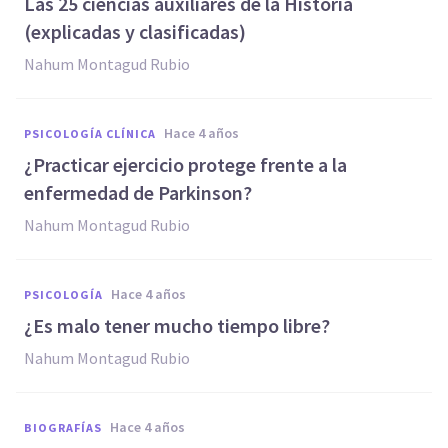
Las 25 ciencias auxiliares de la Historia
(explicadas y clasificadas)
Nahum Montagud Rubio
hace 4 años
PSICOLOGÍA CLÍNICA
¿Practicar ejercicio protege frente a la
enfermedad de Parkinson?
Nahum Montagud Rubio
hace 4 años
PSICOLOGÍA
¿Es malo tener mucho tiempo libre?
Nahum Montagud Rubio
hace 4 años
BIOGRAFÍAS