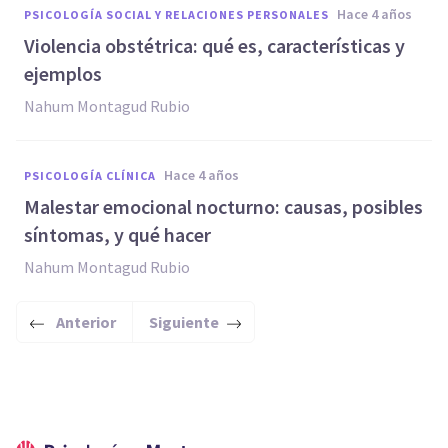
hace 4 años
PSICOLOGÍA SOCIAL Y RELACIONES PERSONALES
Violencia obstétrica: qué es, características y
ejemplos
Nahum Montagud Rubio
hace 4 años
PSICOLOGÍA CLÍNICA
Malestar emocional nocturno: causas, posibles
síntomas, y qué hacer
Nahum Montagud Rubio
Anterior
Siguiente