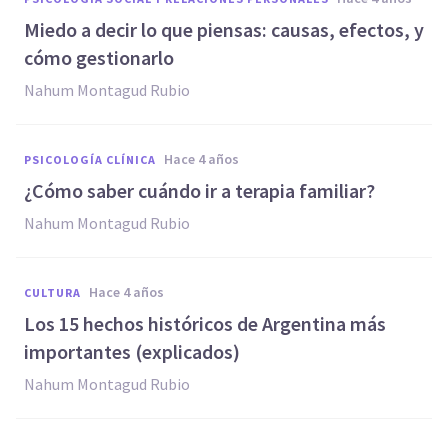
Miedo a decir lo que piensas: causas, efectos, y
cómo gestionarlo
Nahum Montagud Rubio
hace 4 años
PSICOLOGÍA CLÍNICA
¿Cómo saber cuándo ir a terapia familiar?
Nahum Montagud Rubio
hace 4 años
CULTURA
Los 15 hechos históricos de Argentina más
importantes (explicados)
Nahum Montagud Rubio