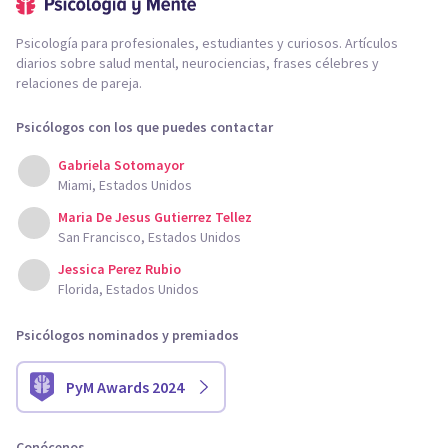
Psicología para profesionales, estudiantes y curiosos. Artículos
diarios sobre salud mental, neurociencias, frases célebres y
relaciones de pareja.
Psicólogos con los que puedes contactar
Gabriela Sotomayor
Miami, Estados Unidos
Maria De Jesus Gutierrez Tellez
San Francisco, Estados Unidos
Jessica Perez Rubio
Florida, Estados Unidos
Psicólogos nominados y premiados
PyM Awards 2024
Conócenos