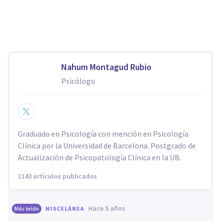
Nahum Montagud Rubio
Psicólogo
Graduado en Psicología con mención en Psicología
Clínica por la Universidad de Barcelona. Postgrado de
Actualización de Psicopatología Clínica en la UB.
1143 artículos publicados
hace 5 años
Más leído
MISCELÁNEA