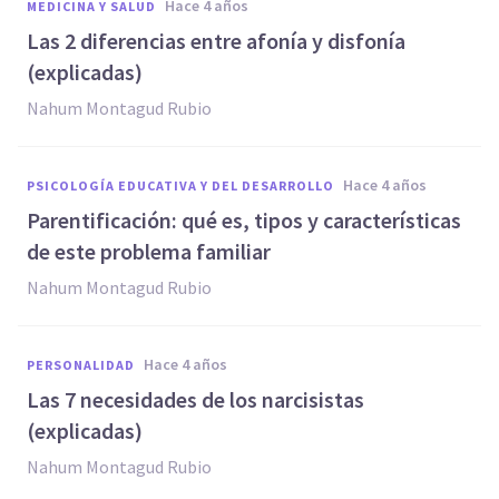
hace 4 años
MEDICINA Y SALUD
Las 2 diferencias entre afonía y disfonía
(explicadas)
Nahum Montagud Rubio
hace 4 años
PSICOLOGÍA EDUCATIVA Y DEL DESARROLLO
Parentificación: qué es, tipos y características
de este problema familiar
Nahum Montagud Rubio
hace 4 años
PERSONALIDAD
Las 7 necesidades de los narcisistas
(explicadas)
Nahum Montagud Rubio