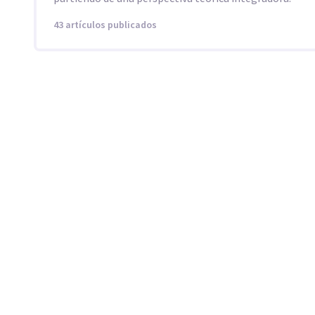
43 artículos publicados