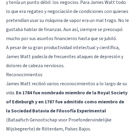
y tenía un punto débil: los negocios. Para James Watt todo
lo que era regateo y negociación de condiciones con quienes
pretendían usar su máquina de vapor era un mal trago. No le
gustaba hablar de finanzas. Aun así, siempre se preocupó
mucho por sus asuntos financieros hasta que se jubiló.
A pesar de su gran productividad intelectual y científica,
James Watt padecía de frecuentes ataques de
depresión
y
dolores de cabeza nerviosos.
Reconocimientos
James Watt recibió varios reconocimientos a lo largo de su
vida.
En 1784 fue nombrado miembro de la Royal Society
of Edinburgh y en 1787 fue admitido como miembro de
la Sociedad Batavia de Filosofía Experimental
(Bataafsch Genootschap voor Proefondervindelijke
Wijsbegeerte) de Róterdam, Países Bajos.