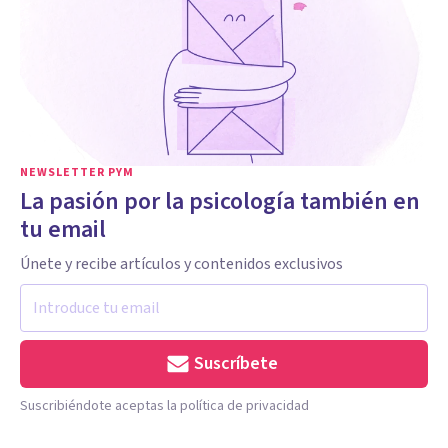
NEWSLETTER PYM
La pasión por la psicología también en
tu email
Únete y recibe artículos y contenidos exclusivos
Suscríbete
Suscribiéndote aceptas la política de privacidad