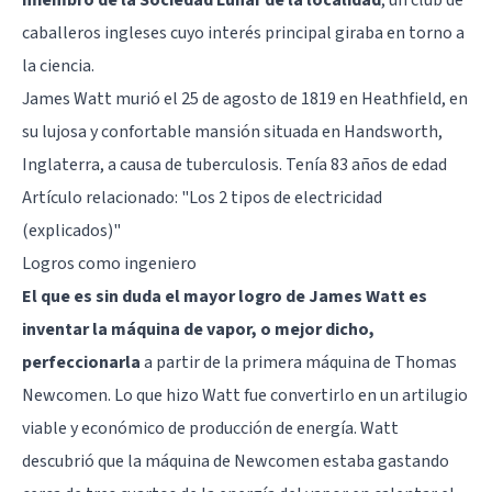
caballeros ingleses cuyo interés principal giraba en torno a
la ciencia.
James Watt murió el 25 de agosto de 1819 en Heathfield, en
su lujosa y confortable mansión situada en Handsworth,
Inglaterra, a causa de tuberculosis. Tenía 83 años de edad
Artículo relacionado:
"Los 2 tipos de electricidad
(explicados)"
Logros como ingeniero
El que es sin duda el mayor logro de James Watt es
inventar la máquina de vapor, o mejor dicho,
perfeccionarla
a partir de la primera máquina de Thomas
Newcomen. Lo que hizo Watt fue convertirlo en un artilugio
viable y económico de producción de energía. Watt
descubrió que la máquina de Newcomen estaba gastando