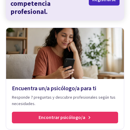
competencia
profesional.
Encuentra un/a psicólogo/a para ti
Responde 7 preguntas y descubre profesionales según tus
necesidades.
Encontrar psicólogo/a