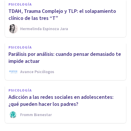
PSICOLOGÍA
TDAH, Trauma Complejo y TLP: el solapamiento
clínico de las tres “T”
Hermelinda Espinoza Jara
PSICOLOGÍA
Parálisis por análisis: cuando pensar demasiado te
impide actuar
Avance Psicólogos
PSICOLOGÍA
Adicción a las redes sociales en adolescentes:
¿qué pueden hacer los padres?
Fromm Bienestar