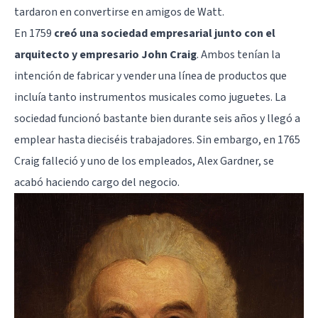
tardaron en convertirse en amigos de Watt.
En 1759
creó una sociedad empresarial junto con el
arquitecto y empresario John Craig
. Ambos tenían la
intención de fabricar y vender una línea de productos que
incluía tanto instrumentos musicales como juguetes. La
sociedad funcionó bastante bien durante seis años y llegó a
emplear hasta dieciséis trabajadores. Sin embargo, en 1765
Craig falleció y uno de los empleados, Alex Gardner, se
acabó haciendo cargo del negocio.