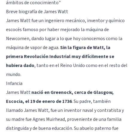
ámbitos de conocimiento"
Breve biografía de James Watt
James Watt fue un ingeniero mecánico, inventor y químico
escocés famoso por haber mejorado la máquina de
Newcomen, dando lugar a lo que hoy conocemos como la
máquina de vapor de agua.
Sin la figura de Watt, la
primera Revolución Industrial muy difícilmente se
hubiera dado
, tanto en el Reino Unido como en el resto del
mundo.
Infancia
James Watt
nació en Greenock, cerca de Glasgow,
Escocia, el 19 de enero de 1736
. Su padre, también
llamado James Watt, fue un inventor naval y contratista y
su madre fue Agnes Muirhead, proveniente de una familia
distinguida y de buena educación. Su abuelo paterno fue