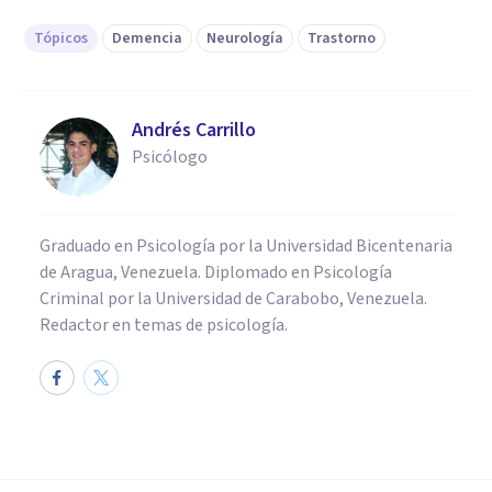
Tópicos
Demencia
Neurología
Trastorno
Andrés Carrillo
Psicólogo
Graduado en Psicología por la Universidad Bicentenaria
de Aragua, Venezuela. Diplomado en Psicología
Criminal por la Universidad de Carabobo, Venezuela.
Redactor en temas de psicología.
PSICOLOGÍA CLÍNICA
Demencia frontotemporal: