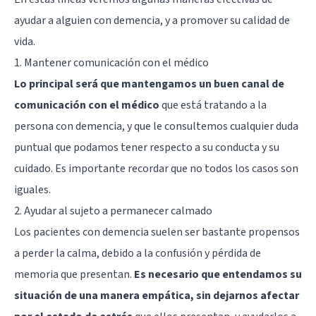
ayudar a alguien con demencia, y a promover su calidad de
vida.
1. Mantener comunicación con el médico
Lo principal será que mantengamos un buen canal de
comunicación con el médico
que está tratando a la
persona con demencia, y que le consultemos cualquier duda
puntual que podamos tener respecto a su conducta y su
cuidado. Es importante recordar que no todos los casos son
iguales.
2. Ayudar al sujeto a permanecer calmado
Los pacientes con demencia suelen ser bastante propensos
a perder la calma, debido a la confusión y pérdida de
memoria que presentan.
Es necesario que entendamos su
situación de una manera empática, sin dejarnos afectar