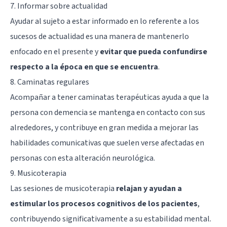
7. Informar sobre actualidad
Ayudar al sujeto a estar informado en lo referente a los
sucesos de actualidad es una manera de mantenerlo
enfocado en el presente y
evitar que pueda confundirse
respecto a la época en que se encuentra
.
8. Caminatas regulares
Acompañar a tener caminatas terapéuticas ayuda a que la
persona con demencia se mantenga en contacto con sus
alrededores, y contribuye en gran medida a mejorar las
habilidades comunicativas que suelen verse afectadas en
personas con esta alteración neurológica.
9. Musicoterapia
Las sesiones de musicoterapia
relajan y ayudan a
estimular los procesos cognitivos de los pacientes
,
contribuyendo significativamente a su estabilidad mental.