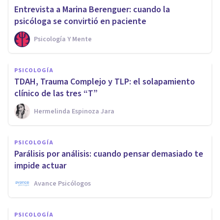
Entrevista a Marina Berenguer: cuando la
psicóloga se convirtió en paciente
Psicología Y Mente
PSICOLOGÍA
TDAH, Trauma Complejo y TLP: el solapamiento
clínico de las tres “T”
Hermelinda Espinoza Jara
PSICOLOGÍA
Parálisis por análisis: cuando pensar demasiado te
impide actuar
Avance Psicólogos
PSICOLOGÍA