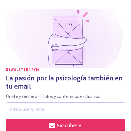
NEWSLETTER PYM
La pasión por la psicología también en
tu email
Únete y recibe artículos y contenidos exclusivos
Suscríbete