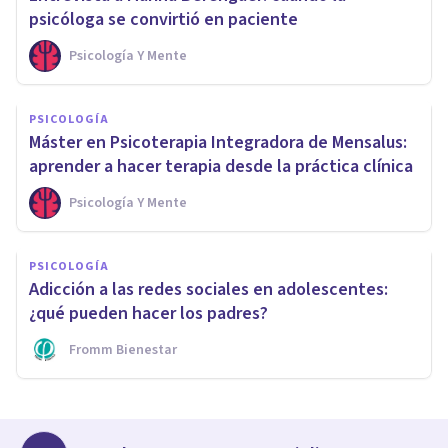
psicóloga se convirtió en paciente
Psicología Y Mente
PSICOLOGÍA
Máster en Psicoterapia Integradora de Mensalus:
aprender a hacer terapia desde la práctica clínica
Psicología Y Mente
PSICOLOGÍA
Adicción a las redes sociales en adolescentes:
¿qué pueden hacer los padres?
Fromm Bienestar