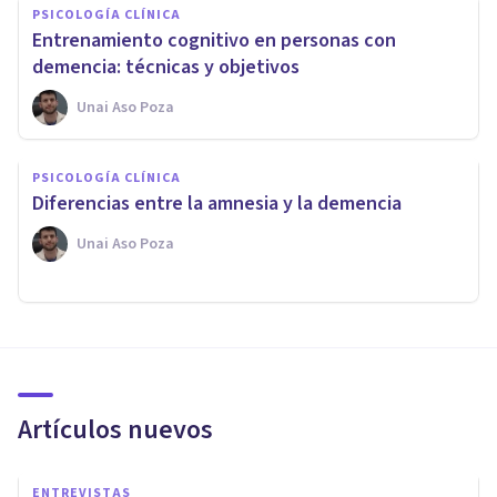
PSICOLOGÍA CLÍNICA
Entrenamiento cognitivo en personas con
demencia: técnicas y objetivos
Unai Aso Poza
PSICOLOGÍA CLÍNICA
Diferencias entre la amnesia y la demencia
Unai Aso Poza
Artículos nuevos
ENTREVISTAS