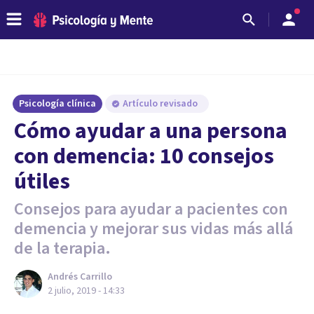
Psicología clínica
Artículo revisado
Cómo ayudar a una persona
con demencia: 10 consejos
útiles
Consejos para ayudar a pacientes con
demencia y mejorar sus vidas más allá
de la terapia.
Andrés Carrillo
2 julio, 2019 - 14:33