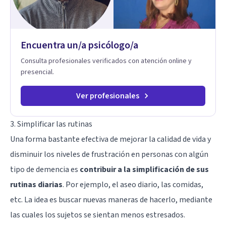
aplicables, con el propósito de impulsar un bienestar integral.
Encuentra un/a psicólogo/a
Consulta profesionales verificados con atención online y
presencial.
Ver profesionales
3. Simplificar las rutinas
Una forma bastante efectiva de mejorar la calidad de vida y
disminuir los niveles de frustración en personas con algún
tipo de demencia es
contribuir a la simplificación de sus
rutinas diarias
. Por ejemplo, el aseo diario, las comidas,
etc. La idea es buscar nuevas maneras de hacerlo, mediante
las cuales los sujetos se sientan menos estresados.