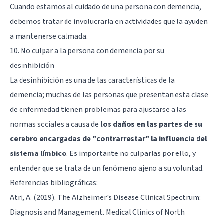
Cuando estamos al cuidado de una persona con demencia,
debemos tratar de involucrarla en actividades que la ayuden
a mantenerse calmada.
10. No culpar a la persona con demencia por su
desinhibición
La desinhibición es una de las características de la
demencia; muchas de las personas que presentan esta clase
de enfermedad tienen problemas para ajustarse a las
normas sociales a causa de
los daños en las partes de su
cerebro encargadas de "contrarrestar" la influencia del
sistema límbico
. Es importante no culparlas por ello, y
entender que se trata de un fenómeno ajeno a su voluntad.
Referencias bibliográficas:
Atri, A. (2019). The Alzheimer's Disease Clinical Spectrum:
Diagnosis and Management. Medical Clinics of North