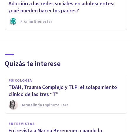
Adicción a las redes sociales en adolescentes:
¿qué pueden hacer los padres?
Fromm Bienestar
Quizás te interese
PSICOLOGÍA
TDAH, Trauma Complejo y TLP: el solapamiento
clínico de las tres “T”
Hermelinda Espinoza Jara
ENTREVISTAS
Entrevista a Marina Berenguer: cuando la