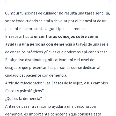
Cumplir funciones de cuidador no resulta una tarea sencilla,
sobre todo cuando se trata de velar por el bienestar de un
paciente que presenta algún tipo de demencia.
En este artículo
encontrarás consejos sobre cómo
ayudar a una persona con demencia
a través de una serie
de consejos prácticos y útiles que podemos aplicar en casa.
El objetivo disminuir significativamente el nivel de
desgaste que presentan las personas que se dedican al
cuidado del paciente con demencia.
Artículo relacionado: "
Las 3 fases de la vejez, y sus cambios
físicos y psicológicos
"
¿Qué es la demencia?
Antes de pasar a ver cómo ayudar a una persona con
demencia, es importante conocer en qué consiste esta