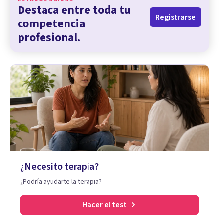
Destaca entre toda tu
Registrarse
competencia
profesional.
¿Necesito terapia?
¿Podría ayudarte la terapia?
Hacer el test