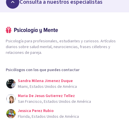
Consulta a nuestros especialistas
Psicología para profesionales, estudiantes y curiosos. Artículos
diarios sobre salud mental, neurociencias, frases célebres y
relaciones de pareja.
Psicólogos con los que puedes contactar
Sandra Milena Jimenez Duque
Miami, Estados Unidos de América
Maria De Jesus Gutierrez Tellez
San Francisco, Estados Unidos de América
Jessica Perez Rubio
Florida, Estados Unidos de América