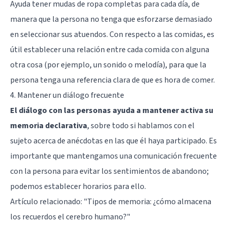
Ayuda tener mudas de ropa completas para cada día, de
manera que la persona no tenga que esforzarse demasiado
en seleccionar sus atuendos. Con respecto a las comidas, es
útil establecer una relación entre cada comida con alguna
otra cosa (por ejemplo, un sonido o melodía), para que la
persona tenga una referencia clara de que es hora de comer.
4. Mantener un diálogo frecuente
El diálogo con las personas ayuda a mantener activa su
memoria declarativa
, sobre todo si hablamos con el
sujeto acerca de anécdotas en las que él haya participado. Es
importante que mantengamos una comunicación frecuente
con la persona para evitar los sentimientos de abandono;
podemos establecer horarios para ello.
Artículo relacionado: "
Tipos de memoria: ¿cómo almacena
los recuerdos el cerebro humano?
"