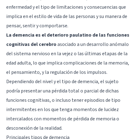
enfermedad y el tipo de limitaciones y consecuencias que
implica en el estilo de vida de las personas y su manera de
pensar, sentir y comportarse.
La demencia es el deterioro paulatino de las funciones
cognitivas del cerebro
asociado a un desarrollo anómalo
del sistema nervioso en la vejez o las últimas etapas de la
edad adulta, lo que implica complicaciones de la memoria,
el pensamiento, y la regulación de los impulsos.
Dependiendo del nivel y el tipo de demencia, el sujeto
podría presentar una pérdida total o parcial de dichas
funciones cognitivas, o incluso tener episodios de tipo
intermitentes en los que tenga momentos de lucidez
intercalados con momentos de pérdida de memoria o
desconexión de la realidad.
Principales tipos de demencia