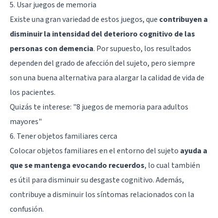
5. Usar juegos de memoria
Existe una gran variedad de estos juegos, que
contribuyen a
disminuir la intensidad del deterioro cognitivo de las
personas con demencia
. Por supuesto, los resultados
dependen del grado de afección del sujeto, pero siempre
son una buena alternativa para alargar la calidad de vida de
los pacientes.
Quizás te interese: "
8 juegos de memoria para adultos
mayores
"
6. Tener objetos familiares cerca
Colocar objetos familiares en el entorno del sujeto
ayuda a
que se mantenga evocando recuerdos
, lo cual también
es útil para disminuir su desgaste cognitivo. Además,
contribuye a disminuir los síntomas relacionados con la
confusión.