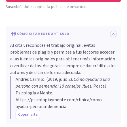
Suscribiéndote aceptas la política de privacidad
CÓMO CITAR ESTE ARTÍCULO
Al citar, reconoces el trabajo original, evitas
problemas de plagio y permites a tus lectores acceder
a las fuentes originales para obtener más información
o verificar datos. Asegúrate siempre de dar crédito a los
autores y de citar de forma adecuada.
Andrés Carrillo
. (
2019, julio 2
).
Cómo ayudar a una
persona con demencia: 10 consejos útiles
.
Portal
Psicología y Mente.
https://psicologiaymente.com/clinica/como-
ayudar-persona-demencia
Copiar cita