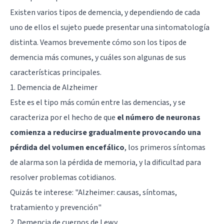
Existen varios tipos de demencia, y dependiendo de cada
uno de ellos el sujeto puede presentar una sintomatología
distinta. Veamos brevemente cómo son los tipos de
demencia más comunes, y cuáles son algunas de sus
características principales.
1. Demencia de Alzheimer
Este es el tipo más común entre las demencias, y se
caracteriza por el hecho de que
el número de neuronas
comienza a reducirse gradualmente provocando una
pérdida del volumen encefálico
, los primeros síntomas
de alarma son la pérdida de memoria, y la dificultad para
resolver problemas cotidianos.
Quizás te interese: "
Alzheimer: causas, síntomas,
tratamiento y prevención
"
2. Demencia de cuerpos de Lewy