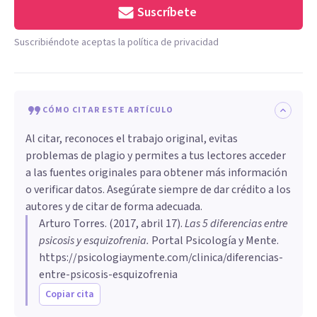
Suscríbete
Suscribiéndote aceptas la política de privacidad
CÓMO CITAR ESTE ARTÍCULO
Al citar, reconoces el trabajo original, evitas
problemas de plagio y permites a tus lectores acceder
a las fuentes originales para obtener más información
o verificar datos. Asegúrate siempre de dar crédito a los
autores y de citar de forma adecuada.
Arturo Torres
. (
2017, abril 17
).
Las 5 diferencias entre
psicosis y esquizofrenia
.
Portal Psicología y Mente.
https://psicologiaymente.com/clinica/diferencias-
entre-psicosis-esquizofrenia
Copiar cita