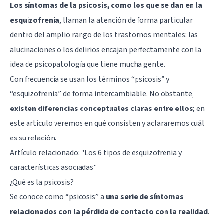
Los síntomas de la psicosis, como los que se dan en la
esquizofrenia
, llaman la atención de forma particular
dentro del amplio rango de los trastornos mentales: las
alucinaciones
o los
delirios
encajan perfectamente con la
idea de psicopatología que tiene mucha gente.
Con frecuencia se usan los términos “psicosis” y
“esquizofrenia” de forma intercambiable. No obstante,
existen diferencias conceptuales claras entre ellos
; en
este artículo veremos en qué consisten y aclararemos cuál
es su relación.
Artículo relacionado: "
Los 6 tipos de esquizofrenia y
características asociadas
"
¿Qué es la psicosis?
Se conoce como “psicosis” a
una serie de síntomas
relacionados con la pérdida de contacto con la realidad
.