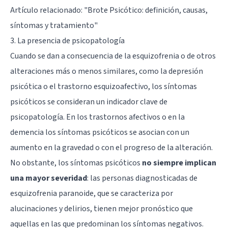
Artículo relacionado: "
Brote Psicótico: definición, causas,
síntomas y tratamiento
"
3. La presencia de psicopatología
Cuando se dan a consecuencia de la esquizofrenia o de otros
alteraciones más o menos similares, como la depresión
psicótica o el trastorno esquizoafectivo, los síntomas
psicóticos se consideran un indicador clave de
psicopatología. En los trastornos afectivos o en la
demencia los síntomas psicóticos se asocian con un
aumento en la gravedad o con el progreso de la alteración.
No obstante, los síntomas psicóticos
no siempre implican
una mayor severidad
: las personas diagnosticadas de
esquizofrenia paranoide, que se caracteriza por
alucinaciones y delirios, tienen mejor pronóstico que
aquellas en las que predominan los síntomas negativos.