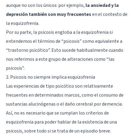
aunque no son los únicos: por ejemplo,
la ansiedad y la
depresión también son muy frecuentes
en el contexto de
la esquizofrenia.
Por su parte, la psicosis engloba a la esquizofrenia si
entendemos el término de “psicosis” como equivalente a
“trastorno psicótico”. Esto sucede habitualmente cuando
nos referimos a este grupo de alteraciones como “las
psicosis”.
2. Psicosis no siempre implica esquizofrenia
Las experiencias de tipo psicótico son relativamente
frecuentes en determinados marcos, como el consumo de
sustancias alucinógenas o el daño cerebral por demencia.
Así, no es necesario que se cumplan los criterios de
esquizofrenia para poder hablar de la existencia de una
psicosis, sobre todo si se trata de un episodio breve.