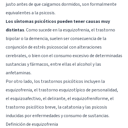
justo antes de que caigamos dormidos, son formalmente
equivalentes a la psicosis.
Los síntomas psicóticos pueden tener causas muy
distintas
. Como sucede en la esquizofrenia, el trastorno
bipolar o la demencia, suelen ser consecuencia de la
conjunción de estrés psicosocial con alteraciones
cerebrales, o bien con el consumo excesivo de determinadas
sustancias y fármacos, entre ellas el alcohol y las
anfetaminas.
Por otro lado, los trastornos psicóticos incluyen la
esquizofrenia, el trastorno esquizotípico de personalidad,
el esquizoafectivo, el delirante, el esquizofreniforme, el
trastorno psicótico breve, la catatonia y las psicosis
inducidas por enfermedades y consumo de sustancias.
Definición de esquizofrenia