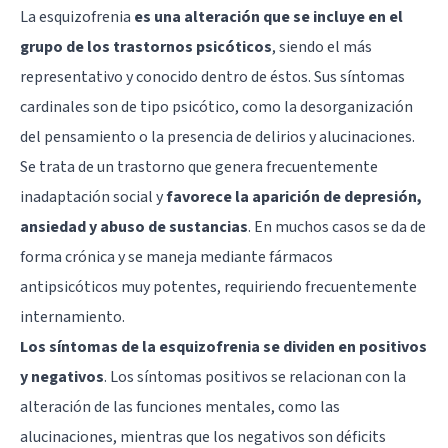
La esquizofrenia
es una alteración que se incluye en el
grupo de los trastornos psicóticos
, siendo el más
representativo y conocido dentro de éstos. Sus síntomas
cardinales son de tipo psicótico, como la desorganización
del pensamiento o la presencia de delirios y alucinaciones.
Se trata de un trastorno que genera frecuentemente
inadaptación social y
favorece la aparición de depresión,
ansiedad y abuso de sustancias
. En muchos casos se da de
forma crónica y se maneja mediante fármacos
antipsicóticos
muy potentes, requiriendo frecuentemente
internamiento.
Los síntomas de la esquizofrenia se dividen en positivos
y negativos
. Los síntomas positivos se relacionan con la
alteración de las funciones mentales, como las
alucinaciones, mientras que los negativos son déficits