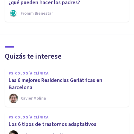
¿qué pueden hacer los padres?
Fromm Bienestar
Quizás te interese
PSICOLOGÍA CLÍNICA
Las 6 mejores Residencias Geriátricas en
Barcelona
Xavier Molina
PSICOLOGÍA CLÍNICA
Los 6 tipos de trastornos adaptativos