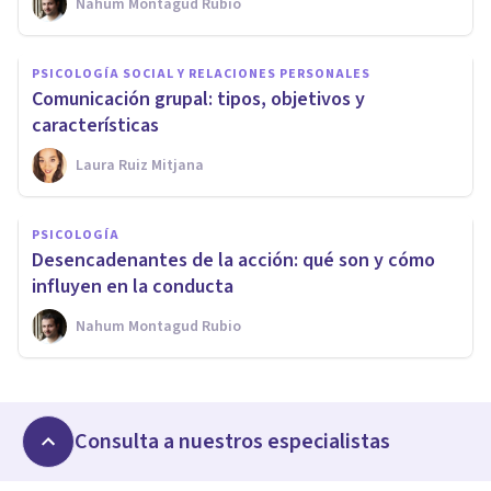
Nahum Montagud Rubio
PSICOLOGÍA SOCIAL Y RELACIONES PERSONALES
Comunicación grupal: tipos, objetivos y
características
Laura Ruiz Mitjana
PSICOLOGÍA
Desencadenantes de la acción: qué son y cómo
influyen en la conducta
Nahum Montagud Rubio
Consulta a nuestros especialistas