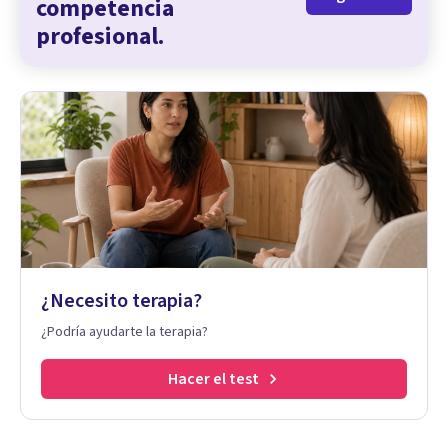
competencia
profesional.
¿Necesito terapia?
¿Podría ayudarte la terapia?
Hacer el test