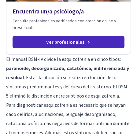
Encuentra un/a psicólogo/a
Consulta profesionales verificados con atención online y
presencial.
Ver profesionales
El manual DSM-IV divide la esquizofrenia en cinco tipos:
paranoide, desorganizada, catatónica, indiferenciada y
residual
. Esta clasificación se realiza en función de los
síntomas predominantes y del curso del trastorno. El DSM-
5 eliminó la distinción entre subtipos de esquizofrenia.
Para diagnosticar esquizofrenia es necesario que se hayan
dado delirios, alucinaciones, lenguaje desorganizado,
catatonia o síntomas negativos de forma continua durante
al menos 6 meses. Además estos síntomas deben causar