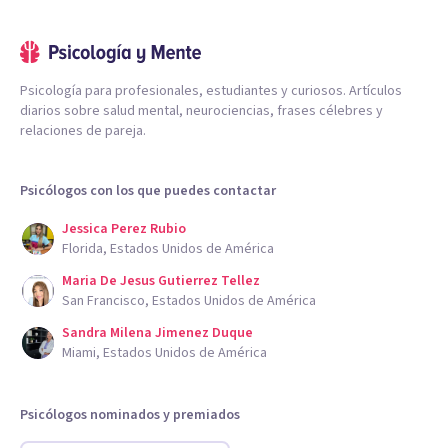
Psicología para profesionales, estudiantes y curiosos. Artículos
diarios sobre salud mental, neurociencias, frases célebres y
relaciones de pareja.
Psicólogos con los que puedes contactar
Jessica Perez Rubio
Florida, Estados Unidos de América
Maria De Jesus Gutierrez Tellez
San Francisco, Estados Unidos de América
Sandra Milena Jimenez Duque
Miami, Estados Unidos de América
Psicólogos nominados y premiados