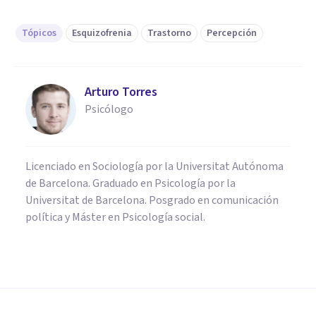
Tópicos
Esquizofrenia
Trastorno
Percepción
Arturo Torres
Psicólogo
Licenciado en Sociología por la Universitat Autónoma
de Barcelona. Graduado en Psicología por la
Universitat de Barcelona. Posgrado en comunicación
política y Máster en Psicología social.
PSICOLOGÍA CLÍNICA
Esquizofrenia paranoide:
síntomas, tratamientos y