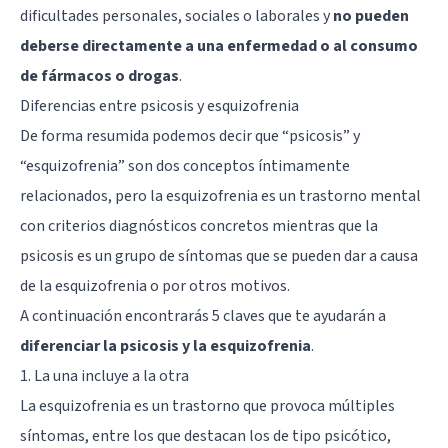
dificultades personales, sociales o laborales y
no pueden
deberse directamente a una enfermedad o al consumo
de fármacos o drogas
.
Diferencias entre psicosis y esquizofrenia
De forma resumida podemos decir que “psicosis” y
“esquizofrenia” son dos conceptos íntimamente
relacionados, pero la esquizofrenia es un trastorno mental
con criterios diagnósticos concretos mientras que la
psicosis es un grupo de síntomas que se pueden dar a causa
de la esquizofrenia o por otros motivos.
A continuación encontrarás 5 claves que te ayudarán a
diferenciar la psicosis y la esquizofrenia
.
1. La una incluye a la otra
La esquizofrenia es un trastorno que provoca múltiples
síntomas, entre los que destacan los de tipo psicótico,