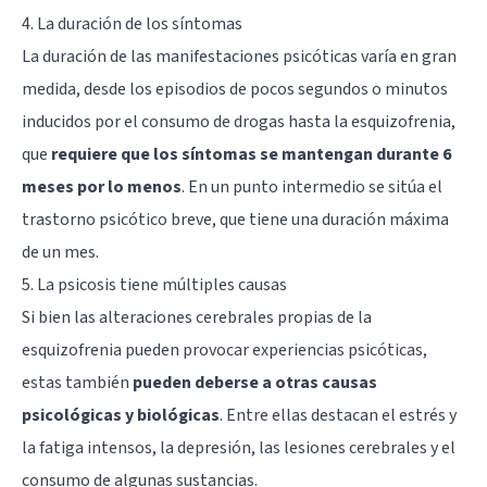
4. La duración de los síntomas
La duración de las manifestaciones psicóticas varía en gran
medida, desde los episodios de pocos segundos o minutos
inducidos por el consumo de drogas hasta la esquizofrenia,
que
requiere que los síntomas se mantengan durante 6
meses por lo menos
. En un punto intermedio se sitúa el
trastorno psicótico breve, que tiene una duración máxima
de un mes.
5. La psicosis tiene múltiples causas
Si bien las alteraciones cerebrales propias de la
esquizofrenia pueden provocar experiencias psicóticas,
estas también
pueden deberse a otras causas
psicológicas y biológicas
. Entre ellas destacan el estrés y
la fatiga intensos, la depresión, las lesiones cerebrales y el
consumo de algunas sustancias.