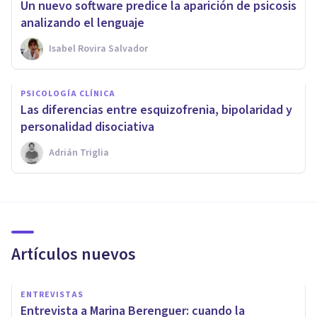
Un nuevo software predice la aparición de psicosis
analizando el lenguaje
Isabel Rovira Salvador
PSICOLOGÍA CLÍNICA
Las diferencias entre esquizofrenia, bipolaridad y
personalidad disociativa
Adrián Triglia
Artículos nuevos
ENTREVISTAS
Entrevista a Marina Berenguer: cuando la