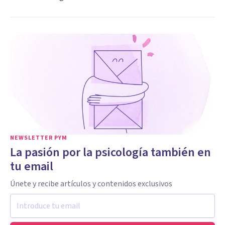
NEWSLETTER PYM
La pasión por la psicología también en
tu email
Únete y recibe artículos y contenidos exclusivos