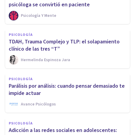
psicóloga se convirtió en paciente
Psicología Y Mente
PSICOLOGÍA
TDAH, Trauma Complejo y TLP: el solapamiento
clínico de las tres “T”
Hermelinda Espinoza Jara
PSICOLOGÍA
Parálisis por análisis: cuando pensar demasiado te
impide actuar
Avance Psicólogos
PSICOLOGÍA
Adicción a las redes sociales en adolescentes: