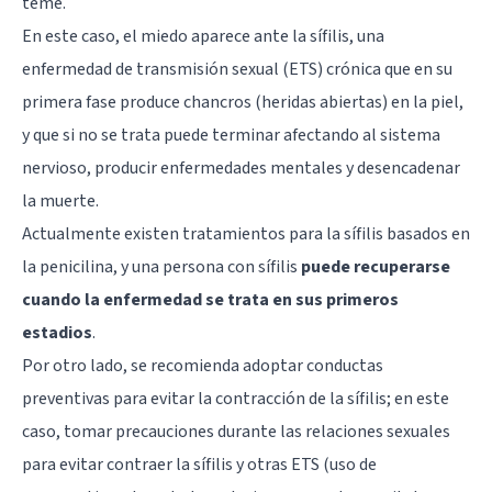
teme.
En este caso, el miedo aparece ante la sífilis, una
enfermedad de transmisión sexual (ETS) crónica que en su
primera fase produce chancros (heridas abiertas) en la piel,
y que si no se trata puede terminar afectando al sistema
nervioso, producir enfermedades mentales y desencadenar
la muerte.
Actualmente existen tratamientos para la sífilis basados en
la penicilina, y una persona con sífilis
puede recuperarse
cuando la enfermedad se trata en sus primeros
estadios
.
Por otro lado, se recomienda adoptar conductas
preventivas para evitar la contracción de la sífilis; en este
caso, tomar precauciones durante las relaciones sexuales
para evitar contraer la sífilis y otras ETS (uso de