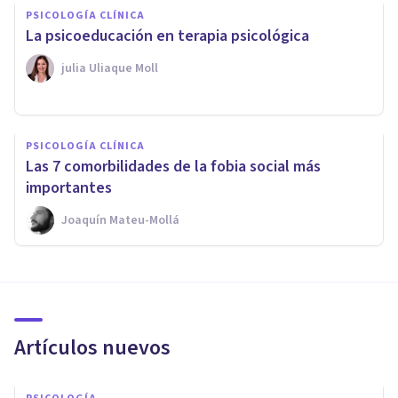
PSICOLOGÍA CLÍNICA
La psicoeducación en terapia psicológica
​julia Uliaque Moll
PSICOLOGÍA CLÍNICA
Las 7 comorbilidades de la fobia social más
importantes
Joaquín Mateu-Mollá
Artículos nuevos