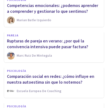
PSICOLOGÍA
Competencias emocionales: ¿podemos aprender
a comprender y gestionar lo que sentimos?
Marian Batle Izquierdo
PAREJA
Rupturas de pareja en verano: ¿por qué la
convivencia intensiva puede pasar factura?
Marc Ruiz De Minteguía
PSICOLOGÍA
Comparación social en redes: ¿cómo influye en
nuestra autoestima sin que lo notemos?
Escuela Europea De Coaching
PSICOLOGÍA