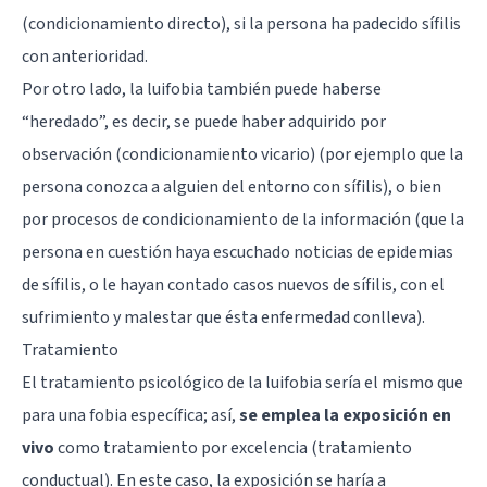
(condicionamiento directo), si la persona ha padecido sífilis
con anterioridad.
Por otro lado, la luifobia también puede haberse
“heredado”, es decir, se puede haber adquirido por
observación (condicionamiento vicario) (por ejemplo que la
persona conozca a alguien del entorno con sífilis), o bien
por procesos de condicionamiento de la información (que la
persona en cuestión haya escuchado noticias de epidemias
de sífilis, o le hayan contado casos nuevos de sífilis, con el
sufrimiento y malestar que ésta enfermedad conlleva).
Tratamiento
El tratamiento psicológico de la luifobia sería el mismo que
para una fobia específica; así,
se emplea la exposición en
vivo
como tratamiento por excelencia (tratamiento
conductual). En este caso, la exposición se haría a