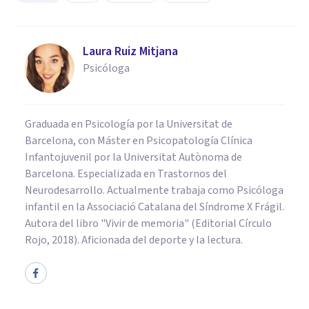
Laura Ruiz Mitjana
Psicóloga
Graduada en Psicología por la Universitat de
Barcelona, con Máster en Psicopatología Clínica
Infantojuvenil por la Universitat Autònoma de
Barcelona. Especializada en Trastornos del
Neurodesarrollo. Actualmente trabaja como Psicóloga
infantil en la Associació Catalana del Síndrome X Frágil.
Autora del libro "Vivir de memoria" (Editorial Círculo
Rojo, 2018). Aficionada del deporte y la lectura.