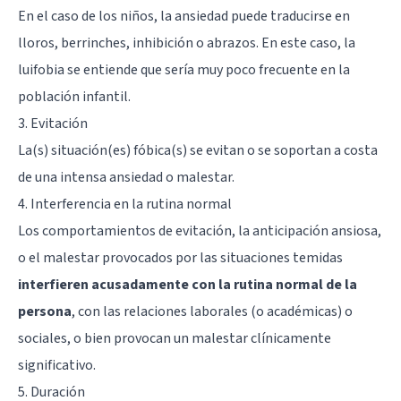
En el caso de los niños, la ansiedad puede traducirse en
lloros, berrinches, inhibición o abrazos. En este caso, la
luifobia se entiende que sería muy poco frecuente en la
población infantil.
3. Evitación
La(s) situación(es) fóbica(s) se evitan o se soportan a costa
de una intensa ansiedad o malestar.
4. Interferencia en la rutina normal
Los comportamientos de evitación, la anticipación ansiosa,
o el malestar provocados por las situaciones temidas
interfieren acusadamente con la rutina normal de la
persona
, con las relaciones laborales (o académicas) o
sociales, o bien provocan un malestar clínicamente
significativo.
5. Duración