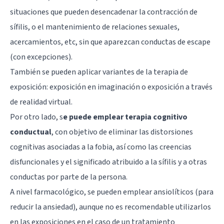
situaciones que pueden desencadenar la contracción de
sífilis, o el mantenimiento de relaciones sexuales,
acercamientos, etc, sin que aparezcan conductas de escape
(con excepciones).
También se pueden aplicar variantes de la terapia de
exposición: exposición en imaginación o exposición a través
de realidad virtual.
Por otro lado, s
e puede emplear terapia cognitivo
conductual
, con objetivo de eliminar las distorsiones
cognitivas asociadas a la fobia, así como las creencias
disfuncionales y el significado atribuido a la sífilis y a otras
conductas por parte de la persona.
A nivel farmacológico, se pueden emplear ansiolíticos (para
reducir la ansiedad), aunque no es recomendable utilizarlos
en las exposiciones en el caso de un tratamiento