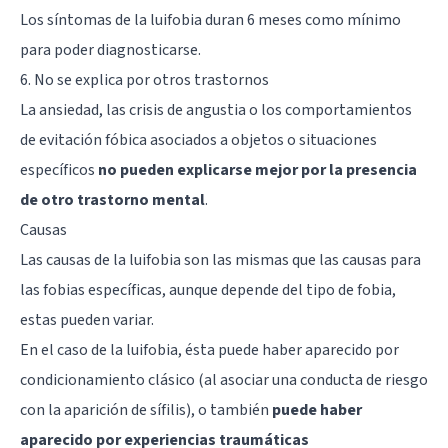
Los síntomas de la luifobia duran 6 meses como mínimo
para poder diagnosticarse.
6. No se explica por otros trastornos
La ansiedad, las crisis de angustia o los comportamientos
de evitación fóbica asociados a objetos o situaciones
específicos
no pueden explicarse mejor por la presencia
de otro trastorno mental
.
Causas
Las causas de la luifobia son las mismas que las causas para
las fobias específicas, aunque depende del tipo de fobia,
estas pueden variar.
En el caso de la luifobia, ésta puede haber aparecido por
condicionamiento clásico (al asociar una conducta de riesgo
con la aparición de sífilis), o también
puede haber
aparecido por experiencias traumáticas