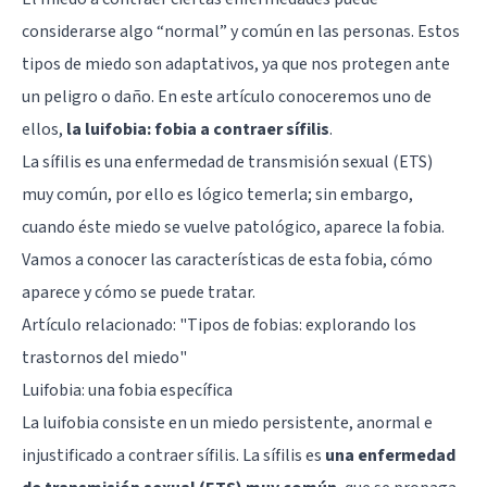
considerarse algo “normal” y común en las personas. Estos
tipos de miedo son adaptativos, ya que nos protegen ante
un peligro o daño. En este artículo conoceremos uno de
ellos,
la luifobia: fobia a contraer sífilis
.
La sífilis es una enfermedad de transmisión sexual (ETS)
muy común, por ello es lógico temerla; sin embargo,
cuando éste miedo se vuelve patológico, aparece la fobia.
Vamos a conocer las características de esta fobia, cómo
aparece y cómo se puede tratar.
Artículo relacionado: "
Tipos de fobias: explorando los
trastornos del miedo
"
Luifobia: una fobia específica
La luifobia consiste en un miedo persistente, anormal e
injustificado a contraer sífilis. La sífilis es
una enfermedad