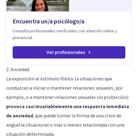
profundos de la experiencia, más allá de lo únicamente
racional.
Encuentra un/a psicólogo/a
Consulta profesionales verificados con atención online y
presencial.
Ver profesionales
2. Ansiedad
La exposición al estímulo fóbico (a situaciones que
conduzcan a iniciar o mantener relaciones sexuales, por
ejemplo, o a mantener relaciones sexuales sin protección)
provoca casi invariablemente una respuesta inmediata
de ansiedad
, que puede tomar la forma de una crisis de
angustia situacional o más o menos relacionada con una
situación determinada.