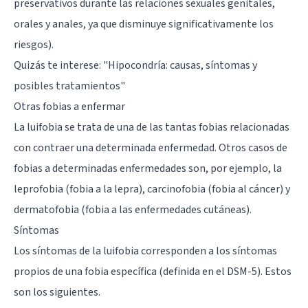
preservativos durante las relaciones sexuales genitales,
orales y anales, ya que disminuye significativamente los
riesgos).
Quizás te interese: "
Hipocondría: causas, síntomas y
posibles tratamientos
"
Otras fobias a enfermar
La luifobia se trata de una de las tantas fobias relacionadas
con contraer una determinada enfermedad. Otros casos de
fobias a determinadas enfermedades son, por ejemplo, la
leprofobia (fobia a la lepra), carcinofobia (fobia al cáncer) y
dermatofobia (fobia a las enfermedades cutáneas).
Síntomas
Los síntomas de la luifobia corresponden a los síntomas
propios de una fobia específica (definida en el DSM-5). Estos
son los siguientes.