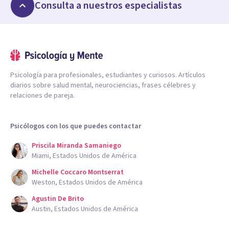
Consulta a nuestros especialistas
Psicología para profesionales, estudiantes y curiosos. Artículos
diarios sobre salud mental, neurociencias, frases célebres y
relaciones de pareja.
Psicólogos con los que puedes contactar
Priscila Miranda Samaniego
Miami, Estados Unidos de América
Michelle Coccaro Montserrat
Weston, Estados Unidos de América
Agustin De Brito
Austin, Estados Unidos de América