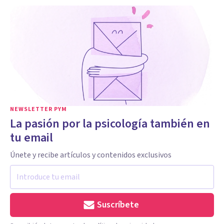
NEWSLETTER PYM
La pasión por la psicología también en
tu email
Únete y recibe artículos y contenidos exclusivos
Suscríbete