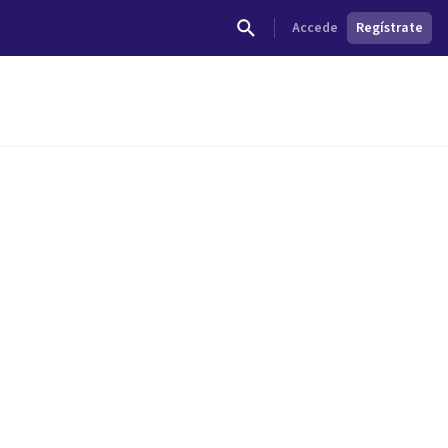
Accede
Regístrate