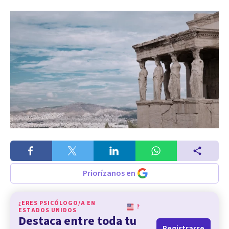
Priorízanos en
¿ERES PSICÓLOGO/A EN
?
ESTADOS UNIDOS
Destaca entre toda tu
Registrarse