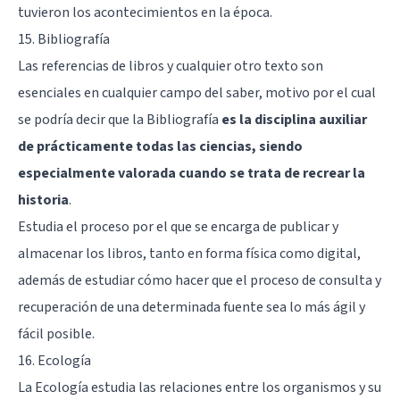
tuvieron los acontecimientos en la época.
15. Bibliografía
Las referencias de libros y cualquier otro texto son
esenciales en cualquier campo del saber, motivo por el cual
se podría decir que la Bibliografía
es la disciplina auxiliar
de prácticamente todas las ciencias, siendo
especialmente valorada cuando se trata de recrear la
historia
.
Estudia el proceso por el que se encarga de publicar y
almacenar los libros, tanto en forma física como digital,
además de estudiar cómo hacer que el proceso de consulta y
recuperación de una determinada fuente sea lo más ágil y
fácil posible.
16. Ecología
La Ecología estudia las relaciones entre los organismos y su