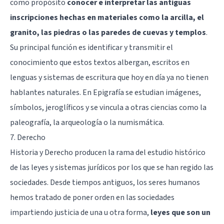
como propósito
conocer e interpretar las antiguas
inscripciones hechas en materiales como la arcilla, el
granito, las piedras o las paredes de cuevas y templos
.
Su principal función es identificar y transmitir el
conocimiento que estos textos albergan, escritos en
lenguas y sistemas de escritura que hoy en día ya no tienen
hablantes naturales. En Epigrafía se estudian imágenes,
símbolos, jeroglíficos y se vincula a otras ciencias como la
paleografía, la arqueología o la numismática.
7. Derecho
Historia y Derecho producen la rama del estudio histórico
de las leyes y sistemas jurídicos por los que se han regido las
sociedades. Desde tiempos antiguos, los seres humanos
hemos tratado de poner orden en las sociedades
impartiendo justicia de una u otra forma,
leyes que son un