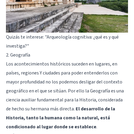
Quizás te interese:
"Arqueología cognitiva: ¿qué es y qué
investiga?"
2. Geografía
Los acontecimientos históricos suceden en lugares, en
países, regiones Y ciudades para poder entenderlos con
mayor profundidad no los podemos desligar del contexto
geográfico en el que se sitúan. Por ello la Geografía es una
ciencia auxiliar fundamental para la Historia, considerada
de hecho su hermana más directa.
El desarrollo de la
Historia, tanto la humana como la natural, está
condicionado al lugar donde se establece
.