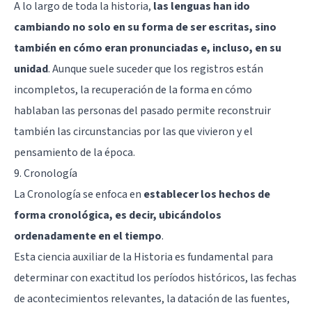
A lo largo de toda la historia,
las lenguas han ido
cambiando no solo en su forma de ser escritas, sino
también en cómo eran pronunciadas e, incluso, en su
unidad
. Aunque suele suceder que los registros están
incompletos, la recuperación de la forma en cómo
hablaban las personas del pasado permite reconstruir
también las circunstancias por las que vivieron y el
pensamiento de la época.
9. Cronología
La Cronología se enfoca en
establecer los hechos de
forma cronológica, es decir, ubicándolos
ordenadamente en el tiempo
.
Esta ciencia auxiliar de la Historia es fundamental para
determinar con exactitud los períodos históricos, las fechas
de acontecimientos relevantes, la datación de las fuentes,