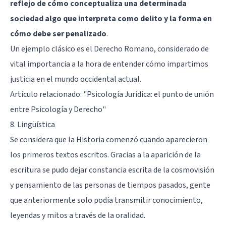
reflejo de cómo conceptualiza una determinada
sociedad algo que interpreta como delito y la forma en
cómo debe ser penalizado
.
Un ejemplo clásico es el Derecho Romano, considerado de
vital importancia a la hora de entender cómo impartimos
justicia en el mundo occidental actual.
Artículo relacionado:
"Psicología Jurídica: el punto de unión
entre Psicología y Derecho"
8. Lingüística
Se considera que la Historia comenzó cuando aparecieron
los primeros textos escritos. Gracias a la aparición de la
escritura se pudo dejar constancia escrita de la cosmovisión
y pensamiento de las personas de tiempos pasados, gente
que anteriormente solo podía transmitir conocimiento,
leyendas y mitos a través de la oralidad.