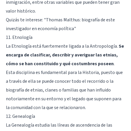
inmigración, entre otras variables que pueden tener gran
valor histórico.
Quizás te interese:
"Thomas Malthus: biografía de este
investigador en economía política"
11. Etnología
La Etnología está fuertemente ligada a la Antropología.
Se
encarga de clasificar, describir y averiguar las etnias,
cómo se han constituido y qué costumbres poseen
.
Esta disciplina es fundamental para la Historia, puesto que
a través de ella se puede conocer todo el recorrido o la
biografía de etnias, clanes o familias que han influido
notoriamente en su entorno y el legado que suponen para
la comunidad con la que se relacionaron.
12. Genealogía
La Genealogía estudia las líneas de ascendencia de las