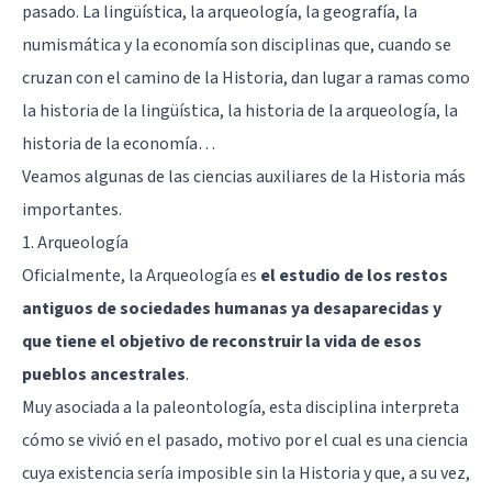
pasado. La lingüística, la arqueología, la geografía, la
numismática y la economía son disciplinas que, cuando se
cruzan con el camino de la Historia, dan lugar a ramas como
la historia de la lingüística, la historia de la arqueología, la
historia de la economía…
Veamos algunas de las ciencias auxiliares de la Historia más
importantes.
1. Arqueología
Oficialmente, la Arqueología es
el estudio de los restos
antiguos de sociedades humanas ya desaparecidas y
que tiene el objetivo de reconstruir la vida de esos
pueblos ancestrales
.
Muy asociada a la paleontología, esta disciplina interpreta
cómo se vivió en el pasado, motivo por el cual es una ciencia
cuya existencia sería imposible sin la Historia y que, a su vez,