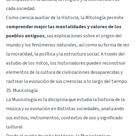
cada sociedad.
Como ciencia auxiliar de la Historia, la Mitología permite
comprender mejor las mentalidades y valores de los
pueblos antiguos
, sus explicaciones sobre el origen del
mundo y los fenómenos naturales, así como su forma de ver
la moralidad, la política y la estructura social. A través del
estudio de los mitos, los historiadores pueden reconstruir
elementos de la cultura de civilizaciones desaparecidas y
rastrear la evolución de sus creencias a lo largo del tiempo.
25. Musicología
La Musicología es la disciplina que estudia la historia de la
música y su evolución en distintas sociedades, analizando
sus estilos, instrumentos, contextos de uso y significado
cultural.