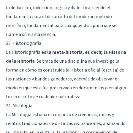
la deducción, inducción, lógica y dialéctica, siendo el
fundamento para el desarrollo del moderno método
científico, fundamental para cualquier disciplina que se
llame a sí misma ciencia.
23. Historiografía
La Historiografía
es la meta-historia, es decir, la Historia
de la Historia
. Se trata de una disciplina que investiga la
forma en cómo es construída la Historia oficial (escrita) de
las naciones y bandos ganadores, además de observar el
modo en que ésta fue preservada en documentos o en algún
texto escrito de cualquier naturaleza.
24. Mitología
La Mitología estudia el conjunto de creencias, mitos y
relatos tradicionales de distintas civilizaciones, analizando
su impacto en la cultura, la religión y la cosmovisión de