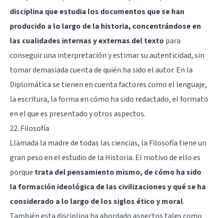
disciplina que estudia los documentos que se han
producido a lo largo de la historia, concentrándose en
las cualidades internas y externas del texto
para
conseguir una interpretación y estimar su autenticidad, sin
tomar demasiada cuenta de quién ha sido el autor. En la
Diplomática se tienen en cuenta factores como el lenguaje,
la escritura, la forma en cómo ha sido redactado, el formato
en el que es presentado y otros aspectos.
22. Filosofía
Llamada la madre de todas las ciencias, la
Filosofía
tiene un
gran peso en el estudio de la Historia. El motivo de ello es
porque
trata del pensamiento mismo, de cómo ha sido
la formación ideológica de las civilizaciones y qué se ha
considerado a lo largo de los siglos ético y moral
.
También esta disciplina ha abordado aspectos tales como