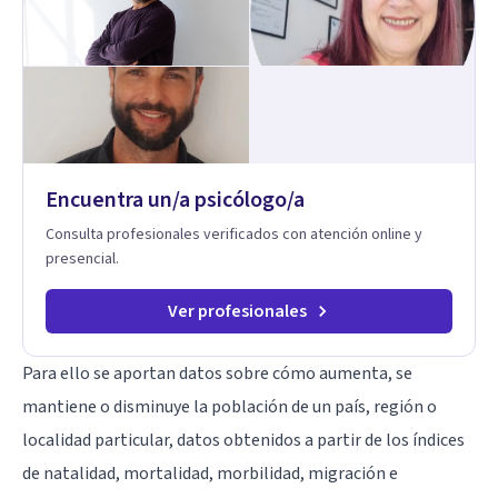
Encuentra un/a psicólogo/a
Consulta profesionales verificados con atención online y
presencial.
Ver profesionales
Para ello se aportan datos sobre cómo aumenta, se
mantiene o disminuye la población de un país, región o
localidad particular, datos obtenidos a partir de los índices
de natalidad, mortalidad, morbilidad, migración e