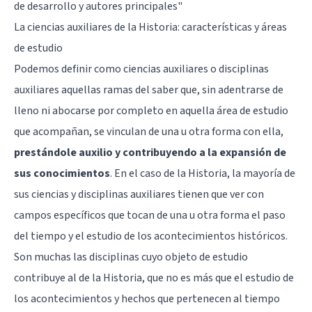
de desarrollo y autores principales"
La ciencias auxiliares de la Historia: características y áreas
de estudio
Podemos definir como ciencias auxiliares o disciplinas
auxiliares aquellas ramas del saber que, sin adentrarse de
lleno ni abocarse por completo en aquella área de estudio
que acompañan, se vinculan de una u otra forma con ella,
prestándole auxilio y contribuyendo a la expansión de
sus conocimientos
. En el caso de la Historia, la mayoría de
sus ciencias y disciplinas auxiliares tienen que ver con
campos específicos que tocan de una u otra forma el paso
del tiempo y el estudio de los acontecimientos históricos.
Son muchas las disciplinas cuyo objeto de estudio
contribuye al de la Historia, que no es más que el estudio de
los acontecimientos y hechos que pertenecen al tiempo