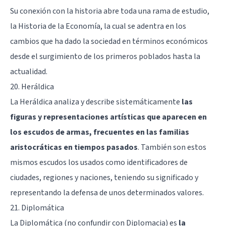
Su conexión con la historia abre toda una rama de estudio,
la Historia de la Economía, la cual se adentra en los
cambios que ha dado la sociedad en términos económicos
desde el surgimiento de los primeros poblados hasta la
actualidad.
20. Heráldica
La Heráldica analiza y describe sistemáticamente
las
figuras y representaciones artísticas que aparecen en
los escudos de armas, frecuentes en las familias
aristocráticas en tiempos pasados
. También son estos
mismos escudos los usados como identificadores de
ciudades, regiones y naciones, teniendo su significado y
representando la defensa de unos determinados valores.
21. Diplomática
La Diplomática (no confundir con Diplomacia) es
la