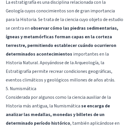
La estratigrafía es una disciplina relacionada con la
Geología cuyos conocimientos son de gran importancia
para la Historia. Se trata de la ciencia cuyo objeto de estudio
se centra en
observar cómo las piedras sedimentarias,
ígneas y metamórficas forman capas en la corteza
terrestre, permitiendo establecer cuándo ocurrieron
determinados acontecimientos
importantes en la
Historia Natural. Apoyándose de la Arqueología, la
Estratigrafía permite recrear condiciones geográficas,
eventos climáticos y geológicos millones de años atrás.
5. Numismática
Considerada por algunos como la ciencia auxiliar de la
Historia más antigua, la Numismática
se encarga de
analizar las medallas, monedas y billetes de un
determinado período histórico
, también aplicándose en