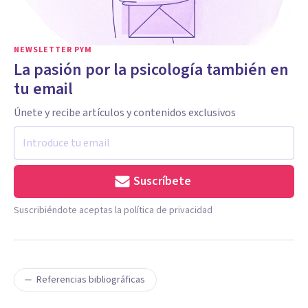
NEWSLETTER PYM
La pasión por la psicología también en
tu email
Únete y recibe artículos y contenidos exclusivos
Suscríbete
Suscribiéndote aceptas la política de privacidad
Referencias bibliográficas