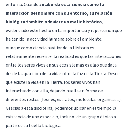
entorno. Cuando
se aborda esta ciencia como la
interacción del hombre con su entorno, su relación
biológica también adquiere un matiz histórico
,
evidenciado este hecho en la importancia y repercusión que
ha tenido la actividad humana sobre el ambiente.
Aunque como ciencia auxiliar de la Historia es
relativamente reciente, la realidad es que las interacciones
entre los seres vivos en sus ecosistemas es algo que data
desde la aparición de la vida sobre la faz de la Tierra. Desde
que existe la vida en la Tierra, los seres vivos han
interactuado con ella, dejando huella en forma de
diferentes restos (fósiles, estratos, moléculas orgánicas...).
Gracias a esta disciplina, podemos ubicar en el tiempo la
existencia de una especie o, incluso, de un grupo étnico a
partir de su huella biológica.