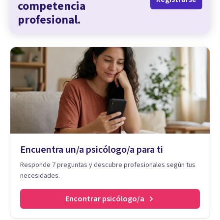
competencia
profesional.
Encuentra un/a psicólogo/a para ti
Responde 7 preguntas y descubre profesionales según tus
necesidades.
Encontrar psicólogo/a