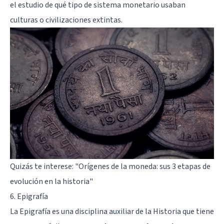
el estudio de qué tipo de sistema monetario usaban
culturas o civilizaciones extintas.
Quizás te interese:
"Orígenes de la moneda: sus 3 etapas de
evolución en la historia"
6. Epigrafía
La Epigrafía es una disciplina auxiliar de la Historia que tiene