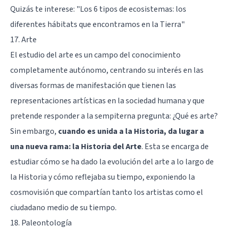
Quizás te interese:
"Los 6 tipos de ecosistemas: los
diferentes hábitats que encontramos en la Tierra"
17. Arte
El estudio del arte es un campo del conocimiento
completamente autónomo, centrando su interés en las
diversas formas de manifestación que tienen las
representaciones artísticas en la sociedad humana y que
pretende responder a la sempiterna pregunta: ¿Qué es arte?
Sin embargo,
cuando es unida a la Historia, da lugar a
una nueva rama: la Historia del Arte
. Esta se encarga de
estudiar cómo se ha dado la evolución del arte a lo largo de
la Historia y cómo reflejaba su tiempo, exponiendo la
cosmovisión que compartían tanto los artistas como el
ciudadano medio de su tiempo.
18. Paleontología