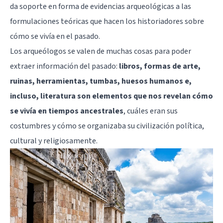
da soporte en forma de evidencias arqueológicas a las
formulaciones teóricas que hacen los historiadores sobre
cómo se vivía en el pasado.
Los arqueólogos se valen de muchas cosas para poder
extraer información del pasado:
libros, formas de arte,
ruinas, herramientas, tumbas, huesos humanos e,
incluso, literatura son elementos que nos revelan cómo
se vivía en tiempos ancestrales
, cuáles eran sus
costumbres y cómo se organizaba su civilización política,
cultural y religiosamente.