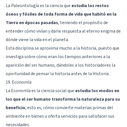
La Paleontología es la ciencia que
estudia los restos
óseos y fósiles de toda forma de vida que habitó en la
Tierra en épocas pasadas
, teniendo el propósito de
entender cómo vivían y darle respuesta al eterno enigma de
dónde viene la vida en el planeta.
Esta disciplina se aproxima mucho a la historia, puesto que
investiga sobre cómo eran los tiempos anteriores a la
aparición del ser humano, dándoles a los historiadores la
oportunidad de pensar la historia antes de la Historia.
19. Economía
La Economía es la ciencia social que
estudia los modos en
los que el ser humano transforma la naturaleza para su
beneficio
, esto es, cómo convierte materias primas del
ambiente en bienes u oferta servicios para satisfacer sus
necesidades.