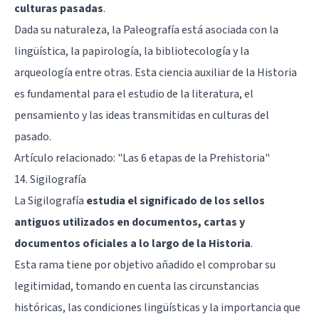
culturas pasadas
.
Dada su naturaleza, la Paleografía está asociada con la
lingüística, la papirología, la bibliotecología y la
arqueología entre otras. Esta ciencia auxiliar de la Historia
es fundamental para el estudio de la literatura, el
pensamiento y las ideas transmitidas en culturas del
pasado.
Artículo relacionado:
"Las 6 etapas de la Prehistoria"
14. Sigilografía
La Sigilografía
estudia el significado de los sellos
antiguos utilizados en documentos, cartas y
documentos oficiales a lo largo de la Historia
.
Esta rama tiene por objetivo añadido el comprobar su
legitimidad, tomando en cuenta las circunstancias
históricas, las condiciones lingüísticas y la importancia que