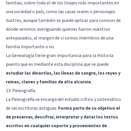
familias, sobre todo el de los linajes más importantes en
una sociedad o país, como las casas reales o personajes
ilustres, aunque también se puede aplicar para conocer de
dónde venimos averiguando quienes fueron nuestros
antepasados, al margen de si somos miembros de una
familia importante o no.
La Genealogía tiene gran importancia para la Historia
puesto que es mediante esta disciplina que se puede
estudiar las dinastías, las líneas de sangre, los reyes y
reinas, clanes y familias de alta alcurnia
.
13. Paleografía
La Paleografía se encarga del estudio crítico y sistemático
de las escrituras antiguas.
Forma parte de su objetivo el
de preservar, descifrar, interpretar y datar los textos
escritos en cualquier soporte y provenientes de