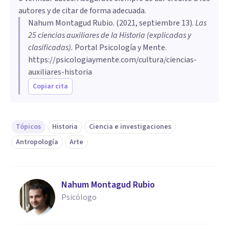
autores y de citar de forma adecuada.
Nahum Montagud Rubio
. (
2021, septiembre 13
).
Las
25 ciencias auxiliares de la Historia (explicadas y
clasificadas)
.
Portal Psicología y Mente.
https://psicologiaymente.com/cultura/ciencias-
auxiliares-historia
Copiar cita
Tópicos
Historia
Ciencia e investigaciones
Antropología
Arte
Nahum Montagud Rubio
Psicólogo