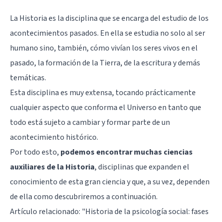
La Historia es la disciplina que se encarga del estudio de los
acontecimientos pasados. En ella se estudia no solo al ser
humano sino, también, cómo vivían los seres vivos en el
pasado, la formación de la Tierra, de la escritura y demás
temáticas.
Esta disciplina es muy extensa, tocando prácticamente
cualquier aspecto que conforma el Universo en tanto que
todo está sujeto a cambiar y formar parte de un
acontecimiento histórico.
Por todo esto,
podemos encontrar muchas ciencias
auxiliares de la Historia
, disciplinas que expanden el
conocimiento de esta gran ciencia y que, a su vez, dependen
de ella como descubriremos a continuación.
Artículo relacionado:
"Historia de la psicología social: fases