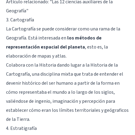
Artículo relacionado:
"Las 12 ciencias auxiliares de la
Geografía"
3. Cartografía
La Cartografía se puede considerar como una rama de la
Geografía. Está interesada en
los métodos de
representación espacial del planeta
, esto es, la
elaboración de mapas y atlas.
Colabora con la Historia dando lugar a la Historia de la
Cartografía, una disciplina mixta que trata de entender el
devenir histórico del ser humano a partir de la forma en
cómo representaba el mundo a lo largo de los siglos,
valiéndose de ingenio, imaginación y percepción para
establecer cómo eran los límites territoriales y geógraficos
de la Tierra.
4. Estratigrafía