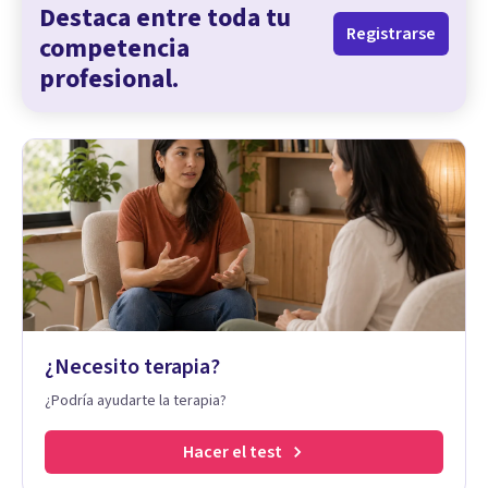
Destaca entre toda tu
Registrarse
competencia
profesional.
¿Necesito terapia?
¿Podría ayudarte la terapia?
Hacer el test