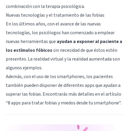
combinación con la terapia psicológica.
Nuevas tecnologías y el tratamiento de las fobias
En los últimos años, con el avance de las nuevas
tecnologías, los psicólogos han comenzado a emplear
nuevas herramientas que
ayudan a exponer al paciente a
los estímulos fóbicos
sin necesidad de que éstos estén
presentes. La realidad virtual y la realidad aumentada son
algunos ejemplos.
Además, con el uso de los smartphones, los pacientes
también pueden disponer de diferentes apps que ayudan a
superar las fobias. Encontrarás más detalles en el artículo
“
8 apps para tratar fobias y miedos desde tu smartphone
”.