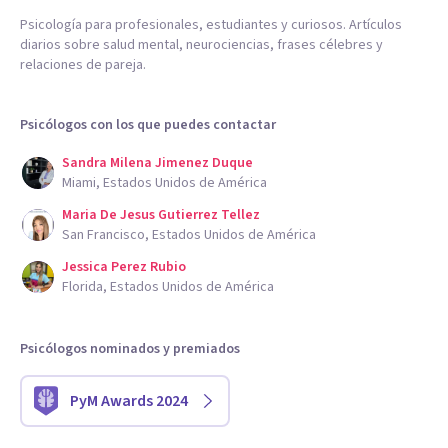
Psicología para profesionales, estudiantes y curiosos. Artículos
diarios sobre salud mental, neurociencias, frases célebres y
relaciones de pareja.
Psicólogos con los que puedes contactar
Sandra Milena Jimenez Duque
Miami, Estados Unidos de América
Maria De Jesus Gutierrez Tellez
San Francisco, Estados Unidos de América
Jessica Perez Rubio
Florida, Estados Unidos de América
Psicólogos nominados y premiados
PyM Awards 2024