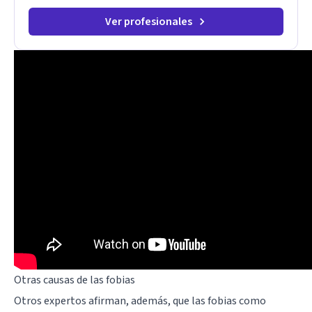
Ver profesionales
Otras causas de las fobias
Otros expertos afirman, además, que las fobias como