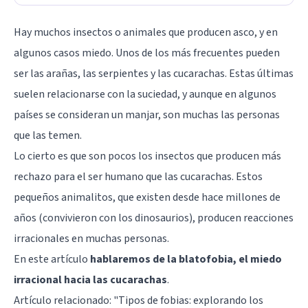
Hay muchos insectos o animales que producen asco, y en
algunos casos miedo. Unos de los más frecuentes pueden
ser las arañas, las serpientes y las cucarachas. Estas últimas
suelen relacionarse con la suciedad, y aunque en algunos
países se consideran un manjar, son muchas las personas
que las temen.
Lo cierto es que son pocos los insectos que producen más
rechazo para el ser humano que las cucarachas. Estos
pequeños animalitos, que existen desde hace millones de
años (convivieron con los dinosaurios), producen reacciones
irracionales en muchas personas.
En este artículo
hablaremos de la blatofobia, el miedo
irracional hacia las cucarachas
.
Artículo relacionado: "
Tipos de fobias: explorando los