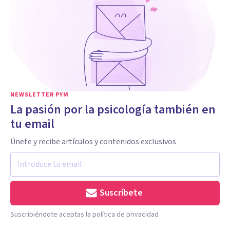
NEWSLETTER PYM
La pasión por la psicología también en
tu email
Únete y recibe artículos y contenidos exclusivos
Suscríbete
Suscribiéndote aceptas la política de privacidad