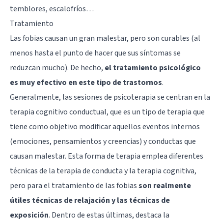
temblores, escalofríos…
Tratamiento
Las fobias causan un gran malestar, pero son curables (al
menos hasta el punto de hacer que sus síntomas se
reduzcan mucho). De hecho,
el tratamiento psicológico
es muy efectivo en este tipo de trastornos
.
Generalmente, las sesiones de psicoterapia se centran en la
terapia cognitivo conductual, que es un tipo de terapia que
tiene como objetivo modificar aquellos eventos internos
(emociones, pensamientos y creencias) y conductas que
causan malestar. Esta forma de terapia emplea diferentes
técnicas de la terapia de conducta y la terapia cognitiva,
pero para el tratamiento de las fobias
son realmente
útiles técnicas de relajación y las técnicas de
exposición
. Dentro de estas últimas, destaca la