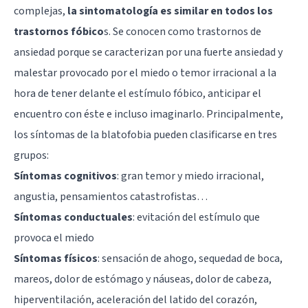
complejas,
la sintomatología es similar en todos los
trastornos fóbico
s. Se conocen como trastornos de
ansiedad porque se caracterizan por una fuerte ansiedad y
malestar provocado por el miedo o temor irracional a la
hora de tener delante el estímulo fóbico, anticipar el
encuentro con éste e incluso imaginarlo. Principalmente,
los síntomas de la blatofobia pueden clasificarse en tres
grupos:
Síntomas cognitivos
: gran temor y miedo irracional,
angustia, pensamientos catastrofistas…
Síntomas conductuales
: evitación del estímulo que
provoca el miedo
Síntomas físicos
: sensación de ahogo, sequedad de boca,
mareos, dolor de estómago y náuseas, dolor de cabeza,
hiperventilación, aceleración del latido del corazón,