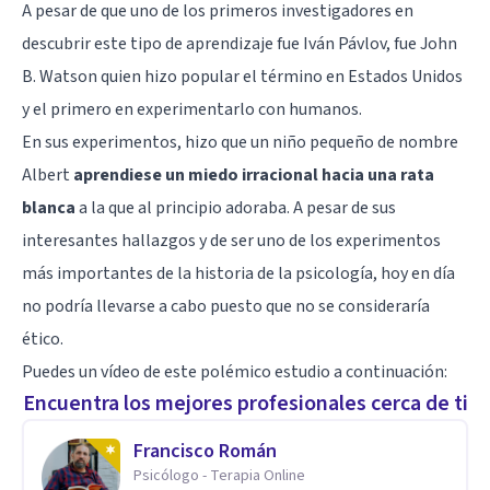
A pesar de que uno de los primeros investigadores en
descubrir este tipo de aprendizaje fue
Iván Pávlov
, fue
John
B. Watson
quien hizo popular el término en Estados Unidos
y el primero en experimentarlo con humanos.
En sus experimentos, hizo que un niño pequeño de nombre
Albert
aprendiese un miedo irracional hacia una rata
blanca
a la que al principio adoraba. A pesar de sus
interesantes hallazgos y de ser uno de los experimentos
más importantes de la historia de la psicología, hoy en día
no podría llevarse a cabo puesto que no se consideraría
ético.
Puedes un vídeo de este polémico estudio a continuación:
Encuentra los mejores profesionales cerca de ti
Francisco Román
Psicólogo - Terapia Online