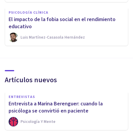
PSICOLOGÍA CLÍNICA
El impacto de la fobia social en el rendimiento
educativo
Luis Martínez-Casasola Hernández
Artículos nuevos
ENTREVISTAS
Entrevista a Marina Berenguer: cuando la
psicóloga se convirtió en paciente
Psicología Y Mente