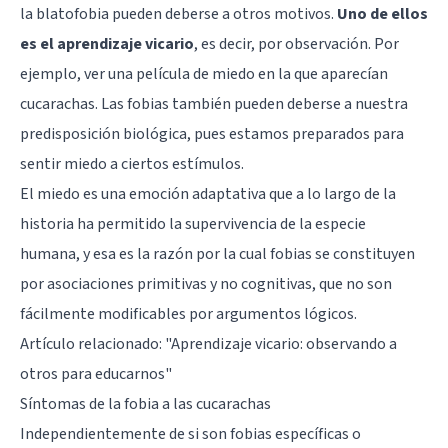
la blatofobia pueden deberse a otros motivos.
Uno de ellos
es el aprendizaje vicario
, es decir, por observación. Por
ejemplo, ver una película de miedo en la que aparecían
cucarachas. Las fobias también pueden deberse a nuestra
predisposición biológica, pues estamos preparados para
sentir miedo a ciertos estímulos.
El miedo es una emoción adaptativa que a lo largo de la
historia ha permitido la supervivencia de la especie
humana, y esa es la razón por la cual fobias se constituyen
por asociaciones primitivas y no cognitivas, que no son
fácilmente modificables por argumentos lógicos.
Artículo relacionado: "
Aprendizaje vicario: observando a
otros para educarnos
"
Síntomas de la fobia a las cucarachas
Independientemente de si son fobias específicas o