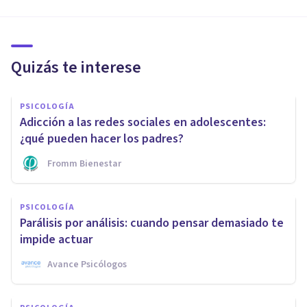
Quizás te interese
PSICOLOGÍA
Adicción a las redes sociales en adolescentes:
¿qué pueden hacer los padres?
Fromm Bienestar
PSICOLOGÍA
Parálisis por análisis: cuando pensar demasiado te
impide actuar
Avance Psicólogos