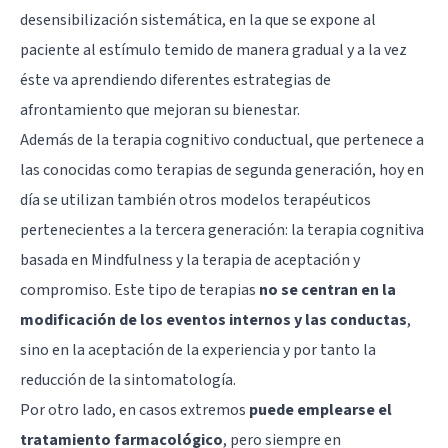
desensibilización sistemática, en la que se expone al
paciente al estímulo temido de manera gradual y a la vez
éste va aprendiendo diferentes estrategias de
afrontamiento que mejoran su bienestar.
Además de la terapia cognitivo conductual, que pertenece a
las conocidas como terapias de segunda generación, hoy en
día se utilizan también otros modelos terapéuticos
pertenecientes a la
tercera generación
: la
terapia cognitiva
basada en Mindfulness
y la
terapia de aceptación y
compromiso
. Este tipo de terapias
no se centran en la
modificación de los eventos internos y las conductas
,
sino en la aceptación de la experiencia y por tanto la
reducción de la sintomatología.
Por otro lado, en casos extremos
puede emplearse el
tratamiento farmacológico
, pero siempre en