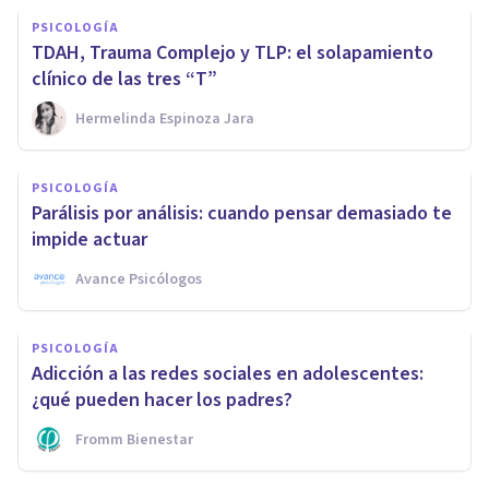
PSICOLOGÍA
TDAH, Trauma Complejo y TLP: el solapamiento
clínico de las tres “T”
Hermelinda Espinoza Jara
PSICOLOGÍA
Parálisis por análisis: cuando pensar demasiado te
impide actuar
Avance Psicólogos
PSICOLOGÍA
Adicción a las redes sociales en adolescentes:
¿qué pueden hacer los padres?
Fromm Bienestar