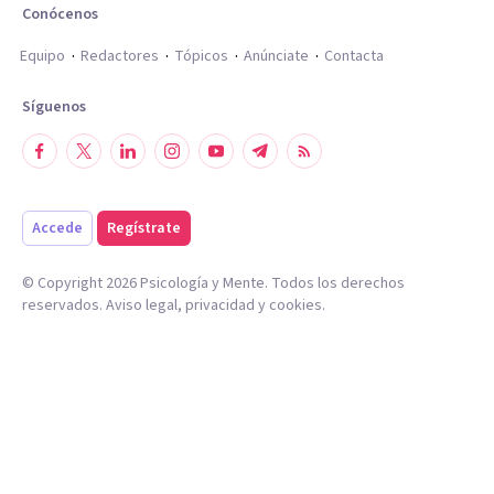
Conócenos
Equipo
Redactores
Tópicos
Anúnciate
Contacta
Síguenos
Accede
Regístrate
© Copyright
2026
Psicología y Mente. Todos los derechos
reservados.
Aviso legal
,
privacidad
y
cookies
.