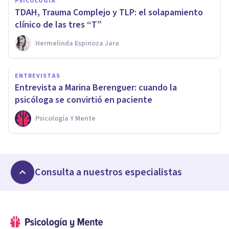
PSICOLOGÍA
TDAH, Trauma Complejo y TLP: el solapamiento
clínico de las tres “T”
Hermelinda Espinoza Jara
ENTREVISTAS
Entrevista a Marina Berenguer: cuando la
psicóloga se convirtió en paciente
Psicología Y Mente
Consulta a nuestros especialistas