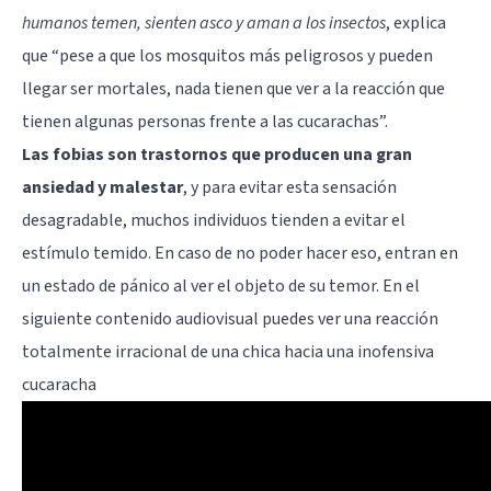
humanos temen, sienten asco y aman a los insectos
, explica
que “pese a que los mosquitos más peligrosos y pueden
llegar ser mortales, nada tienen que ver a la reacción que
tienen algunas personas frente a las cucarachas”.
Las fobias son trastornos que producen una gran
ansiedad y malestar
, y para evitar esta sensación
desagradable, muchos individuos tienden a evitar el
estímulo temido. En caso de no poder hacer eso, entran en
un estado de pánico al ver el objeto de su temor. En el
siguiente contenido audiovisual puedes ver una reacción
totalmente irracional de una chica hacia una inofensiva
cucaracha