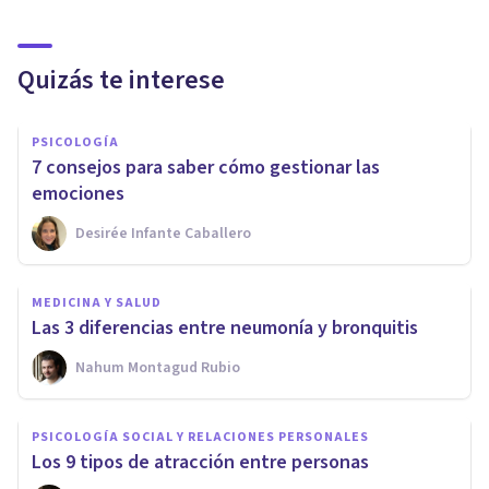
Quizás te interese
PSICOLOGÍA
7 consejos para saber cómo gestionar las
emociones
Desirée Infante Caballero
MEDICINA Y SALUD
Las 3 diferencias entre neumonía y bronquitis
Nahum Montagud Rubio
PSICOLOGÍA SOCIAL Y RELACIONES PERSONALES
Los 9 tipos de atracción entre personas