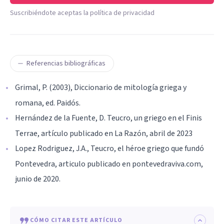
Suscribiéndote aceptas la política de privacidad
Referencias bibliográficas
Grimal, P. (2003), Diccionario de mitología griega y
romana, ed. Paidós.
Hernández de la Fuente, D. Teucro, un griego en el Finis
Terrae, artículo publicado en La Razón, abril de 2023
Lopez Rodriguez, J.A., Teucro, el héroe griego que fundó
Pontevedra, articulo publicado en pontevedraviva.com,
junio de 2020.
CÓMO CITAR ESTE ARTÍCULO