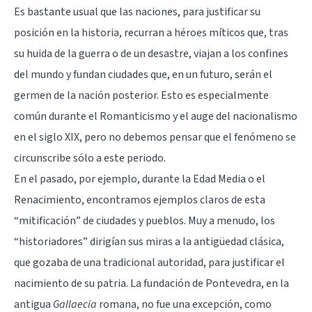
Es bastante usual que las naciones, para justificar su
posición en la historia, recurran a héroes míticos que, tras
su huida de la guerra o de un desastre, viajan a los confines
del mundo y fundan ciudades que, en un futuro, serán el
germen de la nación posterior. Esto es especialmente
común durante el Romanticismo y el auge del nacionalismo
en el siglo XIX, pero no debemos pensar que el fenómeno se
circunscribe sólo a este periodo.
En el pasado, por ejemplo, durante la Edad Media o el
Renacimiento, encontramos ejemplos claros de esta
“mitificación” de ciudades y pueblos. Muy a menudo, los
“historiadores” dirigían sus miras a la antigüedad clásica,
que gozaba de una tradicional autoridad, para justificar el
nacimiento de su patria. La fundación de Pontevedra, en la
antigua
Gallaecia
romana, no fue una excepción, como