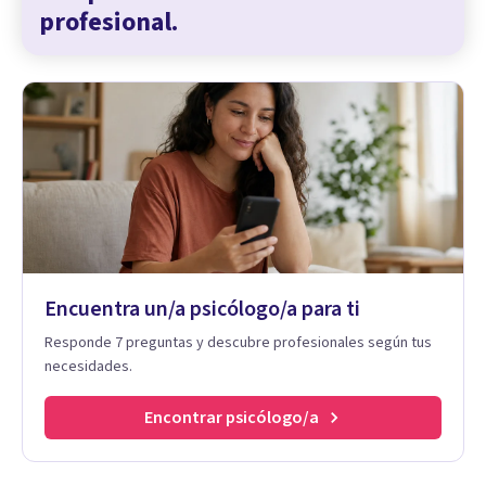
profesional.
Encuentra un/a psicólogo/a para ti
Responde 7 preguntas y descubre profesionales según tus
necesidades.
Encontrar psicólogo/a