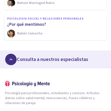
Nahum Montagud Rubio
PSICOLOGÍA SOCIAL Y RELACIONES PERSONALES
¿Por qué mentimos?
Rubén Camacho
Consulta a nuestros especialistas
Psicología para profesionales, estudiantes y curiosos. Artículos
diarios sobre salud mental, neurociencias, frases célebres y
relaciones de pareja.