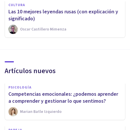
CULTURA
Las 10 mejores leyendas rusas (con explicación y
significado)
Oscar Castillero Mimenza
Artículos nuevos
PSICOLOGÍA
Competencias emocionales: ¿podemos aprender
a comprender y gestionar lo que sentimos?
Marian Batle Izquierdo