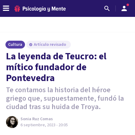
Cultura
Artículo revisado
La leyenda de Teucro: el
mítico fundador de
Pontevedra
Te contamos la historia del héroe
griego que, supuestamente, fundó la
ciudad tras su huida de Troya.
Sonia Ruz Comas
6 septiembre, 2023 - 20:05