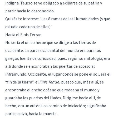
indigna. Teucro se ve obligado a exiliarse de su patria y
partir hacia lo desconocido.
Quizás te interese:
"Las 8 ramas de las Humanidades (y qué
estudia cada una de ellas)"
Hacia el Finis Terrae
No sería el único héroe que se dirige a las tierras de
occidente. La parte occidental del mundo era para los
griegos fuente de curiosidad, pues, según su mitología, era
allí donde se encontraban las puertas de acceso al
inframundo. Occidente, el lugar donde se pone el sol, era el
“fin de la tierra”, el
Finis Terrae
, puesto que, más allá, se
encontraba el ancho océano que rodeaba el mundo y
guardaba las puertas del Hades. Dirigirse hacia allí, de
hecho, era un auténtico camino de iniciación; significaba
partir, quizá, hacia la muerte.