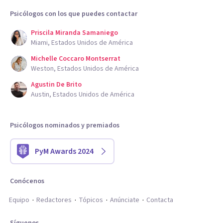
Psicólogos con los que puedes contactar
Priscila Miranda Samaniego
Miami, Estados Unidos de América
Michelle Coccaro Montserrat
Weston, Estados Unidos de América
Agustin De Brito
Austin, Estados Unidos de América
Psicólogos nominados y premiados
PyM Awards 2024
Conócenos
Equipo
Redactores
Tópicos
Anúnciate
Contacta
Síguenos