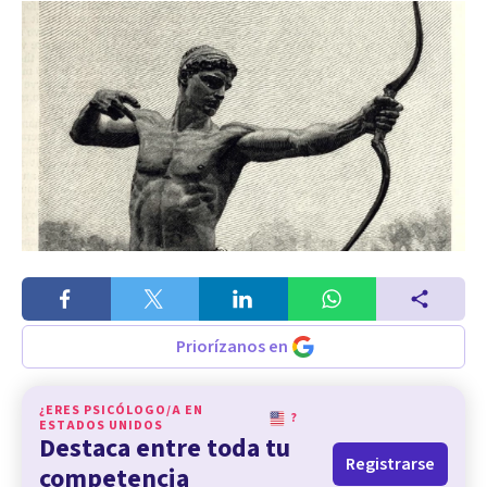
Priorízanos en
¿ERES PSICÓLOGO/A EN
?
ESTADOS UNIDOS
Destaca entre toda tu
Registrarse
competencia