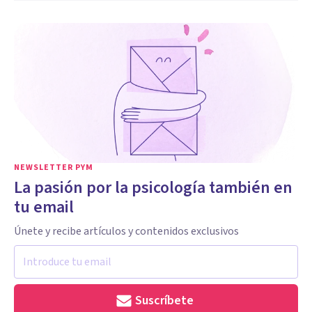
NEWSLETTER PYM
La pasión por la psicología también en
tu email
Únete y recibe artículos y contenidos exclusivos
Suscríbete