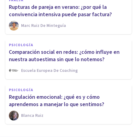
PAREJA
Rupturas de pareja en verano: ¿por qué la
convivencia intensiva puede pasar factura?
Marc Ruiz De Minteguía
PSICOLOGÍA
Comparación social en redes: ¿cómo influye en
nuestra autoestima sin que lo notemos?
Escuela Europea De Coaching
PSICOLOGÍA
Regulación emocional: ¿qué es y cómo
aprendemos a manejar lo que sentimos?
Blanca Ruiz