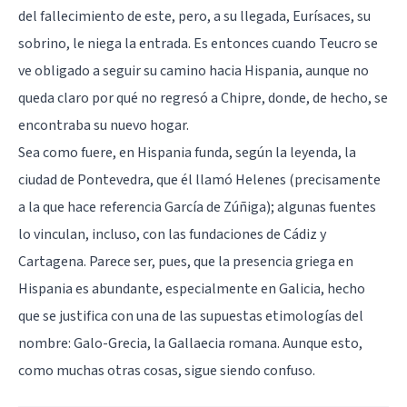
del fallecimiento de este, pero, a su llegada, Eurísaces, su
sobrino, le niega la entrada. Es entonces cuando Teucro se
ve obligado a seguir su camino hacia Hispania, aunque no
queda claro por qué no regresó a Chipre, donde, de hecho, se
encontraba su nuevo hogar.
Sea como fuere, en Hispania funda, según la leyenda, la
ciudad de Pontevedra, que él llamó Helenes (precisamente
a la que hace referencia García de Zúñiga); algunas fuentes
lo vinculan, incluso, con las fundaciones de Cádiz y
Cartagena. Parece ser, pues, que la presencia griega en
Hispania es abundante, especialmente en Galicia, hecho
que se justifica con una de las supuestas etimologías del
nombre: Galo-Grecia, la Gallaecia romana. Aunque esto,
como muchas otras cosas, sigue siendo confuso.