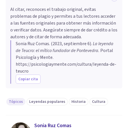
Al citar, reconoces el trabajo original, evitas
problemas de plagio y permites a tus lectores acceder
a las fuentes originales para obtener más información
o verificar datos. Asegúrate siempre de dar crédito a los
autores y de citar de forma adecuada.
Sonia Ruz Comas
. (
2023, septiembre 6
).
La leyenda
de Teucro: el mítico fundador de Pontevedra
.
Portal
Psicología y Mente.
https://psicologiaymente.com/cultura/leyenda-de-
teucro
Copiar cita
Tópicos
Leyendas populares
Historia
Cultura
Sonia Ruz Comas