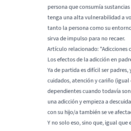
persona que consumía sustancias 
tenga una alta vulnerabilidad a v
tanto la persona como su entorno
sirva de impulso para no recaer.
Artículo relacionado:
"Adicciones 
Los efectos de la adicción en padre
Ya de partida es difícil ser padres
cuidados, atención y cariño (igual
dependientes cuando todavía son
una adicción y empieza a descuida
con su hijo/a también se ve afecta
Y no solo eso, sino que, igual que