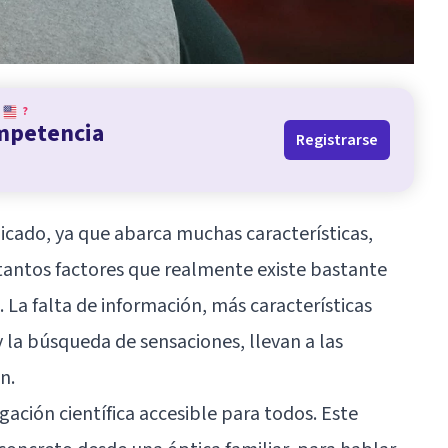
?
ompetencia
Registrarse
icado, ya que abarca muchas características,
tantos factores que realmente existe bastante
La falta de información, más características
 la búsqueda de sensaciones, llevan a las
n.
gación científica accesible para todos. Este