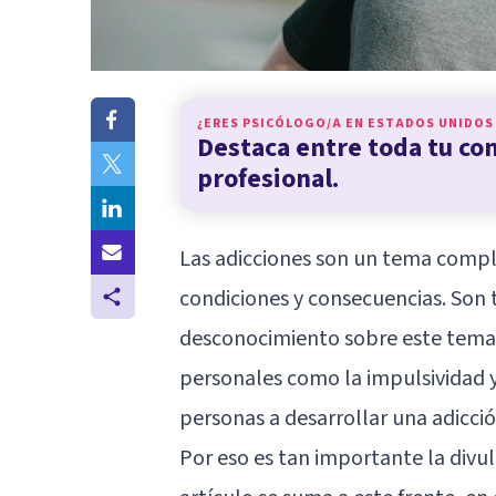
¿ERES PSICÓLOGO/A EN
ESTADOS UNIDOS
Destaca entre toda tu c
profesional.
Las adicciones son un tema compl
condiciones y consecuencias. Son 
desconocimiento sobre este tema. 
personales como la impulsividad y
personas a desarrollar una adicció
Por eso es tan importante la divul