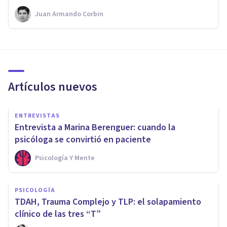
Juan Armando Corbin
Artículos nuevos
ENTREVISTAS
Entrevista a Marina Berenguer: cuando la
psicóloga se convirtió en paciente
Psicología Y Mente
PSICOLOGÍA
TDAH, Trauma Complejo y TLP: el solapamiento
clínico de las tres “T”