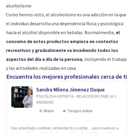
alcoholismo
Como hemos visto, el alcoholismo es una adicción en la que
el individuo desarrolla una dependencia física y psicológica
hacia el alcohol disponible en bebidas. Normalmente,
el
consumo de estos productos empieza en contextos
recreativos y gradualmente va invadiendo todos los
aspectos del día a día de la persona
, incluyendo el trabajo
y las actividades realizadas en casa.
Encuentra los mejores profesionales cerca de ti
Sandra Milena Jimenez Duque
PSICÓLOGA EXPERTA - RELACION DE PAREJA Y
ANSIEDAD
Miami
Terapia online
Has intentado cambiar, entenderte o soltar… pero vuelves a