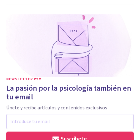
NEWSLETTER PYM
La pasión por la psicología también en
tu email
Únete y recibe artículos y contenidos exclusivos
Suscríbete