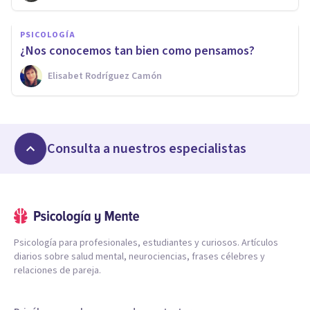
PSICOLOGÍA
¿Nos conocemos tan bien como pensamos?
Elisabet Rodríguez Camón
Consulta a nuestros especialistas
Psicología para profesionales, estudiantes y curiosos. Artículos
diarios sobre salud mental, neurociencias, frases célebres y
relaciones de pareja.