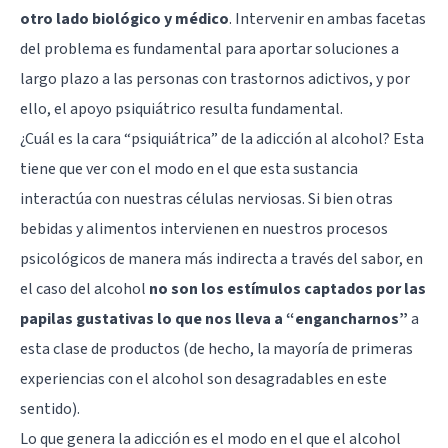
otro lado biológico y médico
. Intervenir en ambas facetas
del problema es fundamental para aportar soluciones a
largo plazo a las personas con trastornos adictivos, y por
ello, el apoyo psiquiátrico resulta fundamental.
¿Cuál es la cara “psiquiátrica” de la adicción al alcohol? Esta
tiene que ver con el modo en el que esta sustancia
interactúa con nuestras células nerviosas. Si bien otras
bebidas y alimentos intervienen en nuestros procesos
psicológicos de manera más indirecta a través del sabor, en
el caso del alcohol
no son los estímulos captados por las
papilas gustativas lo que nos lleva a “engancharnos”
a
esta clase de productos (de hecho, la mayoría de primeras
experiencias con el alcohol son desagradables en este
sentido).
Lo que genera la adicción es el modo en el que el alcohol