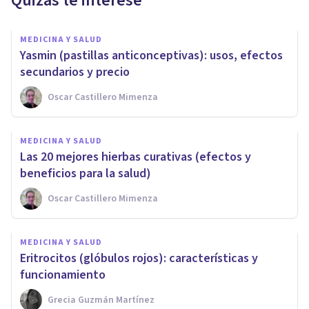
Quizás te interese
MEDICINA Y SALUD
Yasmin (pastillas anticonceptivas): usos, efectos
secundarios y precio
Oscar Castillero Mimenza
MEDICINA Y SALUD
Las 20 mejores hierbas curativas (efectos y
beneficios para la salud)
Oscar Castillero Mimenza
MEDICINA Y SALUD
Eritrocitos (glóbulos rojos): características y
funcionamiento
Grecia Guzmán Martínez