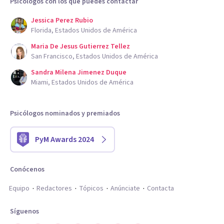
Psicólogos con los que puedes contactar
Jessica Perez Rubio
Florida, Estados Unidos de América
Maria De Jesus Gutierrez Tellez
San Francisco, Estados Unidos de América
Sandra Milena Jimenez Duque
Miami, Estados Unidos de América
Psicólogos nominados y premiados
PyM Awards 2024
Conócenos
Equipo
Redactores
Tópicos
Anúnciate
Contacta
Síguenos