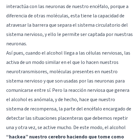
interactúa con las neuronas de nuestro
encéfalo
, porque a
diferencia de otras moléculas, esta tiene la capacidad de
atravesar la barrera que separa el sistema circulatorio del
sistema nervioso, y ello le permite ser captada por nuestras
neuronas.
Así pues, cuando el alcohol llega a las células nerviosas, las
activa de un modo similar en el que lo hacen nuestros
neurotransmisores
, moléculas presentes en nuestro
sistema nervioso y que son usadas por las neuronas para
comunicarse entre sí. Pero la reacción nerviosa que genera
el alcohol es anómala, y de hecho, hace que nuestro
sistema de recompensa
, la parte del encéfalo encargado de
detectar las situaciones placenteras que debemos repetir
una y otra vez, se active mucho. De este modo, el alcohol
“hackea” nuestro cerebro haciendo que tome como