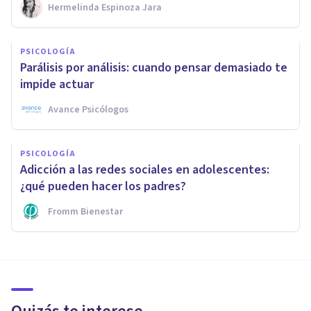
Hermelinda Espinoza Jara
PSICOLOGÍA
Parálisis por análisis: cuando pensar demasiado te
impide actuar
Avance Psicólogos
PSICOLOGÍA
Adicción a las redes sociales en adolescentes:
¿qué pueden hacer los padres?
Fromm Bienestar