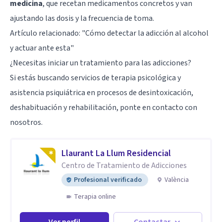
medicina
, que recetan medicamentos concretos y van
ajustando las dosis y la frecuencia de toma.
Artículo relacionado:
"Cómo detectar la adicción al alcohol
y actuar ante esta"
¿Necesitas iniciar un tratamiento para las adicciones?
Si estás buscando servicios de terapia psicológica y
asistencia psiquiátrica en procesos de desintoxicación,
deshabituación y rehabilitación, ponte en contacto con
nosotros.
Llaurant La Llum Residencial
Centro de Tratamiento de Adicciones
Profesional verificado
València
Terapia online
Ver perfil
Contactar