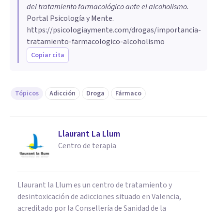
del tratamiento farmacológico ante el alcoholismo
.
Portal Psicología y Mente.
https://psicologiaymente.com/drogas/importancia-
tratamiento-farmacologico-alcoholismo
Copiar cita
Tópicos
Adicción
Droga
Fármaco
Llaurant La Llum
Centro de terapia
Llaurant la Llum es un centro de tratamiento y
desintoxicación de adicciones situado en Valencia,
acreditado por la Consellería de Sanidad de la