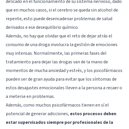
delicado en el funcionamiento de su sistema nervioso, dado
que en muchos casos, si el cerebro se queda sin alcohol de
repente, esto puede desencadenar problemas de salud
derivados e ese desequilibrio químico.
Además, no hay que olvidar que el reto de dejar atrás el
consumo de una droga involucra la gestión de emociones
muy intensas. Normalmente, las primeras fases del
tratamiento para dejar las drogas van de la mano de
momentos de mucha ansiedad y estrés, y los psicofármacos
pueden ser de gran ayuda para evitar que los síntomas de
estos desajustes emocionales lleven a la persona a recaer o
a meterse en problemas.
Además, como muchos psicofármacos tienen en sí el
potencial de generar adicciones,
estos procesos deben
estar supervisados siempre por profesionales de la