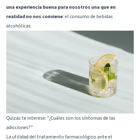
una experiencia buena para nosotros una que en
realidad no nos conviene
: el consumo de bebidas
alcohólicas.
Quizás te interese:
"¿Cuáles son los síntomas de las
adicciones?"
La utilidad del tratamiento farmacológico ante el