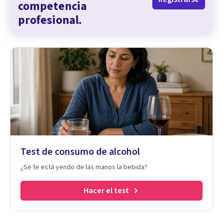
competencia
profesional.
Test de consumo de alcohol
¿Se te está yendo de las manos la bebida?
Hacer el test