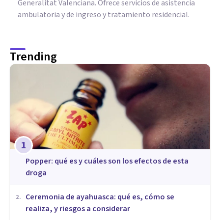
Generalitat Valenciana. Ofrece servicios de asistencia
ambulatoria y de ingreso y tratamiento residencial.
Trending
1
Popper: qué es y cuáles son los efectos de esta
droga
Ceremonia de ayahuasca: qué es, cómo se
2
.
realiza, y riesgos a considerar