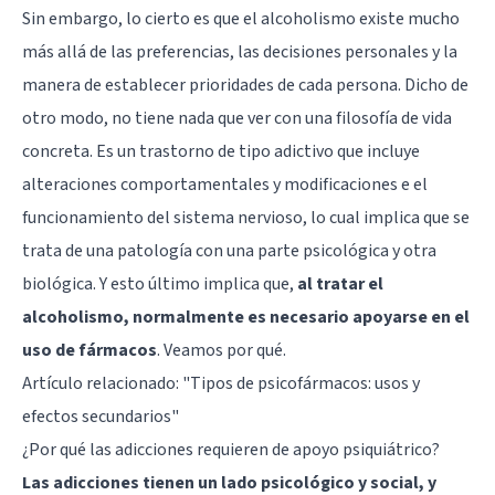
Sin embargo, lo cierto es que el alcoholismo existe mucho
más allá de las preferencias, las decisiones personales y la
manera de establecer prioridades de cada persona. Dicho de
otro modo, no tiene nada que ver con una filosofía de vida
concreta. Es un trastorno de tipo adictivo que incluye
alteraciones comportamentales y modificaciones e el
funcionamiento del sistema nervioso, lo cual implica que se
trata de una patología con una parte psicológica y otra
biológica. Y esto último implica que,
al tratar el
alcoholismo, normalmente es necesario apoyarse en el
uso de fármacos
. Veamos por qué.
Artículo relacionado:
"Tipos de psicofármacos: usos y
efectos secundarios"
¿Por qué las adicciones requieren de apoyo psiquiátrico?
Las adicciones tienen un lado psicológico y social, y