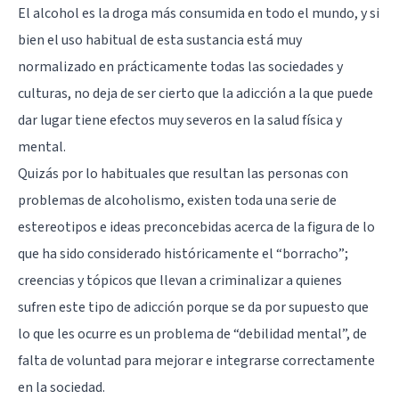
El alcohol es la droga más consumida en todo el mundo, y si
bien el uso habitual de esta sustancia está muy
normalizado en prácticamente todas las sociedades y
culturas, no deja de ser cierto que la adicción a la que puede
dar lugar tiene efectos muy severos en la salud física y
mental.
Quizás por lo habituales que resultan las personas con
problemas de alcoholismo, existen toda una serie de
estereotipos e ideas preconcebidas acerca de la figura de lo
que ha sido considerado históricamente el “borracho”;
creencias y tópicos que llevan a criminalizar a quienes
sufren este tipo de adicción porque se da por supuesto que
lo que les ocurre es un problema de “debilidad mental”, de
falta de voluntad para mejorar e integrarse correctamente
en la sociedad.