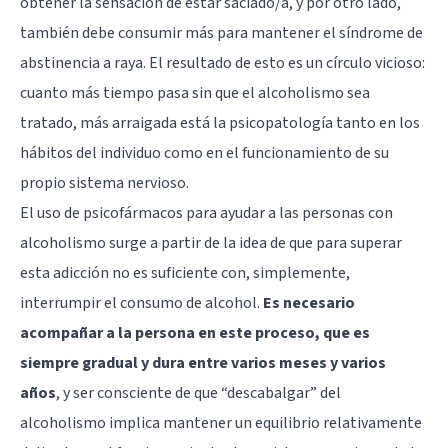
obtener la sensación de estar saciado/a, y por otro lado,
también debe consumir más para mantener el síndrome de
abstinencia a raya. El resultado de esto es un círculo vicioso:
cuanto más tiempo pasa sin que el alcoholismo sea
tratado, más arraigada está la psicopatología tanto en los
hábitos del individuo como en el funcionamiento de su
propio sistema nervioso.
El uso de psicofármacos para ayudar a las personas con
alcoholismo surge a partir de la idea de que para superar
esta adicción no es suficiente con, simplemente,
interrumpir el consumo de alcohol.
Es necesario
acompañar a la persona en este proceso, que es
siempre gradual y dura entre varios meses y varios
años
, y ser consciente de que “descabalgar” del
alcoholismo implica mantener un equilibrio relativamente