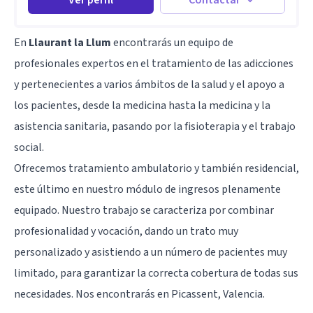
En
Llaurant la Llum
encontrarás un equipo de
profesionales expertos en el tratamiento de las adicciones
y pertenecientes a varios ámbitos de la salud y el apoyo a
los pacientes, desde la medicina hasta la medicina y la
asistencia sanitaria, pasando por la fisioterapia y el trabajo
social.
Ofrecemos tratamiento ambulatorio y también residencial,
este último en nuestro módulo de ingresos plenamente
equipado. Nuestro trabajo se caracteriza por combinar
profesionalidad y vocación, dando un trato muy
personalizado y asistiendo a un número de pacientes muy
limitado, para garantizar la correcta cobertura de todas sus
necesidades. Nos encontrarás en Picassent, Valencia.