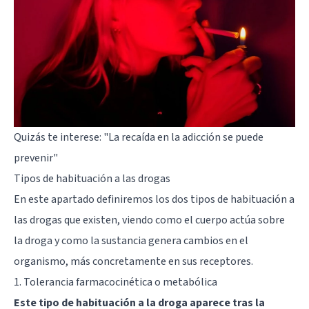
Quizás te interese:
"La recaída en la adicción se puede
prevenir"
Tipos de habituación a las drogas
En este apartado definiremos los dos tipos de habituación a
las drogas que existen, viendo como el cuerpo actúa sobre
la droga y como la sustancia genera cambios en el
organismo, más concretamente en sus receptores.
1. Tolerancia farmacocinética o metabólica
Este tipo de habituación a la droga aparece tras la