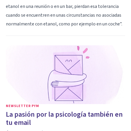
etanol en una reunión o en un bar, pierdan esa tolerancia
cuando se encuentren en unas circunstancias no asociadas
normalmente con etanol, como por ejemplo en un coche”.
NEWSLETTER PYM
La pasión por la psicología también en
tu email