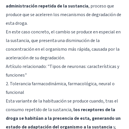
administración repetida de la sustancia
, proceso que
produce que se aceleren los mecanismos de degradación de
esta droga.
En este caso concreto, el cambio se produce en especial en
la sustancia, que presenta una disminución de la
concentración en el organismo más rápida, causada por la
aceleración de su degradación.
Artículo relacionado:
"Tipos de neuronas: características y
funciones"
2. Tolerancia farmacodinámica, farmacológica, neural o
funcional
Esta variante de la habituación se produce cuando, tras el
consumo repetido de la sustancia,
los receptores de la
droga se habitúan a la presencia de esta, generando un
estado de adaptación del organismo a la sustancia
y,