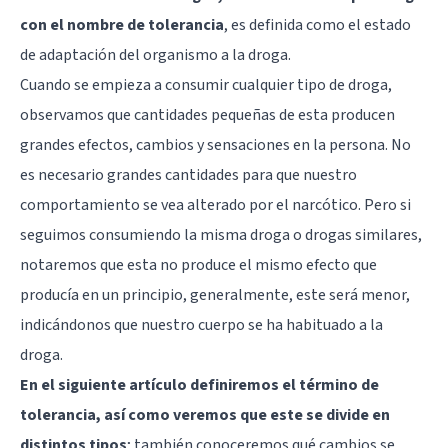
con el nombre de tolerancia
, es definida como el estado
de adaptación del organismo a la droga.
Cuando se empieza a consumir cualquier tipo de droga,
observamos que cantidades pequeñas de esta producen
grandes efectos, cambios y sensaciones en la persona. No
es necesario grandes cantidades para que nuestro
comportamiento se vea alterado por el narcótico. Pero si
seguimos consumiendo la misma droga o drogas similares,
notaremos que esta no produce el mismo efecto que
producía en un principio, generalmente, este será menor,
indicándonos que nuestro cuerpo se ha habituado a la
droga.
En el siguiente artículo definiremos el término de
tolerancia, así como veremos que este se divide en
distintos tipos
; también conoceremos qué cambios se