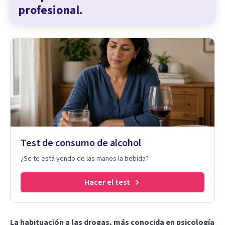
profesional.
Test de consumo de alcohol
¿Se te está yendo de las manos la bebida?
Hacer el test
La habituación a las drogas, más conocida en psicología