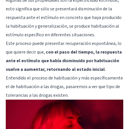
Algunas de sus propiedades son la especificidad estimular,
esto significa que sólo se presentará disminución de la
respuesta ante el estímulo en concreto que haya producido
la habituación y generalización, se produce habituación al
estímulo específico en diferentes situaciones.
Este proceso puede presentar recuperación espontánea, lo
que quiere decir que,
con el paso del tiempo, la respuesta
ante el estímulo que había disminuido por habituación
vuelve a aumentar, retornando al estado inicial
.
Entendido el proceso de habituación y más específicamente
el de habituación a las drogas, pasaremos a ver que tipo de
tolerancias a las drogas existen.