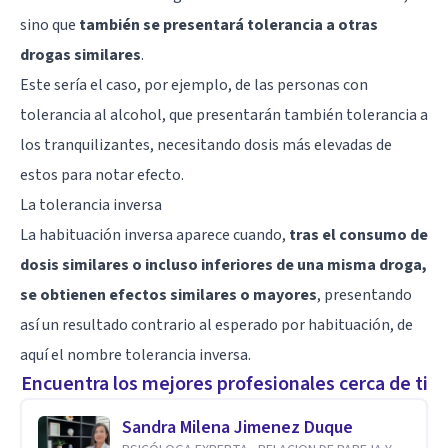
sino que
también se presentará tolerancia a otras
drogas similares
.
Este sería el caso, por ejemplo, de las personas con
tolerancia al alcohol, que presentarán también tolerancia a
los tranquilizantes, necesitando dosis más elevadas de
estos para notar efecto.
La tolerancia inversa
La habituación inversa aparece cuando,
tras el consumo de
dosis similares o incluso inferiores de una misma droga,
se obtienen efectos similares o mayores
, presentando
así un resultado contrario al esperado por habituación, de
aquí el nombre tolerancia inversa.
Encuentra los mejores profesionales cerca de ti
Sandra Milena Jimenez Duque