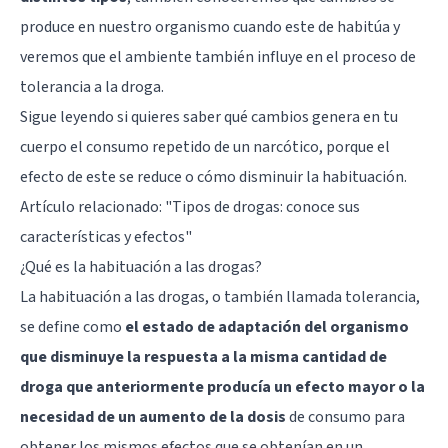
produce en nuestro organismo cuando este de habitúa y
veremos que el ambiente también influye en el proceso de
tolerancia a la droga.
Sigue leyendo si quieres saber qué cambios genera en tu
cuerpo el consumo repetido de un narcótico, porque el
efecto de este se reduce o cómo disminuir la habituación.
Artículo relacionado:
"Tipos de drogas: conoce sus
características y efectos"
¿Qué es la habituación a las drogas?
La habituación a las drogas, o también llamada tolerancia,
se define como
el estado de adaptación del organismo
que disminuye la respuesta a la misma cantidad de
droga que anteriormente producía un efecto mayor o la
necesidad de un aumento de la dosis
de consumo para
obtener los mismos efectos que se obtenían en un