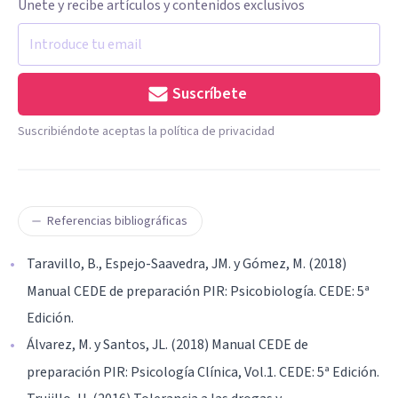
Únete y recibe artículos y contenidos exclusivos
Suscríbete
Suscribiéndote aceptas la política de privacidad
Referencias bibliográficas
Taravillo, B., Espejo-Saavedra, JM. y Gómez, M. (2018)
Manual CEDE de preparación PIR: Psicobiología. CEDE: 5ª
Edición.
Álvarez, M. y Santos, JL. (2018) Manual CEDE de
preparación PIR: Psicología Clínica, Vol.1. CEDE: 5ª Edición.