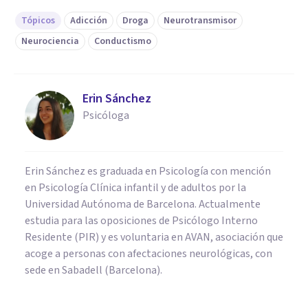
Tópicos
Adicción
Droga
Neurotransmisor
Neurociencia
Conductismo
Erin Sánchez
Psicóloga
Erin Sánchez es graduada en Psicología con mención
en Psicología Clínica infantil y de adultos por la
Universidad Autónoma de Barcelona. Actualmente
estudia para las oposiciones de Psicólogo Interno
Residente (PIR) y es voluntaria en AVAN, asociación que
acoge a personas con afectaciones neurológicas, con
sede en Sabadell (Barcelona).