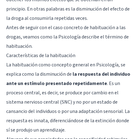
principio. En otras palabras es la disminución del efecto de
la droga al consumirla repetidas veces.
Antes de seguir con el caso concreto de habituación a las
drogas, veamos como la Psicología describe el término de
habituación.
Características de la habituación
La habituación como concepto general en Psicología, se
explica como la disminución de
la respuesta del individuo
ante un estímulo presentado repetidamente
. Es un
proceso central, es decir, se produce por cambio en el
sistema nervioso central
(SNC) y no por un estado de
cansancio del individuos o por una adaptación sensorial. La
respuesta es innata, diferenciándose de la extinción donde
sí se produjo un aprendizaje.