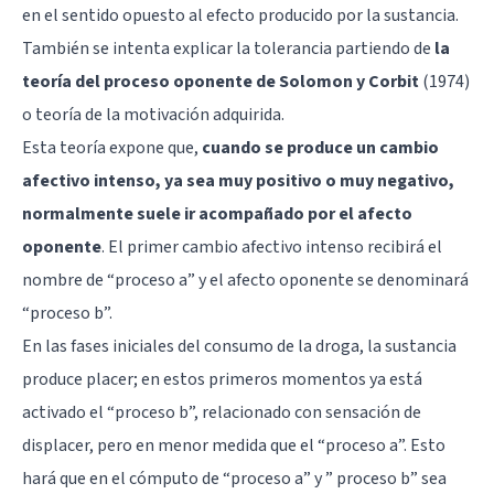
en el sentido opuesto al efecto producido por la sustancia.
También se intenta explicar la tolerancia partiendo de
la
teoría del proceso oponente de Solomon y Corbit
(1974)
o teoría de la motivación adquirida.
Esta teoría expone que,
cuando se produce un cambio
afectivo intenso, ya sea muy positivo o muy negativo,
normalmente suele ir acompañado por el afecto
oponente
. El primer cambio afectivo intenso recibirá el
nombre de “proceso a” y el afecto oponente se denominará
“proceso b”.
En las fases iniciales del consumo de la droga, la sustancia
produce placer; en estos primeros momentos ya está
activado el “proceso b”, relacionado con sensación de
displacer, pero en menor medida que el “proceso a”. Esto
hará que en el cómputo de “proceso a” y ” proceso b” sea