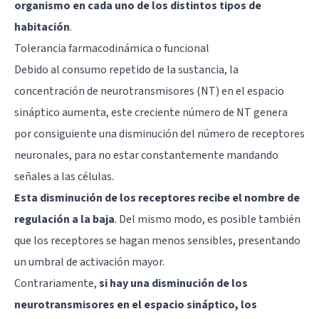
organismo en cada uno de los distintos tipos de
habitación
.
Tolerancia farmacodinámica o funcional
Debido al consumo repetido de la sustancia, la
concentración de neurotransmisores (NT) en el
espacio
sináptico
aumenta, este creciente número de NT genera
por consiguiente una disminución del número de receptores
neuronales, para no estar constantemente mandando
señales a las células.
Esta disminución de los receptores recibe el nombre de
regulación a la baja
. Del mismo modo, es posible también
que los receptores se hagan menos sensibles, presentando
un umbral de activación mayor.
Contrariamente,
si hay una disminución de los
neurotransmisores en el espacio sináptico, los