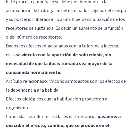
Este proceso paradójico se debe posiblemente a la
acumulación de la droga en determinados tejidos del cuerpo
y su posterior liberación, o a una hipersensibilización de los
receptores de sustancia. Es decir, un aumento de la función
o del número de receptores.
Dados los efectos relacionados con la tolerancia inversa,
esta
se vincula con la aparición de sobredosis, sin
necesidad de que la dosis tomada sea mayor de la
consumida normalmente
.
Artículo relacionado:
"Alcoholismo: estos son los efectos de
la dependencia a la bebida"
Efectos biológicos que la habituación produce en el
organismo
Conocidas las diferentes clases de tolerancia,
pasamos a
describir el efecto, cambio, que se produce en el