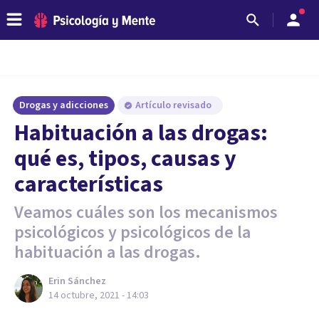
Drogas y adicciones
Artículo revisado
Habituación a las drogas:
qué es, tipos, causas y
características
Veamos cuáles son los mecanismos
psicológicos y psicológicos de la
habituación a las drogas.
Erin Sánchez
14 octubre, 2021 - 14:03