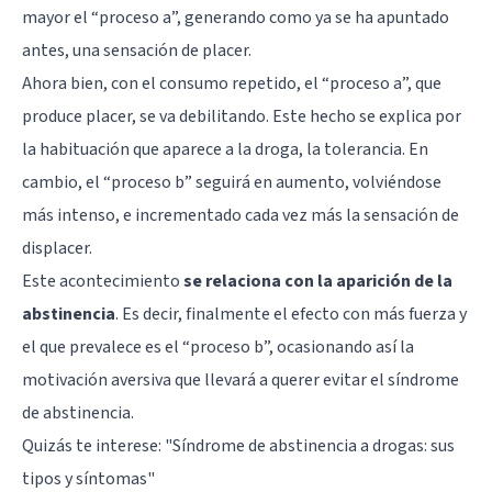
mayor el “proceso a”, generando como ya se ha apuntado
antes, una sensación de placer.
Ahora bien, con el consumo repetido, el “proceso a”, que
produce placer, se va debilitando. Este hecho se explica por
la habituación que aparece a la droga, la tolerancia. En
cambio, el “proceso b” seguirá en aumento, volviéndose
más intenso, e incrementado cada vez más la sensación de
displacer.
Este acontecimiento
se relaciona con la aparición de la
abstinencia
. Es decir, finalmente el efecto con más fuerza y
el que prevalece es el “proceso b”, ocasionando así la
motivación aversiva que llevará a querer evitar el síndrome
de abstinencia.
Quizás te interese:
"Síndrome de abstinencia a drogas: sus
tipos y síntomas"