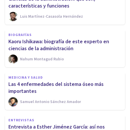
características y funciones
Luis Martínez-Casasola Hernández
BIOGRAFÍAS
Kaoru Ishikawa: biografía de este experto en
ciencias de la administración
Nahum Montagud Rubio
MEDICINA Y SALUD
Las 4 enfermedades del sistema óseo más
importantes
Samuel Antonio Sánchez Amador
ENTREVISTAS
Entrevista a Esther Jiménez García: así nos