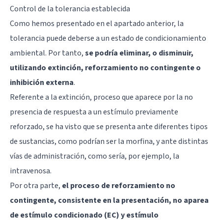
Control de la tolerancia establecida
Como hemos presentado en el apartado anterior, la
tolerancia puede deberse a un estado de condicionamiento
ambiental. Por tanto,
se podría eliminar, o disminuir,
utilizando extinción, reforzamiento no contingente o
inhibición externa
.
Referente a la extinción, proceso que aparece por la no
presencia de respuesta a un estímulo previamente
reforzado, se ha visto que se presenta ante diferentes tipos
de sustancias, como podrían ser la
morfina
, y ante distintas
vías de administración, como sería, por ejemplo, la
intravenosa.
Por otra parte,
el proceso de reforzamiento no
contingente, consistente en la presentación, no aparea
de estímulo condicionado (EC) y estímulo