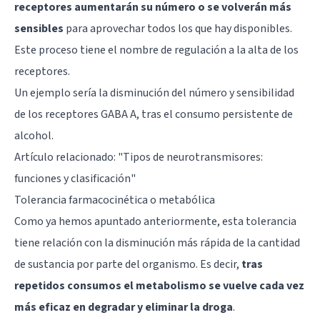
receptores aumentarán su número o se volverán más
sensibles
para aprovechar todos los que hay disponibles.
Este proceso tiene el nombre de regulación a la alta de los
receptores.
Un ejemplo sería la disminución del número y sensibilidad
de los receptores GABA A, tras el consumo persistente de
alcohol.
Artículo relacionado:
"Tipos de neurotransmisores:
funciones y clasificación"
Tolerancia farmacocinética o metabólica
Como ya hemos apuntado anteriormente, esta tolerancia
tiene relación con la disminución más rápida de la cantidad
de sustancia por parte del organismo. Es decir,
tras
repetidos consumos el metabolismo se vuelve cada vez
más eficaz en degradar y eliminar la droga
.