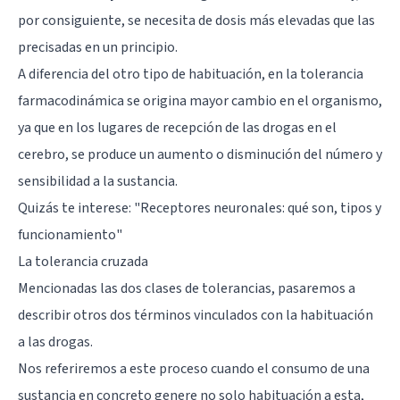
por consiguiente, se necesita de dosis más elevadas que las
precisadas en un principio.
A diferencia del otro tipo de habituación, en la tolerancia
farmacodinámica se origina mayor cambio en el organismo,
ya que en los lugares de recepción de las drogas en el
cerebro, se produce un aumento o disminución del número y
sensibilidad a la sustancia.
Quizás te interese:
"Receptores neuronales: qué son, tipos y
funcionamiento"
La tolerancia cruzada
Mencionadas las dos clases de tolerancias, pasaremos a
describir otros dos términos vinculados con la habituación
a las drogas.
Nos referiremos a este proceso cuando el consumo de una
sustancia en concreto genere no solo habituación a esta,