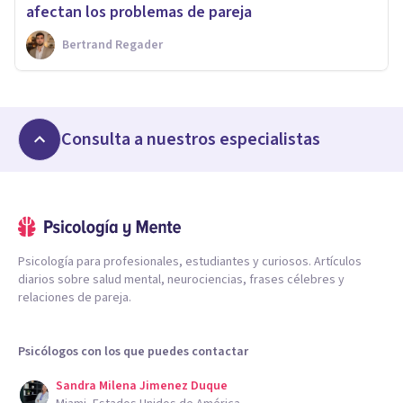
afectan los problemas de pareja
Bertrand Regader
Consulta a nuestros especialistas
Psicología para profesionales, estudiantes y curiosos. Artículos
diarios sobre salud mental, neurociencias, frases célebres y
relaciones de pareja.
Psicólogos con los que puedes contactar
Sandra Milena Jimenez Duque