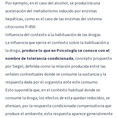
Por ejemplo, en el caso del alcohol, se produciría una
aceleración del metabolismo inducido por enzimas
hepáticas, como es el caso de las enzimas del sistema
citocromo P-450.
Influencia del contexto a la habituación de las drogas
La influencia que ejerce el contexto sobre la habituación a
la droga,
produce lo que en Psicología se conoce con el
nombre de tolerancia condicionada
, concepto propuesto
por Siegel, definida como la relación producida entre las
señales contextuales donde se consume la sustancia y la
respuesta dada por el organista ante este consumo.
Esto supondría que, en el contexto habitual donde se
consume la droga, los efectos de esta quedan reducidos, se
atenúan, por la respuesta condicionada compensatoria que
produce el ambiente, esta respuesta aparece generalmente