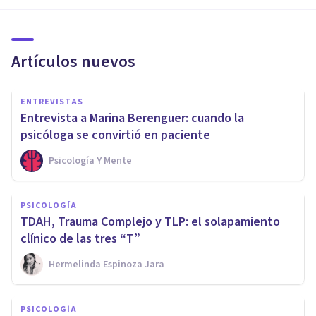
Artículos nuevos
ENTREVISTAS
Entrevista a Marina Berenguer: cuando la
psicóloga se convirtió en paciente
Psicología Y Mente
PSICOLOGÍA
TDAH, Trauma Complejo y TLP: el solapamiento
clínico de las tres “T”
Hermelinda Espinoza Jara
PSICOLOGÍA