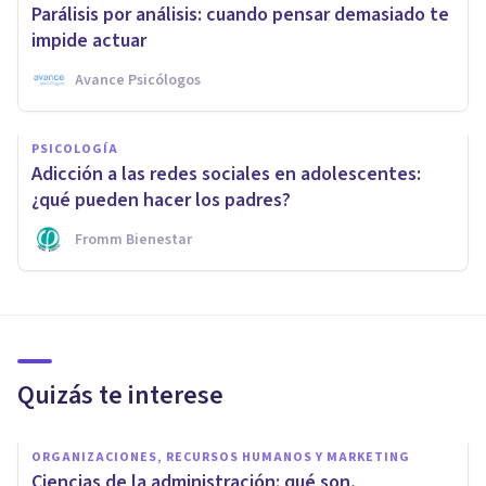
Parálisis por análisis: cuando pensar demasiado te
impide actuar
Avance Psicólogos
PSICOLOGÍA
Adicción a las redes sociales en adolescentes:
¿qué pueden hacer los padres?
Fromm Bienestar
Quizás te interese
ORGANIZACIONES, RECURSOS HUMANOS Y MARKETING
Ciencias de la administración: qué son,