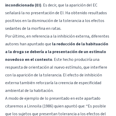
incondicionada (EI)
. Es decir, que la aparición del EC
señalará la no presentación de EI. Ha obtenido resultados
positivos en la disminución de la tolerancia a los efectos
sedantes de la morfina en ratas.
Por último, en referencia a la inhibición externa, diferentes
autores han apuntado que
la reducción de la habituación
a la droga se debería a la presentación de un estímulo
novedoso en el contexto
. Este hecho produciría una
respuesta de orientación al nuevo estímulo, que interfiere
con la aparición de la tolerancia. El efecto de inhibición
externa también reforzaría la creencia de especificidad
ambiental de la habitación.
A modo de ejemplo de lo presentado en este apartado
citaremos a Linnoila (1986) quien apuntó que: “Es posible
que los sujetos que presentan tolerancia a los efectos del