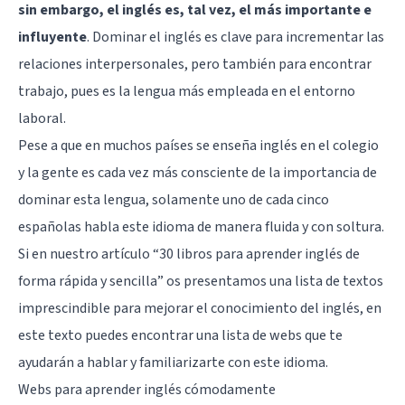
sin embargo, el inglés es, tal vez, el más importante e
influyente
. Dominar el inglés es clave para incrementar las
relaciones interpersonales, pero también para encontrar
trabajo, pues es la lengua más empleada en el entorno
laboral.
Pese a que en muchos países se enseña inglés en el colegio
y la gente es cada vez más consciente de la importancia de
dominar esta lengua, solamente uno de cada cinco
españolas habla este idioma de manera fluida y con soltura.
Si en nuestro artículo “
30 libros para aprender inglés de
forma rápida y sencilla
” os presentamos una lista de textos
imprescindible para mejorar el conocimiento del inglés, en
este texto puedes encontrar una lista de webs que te
ayudarán a hablar y familiarizarte con este idioma.
Webs para aprender inglés cómodamente