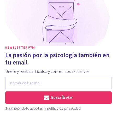
NEWSLETTER PYM
La pasión por la psicología también en
tu email
Únete y recibe artículos y contenidos exclusivos
Suscríbete
Suscribiéndote aceptas la política de privacidad