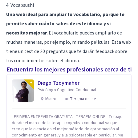
4. Vocabsushi
Una web ideal para ampliar tu vocabulario, porque te
permite saber cuánto sabes de este idioma y si
necesitas mejorar
. El vocabulario puedes ampliarlo de
muchas maneras, por ejemplo, mirando películas. Esta web
tiene un test de 20 preguntas que te darán feedback sobre
tus conocimientos sobre el idioma.
Encuentra los mejores profesionales cerca de ti
Diego Tzoymaher
Psicólogo Cognitivo Conductual
Miami
Terapia online
- PRIMERA ENTREVISTA GRATUITA - TERAPIA ONLINE - Trabajo
desde el marco de la terapia cognitivo conductual ya que
creo que la ciencia es el mejor método de aproximación al
conocimiento en general y a la psicoterapia en particular. Me