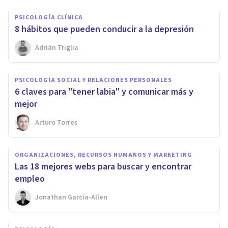
PSICOLOGÍA CLÍNICA
​8 hábitos que pueden conducir a la depresión
Adrián Triglia
PSICOLOGÍA SOCIAL Y RELACIONES PERSONALES
6 claves para "tener labia" y comunicar más y
mejor
Arturo Torres
ORGANIZACIONES, RECURSOS HUMANOS Y MARKETING
Las 18 mejores webs para buscar y encontrar
empleo
Jonathan García-Allen