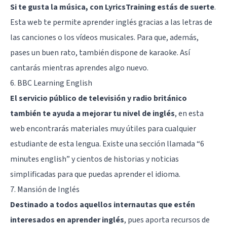
Si te gusta la música, con LyricsTraining estás de suerte
.
Esta web te permite aprender inglés gracias a las letras de
las canciones o los vídeos musicales. Para que, además,
pases un buen rato, también dispone de karaoke. Así
cantarás mientras aprendes algo nuevo.
6. BBC Learning English
El servicio público de televisión y radio británico
también te ayuda a mejorar tu nivel de inglés
, en esta
web encontrarás materiales muy útiles para cualquier
estudiante de esta lengua. Existe una sección llamada “6
minutes english” y cientos de historias y noticias
simplificadas para que puedas aprender el idioma.
7. Mansión de Inglés
Destinado a todos aquellos internautas que estén
interesados en aprender inglés
, pues aporta recursos de