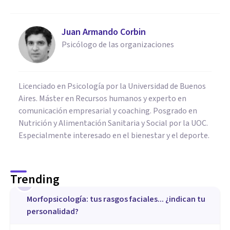
Juan Armando Corbin
Psicólogo de las organizaciones
Licenciado en Psicología por la Universidad de Buenos
Aires. Máster en Recursos humanos y experto en
comunicación empresarial y coaching. Posgrado en
Nutrición y Alimentación Sanitaria y Social por la UOC.
Especialmente interesado en el bienestar y el deporte.
Trending
1
Morfopsicología: tus rasgos faciales... ¿indican tu
personalidad?