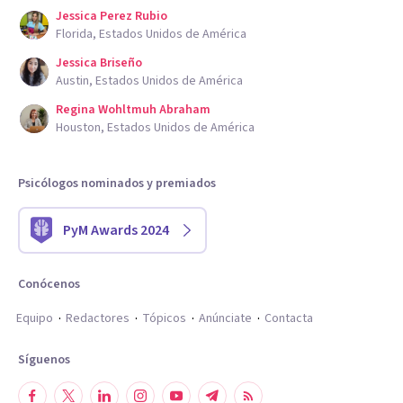
Jessica Perez Rubio
Florida, Estados Unidos de América
Jessica Briseño
Austin, Estados Unidos de América
Regina Wohltmuh Abraham
Houston, Estados Unidos de América
Psicólogos nominados y premiados
PyM Awards 2024
Conócenos
Equipo
Redactores
Tópicos
Anúnciate
Contacta
Síguenos