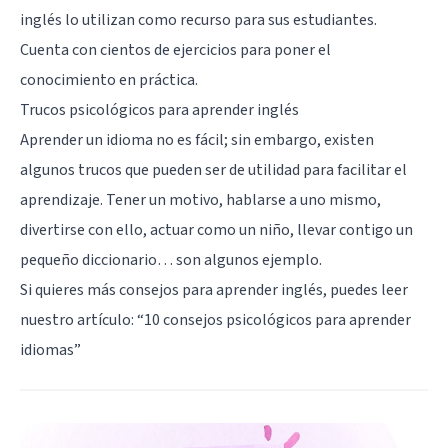
inglés lo utilizan como recurso para sus estudiantes.
Cuenta con cientos de ejercicios para poner el
conocimiento en práctica.
Trucos psicológicos para aprender inglés
Aprender un idioma no es fácil; sin embargo, existen
algunos trucos que pueden ser de utilidad para facilitar el
aprendizaje. Tener un motivo, hablarse a uno mismo,
divertirse con ello, actuar como un niño, llevar contigo un
pequeño diccionario… son algunos ejemplo.
Si quieres más consejos para aprender inglés, puedes leer
nuestro artículo: “
10 consejos psicológicos para aprender
idiomas
”