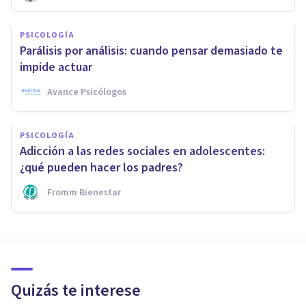
PSICOLOGÍA
Parálisis por análisis: cuando pensar demasiado te
impide actuar
Avance Psicólogos
PSICOLOGÍA
Adicción a las redes sociales en adolescentes:
¿qué pueden hacer los padres?
Fromm Bienestar
Quizás te interese