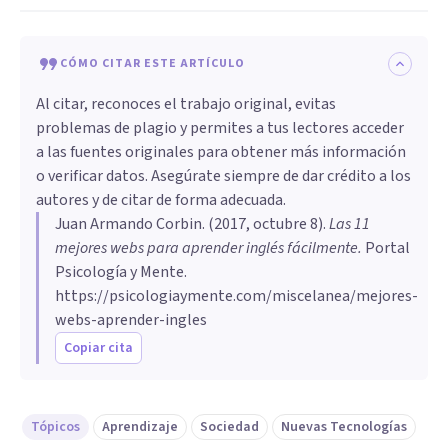
CÓMO CITAR ESTE ARTÍCULO
Al citar, reconoces el trabajo original, evitas
problemas de plagio y permites a tus lectores acceder
a las fuentes originales para obtener más información
o verificar datos. Asegúrate siempre de dar crédito a los
autores y de citar de forma adecuada.
Juan Armando Corbin
. (
2017, octubre 8
).
​Las 11
mejores webs para aprender inglés fácilmente
.
Portal
Psicología y Mente.
https://psicologiaymente.com/miscelanea/mejores-
webs-aprender-ingles
Copiar cita
Tópicos
Aprendizaje
Sociedad
Nuevas Tecnologías