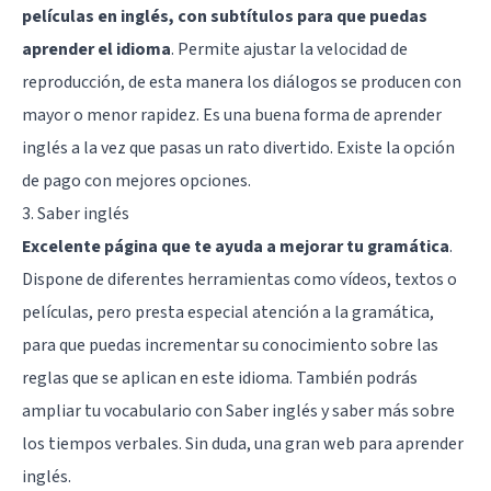
películas en inglés, con subtítulos para que puedas
aprender el idioma
. Permite ajustar la velocidad de
reproducción, de esta manera los diálogos se producen con
mayor o menor rapidez. Es una buena forma de aprender
inglés a la vez que pasas un rato divertido. Existe la opción
de pago con mejores opciones.
3. Saber inglés
Excelente página que te ayuda a mejorar tu gramática
.
Dispone de diferentes herramientas como vídeos, textos o
películas, pero presta especial atención a la gramática,
para que puedas incrementar su conocimiento sobre las
reglas que se aplican en este idioma. También podrás
ampliar tu vocabulario con Saber inglés y saber más sobre
los tiempos verbales. Sin duda, una gran web para aprender
inglés.