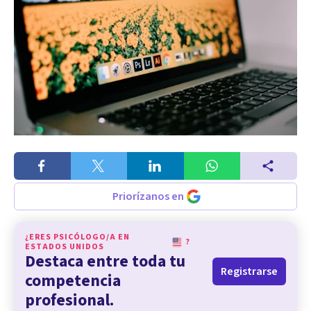
Priorízanos en
¿ERES PSICÓLOGO/A EN
?
ESTADOS UNIDOS
Destaca entre toda tu
Registrarse
competencia
profesional.