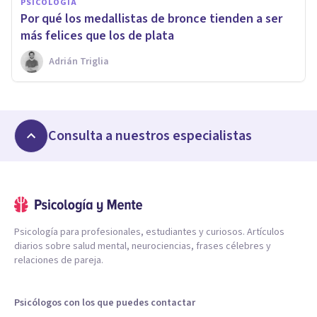
PSICOLOGÍA
​Por qué los medallistas de bronce tienden a ser
más felices que los de plata
Adrián Triglia
Consulta a nuestros especialistas
Psicología para profesionales, estudiantes y curiosos. Artículos
diarios sobre salud mental, neurociencias, frases célebres y
relaciones de pareja.
Psicólogos con los que puedes contactar