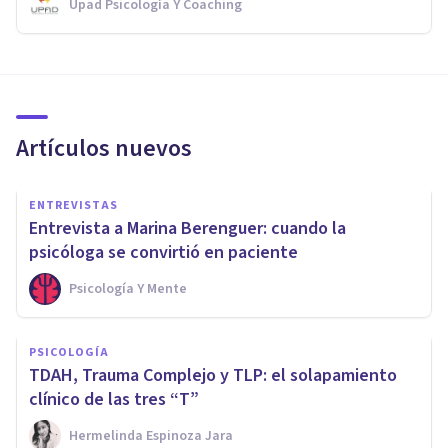
Upad Psicología Y Coaching
Artículos nuevos
ENTREVISTAS
Entrevista a Marina Berenguer: cuando la
psicóloga se convirtió en paciente
Psicología Y Mente
PSICOLOGÍA
TDAH, Trauma Complejo y TLP: el solapamiento
clínico de las tres “T”
Hermelinda Espinoza Jara