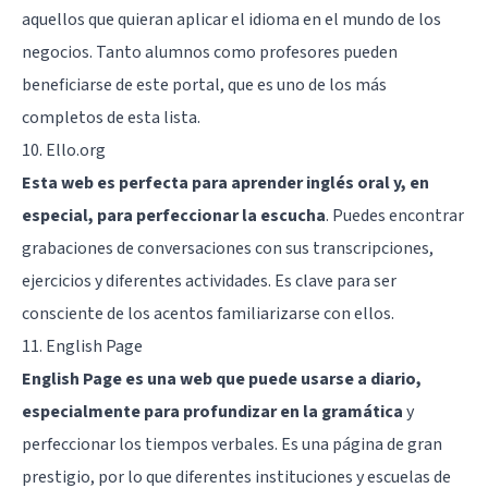
aquellos que quieran aplicar el idioma en el mundo de los
negocios. Tanto alumnos como profesores pueden
beneficiarse de este portal, que es uno de los más
completos de esta lista.
10. Ello.org
Esta web es perfecta para aprender inglés oral y, en
especial, para perfeccionar la escucha
. Puedes encontrar
grabaciones de conversaciones con sus transcripciones,
ejercicios y diferentes actividades. Es clave para ser
consciente de los acentos familiarizarse con ellos.
11. English Page
English Page es una web que puede usarse a diario,
especialmente para profundizar en la gramática
y
perfeccionar los tiempos verbales. Es una página de gran
prestigio, por lo que diferentes instituciones y escuelas de