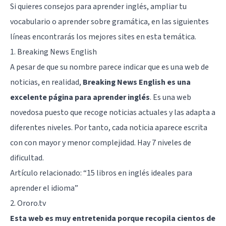
Si quieres consejos para aprender inglés, ampliar tu
vocabulario o aprender sobre gramática, en las siguientes
líneas encontrarás los mejores sites en esta temática.
1. Breaking News English
A pesar de que su nombre parece indicar que es una web de
noticias, en realidad,
Breaking News English es una
excelente página para aprender inglés
. Es una web
novedosa puesto que recoge noticias actuales y las adapta a
diferentes niveles. Por tanto, cada noticia aparece escrita
con con mayor y menor complejidad. Hay 7 niveles de
dificultad.
Artículo relacionado: “
15 libros en inglés ideales para
aprender el idioma
”
2. Ororo.tv
Esta web es muy entretenida porque recopila cientos de