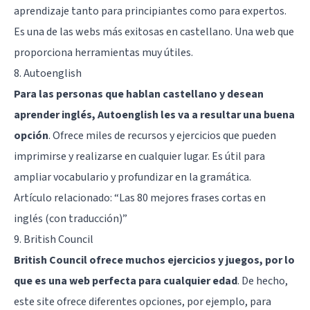
aprendizaje tanto para principiantes como para expertos.
Es una de las webs más exitosas en castellano. Una web que
proporciona herramientas muy útiles.
8. Autoenglish
Para las personas que hablan castellano y desean
aprender inglés, Autoenglish les va a resultar una buena
opción
. Ofrece miles de recursos y ejercicios que pueden
imprimirse y realizarse en cualquier lugar. Es útil para
ampliar vocabulario y profundizar en la gramática.
Artículo relacionado: “
Las 80 mejores frases cortas en
inglés (con traducción)
”
9. British Council
British Council ofrece muchos ejercicios y juegos, por lo
que es una web perfecta para cualquier edad
. De hecho,
este site ofrece diferentes opciones, por ejemplo, para