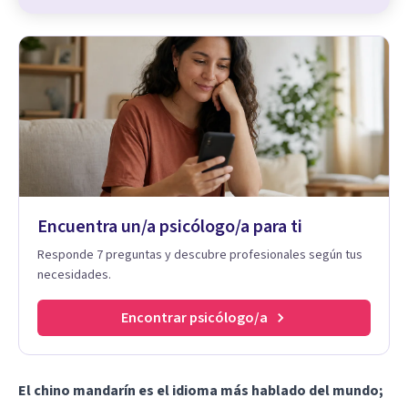
Encuentra un/a psicólogo/a para ti
Responde 7 preguntas y descubre profesionales según tus
necesidades.
Encontrar psicólogo/a
El chino mandarín es el idioma más hablado del mundo;