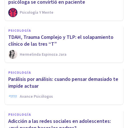
psicóloga se convirtió en paciente
Psicología Y Mente
PSICOLOGÍA
TDAH, Trauma Complejo y TLP: el solapamiento
clínico de las tres “T”
Hermelinda Espinoza Jara
PSICOLOGÍA
Parálisis por análisis: cuando pensar demasiado te
impide actuar
Avance Psicólogos
PSICOLOGÍA
Adicción a las redes sociales en adolescentes: