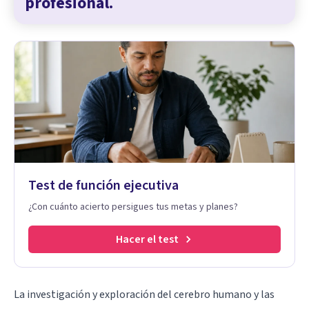
profesional.
Test de función ejecutiva
¿Con cuánto acierto persigues tus metas y planes?
Hacer el test
La investigación y exploración del cerebro humano y las