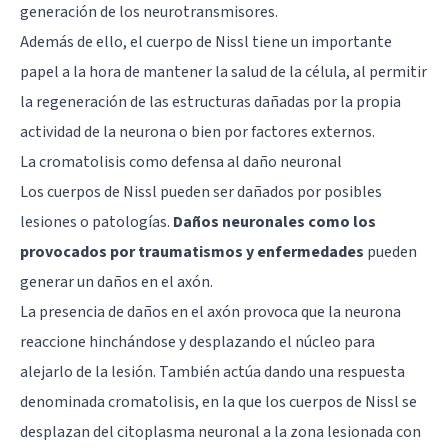
generación de los neurotransmisores.
Además de ello, el cuerpo de Nissl tiene un importante
papel a la hora de mantener la salud de la célula, al permitir
la regeneración de las estructuras dañadas por la propia
actividad de la neurona o bien por factores externos.
La cromatolisis como defensa al daño neuronal
Los cuerpos de Nissl pueden ser dañados por posibles
lesiones o patologías.
Daños neuronales como los
provocados por traumatismos y enfermedades
pueden
generar un daños en el axón.
La presencia de daños en el axón provoca que la neurona
reaccione hinchándose y desplazando el núcleo para
alejarlo de la lesión. También actúa dando una respuesta
denominada cromatolisis, en la que los cuerpos de Nissl se
desplazan del citoplasma neuronal a la zona lesionada con