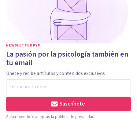
NEWSLETTER PYM
La pasión por la psicología también en
tu email
Únete y recibe artículos y contenidos exclusivos
Suscríbete
Suscribiéndote aceptas la política de privacidad