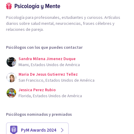
Psicología para profesionales, estudiantes y curiosos. Artículos
diarios sobre salud mental, neurociencias, frases célebres y
relaciones de pareja.
Psicólogos con los que puedes contactar
Sandra Milena Jimenez Duque
Miami, Estados Unidos de América
Maria De Jesus Gutierrez Tellez
San Francisco, Estados Unidos de América
Jessica Perez Rubio
Florida, Estados Unidos de América
Psicólogos nominados y premiados
PyM Awards 2024