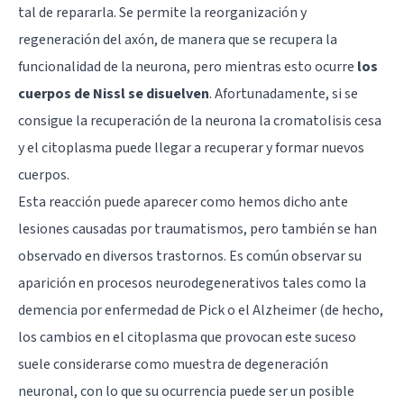
tal de repararla. Se permite la reorganización y
regeneración del axón, de manera que se recupera la
funcionalidad de la neurona, pero mientras esto ocurre
los
cuerpos de Nissl se disuelven
. Afortunadamente, si se
consigue la recuperación de la neurona la cromatolisis cesa
y el citoplasma puede llegar a recuperar y formar nuevos
cuerpos.
Esta reacción puede aparecer como hemos dicho ante
lesiones causadas por traumatismos, pero también se han
observado en diversos trastornos. Es común observar su
aparición en procesos neurodegenerativos tales como la
demencia por enfermedad de Pick o el
Alzheimer
(de hecho,
los cambios en el citoplasma que provocan este suceso
suele considerarse como muestra de degeneración
neuronal, con lo que su ocurrencia puede ser un posible