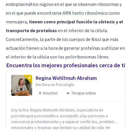
endoplasmático rugoso en el que se observan ribosomas y
en el que puede encontrarse ARN tanto ribosómico como
mensajera,
tienen como principal función la síntesis y el
transporte de proteínas
en el interior de la célula.
Concretamente, la parte de los cuerpos de Nissl que más
actuación tienen a la hora de generar proteínas a utilizar en
el interior de la célula son los polirribosomas libres.
Encuentra los mejores profesionales cerca de ti
Regina Wohltmuh Abraham
Doctora en Psicología
Houston
Terapia online
Soy la Dra. Regina Wolmuth Abraham, especialista en
psicoterapia psicoanalítica. Acompaño a las personas a
conocerse profundamente y a superar conflictos, problemas
emocionales y traumas que limitan su calidad de vida. He