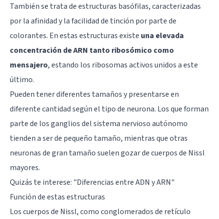
También se trata de estructuras basófilas, caracterizadas
por la afinidad y la facilidad de tinción por parte de
colorantes. En estas estructuras existe
una elevada
concentración de ARN tanto ribosómico como
mensajero
, estando los ribosomas activos unidos a este
último.
Pueden tener diferentes tamaños y presentarse en
diferente cantidad según el tipo de neurona. Los que forman
parte de los ganglios del sistema nervioso autónomo
tienden a ser de pequeño tamaño, mientras que otras
neuronas de gran tamaño suelen gozar de cuerpos de Nissl
mayores.
Quizás te interese: "
Diferencias entre ADN y ARN
"
Función de estas estructuras
Los cuerpos de Nissl, como conglomerados de retículo