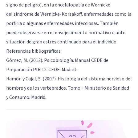
signo de peligro), en la encefalopatía de Wernicke
del
síndrome de Wernicke-Korsakoff
, enfermedades como la
porfiria o algunas enfermedades infecciosas. También
puede observarse en el envejecimiento normativo o ante
situación de gran estrés continuado para el individuo.
Referencias bibliográficas:
Gómez, M. (2012). Psicobiología. Manual CEDE de
Preparación PIR.12. CEDE: Madrid-
Ramón y Cajal, S. (2007). Histología del sistema nervioso del
hombre y de los vertebrados. Tomo i. Ministerio de Sanidad
y Consumo. Madrid.