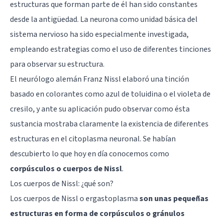
estructuras que forman parte de él han sido constantes
desde la antigüedad. La
neurona
como unidad básica del
sistema nervioso ha sido especialmente investigada,
empleando estrategias como el uso de diferentes tinciones
para observar su estructura.
El neurólogo alemán Franz Nissl elaboró una tinción
basado en colorantes como azul de toluidina o el violeta de
cresilo, y ante su aplicación pudo observar como ésta
sustancia mostraba claramente la existencia de diferentes
estructuras en el citoplasma neuronal. Se habían
descubierto lo que hoy en día conocemos como
corpúsculos o cuerpos de Nissl
.
Los cuerpos de Nissl: ¿qué son?
Los cuerpos de Nissl o ergastoplasma
son unas pequeñas
estructuras en forma de corpúsculos o gránulos