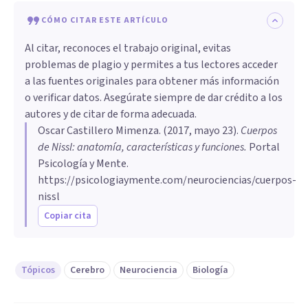
CÓMO CITAR ESTE ARTÍCULO
Al citar, reconoces el trabajo original, evitas
problemas de plagio y permites a tus lectores acceder
a las fuentes originales para obtener más información
o verificar datos. Asegúrate siempre de dar crédito a los
autores y de citar de forma adecuada.
Oscar Castillero Mimenza
. (
2017, mayo 23
).
Cuerpos
de Nissl: anatomía, características y funciones
.
Portal
Psicología y Mente.
https://psicologiaymente.com/neurociencias/cuerpos-
nissl
Copiar cita
Tópicos
Cerebro
Neurociencia
Biología