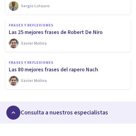
Sergio Lotauro
FRASES Y REFLEXIONES
Las 25 mejores frases de Robert De Niro
Xavier Molina
FRASES Y REFLEXIONES
Las 80 mejores frases del rapero Nach
Xavier Molina
Consulta a nuestros especialistas