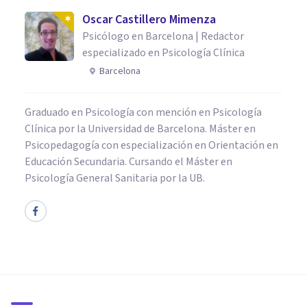
Oscar Castillero Mimenza
Psicólogo en Barcelona | Redactor
especializado en Psicología Clínica
Barcelona
Graduado en Psicología con mención en Psicología
Clínica por la Universidad de Barcelona. Máster en
Psicopedagogía con especialización en Orientación en
Educación Secundaria. Cursando el Máster en
Psicología General Sanitaria por la UB.
NEUROCIENCIAS
Psicobiología: ¿qué es y qué
estudia esta ciencia?