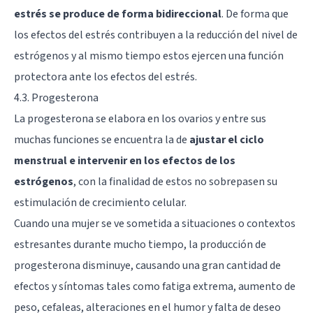
estrés se produce de forma bidireccional
. De forma que
los efectos del estrés contribuyen a la reducción del nivel de
estrógenos y al mismo tiempo estos ejercen una función
protectora ante los efectos del estrés.
4.3. Progesterona
La progesterona se elabora en los ovarios y entre sus
muchas funciones se encuentra la de
ajustar el ciclo
menstrual e intervenir en los efectos de los
estrógenos
, con la finalidad de estos no sobrepasen su
estimulación de crecimiento celular.
Cuando una mujer se ve sometida a situaciones o contextos
estresantes durante mucho tiempo, la producción de
progesterona disminuye, causando una gran cantidad de
efectos y síntomas tales como fatiga extrema, aumento de
peso, cefaleas, alteraciones en el humor y falta de deseo