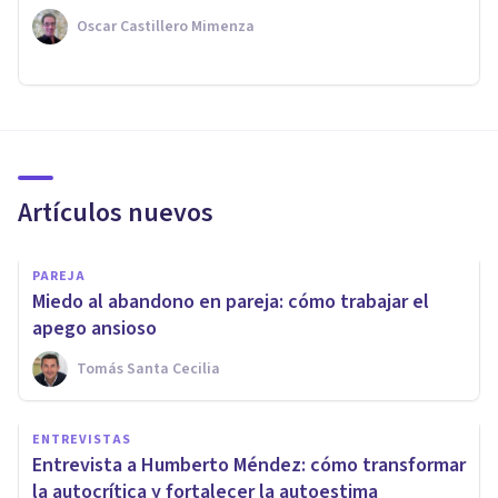
Oscar Castillero Mimenza
Artículos nuevos
PAREJA
Miedo al abandono en pareja: cómo trabajar el
apego ansioso
Tomás Santa Cecilia
ENTREVISTAS
Entrevista a Humberto Méndez: cómo transformar
la autocrítica y fortalecer la autoestima