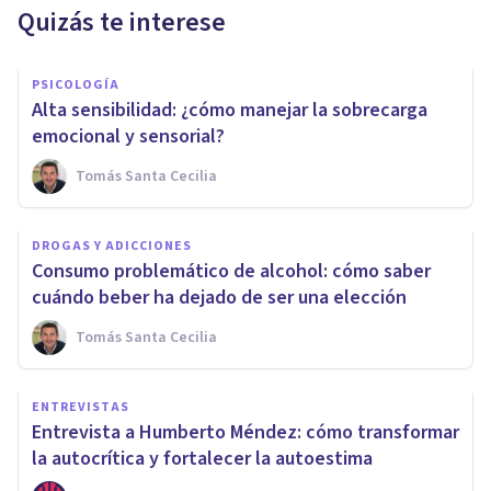
Quizás te interese
PSICOLOGÍA
Alta sensibilidad: ¿cómo manejar la sobrecarga
emocional y sensorial?
Tomás Santa Cecilia
DROGAS Y ADICCIONES
Consumo problemático de alcohol: cómo saber
cuándo beber ha dejado de ser una elección
Tomás Santa Cecilia
ENTREVISTAS
Entrevista a Humberto Méndez: cómo transformar
la autocrítica y fortalecer la autoestima