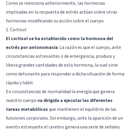
Como se menciona anteriormente, las hormonas
implicadas en la respuesta de estrés actúan sobre otras
hormonas modificando su acción sobre el cuerpo.
1. Cortisol
El cortisol se ha establecido como la hormona del
estrés por antonomasia
. La razón es que el cuerpo, ante
circunstancias estresantes o de emergencia, produce y
libera grandes cantidades de esta hormona, la cual sirve
como detonante para responder a dicha situación de forma
rápida y hábil.
En circunstancias de normalidad la energía que genera
nuestro cuerpo
va dirigida a ejecutar las diferentes
tareas metabólicas
que mantienen el equilibrio de las
funciones corporales. Sin embargo, ante la aparición de un
evento estresante el cerebro genera una serie de señales