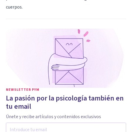
cuerpos.
NEWSLETTER PYM
La pasión por la psicología también en
tu email
Únete y recibe artículos y contenidos exclusivos