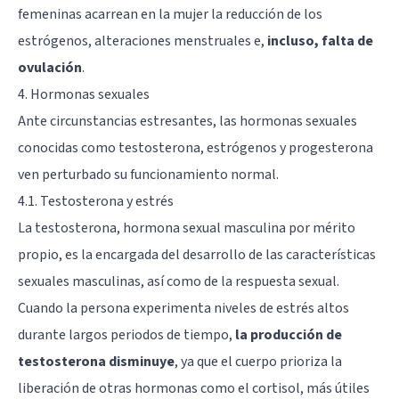
femeninas acarrean en la mujer la reducción de los
estrógenos, alteraciones menstruales e,
incluso, falta de
ovulación
.
4. Hormonas sexuales
Ante circunstancias estresantes, las hormonas sexuales
conocidas como testosterona, estrógenos y progesterona
ven perturbado su funcionamiento normal.
4.1. Testosterona y estrés
La testosterona, hormona sexual masculina por mérito
propio, es la encargada del desarrollo de las características
sexuales masculinas, así como de la respuesta sexual.
Cuando la persona experimenta niveles de estrés altos
durante largos periodos de tiempo,
la producción de
testosterona disminuye
, ya que el cuerpo prioriza la
liberación de otras hormonas como el cortisol, más útiles