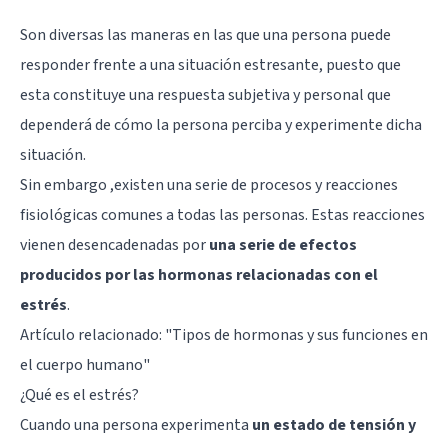
Son diversas las maneras en las que una persona puede
responder frente a una situación estresante, puesto que
esta constituye una respuesta subjetiva y personal que
dependerá de cómo la persona perciba y experimente dicha
situación.
Sin embargo ,existen una serie de procesos y reacciones
fisiológicas comunes a todas las personas. Estas reacciones
vienen desencadenadas por
una serie de efectos
producidos por las hormonas relacionadas con el
estrés
.
Artículo relacionado: "
Tipos de hormonas y sus funciones en
el cuerpo humano
"
¿Qué es el estrés?
Cuando una persona experimenta
un estado de tensión y