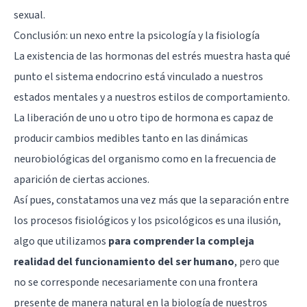
sexual.
Conclusión: un nexo entre la psicología y la fisiología
La existencia de las hormonas del estrés muestra hasta qué
punto el sistema endocrino está vinculado a nuestros
estados mentales y a nuestros estilos de comportamiento.
La liberación de uno u otro tipo de hormona es capaz de
producir cambios medibles tanto en las dinámicas
neurobiológicas del organismo como en la frecuencia de
aparición de ciertas acciones.
Así pues, constatamos una vez más que la separación entre
los procesos fisiológicos y los psicológicos es una ilusión,
algo que utilizamos
para comprender la compleja
realidad del funcionamiento del ser humano
, pero que
no se corresponde necesariamente con una frontera
presente de manera natural en la biología de nuestros