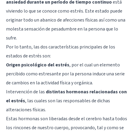
ansiedad durante un período de tiempo continuo
está
viviendo lo que se conoce como estrés. Este estado puede
originar todo un abanico de afecciones físicas así como una
molesta sensación de pesadumbre en la persona que lo
sufre.
Por lo tanto, las dos características principales de los
estados de estrés son:
Origen psicológico del estrés
, por el cual un elemento
percibido como estresante por la persona induce una serie
de cambios en la actividad física y orgánica.
Intervención de las
distintas hormonas relacionadas con
el estrés
, las cuales son las responsables de dichas
alteraciones físicas.
Estas hormonas son liberadas desde el cerebro hasta todos
los rincones de nuestro cuerpo, provocando, tal y como se