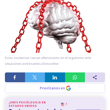
Estas sustancias causan alteraciones en el organismo ante
situaciones estresantes.
Gtresonline
Priorízanos en
¿ERES PSICÓLOGO/A EN
?
ESTADOS UNIDOS