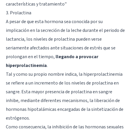
características y tratamiento
"
3. Prolactina
A pesar de que esta hormona sea conocida por su
implicación en la secreción de la leche durante el periodo de
lactancia, los niveles de prolactina pueden verse
seriamente afectados ante situaciones de estrés que se
prolongan en el tiempo,
llegando a provocar
hiperprolactinemia
.
Tal y como su propio nombre indica, la hiperprolactinemia
se refiere a un incremento de los niveles de prolactina en
sangre. Esta mayor presencia de prolactina en sangre
inhibe, mediante diferentes mecanismos, la liberación de
hormonas hipotalámicas encargadas de la sintetización de
estrógenos.
Como consecuencia, la inhibición de las hormonas sexuales