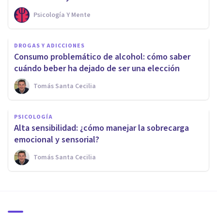
Psicología Y Mente
DROGAS Y ADICCIONES
Consumo problemático de alcohol: cómo saber
cuándo beber ha dejado de ser una elección
Tomás Santa Cecilia
PSICOLOGÍA
Alta sensibilidad: ¿cómo manejar la sobrecarga
emocional y sensorial?
Tomás Santa Cecilia