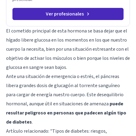
Ver profesionales
El cometido principal de esta hormona se basa dejar que el
hígado libere glucosa en los momentos en los que nuestro
cuerpo la necesita, bien por una situación estresante con el
objetivo de activar los músculos o bien porque los niveles de
glucosa en sangre sean bajos.
Ante una situación de emergencia o estrés, el páncreas
libera grandes dosis de glucagón al torrente sanguíneo
para cargar de energía nuestro cuerpo. Este desequilibrio
hormonal, aunque útil en situaciones de amenaza
puede
resultar peligroso en personas que padecen algún tipo
de diabetes
.
Artículo relacionado: "
Tipos de diabetes: riesgos,