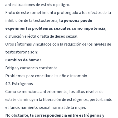
ante situaciones de estrés o peligro.
Fruto de este sometimiento prolongado a los efectos de la
inhibición de la testosterona,
la persona puede
experimentar problemas sexuales como impotencia
,
disfunción eréctil o falta de deseo sexual.
Oros síntomas vinculados con la reducción de los niveles de
testosterona son:
Cambios de humor
.
Fatiga y cansancio constante.
Problemas para conciliar el sueño e insomnio.
4.2. Estrógenos
Como se menciona anteriormente, los altos niveles de
estrés disminuyen la liberación de estrógenos, perturbando
el funcionamiento sexual normal de la mujer.
No obstante,
la correspondencia entre estrógenos y