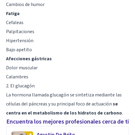
Cambios de humor
Fatiga
Cefaleas
Palpitaciones
Hipertensión
Bajo apetito
Afecciones gástricas
Dolor muscular
Calambres
2. El glucagón
La hormona llamada glucagón se sintetiza mediante las
células del páncreas y su principal foco de actuación
se
centra en el metabolismo de los hidratos de carbono
.
Encuentra los mejores profesionales cerca de ti
Agustin De Brito