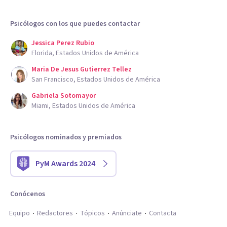
Psicólogos con los que puedes contactar
Jessica Perez Rubio
Florida, Estados Unidos de América
Maria De Jesus Gutierrez Tellez
San Francisco, Estados Unidos de América
Gabriela Sotomayor
Miami, Estados Unidos de América
Psicólogos nominados y premiados
PyM Awards 2024
Conócenos
Equipo
Redactores
Tópicos
Anúnciate
Contacta