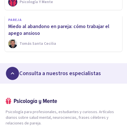
Psicología Y Mente
PAREJA
Miedo al abandono en pareja: cómo trabajar el
apego ansioso
Tomás Santa Cecilia
Consulta a nuestros especialistas
Psicología para profesionales, estudiantes y curiosos. Artículos
diarios sobre salud mental, neurociencias, frases célebres y
relaciones de pareja.