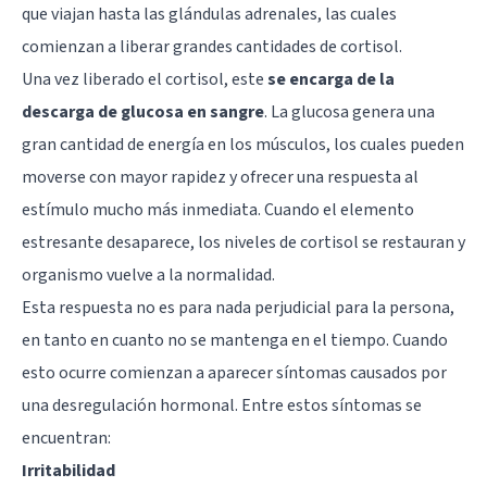
que viajan hasta las glándulas adrenales, las cuales
comienzan a liberar grandes cantidades de cortisol.
Una vez liberado el cortisol, este
se encarga de la
descarga de glucosa en sangre
. La glucosa genera una
gran cantidad de energía en los músculos, los cuales pueden
moverse con mayor rapidez y ofrecer una respuesta al
estímulo mucho más inmediata. Cuando el elemento
estresante desaparece, los niveles de cortisol se restauran y
organismo vuelve a la normalidad.
Esta respuesta no es para nada perjudicial para la persona,
en tanto en cuanto no se mantenga en el tiempo. Cuando
esto ocurre comienzan a aparecer síntomas causados por
una desregulación hormonal. Entre estos síntomas se
encuentran:
Irritabilidad