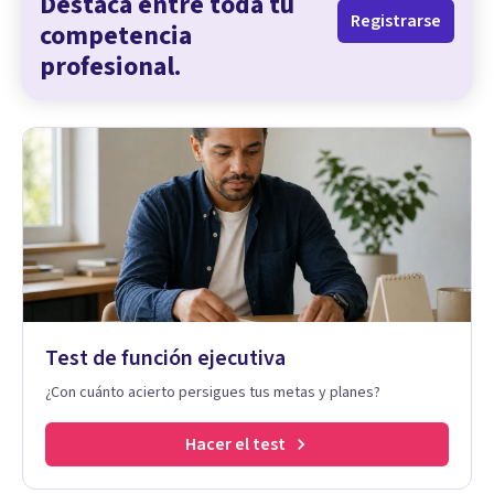
Destaca entre toda tu
Registrarse
competencia
profesional.
Test de función ejecutiva
¿Con cuánto acierto persigues tus metas y planes?
Hacer el test