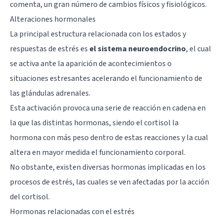
comenta, un gran número de cambios físicos y fisiológicos.
Alteraciones hormonales
La principal estructura relacionada con los estados y
respuestas de estrés es
el sistema neuroendocrino
, el cual
se activa ante la aparición de acontecimientos o
situaciones estresantes acelerando el funcionamiento de
las glándulas adrenales.
Esta activación provoca una serie de reacción en cadena en
la que las distintas hormonas, siendo
el cortisol
la
hormona con más peso dentro de estas reacciones y la cual
altera en mayor medida el funcionamiento corporal.
No obstante, existen diversas hormonas implicadas en los
procesos de estrés, las cuales se ven afectadas por la acción
del cortisol.
Hormonas relacionadas con el estrés