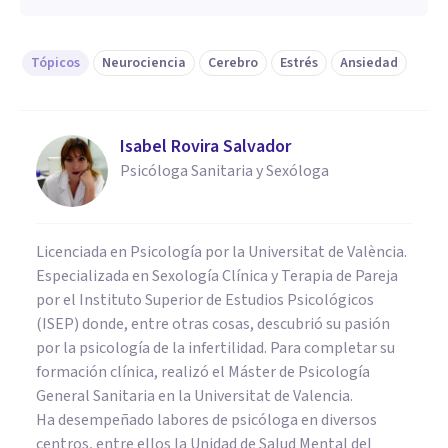
Tópicos
Neurociencia
Cerebro
Estrés
Ansiedad
Isabel Rovira Salvador
Psicóloga Sanitaria y Sexóloga
Licenciada en Psicología por la Universitat de València.
Especializada en Sexología Clínica y Terapia de Pareja
por el Instituto Superior de Estudios Psicológicos
(ISEP) donde, entre otras cosas, descubrió su pasión
por la psicología de la infertilidad. Para completar su
formación clínica, realizó el Máster de Psicología
General Sanitaria en la Universitat de Valencia.
Ha desempeñado labores de psicóloga en diversos
centros, entre ellos la Unidad de Salud Mental del