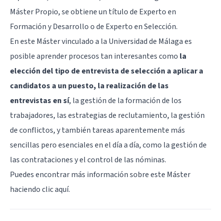
Máster Propio, se obtiene un título de Experto en
Formación y Desarrollo o de Experto en Selección.
En este Máster vinculado a la Universidad de Málaga es
posible aprender procesos tan interesantes como
la
elección del tipo de entrevista de selección a aplicar a
candidatos a un puesto, la realización de las
entrevistas en sí
, la gestión de la formación de los
trabajadores, las estrategias de reclutamiento, la gestión
de conflictos, y también tareas aparentemente más
sencillas pero esenciales en el día a día, como la gestión de
las contrataciones y el control de las nóminas.
Puedes encontrar más información sobre este Máster
haciendo clic aquí
.