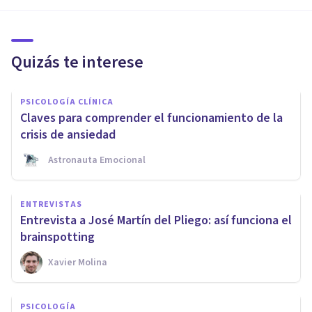
Quizás te interese
PSICOLOGÍA CLÍNICA
Claves para comprender el funcionamiento de la
crisis de ansiedad
Astronauta Emocional
ENTREVISTAS
Entrevista a José Martín del Pliego: así funciona el
brainspotting
Xavier Molina
PSICOLOGÍA