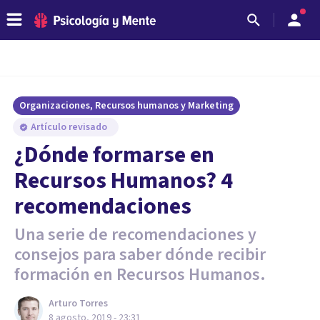
Organizaciones, Recursos humanos y Marketing
Artículo revisado
¿Dónde formarse en
Recursos Humanos? 4
recomendaciones
Una serie de recomendaciones y
consejos para saber dónde recibir
formación en Recursos Humanos.
Arturo Torres
8 agosto, 2019 - 23:31