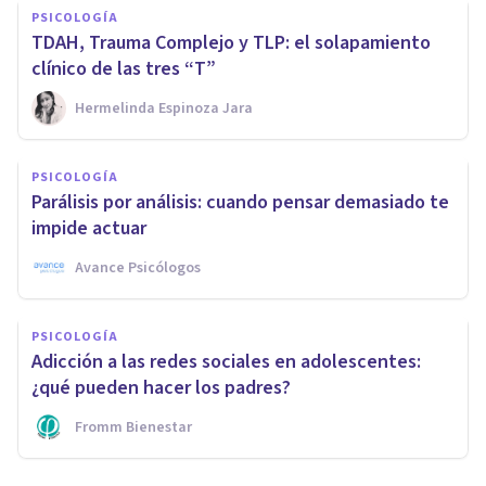
PSICOLOGÍA
TDAH, Trauma Complejo y TLP: el solapamiento
clínico de las tres “T”
Hermelinda Espinoza Jara
PSICOLOGÍA
Parálisis por análisis: cuando pensar demasiado te
impide actuar
Avance Psicólogos
PSICOLOGÍA
Adicción a las redes sociales en adolescentes:
¿qué pueden hacer los padres?
Fromm Bienestar