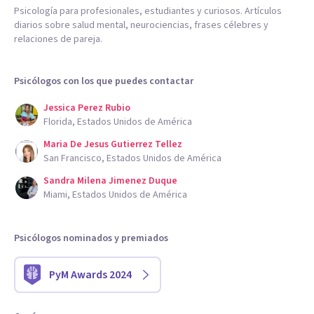
Psicología para profesionales, estudiantes y curiosos. Artículos
diarios sobre salud mental, neurociencias, frases célebres y
relaciones de pareja.
Psicólogos con los que puedes contactar
Jessica Perez Rubio
Florida, Estados Unidos de América
Maria De Jesus Gutierrez Tellez
San Francisco, Estados Unidos de América
Sandra Milena Jimenez Duque
Miami, Estados Unidos de América
Psicólogos nominados y premiados
PyM Awards 2024