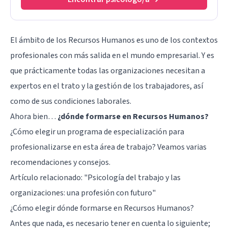
El ámbito de los Recursos Humanos es uno de los contextos
profesionales con más salida en el mundo empresarial. Y es
que prácticamente todas las organizaciones necesitan a
expertos en el trato y la gestión de los trabajadores, así
como de sus condiciones laborales.
Ahora bien…
¿dónde formarse en Recursos Humanos?
¿Cómo elegir un programa de especialización para
profesionalizarse en esta área de trabajo? Veamos varias
recomendaciones y consejos.
Artículo relacionado: "
Psicología del trabajo y las
organizaciones: una profesión con futuro
"
¿Cómo elegir dónde formarse en Recursos Humanos?
Antes que nada, es necesario tener en cuenta lo siguiente;