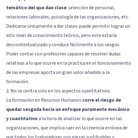
temático del que dan clase
: selección de personal,
relaciones laborales, psicología de las organizaciones, etc.
Dedicarse únicamente a dar clases puede permitir lograr un
alto nivel de conocimiento teórico, pero este estaría
descontextualizado y conduce fácilmente a los sesgos.
Poder contar con profesores capaces de resolver dudas
relativas a lo que ocurre en la práctica en el funcionamiento
de las empresas aporta un gran valor añadido a la
formación.
2. No se centra solo en los aspectos cuantitativos
La formación en Recursos Humanos
corre el riesgo de
quedar sesgada hacia un enfoque puramente mecánico
y cuantitativo
a la hora de analizar lo que ocurre en las
organizaciones, que implica caer en la creencia errónea de
que todos los trabajadores son piezas sustituibles y