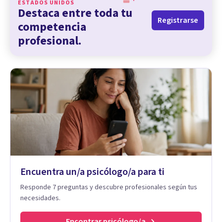
ESTADOS UNIDOS
Destaca entre toda tu
Registrarse
competencia
profesional.
Encuentra un/a psicólogo/a para ti
Responde 7 preguntas y descubre profesionales según tus
necesidades.
Encontrar psicólogo/a