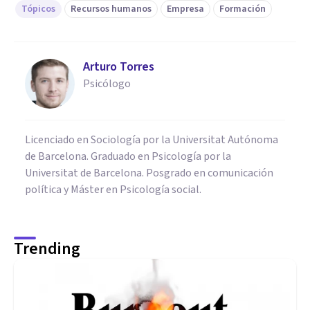
Tópicos
Recursos humanos
Empresa
Formación
Arturo Torres
Psicólogo
Licenciado en Sociología por la Universitat Autónoma
de Barcelona. Graduado en Psicología por la
Universitat de Barcelona. Posgrado en comunicación
política y Máster en Psicología social.
Trending