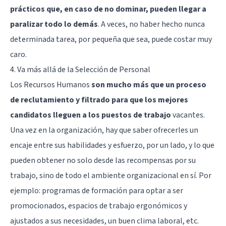
prácticos que, en caso de no dominar, pueden llegar a
paralizar todo lo demás
. A veces, no haber hecho nunca
determinada tarea, por pequeña que sea, puede costar muy
caro.
4. Va más allá de la Selección de Personal
Los Recursos Humanos
son mucho más que un proceso
de reclutamiento y filtrado para que los mejores
candidatos lleguen a los puestos de trabajo
vacantes.
Una vez en la organización, hay que saber ofrecerles un
encaje entre sus habilidades y esfuerzo, por un lado, y lo que
pueden obtener no solo desde las recompensas por su
trabajo, sino de todo el ambiente organizacional en sí. Por
ejemplo: programas de formación para optar a ser
promocionados, espacios de trabajo ergonómicos y
ajustados a sus necesidades, un buen clima laboral, etc.