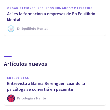
ORGANIZACIONES, RECURSOS HUMANOS Y MARKETING
Así es la formación a empresas de En Equilibrio
Mental
En Equilibrio Mental
Artículos nuevos
ENTREVISTAS
Entrevista a Marina Berenguer: cuando la
psicóloga se convirtió en paciente
Psicología Y Mente