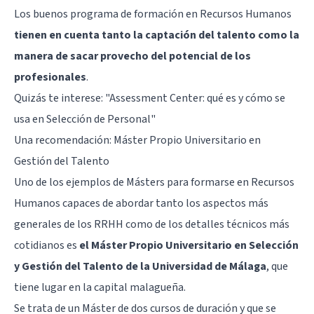
Los buenos programa de formación en Recursos Humanos
tienen en cuenta tanto la captación del talento como la
manera de sacar provecho del potencial de los
profesionales
.
Quizás te interese: "
Assessment Center: qué es y cómo se
usa en Selección de Personal
"
Una recomendación: Máster Propio Universitario en
Gestión del Talento
Uno de los ejemplos de Másters para formarse en Recursos
Humanos capaces de abordar tanto los aspectos más
generales de los RRHH como de los detalles técnicos más
cotidianos es
el Máster Propio Universitario en Selección
y Gestión del Talento de la Universidad de Málaga
, que
tiene lugar en la capital malagueña.
Se trata de un Máster de dos cursos de duración y que se