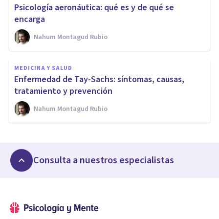
Psicología aeronáutica: qué es y de qué se
encarga
Nahum Montagud Rubio
MEDICINA Y SALUD
Enfermedad de Tay-Sachs: síntomas, causas,
tratamiento y prevención
Nahum Montagud Rubio
Consulta a nuestros especialistas