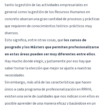
tanto la gestión de las actividades empresariales en
general como la gestión de los Recursos Humanos en
concreto abarcan una gran cantidad de procesos y prácticas
que requieren de conocimientos teórico-prácticos muy
diversos.
Esto significa, entre otras cosas, que
los cursos de
posgrado y los Másters que permiten profesionalizarse
en estas áreas pueden ser muy diferentes entre ellos
.
Hay mucho donde elegir, y justamente por eso hay que
saber tomar la elección que mejor se ajuste a nuestras
necesidades.
Sin embargo, más allá de las características que hacen
único a cada programa de profesionalización en RRHH,
existen una serie de cualidades que nos indican si en ellos es
posible aprender de una manera eficaz y basándose en un