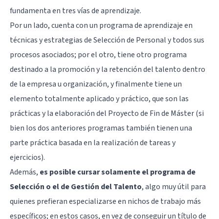
fundamenta en tres vías de aprendizaje.
Por un lado, cuenta con un programa de aprendizaje en
técnicas y estrategias de Selección de Personal y todos sus
procesos asociados; por el otro, tiene otro programa
destinado a la promoción y la retención del talento dentro
de la empresa u organización, y finalmente tiene un
elemento totalmente aplicado y práctico, que son las
prácticas y la elaboración del Proyecto de Fin de Máster (si
bien los dos anteriores programas también tienen una
parte práctica basada en la realización de tareas y
ejercicios).
Además,
es posible cursar solamente el programa de
Selección o el de Gestión del Talento
, algo muy útil para
quienes prefieran especializarse en nichos de trabajo más
específicos; en estos casos, en vez de conseguir un título de