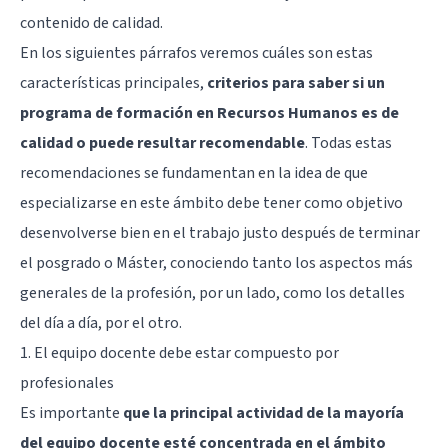
contenido de calidad.
En los siguientes párrafos veremos cuáles son estas
características principales,
criterios para saber si un
programa de formación en Recursos Humanos es de
calidad o puede resultar recomendable
. Todas estas
recomendaciones se fundamentan en la idea de que
especializarse en este ámbito debe tener como objetivo
desenvolverse bien en el trabajo justo después de terminar
el posgrado o Máster, conociendo tanto los aspectos más
generales de la profesión, por un lado, como los detalles
del día a día, por el otro.
1. El equipo docente debe estar compuesto por
profesionales
Es importante
que la principal actividad de la mayoría
del equipo docente esté concentrada en el ámbito