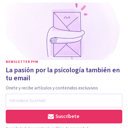
NEWSLETTER PYM
La pasión por la psicología también en
tu email
Únete y recibe artículos y contenidos exclusivos
Suscríbete