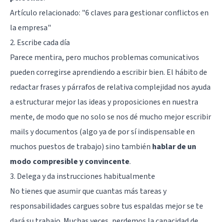
Artículo relacionado:
"6 claves para gestionar conflictos en
la empresa"
2. Escribe cada día
Parece mentira, pero muchos problemas comunicativos
pueden corregirse aprendiendo a escribir bien. El hábito de
redactar frases y párrafos de relativa complejidad nos ayuda
a estructurar mejor las ideas y proposiciones en nuestra
mente, de modo que no solo se nos dé mucho mejor escribir
mails y documentos (algo ya de por sí indispensable en
muchos puestos de trabajo) sino también
hablar de un
modo compresible y convincente
.
3. Delega y da instrucciones habitualmente
No tienes que asumir que cuantas más tareas y
responsabilidades cargues sobre tus espaldas mejor se te
dará su trabajo. Muchas veces, perdemos la capacidad de