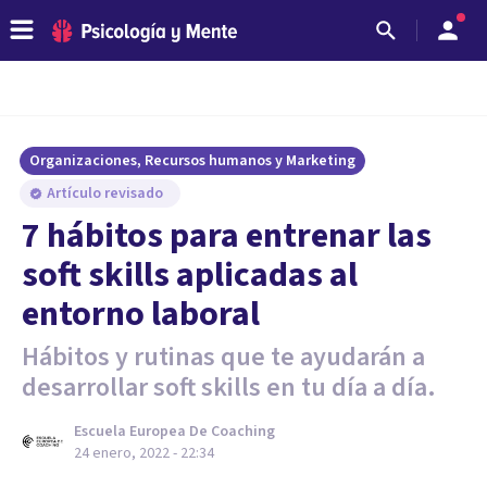
Organizaciones, Recursos humanos y Marketing
Artículo revisado
7 hábitos para entrenar las
soft skills aplicadas al
entorno laboral
Hábitos y rutinas que te ayudarán a
desarrollar soft skills en tu día a día.
Escuela Europea De Coaching
24 enero, 2022 - 22:34