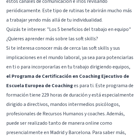
estos canales de comunicación e irlos revisando
periódicamente. Este tipo de rutinas te abrirán mucho más
a trabajar yendo más allá de tu individualidad.
Quizás te interese:
"Los 5 beneficios del trabajo en equipo"
¿Quieres aprender más sobre las soft skills?
Si te interesa conocer más de cerca las soft skills y sus
implicaciones en el mundo laboral, ya sea para potenciarlas
en ti o para incorporarlas en tu trabajo dirigiendo equipos,
el Programa de Certificación en Coaching Ejecutivo de
Escuela Europea de Coaching
es para ti. Este programa de
formación tiene 229 horas de duración y está especialmente
dirigido a directivos, mandos intermedios psicólogos,
profesionales de Recursos Humanos y coaches. Además,
puede ser realizado tanto de manera online como
presencialmente en Madrid y Barcelona. Para saber más,