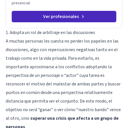
presencial.
Ver profesionales
1. Adopta un rol de arbitraje en las discusiones
A muchas personas les cuesta no perder los papeles en las
discusiones, algo con repercusiones negativas tanto en el
trabajo como en la vida privada. Para evitarlo, es
importante aproximarse a los conflictos adoptando la
perspectiva de un personaje o “actor” cuya tarea es
reconocer el motivo del malestar de ambas partes y buscar
puntos en común desde una perspectiva relativamente
distancia que permita ver el conjunto. De este modo, el
objetivo no será “ganar” o ver cómo “nuestro bando” vence
al otro, sino
superar una crisis que afecta a un grupo de
personas
.