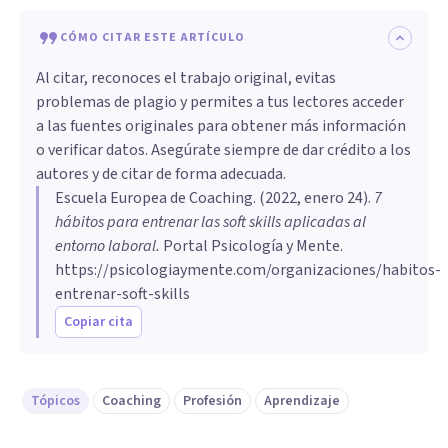
CÓMO CITAR ESTE ARTÍCULO
Al citar, reconoces el trabajo original, evitas
problemas de plagio y permites a tus lectores acceder
a las fuentes originales para obtener más información
o verificar datos. Asegúrate siempre de dar crédito a los
autores y de citar de forma adecuada.
Escuela Europea de Coaching
. (
2022, enero 24
).
7
hábitos para entrenar las soft skills aplicadas al
entorno laboral
.
Portal Psicología y Mente.
https://psicologiaymente.com/organizaciones/habitos-
entrenar-soft-skills
Copiar cita
Tópicos
Coaching
Profesión
Aprendizaje