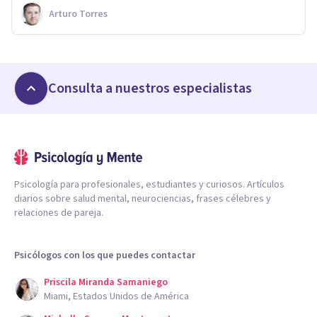
Arturo Torres
Consulta a nuestros especialistas
Psicología para profesionales, estudiantes y curiosos. Artículos
diarios sobre salud mental, neurociencias, frases célebres y
relaciones de pareja.
Psicólogos con los que puedes contactar
Priscila Miranda Samaniego
Miami, Estados Unidos de América