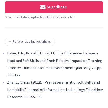
Suscríbete
Suscribiéndote aceptas la política de privacidad
Referencias bibliográficas
Laker, D.R.; Powell, J.L. (2011). The Differences between
Hard and Soft Skills and Their Relative Impact on Training
Transfer. Human Resource Development Quarterly. 22: pp.
111-122.
Zhang, Aimao (2012). "Peer assessment of soft skills and
hard skills". Journal of Information Technology Education:
Research. 11: 155–168.