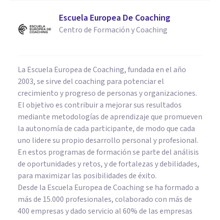
Escuela Europea De Coaching
Centro de Formación y Coaching
La Escuela Europea de Coaching, fundada en el año
2003, se sirve del coaching para potenciar el
crecimiento y progreso de personas y organizaciones.
El objetivo es contribuir a mejorar sus resultados
mediante metodologías de aprendizaje que promueven
la autonomía de cada participante, de modo que cada
uno lidere su propio desarrollo personal y profesional.
En estos programas de formación se parte del análisis
de oportunidades y retos, y de fortalezas y debilidades,
para maximizar las posibilidades de éxito.
Desde la Escuela Europea de Coaching se ha formado a
más de 15.000 profesionales, colaborado con más de
400 empresas y dado servicio al 60% de las empresas