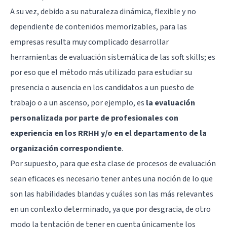
A su vez, debido a su naturaleza dinámica, flexible y no
dependiente de contenidos memorizables, para las
empresas resulta muy complicado desarrollar
herramientas de evaluación sistemática de las soft skills; es
por eso que el método más utilizado para estudiar su
presencia o ausencia en los candidatos a un puesto de
trabajo o a un ascenso, por ejemplo, es
la evaluación
personalizada por parte de profesionales con
experiencia en los RRHH y/o en el departamento de la
organización correspondiente
.
Por supuesto, para que esta clase de procesos de evaluación
sean eficaces es necesario tener antes una noción de lo que
son las habilidades blandas y cuáles son las más relevantes
en un contexto determinado, ya que por desgracia, de otro
modo la tentación de tener en cuenta únicamente los