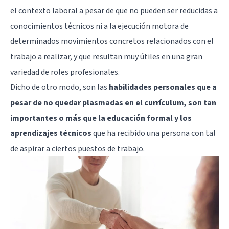
el contexto laboral a pesar de que no pueden ser reducidas a
conocimientos técnicos ni a la ejecución motora de
determinados movimientos concretos relacionados con el
trabajo a realizar, y que resultan muy útiles en una gran
variedad de roles profesionales.
Dicho de otro modo, son las
habilidades personales que a
pesar de no quedar plasmadas en el currículum, son tan
importantes o más que la educación formal y los
aprendizajes técnicos
que ha recibido una persona con tal
de aspirar a ciertos puestos de trabajo.