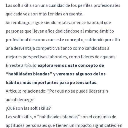
Las soft skills son una cualidad de los perfiles profesionales
que cada vez son más tenidas en cuenta.
Sin embargo, sigue siendo relativamente habitual que
personas que llevan años dedicándose al mismo ámbito
profesional desconozcan este concepto, sufriendo por ello
una desventaja competitiva tanto como candidatos a
mejores perspectivas laborales, como líderes de equipos.
En este artículo
exploraremos este concepto de
“habilidades blandas” y veremos algunos de los
hábitos más importantes para potenciarlas
.
Artículo relacionado:
"Por qué no se puede liderar sin
autoliderazgo"
¿Qué son las soft skills?
Las soft skills, o “habilidades blandas” son el conjunto de
aptitudes personales que tienen un impacto significativo en