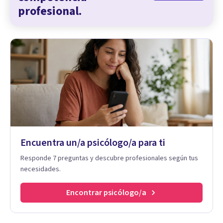
profesional.
Encuentra un/a psicólogo/a para ti
Responde 7 preguntas y descubre profesionales según tus
necesidades.
Encontrar psicólogo/a