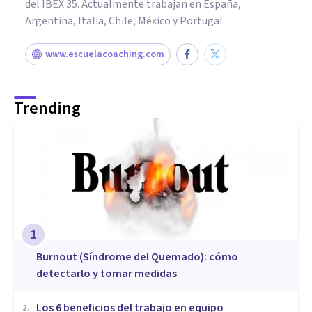
del IBEX 35. Actualmente trabajan en España,
Argentina, Italia, Chile, México y Portugal.
www.escuelacoaching.com
Trending
1
Burnout (Síndrome del Quemado): cómo
detectarlo y tomar medidas
​Los 6 beneficios del trabajo en equipo
2
.