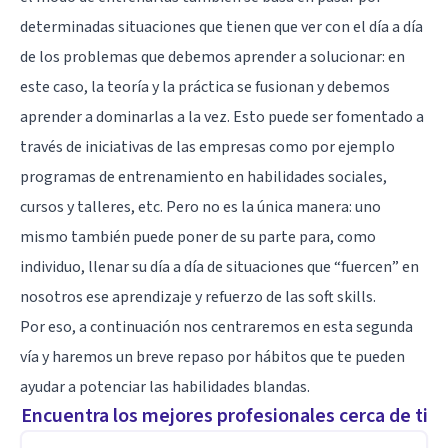
determinadas situaciones que tienen que ver con el día a día
de los problemas que debemos aprender a solucionar: en
este caso, la teoría y la práctica se fusionan y debemos
aprender a dominarlas a la vez. Esto puede ser fomentado a
través de iniciativas de las empresas como por ejemplo
programas de entrenamiento en habilidades sociales,
cursos y talleres, etc. Pero no es la única manera: uno
mismo también puede poner de su parte para, como
individuo, llenar su día a día de situaciones que “fuercen” en
nosotros ese aprendizaje y refuerzo de las soft skills.
Por eso, a continuación nos centraremos en esta segunda
vía y haremos un breve repaso por hábitos que te pueden
ayudar a potenciar las habilidades blandas.
Encuentra los mejores profesionales cerca de ti