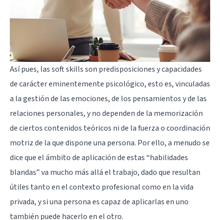
Así pues, las soft skills son predisposiciones y capacidades
de carácter eminentemente psicológico, esto es, vinculadas
a la gestión de las emociones, de los pensamientos y de las
relaciones personales, y no dependen de la memorización
de ciertos contenidos teóricos ni de la fuerza o coordinación
motriz de la que dispone una persona. Por ello, a menudo se
dice que el ámbito de aplicación de estas “habilidades
blandas” va mucho más allá el trabajo, dado que resultan
útiles tanto en el contexto profesional como en la vida
privada, y si una persona es capaz de aplicarlas en uno
también puede hacerlo en el otro.