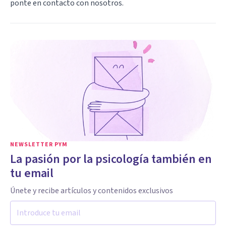
ponte en contacto con nosotros
.
NEWSLETTER PYM
La pasión por la psicología también en
tu email
Únete y recibe artículos y contenidos exclusivos