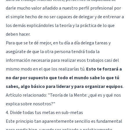
darle mucho valor añadido a nuestro perfil profesional por
el simple hecho de no ser capaces de delegar y de entrenar a
los demás explicándoles la teoría y la práctica de lo que
deben hacer.
Para que se te dé mejor, en tu día a día delega tareas y
asegúrate de que la otra persona tendrá toda la
información necesaria para realizar esos trabajos casi del
mismo modo en el que los realizarías tú.
Esto te forzará a
no dar por supuesto que todo el mundo sabe lo que tú
sabes, algo básico para liderar y para organizar equipos
.
Artículo relacionado:
"Teoría de la Mente: ¿qué es y qué nos
explica sobre nosotros?"
4. Divide todas tus metas en sub-metas
Este principio tan aparentemente sencillo es fundamental