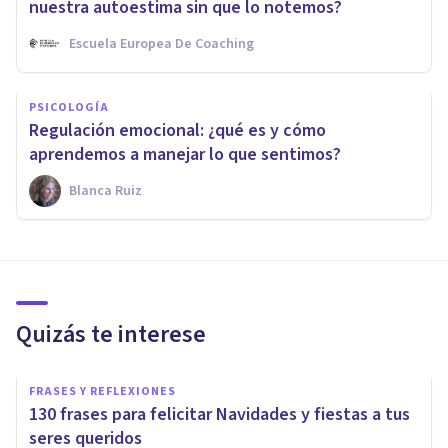
nuestra autoestima sin que lo notemos?
Escuela Europea De Coaching
PSICOLOGÍA
Regulación emocional: ¿qué es y cómo
aprendemos a manejar lo que sentimos?
Blanca Ruiz
Quizás te interese
FRASES Y REFLEXIONES
130 frases para felicitar Navidades y fiestas a tus
seres queridos