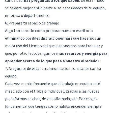
curiosidad:
haz preguntas a los que saben
. De este modo
se te dará mejor anticiparte a las necesidades de tu equipo,
empresa o departamento.
6. Prepara tu espacio de trabajo
Algo tan sencillo como preparar nuestro escritorio
eliminando posibles distracciones hará que hagamos un
mejor uso del tiempo del que disponemos para trabajar y
que, por otro lado, tengamos
más recursos y energía para
aprender acerca de lo que pasa a nuestro alrededor
.
7. Asegúrate de estar en comunicación constante con tu
equipo
Cada vez es más frecuente que el trabajo en equipo esté
mezclado con el trabajo individual, gracias a las nuevas
plataformas de chat, de videollamada, etc. Por eso, es
fundamental que tengas como hábito encender siempre