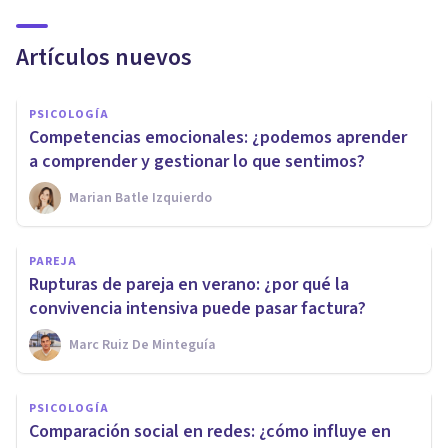
Artículos nuevos
PSICOLOGÍA
Competencias emocionales: ¿podemos aprender
a comprender y gestionar lo que sentimos?
Marian Batle Izquierdo
PAREJA
Rupturas de pareja en verano: ¿por qué la
convivencia intensiva puede pasar factura?
Marc Ruiz De Minteguía
PSICOLOGÍA
Comparación social en redes: ¿cómo influye en