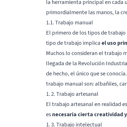
la herramienta principal en cada uno
primordialmente las manos, la crea
1.1. Trabajo manual
El primero de los tipos de trabajo
tipo de trabajo implica
el uso pri
Muchos lo consideran el trabajo 
llegada de la Revolución Industri
de hecho, el único que se conocía
trabajo manual son: albañiles, car
1. 2. Trabajo artesanal
El trabajo artesanal en realidad e
es
necesaria cierta creatividad y
1. 3. Trabajo intelectual