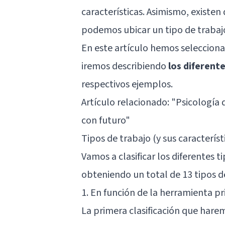
características. Asimismo, existen 
podemos ubicar un tipo de trabajo
En este artículo hemos selecciona
iremos describiendo
los diferent
respectivos ejemplos.
Artículo relacionado: "
Psicología 
con futuro
"
Tipos de trabajo (y sus característ
Vamos a clasificar los diferentes 
obteniendo un total de 13 tipos d
1. En función de la herramienta pr
La primera clasificación que harem