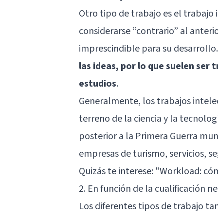
Otro tipo de trabajo es el trabajo 
considerarse “contrario” al anteri
imprescindible para su desarrollo.
las ideas, por lo que suelen ser
estudios
.
Generalmente, los trabajos intele
terreno de la ciencia y la tecnolo
posterior a la Primera Guerra mu
empresas de turismo, servicios, se
Quizás te interese: "
Workload: cóm
2. En función de la cualificación n
Los diferentes tipos de trabajo t