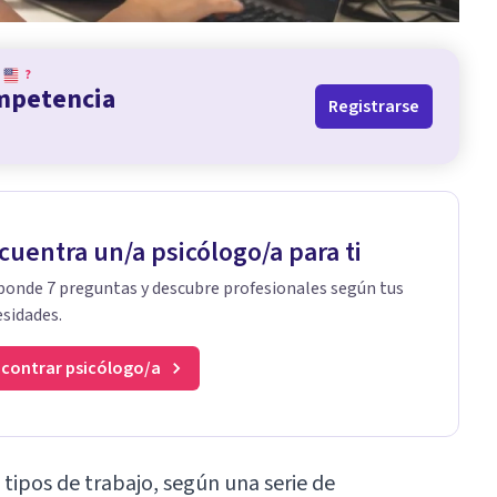
?
ompetencia
Registrarse
cuentra un/a psicólogo/a para ti
onde 7 preguntas y descubre profesionales según tus
sidades.
contrar psicólogo/a
 tipos de trabajo, según una serie de