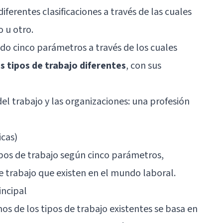
diferentes clasificaciones a través de las cuales
 u otro.
do cinco parámetros a través de los cuales
es tipos de trabajo diferentes
, con sus
del trabajo y las organizaciones: una profesión
icas)
tipos de trabajo según cinco parámetros,
e trabajo que existen en el mundo laboral.
incipal
os de los tipos de trabajo existentes se basa en