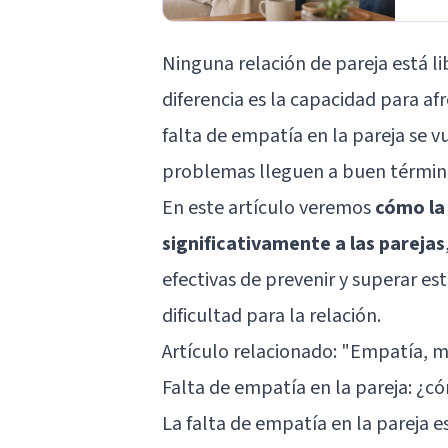
Ninguna relación de pareja está lib
diferencia es la capacidad para af
falta de empatía en la pareja se v
problemas lleguen a buen términ
En este artículo veremos
cómo la
significativamente a las parejas
efectivas de prevenir y superar es
dificultad para la relación.
Artículo relacionado: "
Empatía, mu
Falta de empatía en la pareja: ¿c
La falta de empatía en la pareja e