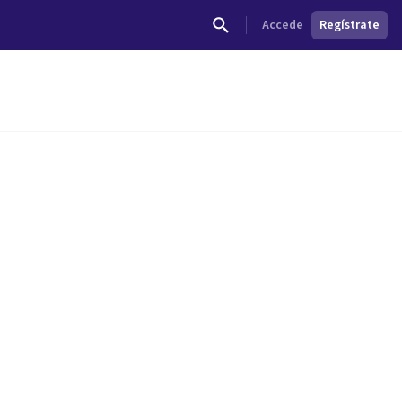
Accede
Regístrate