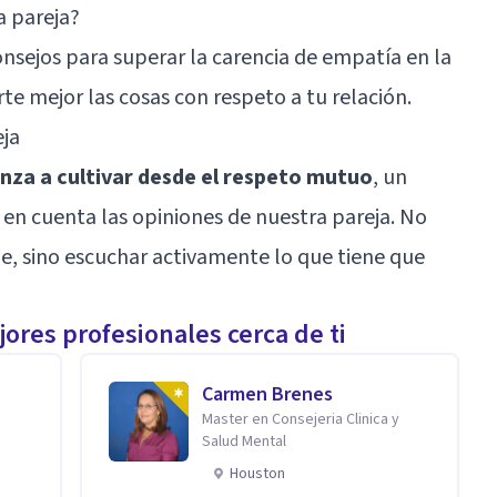
a pareja?
onsejos para superar la carencia de empatía en la
rte mejor las cosas con respeto a tu relación.
eja
nza a cultivar desde el respeto mutuo
, un
en cuenta las opiniones de nuestra pareja. No
e, sino escuchar activamente lo que tiene que
ores profesionales cerca de ti
Carmen Brenes
Master en Consejeria Clinica y
Salud Mental
Houston