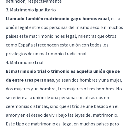
defunción, respectivamente.
3. Matrimonio igualitario
Llamado también matrimonio gay u homosexual
, es la
unión legal entre dos personas del mismo sexo. En muchos
países este matrimonio no es legal, mientras que otros
como España si reconocen esta unión con todos los
privilegios de un matrimonio tradicional.
4. Matrimonio trial
El matrimonio trial o trimonio es aquella unión que se
da entre tres personas
, ya sean dos hombres y una mujer,
dos mujeres y un hombre, tres mujeres o tres hombres. No
se refiere a la unión de una persona con otras dos en
ceremonias distintas, sino que el trío se une basado en el
amor y en el deseo de vivir bajo las leyes del matrimonio.
Este tipo de matrimonio es ilegal en muchos países pero