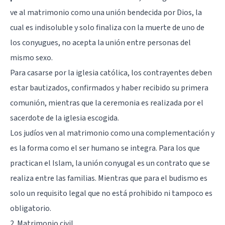
ve al matrimonio como una unión bendecida por Dios, la
cual es indisoluble y solo finaliza con la muerte de uno de
los conyugues, no acepta la unión entre personas del
mismo sexo.
Para casarse por la iglesia católica, los contrayentes deben
estar bautizados, confirmados y haber recibido su primera
comunión, mientras que la ceremonia es realizada por el
sacerdote de la iglesia escogida.
Los judíos ven al matrimonio como una complementación y
es la forma como el ser humano se integra. Para los que
practican el Islam, la unión conyugal es un contrato que se
realiza entre las familias. Mientras que para el budismo es
solo un requisito legal que no está prohibido ni tampoco es
obligatorio.
2. Matrimonio civil