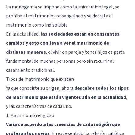
La monogamia se impone como la única unión legal, se
prohíbe el matrimonio consanguíneo y se decreta al
matrimonio como indisoluble.
En la actualidad,
las sociedades están en constantes
cambios y esto conlleva a ver el matrimonio de
distintas maneras
, el vivir en pareja y tener hijos es parte
fundamental de muchas personas pero sin recurrir al
casamiento tradicional.
Tipos de matrimonio que existen
Ya que conociste su origen, ahora
descubre todos los tipos
de matrimonio que están vigentes aún en la actualidad
,
y las características de cada uno.
1. Matrimonio religioso
Varía de acuerdo a las creencias de cada religión que
profesan los novios
. En este sentido, la religión católica