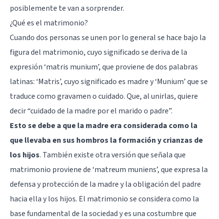
posiblemente te van a sorprender.
¿Qué es el matrimonio?
Cuando dos personas se unen por lo general se hace bajo la
figura del matrimonio, cuyo significado se deriva de la
expresión ‘matris munium’, que proviene de dos palabras
latinas: ‘Matris’, cuyo significado es madre y ‘Munium’ que se
traduce como gravamen o cuidado. Que, al unirlas, quiere
decir “cuidado de la madre por el marido o padre”.
Esto se debe a que la madre era considerada como la
que llevaba en sus hombros la formación y crianzas de
los hijos
. También existe otra versión que señala que
matrimonio proviene de ‘matreum muniens’, que expresa la
defensa y protección de la madre y la obligación del padre
hacia ella y los hijos. El matrimonio se considera como la
base fundamental de la sociedad y es una costumbre que