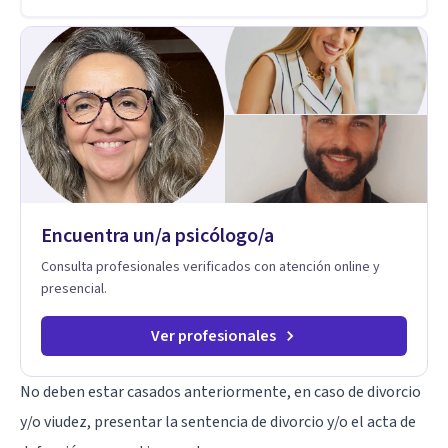
Encuentra un/a psicólogo/a
Consulta profesionales verificados con atención online y
presencial.
Ver profesionales
No deben estar casados anteriormente, en caso de divorcio
y/o viudez, presentar la sentencia de divorcio y/o el acta de