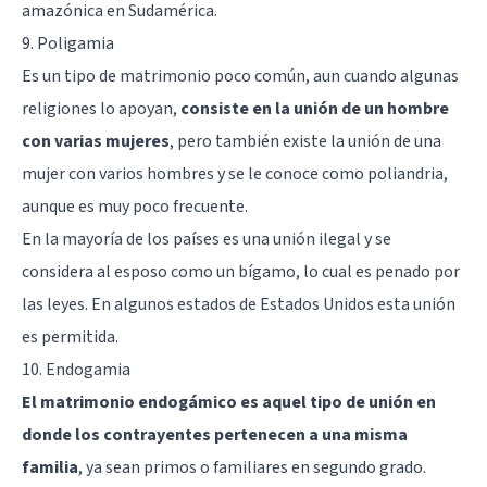
amazónica en Sudamérica.
9. Poligamia
Es un tipo de matrimonio poco común, aun cuando algunas
religiones lo apoyan,
consiste en la unión de un hombre
con varias mujeres
, pero también existe la unión de una
mujer con varios hombres y se le conoce como poliandria,
aunque es muy poco frecuente.
En la mayoría de los países es una unión ilegal y se
considera al esposo como un bígamo, lo cual es penado por
las leyes. En algunos estados de Estados Unidos esta unión
es permitida.
10. Endogamia
El matrimonio endogámico es aquel tipo de unión en
donde los contrayentes pertenecen a una misma
familia
, ya sean primos o familiares en segundo grado.