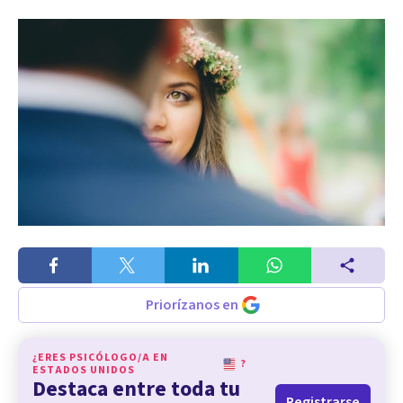
Priorízanos en
¿ERES PSICÓLOGO/A EN
?
ESTADOS UNIDOS
Destaca entre toda tu
Registrarse