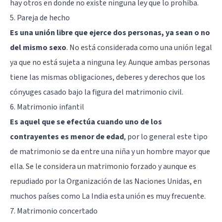
hay otros en donde no existe ninguna ley que lo prohíba.
5. Pareja de hecho
Es una unión libre que ejerce dos personas, ya sean o no
del mismo sexo
. No está considerada como una unión legal
ya que no está sujeta a ninguna ley. Aunque ambas personas
tiene las mismas obligaciones, deberes y derechos que los
cónyuges casado bajo la figura del matrimonio civil.
6. Matrimonio infantil
Es aquel que se efectúa cuando uno de los
contrayentes es menor de edad
, por lo general este tipo
de matrimonio se da entre una niña y un hombre mayor que
ella. Se le considera un matrimonio forzado y aunque es
repudiado por la Organización de las Naciones Unidas, en
muchos países como La India esta unión es muy frecuente.
7. Matrimonio concertado