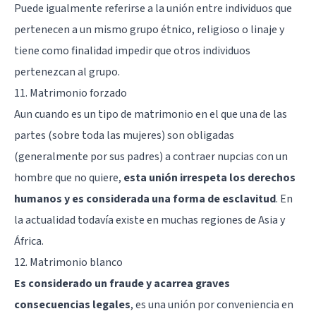
Puede igualmente referirse a la unión entre individuos que
pertenecen a un mismo grupo étnico, religioso o linaje y
tiene como finalidad impedir que otros individuos
pertenezcan al grupo.
11. Matrimonio forzado
Aun cuando es un tipo de matrimonio en el que una de las
partes (sobre toda las mujeres) son obligadas
(generalmente por sus padres) a contraer nupcias con un
hombre que no quiere,
esta unión irrespeta los derechos
humanos y es considerada una forma de esclavitud
. En
la actualidad todavía existe en muchas regiones de Asia y
África.
12. Matrimonio blanco
Es considerado un fraude y acarrea graves
consecuencias legales
, es una unión por conveniencia en