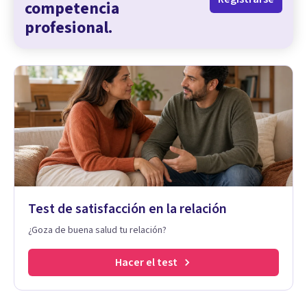
competencia
profesional.
Test de satisfacción en la relación
¿Goza de buena salud tu relación?
Hacer el test