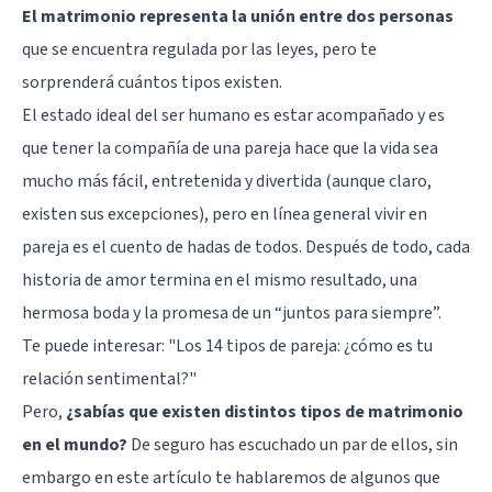
El matrimonio representa la unión entre dos personas
que se encuentra regulada por las leyes, pero te
sorprenderá cuántos tipos existen.
El estado ideal del ser humano es estar acompañado y es
que tener la compañía de una pareja hace que la vida sea
mucho más fácil, entretenida y divertida (aunque claro,
existen sus excepciones), pero en línea general vivir en
pareja es el cuento de hadas de todos. Después de todo, cada
historia de amor termina en el mismo resultado, una
hermosa boda y la promesa de un “juntos para siempre”.
Te puede interesar:
"Los 14 tipos de pareja: ¿cómo es tu
relación sentimental?"
Pero,
¿sabías que existen distintos tipos de matrimonio
en el mundo?
De seguro has escuchado un par de ellos, sin
embargo en este artículo te hablaremos de algunos que