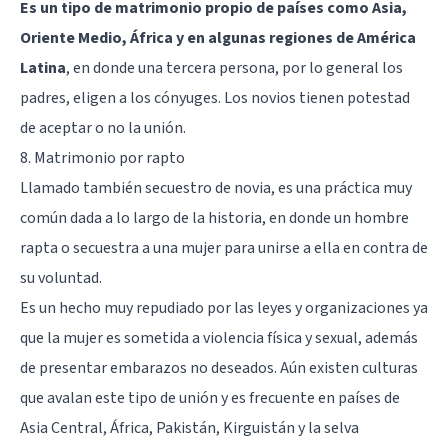
Es un tipo de matrimonio propio de países como Asia,
Oriente Medio, África y en algunas regiones de América
Latina
, en donde una tercera persona, por lo general los
padres, eligen a los cónyuges. Los novios tienen potestad
de aceptar o no la unión.
8. Matrimonio por rapto
Llamado también secuestro de novia, es una práctica muy
común dada a lo largo de la historia, en donde un hombre
rapta o secuestra a una mujer para unirse a ella en contra de
su voluntad.
Es un hecho muy repudiado por las leyes y organizaciones ya
que la mujer es sometida a violencia física y sexual, además
de presentar embarazos no deseados. Aún existen culturas
que avalan este tipo de unión y es frecuente en países de
Asia Central, África, Pakistán, Kirguistán y la selva