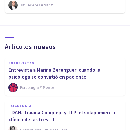
Javier Ares Arranz
Artículos nuevos
ENTREVISTAS
Entrevista a Marina Berenguer: cuando la
psicóloga se convirtió en paciente
Psicología Y Mente
PSICOLOGÍA
TDAH, Trauma Complejo y TLP: el solapamiento
clínico de las tres “T”