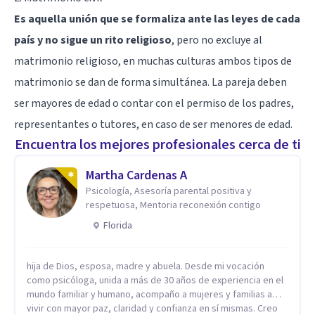
Es aquella unión que se formaliza ante las leyes de cada
país y no sigue un rito religioso
, pero no excluye al
matrimonio religioso, en muchas culturas ambos tipos de
matrimonio se dan de forma simultánea. La pareja deben
ser mayores de edad o contar con el permiso de los padres,
representantes o tutores, en caso de ser menores de edad.
Encuentra los mejores profesionales cerca de ti
Martha Cardenas A
Psicología, Asesoría parental positiva y
respetuosa, Mentoria reconexión contigo
Florida
hija de Dios, esposa, madre y abuela. Desde mi vocación
como psicóloga, unida a más de 30 años de experiencia en el
mundo familiar y humano, acompaño a mujeres y familias a
vivir con mayor paz, claridad y confianza en sí mismas. Creo