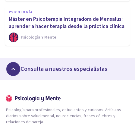
PSICOLOGÍA
Máster en Psicoterapia Integradora de Mensalus:
aprender a hacer terapia desde la práctica clínica
Psicología Y Mente
Consulta a nuestros especialistas
Psicología para profesionales, estudiantes y curiosos. Artículos
diarios sobre salud mental, neurociencias, frases célebres y
relaciones de pareja.