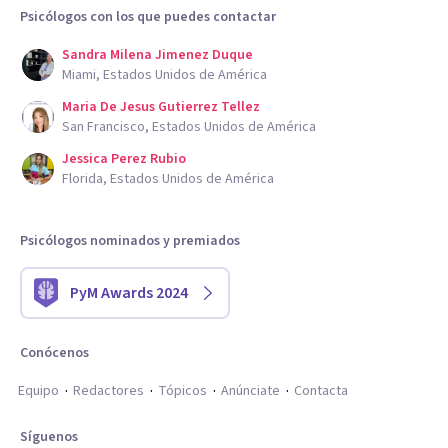
Psicólogos con los que puedes contactar
Sandra Milena Jimenez Duque
Miami, Estados Unidos de América
Maria De Jesus Gutierrez Tellez
San Francisco, Estados Unidos de América
Jessica Perez Rubio
Florida, Estados Unidos de América
Psicólogos nominados y premiados
PyM Awards 2024
Conócenos
Equipo
Redactores
Tópicos
Anúnciate
Contacta
Síguenos