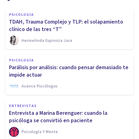
PSICOLOGÍA
TDAH, Trauma Complejo y TLP: el solapamiento
clínico de las tres “T”
Hermelinda Espinoza Jara
PSICOLOGÍA
Parálisis por análisis: cuando pensar demasiado te
impide actuar
Avance Psicólogos
ENTREVISTAS
Entrevista a Marina Berenguer: cuando la
psicóloga se convirtió en paciente
Psicología Y Mente