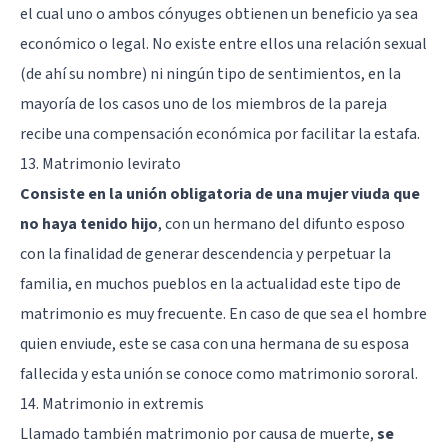
el cual uno o ambos cónyuges obtienen un beneficio ya sea
económico o legal. No existe entre ellos una relación sexual
(de ahí su nombre) ni ningún tipo de sentimientos, en la
mayoría de los casos uno de los miembros de la pareja
recibe una compensación económica por facilitar la estafa.
13. Matrimonio levirato
Consiste en la unión obligatoria de una mujer viuda que
no haya tenido hijo
, con un hermano del difunto esposo
con la finalidad de generar descendencia y perpetuar la
familia, en muchos pueblos en la actualidad este tipo de
matrimonio es muy frecuente. En caso de que sea el hombre
quien enviude, este se casa con una hermana de su esposa
fallecida y esta unión se conoce como matrimonio sororal.
14. Matrimonio in extremis
Llamado también matrimonio por causa de muerte,
se