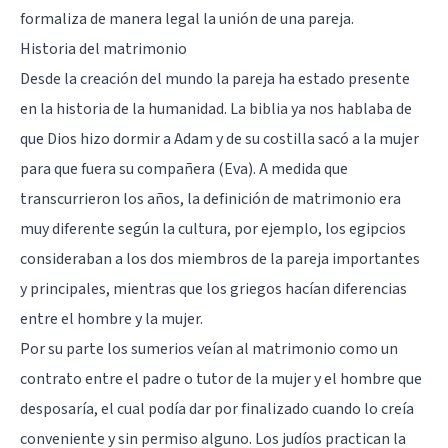
formaliza de manera legal la unión de una pareja.
Historia del matrimonio
Desde la creación del mundo la pareja ha estado presente
en la historia de la humanidad. La biblia ya nos hablaba de
que Dios hizo dormir a Adam y de su costilla sacó a la mujer
para que fuera su compañera (Eva). A medida que
transcurrieron los años, la definición de matrimonio era
muy diferente según la cultura, por ejemplo, los egipcios
consideraban a los dos miembros de la pareja importantes
y principales, mientras que los griegos hacían diferencias
entre el hombre y la mujer.
Por su parte los sumerios veían al matrimonio como un
contrato entre el padre o tutor de la mujer y el hombre que
desposaría, el cual podía dar por finalizado cuando lo creía
conveniente y sin permiso alguno. Los judíos practican la