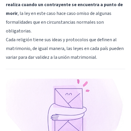
realiza cuando un contrayente se encuentra a punto de
morir
, la ley en este caso hace caso omiso de algunas
formalidades que en circunstancias normales son
obligatorias.
Cada religión tiene sus ideas y protocolos que definen al
matrimonio, de igual manera, las leyes en cada país pueden
variar para dar validez a la unión matrimonial.