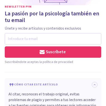
NEWSLETTER PYM
La pasión por la psicología también en
tu email
Únete y recibe artículos y contenidos exclusivos
Suscríbete
Suscribiéndote aceptas la política de privacidad
CÓMO CITAR ESTE ARTÍCULO
Al citar, reconoces el trabajo original, evitas
problemas de plagio y permites a tus lectores acceder
a las fuentes originales para obtener más información