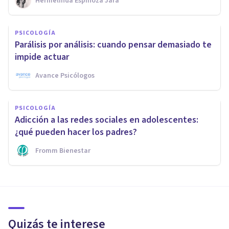
Hermelinda Espinoza Jara
PSICOLOGÍA
Parálisis por análisis: cuando pensar demasiado te
impide actuar
Avance Psicólogos
PSICOLOGÍA
Adicción a las redes sociales en adolescentes:
¿qué pueden hacer los padres?
Fromm Bienestar
Quizás te interese