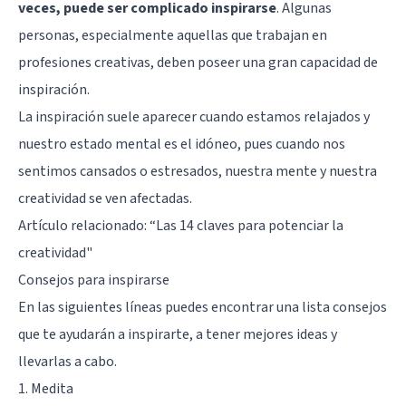
veces, puede ser complicado inspirarse
. Algunas
personas, especialmente aquellas que trabajan en
profesiones creativas, deben poseer una gran capacidad de
inspiración.
La inspiración suele aparecer cuando estamos relajados y
nuestro estado mental es el idóneo, pues cuando nos
sentimos cansados o estresados, nuestra mente y nuestra
creatividad se ven afectadas.
Artículo relacionado: “
Las 14 claves para potenciar la
creatividad
"
Consejos para inspirarse
En las siguientes líneas puedes encontrar una lista consejos
que te ayudarán a inspirarte, a tener mejores ideas y
llevarlas a cabo.
1. Medita