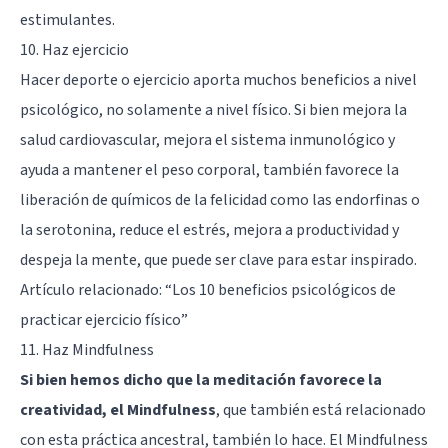
estimulantes.
10. Haz ejercicio
Hacer deporte o ejercicio aporta muchos beneficios a nivel
psicológico, no solamente a nivel físico. Si bien mejora la
salud cardiovascular, mejora el sistema inmunológico y
ayuda a mantener el peso corporal, también favorece la
liberación de químicos de la felicidad como las endorfinas o
la serotonina, reduce el estrés, mejora a productividad y
despeja la mente, que puede ser clave para estar inspirado.
Artículo relacionado: “
Los 10 beneficios psicológicos de
practicar ejercicio físico
”
11. Haz Mindfulness
Si bien hemos dicho que la meditación favorece la
creatividad, el Mindfulness
, que también está relacionado
con esta práctica ancestral, también lo hace. El Mindfulness