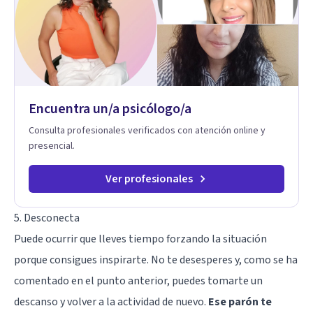
Encuentra un/a psicólogo/a
Consulta profesionales verificados con atención online y
presencial.
Ver profesionales
5. Desconecta
Puede ocurrir que lleves tiempo forzando la situación
porque consigues inspirarte. No te desesperes y, como se ha
comentado en el punto anterior, puedes tomarte un
descanso y volver a la actividad de nuevo.
Ese parón te