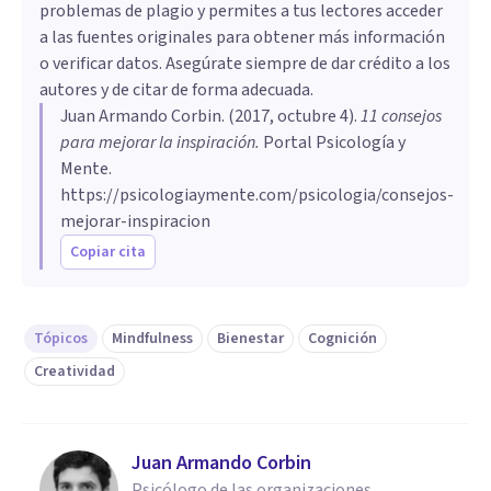
problemas de plagio y permites a tus lectores acceder
a las fuentes originales para obtener más información
o verificar datos. Asegúrate siempre de dar crédito a los
autores y de citar de forma adecuada.
Juan Armando Corbin
. (
2017, octubre 4
).
​11 consejos
para mejorar la inspiración
.
Portal Psicología y
Mente.
https://psicologiaymente.com/psicologia/consejos-
mejorar-inspiracion
Copiar cita
Tópicos
Mindfulness
Bienestar
Cognición
Creatividad
Juan Armando Corbin
Psicólogo de las organizaciones