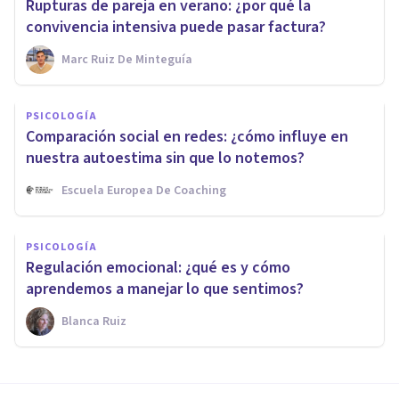
Rupturas de pareja en verano: ¿por qué la
convivencia intensiva puede pasar factura?
Marc Ruiz De Minteguía
PSICOLOGÍA
Comparación social en redes: ¿cómo influye en
nuestra autoestima sin que lo notemos?
Escuela Europea De Coaching
PSICOLOGÍA
Regulación emocional: ¿qué es y cómo
aprendemos a manejar lo que sentimos?
Blanca Ruiz