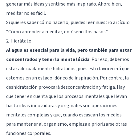
generar más ideas y sentirse más inspirado. Ahora bien,
meditar no es fácil.
Si quieres saber cómo hacerlo, puedes leer nuestro artículo:
“
Cómo aprender a meditar, en 7 sencillos pasos
”
2. Hidrátate
Al agua es esencial para la vida, pero también para estar
concentrados y tener la mente lúcida
. Por eso, debemos
estar adecuadamente hidratados, pues esto favorecerá que
estemos en un estado idóneo de inspiración. Por contra, la
deshidratación provocará desconcentración y fatiga. Hay
que tener en cuenta que los procesos mentales que llevan
hasta ideas innovadoras y originales son operaciones
mentales complejas y que, cuando escasean los medios
para mantener al organismo, empieza a priorizarse otras
funciones corporales.