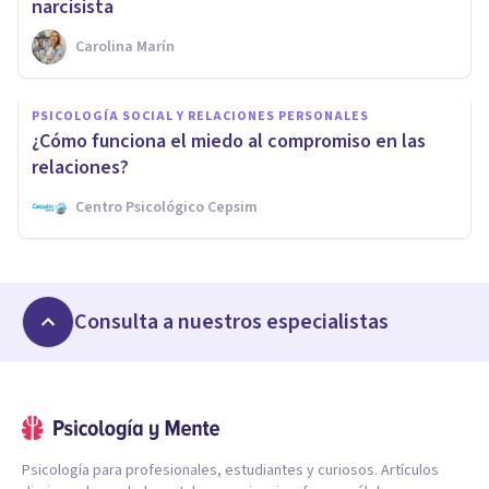
narcisista
Carolina Marín
PSICOLOGÍA SOCIAL Y RELACIONES PERSONALES
¿Cómo funciona el miedo al compromiso en las
relaciones?
Centro Psicológico Cepsim
Consulta a nuestros especialistas
Psicología para profesionales, estudiantes y curiosos. Artículos