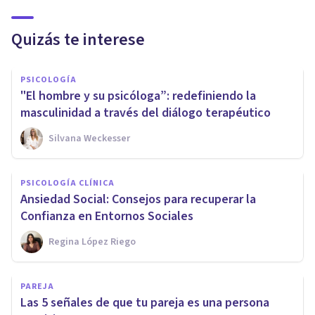
Quizás te interese
PSICOLOGÍA
"El hombre y su psicóloga”: redefiniendo la
masculinidad a través del diálogo terapéutico
Silvana Weckesser
PSICOLOGÍA CLÍNICA
Ansiedad Social: Consejos para recuperar la
Confianza en Entornos Sociales
Regina López Riego
PAREJA
Las 5 señales de que tu pareja es una persona