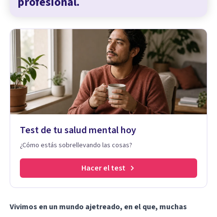
profesional.
Test de tu salud mental hoy
¿Cómo estás sobrellevando las cosas?
Hacer el test
Vivimos en un mundo ajetreado, en el que, muchas