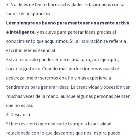
3. No dejes de leer o hacer actividades relacionadas con la
fuente de inspiración
Leer siempre es bueno para mantener una mente activa
e inteligente
, y es clave para generar ideas gracias al
conocimiento que adquirimos. Si la inspiración se refiere a
escribir, leer es esencial.
Estar inspirado puede ser necesaria para, por ejemplo,
tocar la guitarra. Cuando más perfeccionemos nuestra
destreza, mejor seremos en ello y más experiencia
tendremos para generar ideas. La creatividad y obsesión van
muchas veces de la mano, aunque algunas personas piensen
que no es así.
4. Descansa
Si bien es cierto que dedicarle tiempo a la actividad
relacionada con lo que deseamos que nos inspire puede