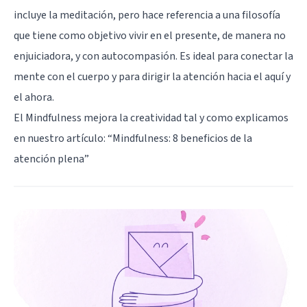
incluye la meditación, pero hace referencia a una filosofía
que tiene como objetivo vivir en el presente, de manera no
enjuiciadora, y con autocompasión. Es ideal para conectar la
mente con el cuerpo y para dirigir la atención hacia el aquí y
el ahora.
El Mindfulness mejora la creatividad tal y como explicamos
en nuestro artículo: “
Mindfulness: 8 beneficios de la
atención plena
”