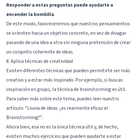
Responder a estas preguntas puede ayudarte a
encender la bombilla
.
De este modo, favoreceremos que nuestros pensamientos
se orienten hacia un objetivo concreto, en vez de divagar
pasando de una idea a otra sin ninguna pretensión de crear
un conjunto coherente de ideas.
8. Aplica técnicas de creatividad
Existen diferentes técnicas que pueden permitirte ser más
creativo y a estar más inspirado. Por ejemplo, si buscas
inspiración en grupo, la técnica de brainstorming es útil.
Para saber más sobre este tema, puedes leer nuestro
artículo: “
Lluvia de ideas: ¿es realmente eficaz el
Brainstorming?
”.
Ahora bien, esa no es la única técnica útil y, de hecho,
existen muchos ejercicios que pueden ayudarte a estar