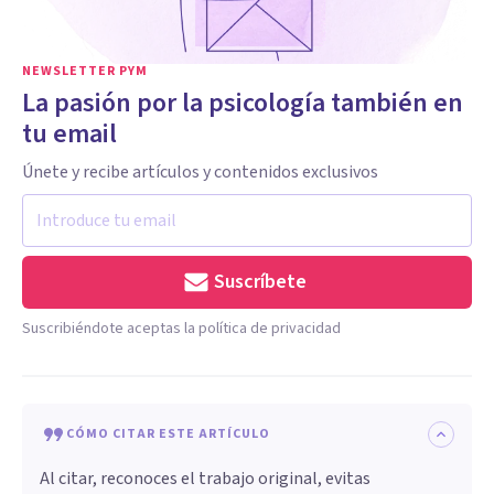
NEWSLETTER PYM
La pasión por la psicología también en
tu email
Únete y recibe artículos y contenidos exclusivos
Suscríbete
Suscribiéndote aceptas la política de privacidad
CÓMO CITAR ESTE ARTÍCULO
Al citar, reconoces el trabajo original, evitas