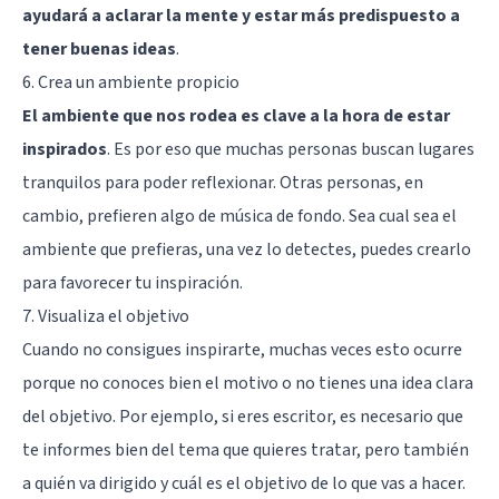
ayudará a aclarar la mente y estar más predispuesto a
tener buenas ideas
.
6. Crea un ambiente propicio
El ambiente que nos rodea es clave a la hora de estar
inspirados
. Es por eso que muchas personas buscan lugares
tranquilos para poder reflexionar. Otras personas, en
cambio, prefieren algo de música de fondo. Sea cual sea el
ambiente que prefieras, una vez lo detectes, puedes crearlo
para favorecer tu inspiración.
7. Visualiza el objetivo
Cuando no consigues inspirarte, muchas veces esto ocurre
porque no conoces bien el motivo o no tienes una idea clara
del objetivo. Por ejemplo, si eres escritor, es necesario que
te informes bien del tema que quieres tratar, pero también
a quién va dirigido y cuál es el objetivo de lo que vas a hacer.