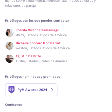
diarios sobre salud mental, neurociencias, frases célebres y
relaciones de pareja.
Psicólogos con los que puedes contactar
Priscila Miranda Samaniego
Miami, Estados Unidos de América
Michelle Coccaro Montserrat
Weston, Estados Unidos de América
Agustin De Brito
Austin, Estados Unidos de América
Psicólogos nominados y premiados
PyM Awards 2024
Conócenos