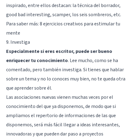
inspirado, entre ellos destacan: la técnica del borrador,
good bad interesting, scamper, los seis sombreros, etc.
Para saber más:
8 ejercicios creativos para estimular tu
mente
9. Investiga
Especialmente si eres escritor, puede ser bueno
enriquecer tu conocimiento
. Lee mucho, como se ha
comentado, pero también investiga. Si tienes que hablar
sobre un tema y no lo conoces muy bien, no te queda otra
que aprender sobre él.
Las asociaciones nuevas vienen muchas veces por el
conocimiento del que ya disponemos, de modo que si
ampliamos el repertorio de informaciones de las que
disponemos, será más fácil llegar a ideas interesantes,
innovadoras y que pueden dar paso a proyectos