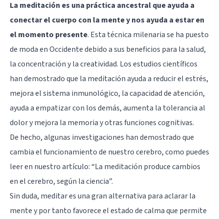
La meditación es una práctica ancestral que ayuda a
conectar el cuerpo con la mente y nos ayuda a estar en
el momento presente
. Esta técnica milenaria se ha puesto
de moda en Occidente debido a sus beneficios para la salud,
la concentración y la creatividad.
Los estudios científicos
han demostrado que la meditación
ayuda a reducir el estrés,
mejora el sistema inmunológico, la capacidad de atención,
ayuda a empatizar con los demás, aumenta la tolerancia al
dolor y mejora la memoria y otras funciones cognitivas.
De hecho, algunas investigaciones han demostrado que
cambia el funcionamiento de nuestro cerebro, como puedes
leer en nuestro artículo: “
La meditación produce cambios
en el cerebro, según la ciencia
”.
Sin duda, meditar es una gran alternativa para aclarar la
mente y por tanto favorece el estado de calma que permite