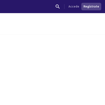
Accede
Regístrate