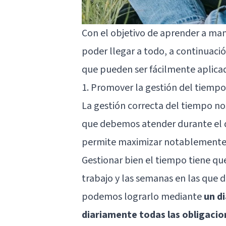
Con el objetivo de aprender a man
poder llegar a todo, a continuaci
que pueden ser fácilmente aplicado
1. Promover la gestión del tiempo
La gestión correcta del tiempo no
que debemos atender durante el d
permite maximizar notablemente e
Gestionar bien el tiempo tiene que
trabajo y las semanas en las que 
podemos lograrlo mediante
un d
diariamente todas las obligaci