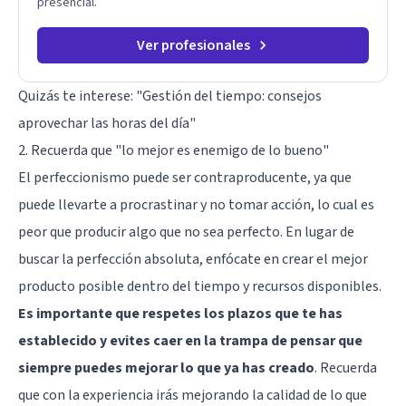
presencial.
Ver profesionales
Quizás te interese:
"Gestión del tiempo: consejos
aprovechar las horas del día"
2. Recuerda que "lo mejor es enemigo de lo bueno"
El perfeccionismo puede ser contraproducente, ya que
puede llevarte a procrastinar y no tomar acción, lo cual es
peor que producir algo que no sea perfecto. En lugar de
buscar la perfección absoluta, enfócate en crear el mejor
producto posible dentro del tiempo y recursos disponibles.
Es importante que respetes los plazos que te has
establecido y evites caer en la trampa de pensar que
siempre puedes mejorar lo que ya has creado
. Recuerda
que con la experiencia irás mejorando la calidad de lo que