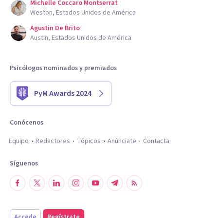
Michelle Coccaro Montserrat
Weston, Estados Unidos de América
Agustin De Brito
Austin, Estados Unidos de América
Psicólogos nominados y premiados
PyM Awards 2024
Conócenos
Equipo
Redactores
Tópicos
Anúnciate
Contacta
Síguenos
Accede
Regístrate