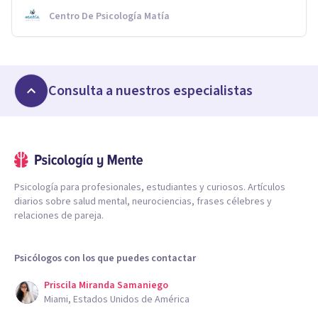
Centro De Psicología Matía
Consulta a nuestros especialistas
Psicología para profesionales, estudiantes y curiosos. Artículos
diarios sobre salud mental, neurociencias, frases célebres y
relaciones de pareja.
Psicólogos con los que puedes contactar
Priscila Miranda Samaniego
Miami, Estados Unidos de América