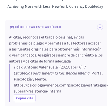
Achieving More with Less. New York: Currency Doubleday.
CÓMO CITAR ESTE ARTÍCULO
Al citar, reconoces el trabajo original, evitas
problemas de plagio y permites a tus lectores acceder
a las fuentes originales para obtener más información
o verificar datos. Asegúrate siempre de dar crédito a los
autores y de citar de forma adecuada.
Yidaki Antonio Valenzuela
. (
2023, abril 6
).
7
Estrategias para superar la Resistencia Interna
.
Portal
Psicología y Mente.
https://psicologiaymente.com/psicologia/estrategias-
superar-resistencia-interna
Copiar cita