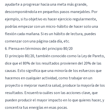
ayudarte a progresar hacia una meta más grande,
descomponiéndola en pequeños pasos manejables. Por
ejemplo, si tu objetivo es hacer ejercicio regularmente,
podrías empezar con un micro-hábito de hacer solo una
flexión cada mañana. Si es un hábito de lectura, puedes
comenzar con una página cada día, etc.
6. Piensa en términos del principio 80/20
El principio 80/20, también conocido como la Ley de Pareto,
dice que el 80% de los resultados provienen del 20% de las
causas. Esto significa que una minoría de los esfuerzos que
hacemos en cualquier actividad, como trabajar en un
proyecto o mejorar nuestra salud, produce la mayoría de los
resultados. Encuentra cuáles son las acciones clave, que
pueden producir el mayor impacto en lo que quieres hacer, y
concentra tus energías en esas pocas.