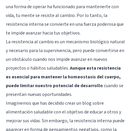
una forma de operar ha funcionado para mantenerte con
vida, tu mente se resiste al cambio. Por lo tanto, la
resistencia interna se convierte en una fuerza poderosa que
te impide avanzar hacia tus objetivos.
La resistencia al cambio es un mecanismo biológico natural
y necesario para la supervivencia, pero puede convertirse en
un obstáculo cuando nos impide avanzar en nuevos
proyectos o hábitos saludables.
Aunque esta resistencia
es esencial para mantener la homeostasis del cuerpo,
puede limitar nuestro
potencial de desarrollo
cuando se
presentan nuevas oportunidades.
Imaginemos que has decidido crear un blog sobre
alimentación saludable con el objetivo de educar a otros y
mejorar sus vidas. Sin embargo, la resistencia interna puede
aparecer en forma de pensamientos negativos, como la