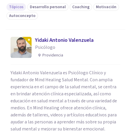
Tópicos
Desarrollo personal
Coaching
Motivación
Autoconcepto
Yidaki Antonio Valenzuela
Psicólogo
Providencia
Yidaki Antonio Valenzuela es Psicólogo Clínico y
fundador de Mind Healing Salud Mental. Con amplia
experiencia en el campo de la salud mental, se centra
en brindar atención clínica especializada, así como
educación en salud mental a través de una variedad de
medios. En Mind Healing ofrece atención clínica,
además de talleres, videos y artículos educativos para
ayudar a las personas a aprender más sobre su propia
salud mental y mejorar su bienestar emocional.