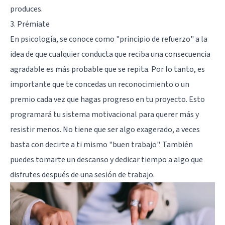
produces.
3. Prémiate
En psicología, se conoce como "principio de refuerzo" a la
idea de que cualquier conducta que reciba una consecuencia
agradable es más probable que se repita. Por lo tanto, es
importante que te concedas un reconocimiento o un
premio cada vez que hagas progreso en tu proyecto. Esto
programará tu sistema motivacional para querer más y
resistir menos. No tiene que ser algo exagerado, a veces
basta con decirte a ti mismo "buen trabajo". También
puedes tomarte un descanso y dedicar tiempo a algo que
disfrutes después de una sesión de trabajo.