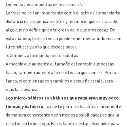
teniendo pensamientos de resistencia".
La frase no es tan importante como el acto de tomar cierta
distancia de tus pensamientos y reconocer que se trata de
algo que no define quien tú eres y de lo que eres capaz. De
esta manera, la resistencia puede tener menor influencia en
tu conducta y en lo que decides hacer.
5. Comienza formando micro-hábitos
A medida que aumenta el tamaño del cambio que deseas
hacer, también aumenta la resistencia que sientes. Por lo
tanto, si comienzas con cambios a pequeña escala, será
más fácil avanzar.
Los micro-hábitos son hábitos que requieren muy poco
tiempo y esfuerzo
, lo que te permite hacerlos diariamente
de manera consistente y con menos posibilidades de que la
resistencia te detenga. Estos hábitos están diseñados para