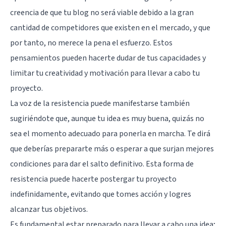
creencia de que tu blog no será viable debido a la gran
cantidad de competidores que existen en el mercado, y que
por tanto, no merece la pena el esfuerzo. Estos
pensamientos pueden hacerte dudar de tus capacidades y
limitar tu creatividad y
motivación
para llevar a cabo tu
proyecto.
La voz de la resistencia puede manifestarse también
sugiriéndote que, aunque tu idea es muy buena, quizás no
sea el momento adecuado para ponerla en marcha. Te dirá
que deberías prepararte más o esperar a que surjan mejores
condiciones para dar el salto definitivo. Esta forma de
resistencia puede hacerte postergar tu proyecto
indefinidamente, evitando que tomes acción y logres
alcanzar tus objetivos.
Es fundamental estar preparado para llevar a cabo una idea;