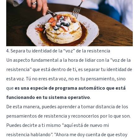
4. Separa tu identidad de la “voz” de la resistencia
Un aspecto fundamental a la hora de lidiar con la "voz de la
resistencia" que está dentro de ti, es separar tu identidad de
esta voz. Tú no eres esta voz, no es tu pensamiento, sino
que
es una especie de programa automático que está
funcionando en tu sistema operativo
.
De esta manera, puedes aprender a tomar distancia de los
pensamientos de resistencia y reconocerlos por lo que son.
Puedes decirte a ti mismo "aquí está de nuevo mi
resistencia hablando". "Ahora me doy cuenta de que estoy