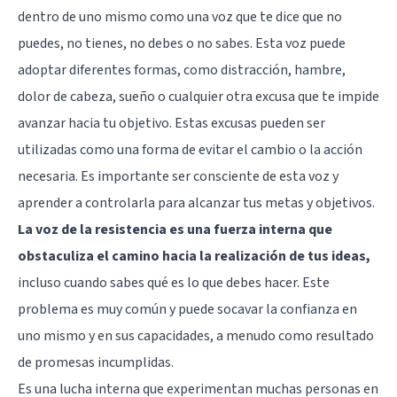
dentro de uno mismo como una voz que te dice que no
puedes, no tienes, no debes o no sabes. Esta voz puede
adoptar diferentes formas, como distracción, hambre,
dolor de cabeza, sueño o cualquier otra excusa que te impide
avanzar hacia tu objetivo. Estas excusas pueden ser
utilizadas como una forma de evitar el cambio o la acción
necesaria. Es importante ser consciente de esta voz y
aprender a controlarla para alcanzar tus metas y objetivos.
La voz de la resistencia es una fuerza interna que
obstaculiza el camino hacia la realización de tus ideas,
incluso cuando sabes qué es lo que debes hacer. Este
problema es muy común y puede socavar la confianza en
uno mismo y en sus capacidades, a menudo como resultado
de promesas incumplidas.
Es una lucha interna que experimentan muchas personas en