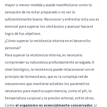
mayor o menor medida y puede manifestarse como la
sensación de no estar preparado o no ser lo
suficientemente bueno. Reconocer y enfrentar esta voz es
esencial para superar los obstáculos y avanzar hacia el
logro de tus objetivos.
¿Cómo superar la resistencia interna en el desarrollo
personal?
Para superar la resistencia interna, es necesario
comprender su naturaleza profundamente arraigada. A
nivel biológico, la resistencia puede relacionarse con el
principio de homeostasis, que es la compleja red de
mecanismos que mantiene estables los parámetros
necesarios para nuestra supervivencia, como el pH, la
temperatura corporal y la presión arterial, entre otros.
Como
el organismo es esencialmente conservador
, si