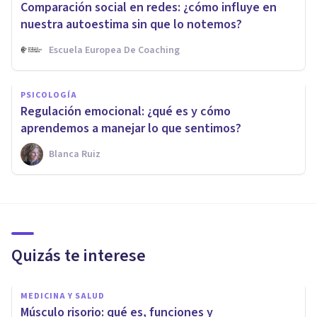
Comparación social en redes: ¿cómo influye en
nuestra autoestima sin que lo notemos?
Escuela Europea De Coaching
PSICOLOGÍA
Regulación emocional: ¿qué es y cómo
aprendemos a manejar lo que sentimos?
Blanca Ruiz
Quizás te interese
MEDICINA Y SALUD
Músculo risorio: qué es, funciones y