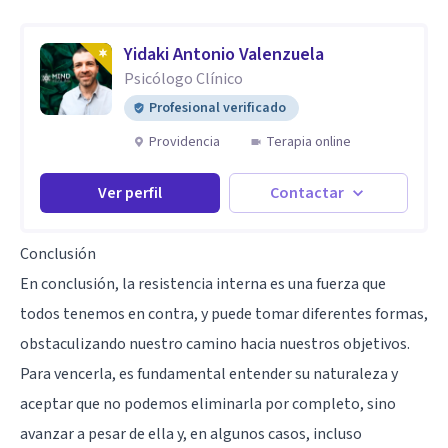
Yidaki Antonio Valenzuela
Psicólogo Clínico
Profesional verificado
Providencia
Terapia online
Ver perfil
Contactar
Conclusión
En conclusión, la resistencia interna es una fuerza que
todos tenemos en contra, y puede tomar diferentes formas,
obstaculizando nuestro camino hacia nuestros objetivos.
Para vencerla, es fundamental entender su naturaleza y
aceptar que no podemos eliminarla por completo, sino
avanzar a pesar de ella y, en algunos casos, incluso