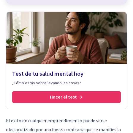
Test de tu salud mental hoy
¿Cómo estás sobrellevando las cosas?
Hacer el test
El éxito en cualquier emprendimiento puede verse
obstaculizado por una fuerza contraria que se manifiesta