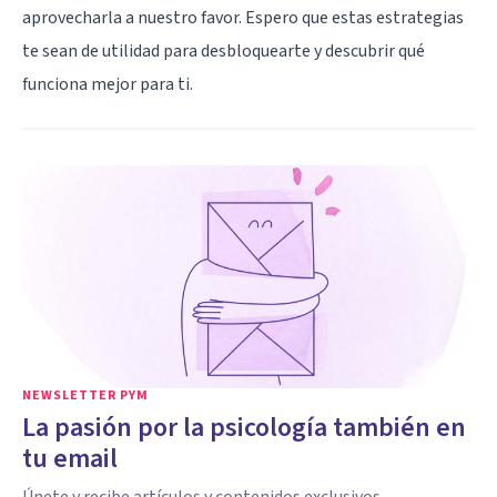
aprovecharla a nuestro favor. Espero que estas estrategias
te sean de utilidad para desbloquearte y descubrir qué
funciona mejor para ti.
NEWSLETTER PYM
La pasión por la psicología también en
tu email