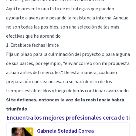
Aquí te presento una lista de estrategias que pueden
ayudarte a avanzar a pesar de la resistencia interna. Aunque
no son todas las posibles, son una selección de las más
efectivas que he aprendido:
1. Establece fechas límite
Fija un plazo para la culminación del proyecto o para alguna
de sus partes, por ejemplo, "enviar correo con mi propuesta
a Juan antes del miércoles". De esta manera, cualquier
preparación que sea necesaria se hará dentro de los
tiempos establecidos y luego deberás continuar avanzando.
Si te detienes, entonces la voz de la resistencia habrá
triunfado
.
Encuentra los mejores profesionales cerca de ti
Gabriela Soledad Correa