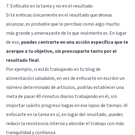
7. Enfócate en la tarea y no en el resultado
Si te enfocas únicamente en el resultado que deseas
alcanzar, es probable que lo percibas como algo mucho
más grande y amenazante de lo que realmente es. En lugar
de eso,
puedes centrarte en una acción específica que te
acerque a tu objetivo, sin preocuparte tanto por el
resultado final
.
Por ejemplo, si estás trabajando en tu blog de
alimentación saludable, en vez de enfocarte en escribir un
número determinado de artículos, podrías establecer una
meta de pasar 40 minutos diarios trabajando en él, sin
importar cuánto progreso hagas en ese lapso de tiempo. Al
enfocarte en la tarea en sí, en lugar del resultado, puedes
reducir la resistencia interna y abordar el trabajo con más
tranquilidad y confianza.