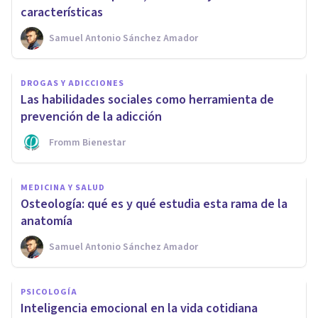
características
Samuel Antonio Sánchez Amador
DROGAS Y ADICCIONES
Las habilidades sociales como herramienta de
prevención de la adicción
Fromm Bienestar
MEDICINA Y SALUD
Osteología: qué es y qué estudia esta rama de la
anatomía
Samuel Antonio Sánchez Amador
PSICOLOGÍA
Inteligencia emocional en la vida cotidiana