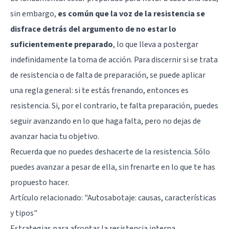
sin embargo,
es común que la voz de la resistencia se
disfrace detrás del argumento de no estar lo
suficientemente preparado
, lo que lleva a postergar
indefinidamente la toma de acción. Para discernir si se trata
de resistencia o de falta de preparación, se puede aplicar
una regla general: si te estás frenando, entonces es
resistencia. Si, por el contrario, te falta preparación, puedes
seguir avanzando en lo que haga falta, pero no dejas de
avanzar hacia tu objetivo.
Recuerda que no puedes deshacerte de la resistencia. Sólo
puedes avanzar a pesar de ella, sin frenarte en lo que te has
propuesto hacer.
Artículo relacionado:
"Autosabotaje: causas, características
y tipos"
Estrategias para afrontar la resistencia interna