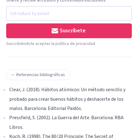
Únete y recibe artículos y contenidos exclusivos
Suscríbete
Suscribiéndote aceptas la política de privacidad
Referencias bibliográficas
Clear, J. (2018). Hábitos atómicos: Un método sencillo y
probado para crear buenos hábitos y deshacerte de los
malos. Barcelona: Editorial Paidós.
Pressfield, S. (2002). La Guerra del Arte. Barcelona: RBA
Libros.
Koch, R. (1998). The 80/20 Principle: The Secret of