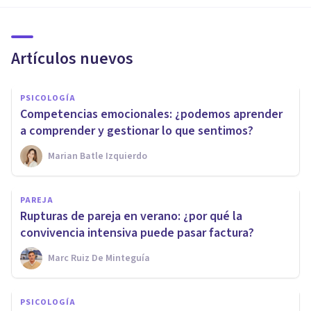
Artículos nuevos
PSICOLOGÍA
Competencias emocionales: ¿podemos aprender
a comprender y gestionar lo que sentimos?
Marian Batle Izquierdo
PAREJA
Rupturas de pareja en verano: ¿por qué la
convivencia intensiva puede pasar factura?
Marc Ruiz De Minteguía
PSICOLOGÍA