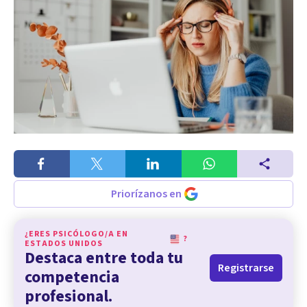
Priorízanos en
¿ERES PSICÓLOGO/A EN
?
ESTADOS UNIDOS
Destaca entre toda tu
Registrarse
competencia
profesional.