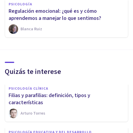
PSICOLOGÍA
Regulación emocional: ¿qué es y cómo
aprendemos a manejar lo que sentimos?
Blanca Ruiz
Quizás te interese
PSICOLOGÍA CLÍNICA
Filias y parafilias: definición, tipos y
características
Arturo Torres
PSICOLOGÍA EDUCATIVA Y DEL DESARROLLO