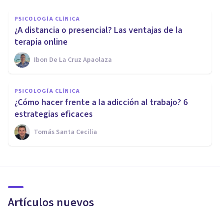
PSICOLOGÍA CLÍNICA
¿A distancia o presencial? Las ventajas de la
terapia online
Ibon De La Cruz Apaolaza
PSICOLOGÍA CLÍNICA
¿Cómo hacer frente a la adicción al trabajo? 6
estrategias eficaces
Tomás Santa Cecilia
Artículos nuevos