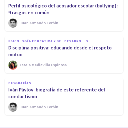
Perfil psicológico del acosador escolar (bullying):
9 rasgos en común
Juan Armando Corbin
PSICOLOGÍA EDUCATIVA Y DEL DESARROLLO
Disciplina positiva: educando desde el respeto
mutuo
Estela Mediavilla Espinosa
BIOGRAFÍAS
Iván Pávlov: biografía de este referente del
conductismo
Juan Armando Corbin