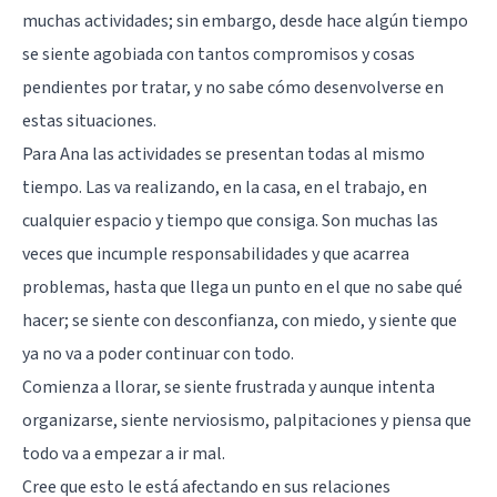
muchas actividades; sin embargo, desde hace algún tiempo
se siente agobiada con tantos compromisos y cosas
pendientes por tratar, y no sabe cómo desenvolverse en
estas situaciones.
Para Ana las actividades se presentan todas al mismo
tiempo. Las va realizando, en la casa, en el trabajo, en
cualquier espacio y tiempo que consiga. Son muchas las
veces que incumple responsabilidades y que acarrea
problemas, hasta que llega un punto en el que no sabe qué
hacer; se siente con desconfianza, con miedo, y siente que
ya no va a poder continuar con todo.
Comienza a llorar, se siente frustrada y aunque intenta
organizarse, siente nerviosismo, palpitaciones y piensa que
todo va a empezar a ir mal.
Cree que esto le está afectando en sus relaciones