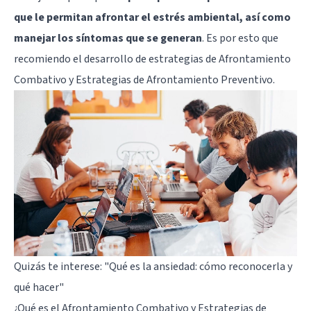
que le permitan afrontar el estrés ambiental, así como
manejar los síntomas que se generan
. Es por esto que
recomiendo el desarrollo de estrategias de Afrontamiento
Combativo y Estrategias de Afrontamiento Preventivo.
Quizás te interese:
"Qué es la ansiedad: cómo reconocerla y
qué hacer"
¿Qué es el Afrontamiento Combativo y Estrategias de