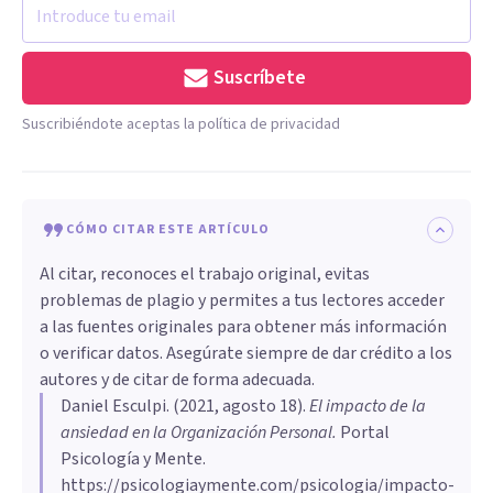
Suscríbete
Suscribiéndote aceptas la política de privacidad
CÓMO CITAR ESTE ARTÍCULO
Al citar, reconoces el trabajo original, evitas
problemas de plagio y permites a tus lectores acceder
a las fuentes originales para obtener más información
o verificar datos. Asegúrate siempre de dar crédito a los
autores y de citar de forma adecuada.
Daniel Esculpi
. (
2021, agosto 18
).
El impacto de la
ansiedad en la Organización Personal
.
Portal
Psicología y Mente.
https://psicologiaymente.com/psicologia/impacto-