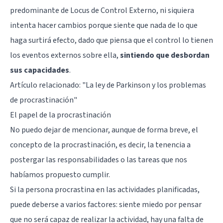
predominante de Locus de Control Externo, ni siquiera
intenta hacer cambios porque siente que nada de lo que
haga surtirá efecto, dado que piensa que el control lo tienen
los eventos externos sobre ella,
sintiendo que desbordan
sus capacidades
.
Artículo relacionado:
"La ley de Parkinson y los problemas
de procrastinación"
El papel de la procrastinación
No puedo dejar de mencionar, aunque de forma breve, el
concepto de la
procrastinación
, es decir, la tenencia a
postergar las responsabilidades o las tareas que nos
habíamos propuesto cumplir.
Si la persona procrastina en las actividades planificadas,
puede deberse a varios factores: siente miedo por pensar
que no será capaz de realizar la actividad, hay una falta de