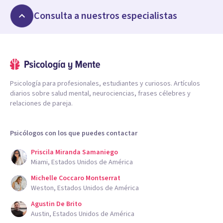
Consulta a nuestros especialistas
Psicología para profesionales, estudiantes y curiosos. Artículos
diarios sobre salud mental, neurociencias, frases célebres y
relaciones de pareja.
Psicólogos con los que puedes contactar
Priscila Miranda Samaniego
Miami, Estados Unidos de América
Michelle Coccaro Montserrat
Weston, Estados Unidos de América
Agustin De Brito
Austin, Estados Unidos de América