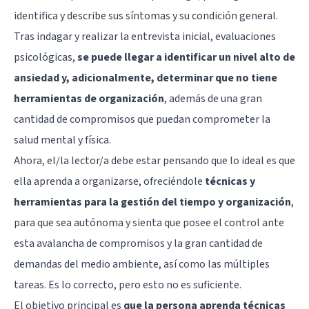
identifica y describe sus síntomas y su condición general.
Tras indagar y realizar la entrevista inicial, evaluaciones
psicológicas,
se puede llegar a identificar un nivel alto de
ansiedad y, adicionalmente, determinar que no tiene
herramientas de organización
, además de una gran
cantidad de compromisos que puedan comprometer la
salud mental y física.
Ahora, el/la lector/a debe estar pensando que lo ideal es que
ella aprenda a organizarse, ofreciéndole
técnicas y
herramientas para la gestión del tiempo y organización
,
para que sea autónoma y sienta que posee el control ante
esta avalancha de compromisos y la gran cantidad de
demandas del medio ambiente, así como las múltiples
tareas. Es lo correcto, pero esto no es suficiente.
El objetivo principal es
que la persona aprenda técnicas