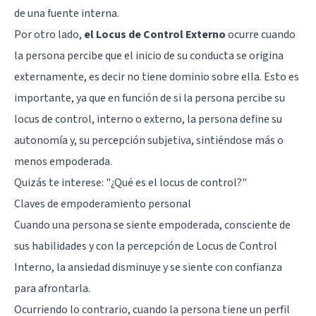
de una fuente interna.
Por otro lado,
el Locus de Control Externo
ocurre cuando
la persona percibe que el inicio de su conducta se origina
externamente, es decir no tiene dominio sobre ella. Esto es
importante, ya que en función de si la persona percibe su
locus de control, interno o externo, la persona define su
autonomía y, su percepción subjetiva, sintiéndose más o
menos empoderada.
Quizás te interese:
"¿Qué es el locus de control?"
Claves de empoderamiento personal
Cuando una persona se siente empoderada, consciente de
sus habilidades y con la percepción de Locus de Control
Interno, la ansiedad disminuye y se siente con confianza
para afrontarla.
Ocurriendo lo contrario, cuando la persona tiene un perfil