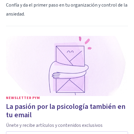
Confía y da el primer paso en tu organización y control de la
ansiedad.
NEWSLETTER PYM
La pasión por la psicología también en
tu email
Únete y recibe artículos y contenidos exclusivos