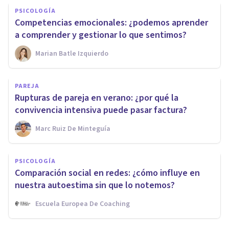
PSICOLOGÍA
Competencias emocionales: ¿podemos aprender
a comprender y gestionar lo que sentimos?
Marian Batle Izquierdo
PAREJA
Rupturas de pareja en verano: ¿por qué la
convivencia intensiva puede pasar factura?
Marc Ruiz De Minteguía
PSICOLOGÍA
Comparación social en redes: ¿cómo influye en
nuestra autoestima sin que lo notemos?
Escuela Europea De Coaching