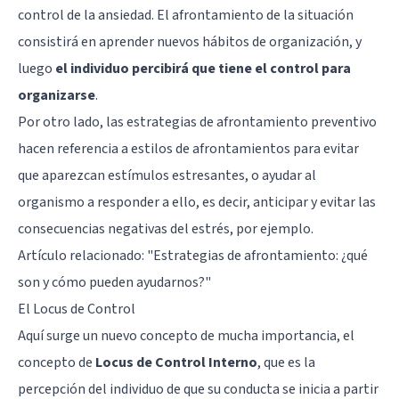
control de la ansiedad. El afrontamiento de la situación
consistirá en aprender nuevos hábitos de organización, y
luego
el individuo percibirá que tiene el control para
organizarse
.
Por otro lado, las estrategias de afrontamiento preventivo
hacen referencia a estilos de afrontamientos para evitar
que aparezcan estímulos estresantes, o ayudar al
organismo a responder a ello, es decir, anticipar y evitar las
consecuencias negativas del estrés, por ejemplo.
Artículo relacionado:
"Estrategias de afrontamiento: ¿qué
son y cómo pueden ayudarnos?"
El Locus de Control
Aquí surge un nuevo concepto de mucha importancia, el
concepto de
Locus de Control Interno
, que es la
percepción del individuo de que su conducta se inicia a partir