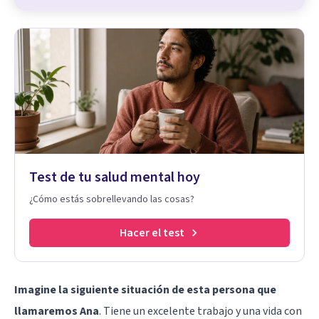
Test de tu salud mental hoy
¿Cómo estás sobrellevando las cosas?
Hacer el test
Imagine la siguiente situación de esta persona que
llamaremos Ana
. Tiene un excelente trabajo y una vida con