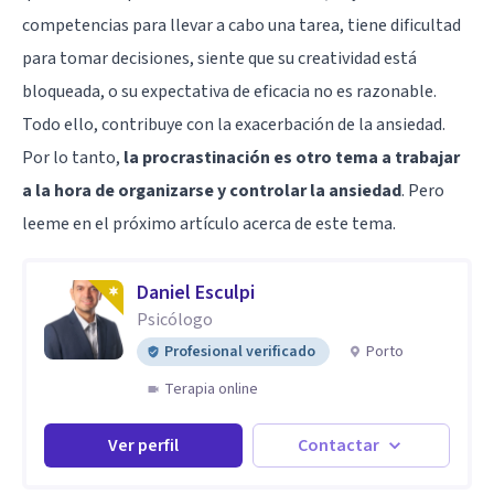
competencias para llevar a cabo una tarea, tiene dificultad
para tomar decisiones, siente que su creatividad está
bloqueada, o su expectativa de eficacia no es razonable.
Todo ello, contribuye con la exacerbación de la ansiedad.
Por lo tanto,
la procrastinación es otro tema a trabajar
a la hora de organizarse y controlar la ansiedad
. Pero
leeme en el próximo artículo acerca de este tema.
Daniel Esculpi
Psicólogo
Profesional verificado
Porto
Terapia online
Ver perfil
Contactar