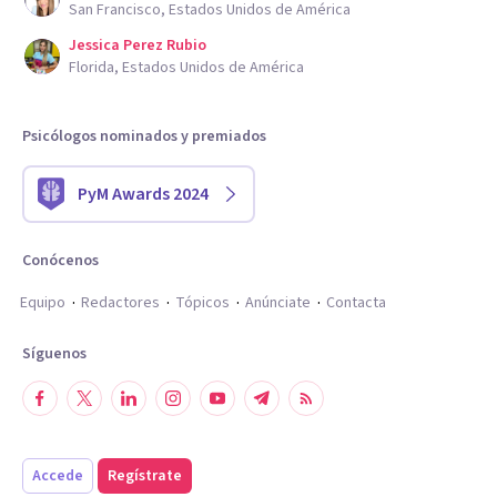
San Francisco, Estados Unidos de América
Jessica Perez Rubio
Florida, Estados Unidos de América
Psicólogos nominados y premiados
PyM Awards 2024
Conócenos
Equipo
Redactores
Tópicos
Anúnciate
Contacta
Síguenos
Accede
Regístrate