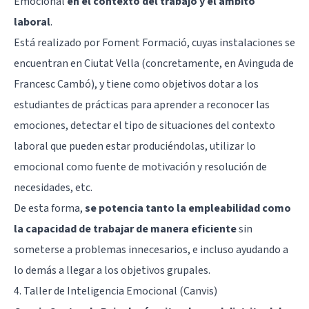
Emocional
en el contexto del trabajo y el ámbito
laboral
.
Está realizado por Foment Formació, cuyas instalaciones se
encuentran en Ciutat Vella (concretamente, en Avinguda de
Francesc Cambó), y tiene como objetivos dotar a los
estudiantes de prácticas para aprender a reconocer las
emociones, detectar el tipo de situaciones del contexto
laboral que pueden estar produciéndolas, utilizar lo
emocional como fuente de motivación y resolución de
necesidades, etc.
De esta forma,
se potencia tanto la empleabilidad como
la capacidad de trabajar de manera eficiente
sin
someterse a problemas innecesarios, e incluso ayudando a
lo demás a llegar a los objetivos grupales.
4. Taller de Inteligencia Emocional (Canvis)