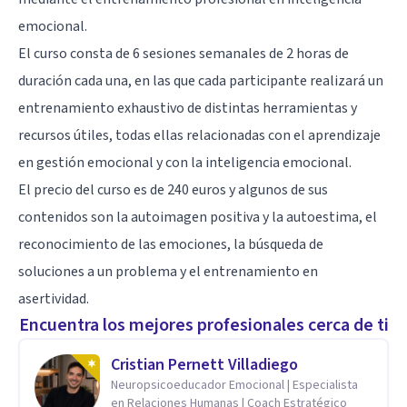
emocional.
El curso consta de 6 sesiones semanales de 2 horas de
duración cada una, en las que cada participante realizará un
entrenamiento exhaustivo de distintas herramientas y
recursos útiles, todas ellas relacionadas con el aprendizaje
en gestión emocional y con la inteligencia emocional.
El precio del curso es de 240 euros y algunos de sus
contenidos son la autoimagen positiva y la autoestima, el
reconocimiento de las emociones, la búsqueda de
soluciones a un problema y el entrenamiento en
asertividad.
Encuentra los mejores profesionales cerca de ti
Cristian Pernett Villadiego
Neuropsicoeducador Emocional | Especialista
en Relaciones Humanas | Coach Estratégico