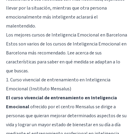
llevar por la situación, mientras que otra persona
emocionalmente más inteligente aclarará el
malentendido.
Los mejores cursos de Inteligencia Emocional en Barcelona
Estos son varios de los cursos de Inteligencia Emocional en
Barcelona más recomendado. Lee acerca de sus
características para saber en qué medida se adaptan a lo
que buscas.
1. Curso vivencial de entrenamiento en Inteligencia
Emocional (Instituto Mensalus)
El curso vivencial de entrenamiento en Inteligencia
Emocional
ofrecido por el centro Mensalus se dirige a
personas que quieran mejorar determinados aspectos de su
vida y lograr un mayor estado de bienestar en su día a día
mediante el entrenamiento profesional en inteligencia