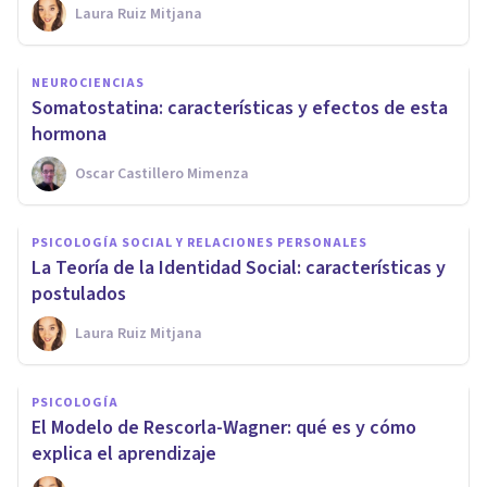
Laura Ruiz Mitjana
NEUROCIENCIAS
Somatostatina: características y efectos de esta
hormona
Oscar Castillero Mimenza
PSICOLOGÍA SOCIAL Y RELACIONES PERSONALES
La Teoría de la Identidad Social: características y
postulados
Laura Ruiz Mitjana
PSICOLOGÍA
El Modelo de Rescorla-Wagner: qué es y cómo
explica el aprendizaje