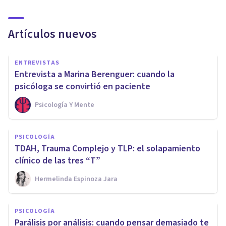
Artículos nuevos
ENTREVISTAS
Entrevista a Marina Berenguer: cuando la
psicóloga se convirtió en paciente
Psicología Y Mente
PSICOLOGÍA
TDAH, Trauma Complejo y TLP: el solapamiento
clínico de las tres “T”
Hermelinda Espinoza Jara
PSICOLOGÍA
Parálisis por análisis: cuando pensar demasiado te