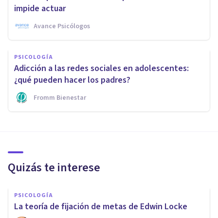
impide actuar
Avance Psicólogos
PSICOLOGÍA
Adicción a las redes sociales en adolescentes:
¿qué pueden hacer los padres?
Fromm Bienestar
Quizás te interese
PSICOLOGÍA
La teoría de fijación de metas de Edwin Locke