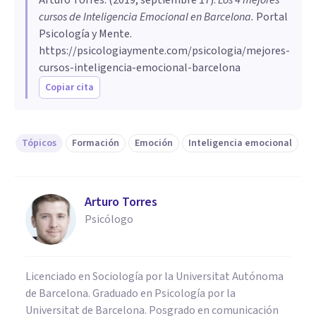
cursos de Inteligencia Emocional en Barcelona
.
Portal
Psicología y Mente.
https://psicologiaymente.com/psicologia/mejores-
cursos-inteligencia-emocional-barcelona
Copiar cita
Tópicos
Formación
Emoción
Inteligencia emocional
Arturo Torres
Psicólogo
Licenciado en Sociología por la Universitat Autónoma
de Barcelona. Graduado en Psicología por la
Universitat de Barcelona. Posgrado en comunicación