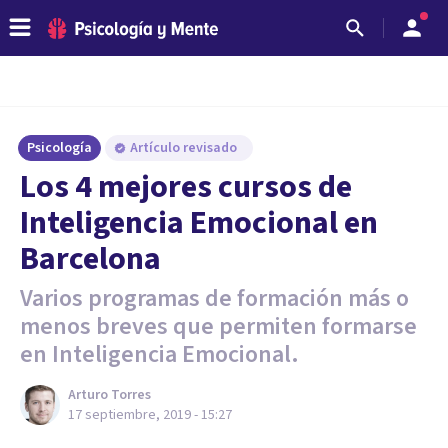
Psicología
Artículo revisado
Los 4 mejores cursos de
Inteligencia Emocional en
Barcelona
Varios programas de formación más o
menos breves que permiten formarse
en Inteligencia Emocional.
Arturo Torres
17 septiembre, 2019 - 15:27