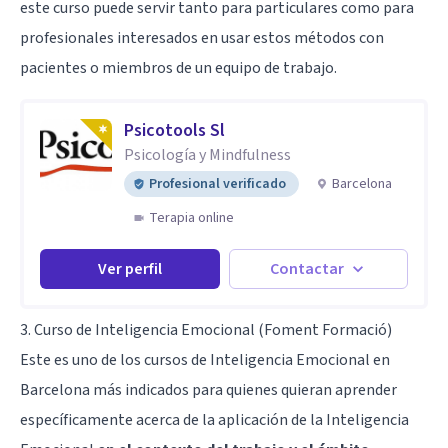
este curso puede servir tanto para particulares como para
profesionales interesados en usar estos métodos con
pacientes o miembros de un equipo de trabajo.
Psicotools Sl
Psicología y Mindfulness
Profesional verificado
Barcelona
Terapia online
Ver perfil
Contactar
3. Curso de Inteligencia Emocional (Foment Formació)
Este es uno de los cursos de Inteligencia Emocional en
Barcelona más indicados para quienes quieran aprender
específicamente acerca de la aplicación de la Inteligencia