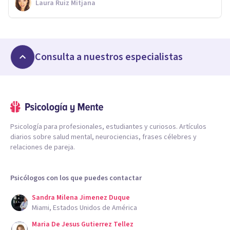
Laura Ruiz Mitjana
Consulta a nuestros especialistas
Psicología para profesionales, estudiantes y curiosos. Artículos
diarios sobre salud mental, neurociencias, frases célebres y
relaciones de pareja.
Psicólogos con los que puedes contactar
Sandra Milena Jimenez Duque
Miami, Estados Unidos de América
Maria De Jesus Gutierrez Tellez