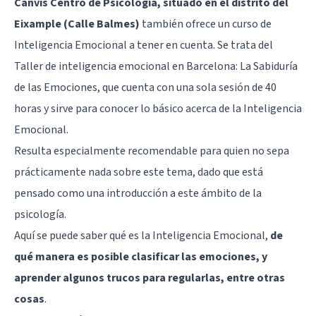
Canvis Centro de Psicología, situado en el distrito del
Eixample (Calle Balmes)
también ofrece un curso de
Inteligencia Emocional a tener en cuenta. Se trata del
Taller de inteligencia emocional en Barcelona: La Sabiduría
de las Emociones, que cuenta con una sola sesión de 40
horas y sirve para conocer lo básico acerca de la Inteligencia
Emocional.
Resulta especialmente recomendable para quien no sepa
prácticamente nada sobre este tema, dado que está
pensado como una introducción a este ámbito de la
psicología.
Aquí se puede saber qué es la Inteligencia Emocional,
de
qué manera es posible clasificar las emociones, y
aprender algunos trucos para regularlas, entre otras
cosas
.