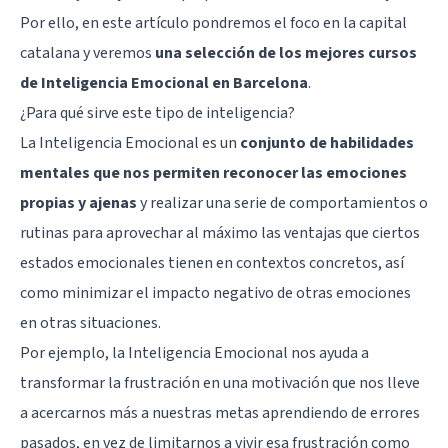
Por ello, en este artículo pondremos el foco en la capital
catalana y veremos
una selección de los mejores cursos
de Inteligencia Emocional en Barcelona
.
¿Para qué sirve este tipo de inteligencia?
La Inteligencia Emocional es un
conjunto de habilidades
mentales que nos permiten reconocer las emociones
propias y ajenas
y realizar una serie de comportamientos o
rutinas para aprovechar al máximo las ventajas que ciertos
estados emocionales tienen en contextos concretos, así
como minimizar el impacto negativo de otras emociones
en otras situaciones.
Por ejemplo, la Inteligencia Emocional nos ayuda a
transformar la frustración en una motivación que nos lleve
a acercarnos más a nuestras metas aprendiendo de errores
pasados, en vez de limitarnos a vivir esa frustración como