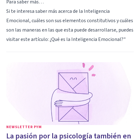
Para saber más…
Si te interesa saber más acerca de la Inteligencia
Emocional, cuáles son sus elementos constitutivos y cuáles
son las maneras en las que esta puede desarrollarse, puedes
visitar este artículo:
¿Qué es la Inteligencia Emocional?
"
NEWSLETTER PYM
La pasión por la psicología también en