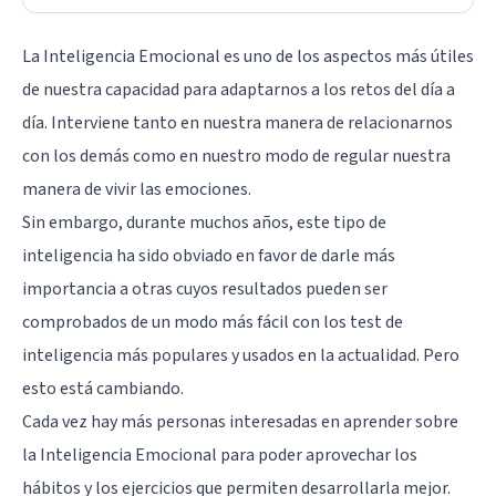
La Inteligencia Emocional es uno de los aspectos más útiles
de nuestra capacidad para adaptarnos a los retos del día a
día. Interviene tanto en nuestra manera de relacionarnos
con los demás como en nuestro modo de regular nuestra
manera de vivir las emociones.
Sin embargo, durante muchos años, este tipo de
inteligencia ha sido obviado en favor de darle más
importancia a otras cuyos resultados pueden ser
comprobados de un modo más fácil con los test de
inteligencia más populares y usados en la actualidad. Pero
esto está cambiando.
Cada vez hay más personas interesadas en aprender sobre
la Inteligencia Emocional para poder aprovechar los
hábitos y los ejercicios que permiten desarrollarla mejor.