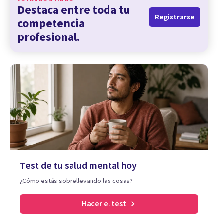
Destaca entre toda tu
Registrarse
competencia
profesional.
Test de tu salud mental hoy
¿Cómo estás sobrellevando las cosas?
Hacer el test