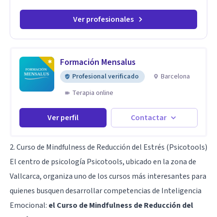
Ver profesionales
Formación Mensalus
Profesional verificado
Barcelona
Terapia online
Ver perfil
Contactar
2. Curso de Mindfulness de Reducción del Estrés (Psicotools)
El centro de psicología Psicotools, ubicado en la zona de
Vallcarca, organiza uno de los cursos más interesantes para
quienes busquen desarrollar competencias de Inteligencia
Emocional:
el Curso de Mindfulness de Reducción del