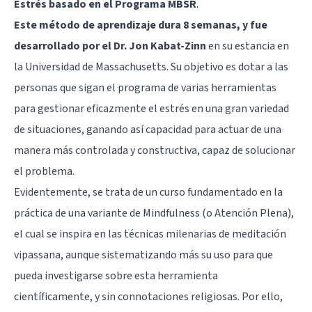
Estrés basado en el Programa MBSR
.
Este método de aprendizaje dura 8 semanas, y fue
desarrollado por el Dr. Jon Kabat-Zinn
en su estancia en
la Universidad de Massachusetts. Su objetivo es dotar a las
personas que sigan el programa de varias herramientas
para gestionar eficazmente el estrés en una gran variedad
de situaciones, ganando así capacidad para actuar de una
manera más controlada y constructiva, capaz de solucionar
el problema.
Evidentemente, se trata de un curso fundamentado en la
práctica de una variante de Mindfulness (o Atención Plena),
el cual se inspira en las técnicas milenarias de meditación
vipassana, aunque sistematizando más su uso para que
pueda investigarse sobre esta herramienta
científicamente, y sin connotaciones religiosas. Por ello,