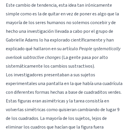
Este cambio de tendencia, esta idea tan irónicamente
simple como es la de quitar en vez de poner es algo que la
mayoría de los seres humanos no solemos concebir y de
hecho una investigación llevada a cabo por el grupo de
Gabrielle Adams lo ha explorado científicamente y han
explicado qué hallaron en su artículo
People systematically
overlook subtractive changes
(La gente pasa por alto
sistemáticamente los cambios sustractivos).
Los investigadores presentaban a sus sujetos
experimentales una pantalla en la que había una cuadrícula
con diferentes formas hechas a base de cuadraditos verdes.
Estas figuras eran asimétricas y la tarea consistía en
volverlas simétricas como quisieran cambiando de lugar 9
de los cuadrados. La mayoría de los sujetos, lejos de
eliminar los cuadros que hacían que la figura fuera