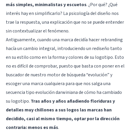
más simples, minimalistas y escuetos
. ¿Por qué? ¿Qué
interés hay en simplificarlo? La psicología del diseño nos
trae la respuesta, una explicación que no se puede entender
sin contextualizar el fenómeno.
Antiguamente, cuando una marca decidía hacer rebranding
hacía un cambio integral, introduciendo un rediseño tanto
en su estilo como en la forma y colores de su logotipo. Esto
no es difícil de comprobar, puesto que basta con poner en el
buscador de nuestro motor de búsqueda “evolución” y
escoger una marca cualquiera para que nos salga una
secuencia tipo evolución darwiniana de cómo ha cambiado
su logotipo.
Tras años y años añadiendo floriduras y
detalles muy chillones a sus logos las marcas han
decidido, casi al mismo tiempo, optar por la dirección
contraria: menos es más
.