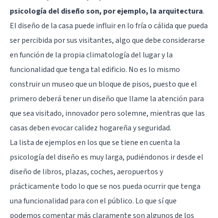
psicología del diseño son, por ejemplo, la arquitectura
.
El diseño de la casa puede influir en lo fría o cálida que pueda
ser percibida por sus visitantes, algo que debe considerarse
en función de la propia climatología del lugar y la
funcionalidad que tenga tal edificio. No es lo mismo
construir un museo que un bloque de pisos, puesto que el
primero deberá tener un diseño que llame la atención para
que sea visitado, innovador pero solemne, mientras que las
casas deben evocar calidez hogareña y seguridad.
La lista de ejemplos en los que se tiene en cuenta la
psicología del diseño es muy larga, pudiéndonos ir desde el
diseño de libros, plazas, coches, aeropuertos y
prácticamente todo lo que se nos pueda ocurrir que tenga
una funcionalidad para con el público. Lo que sí que
podemos comentar más claramente son algunos de los