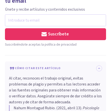
tu email
Únete y recibe artículos y contenidos exclusivos
Suscríbete
Suscribiéndote aceptas la política de privacidad
CÓMO CITAR ESTE ARTÍCULO
Al citar, reconoces el trabajo original, evitas
problemas de plagio y permites a tus lectores acceder
a las fuentes originales para obtener más información
o verificar datos. Asegúrate siempre de dar crédito a los
autores y de citar de forma adecuada.
Nahum Montagud Rubio
. (
2021, abril 13
).
Psicología