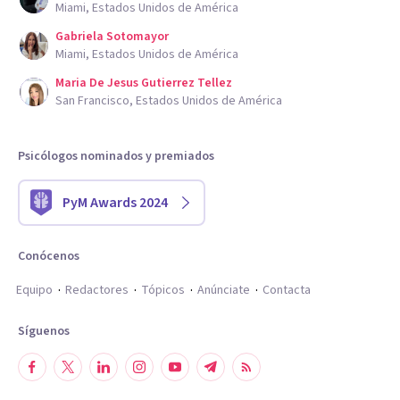
Miami, Estados Unidos de América
Gabriela Sotomayor
Miami, Estados Unidos de América
Maria De Jesus Gutierrez Tellez
San Francisco, Estados Unidos de América
Psicólogos nominados y premiados
PyM Awards 2024
Conócenos
Equipo
Redactores
Tópicos
Anúnciate
Contacta
Síguenos