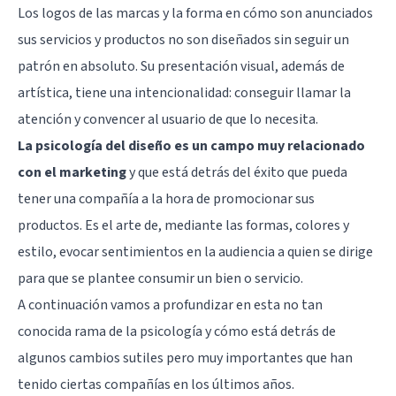
Los logos de las marcas y la forma en cómo son anunciados
sus servicios y productos no son diseñados sin seguir un
patrón en absoluto. Su presentación visual, además de
artística, tiene una intencionalidad: conseguir llamar la
atención y convencer al usuario de que lo necesita.
La psicología del diseño es un campo muy relacionado
con el marketing
y que está detrás del éxito que pueda
tener una compañía a la hora de promocionar sus
productos. Es el arte de, mediante las formas, colores y
estilo, evocar sentimientos en la audiencia a quien se dirige
para que se plantee consumir un bien o servicio.
A continuación vamos a profundizar en esta no tan
conocida rama de la psicología y cómo está detrás de
algunos cambios sutiles pero muy importantes que han
tenido ciertas compañías en los últimos años.