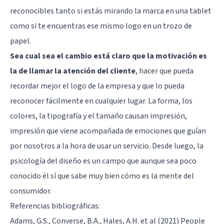
reconocibles tanto si estás mirando la marca en una tablet
como si te encuentras ese mismo logo en un trozo de
papel.
Sea cual sea el cambio está claro que la motivación es
la de llamar la atención del cliente
, hacer que pueda
recordar mejor el logo de la empresa y que lo pueda
reconocer fácilmente en cualquier lugar. La forma, los
colores, la tipografía y el tamaño causan impresión,
impresión que viene acompañada de emociones que guían
por nosotros a la hora de usar un servicio. Desde luego, la
psicología del diseño es un campo que aunque sea poco
conocido él sí que sabe muy bien cómo es la mente del
consumidor.
Referencias bibliográficas:
Adams, G.S., Converse, B.A., Hales, A.H. et al (2021) People