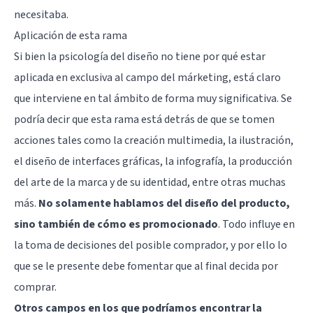
necesitaba.
Aplicación de esta rama
Si bien la psicología del diseño no tiene por qué estar
aplicada en exclusiva al campo del márketing, está claro
que interviene en tal ámbito de forma muy significativa. Se
podría decir que esta rama está detrás de que se tomen
acciones tales como la creación multimedia, la ilustración,
el diseño de interfaces gráficas, la infografía, la producción
del arte de la marca y de su identidad, entre otras muchas
más.
No solamente hablamos del diseño del producto,
sino también de cómo es promocionado
. Todo influye en
la toma de decisiones del posible comprador, y por ello lo
que se le presente debe fomentar que al final decida por
comprar.
Otros campos en los que podríamos encontrar la