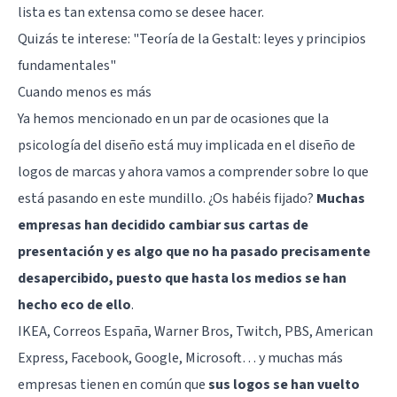
lista es tan extensa como se desee hacer.
Quizás te interese:
"Teoría de la Gestalt: leyes y principios
fundamentales"
Cuando menos es más
Ya hemos mencionado en un par de ocasiones que la
psicología del diseño está muy implicada en el diseño de
logos de marcas y ahora vamos a comprender sobre lo que
está pasando en este mundillo. ¿Os habéis fijado?
Muchas
empresas han decidido cambiar sus cartas de
presentación y es algo que no ha pasado precisamente
desapercibido, puesto que hasta los medios se han
hecho eco de ello
.
IKEA, Correos España, Warner Bros, Twitch, PBS, American
Express, Facebook, Google, Microsoft… y muchas más
empresas tienen en común que
sus logos se han vuelto