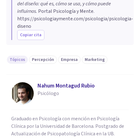
del diseño: qué es, cómo se usa, y cómo puede
influirnos
.
Portal Psicología y Mente.
https://psicologiaymente.com/psicologia/psicologia-
diseno
Copiar cita
Tópicos
Percepción
Empresa
Marketing
Nahum Montagud Rubio
Psicólogo
Graduado en Psicología con mención en Psicología
Clínica por la Universidad de Barcelona. Postgrado de
Actualización de Psicopatología Clínica en la UB.