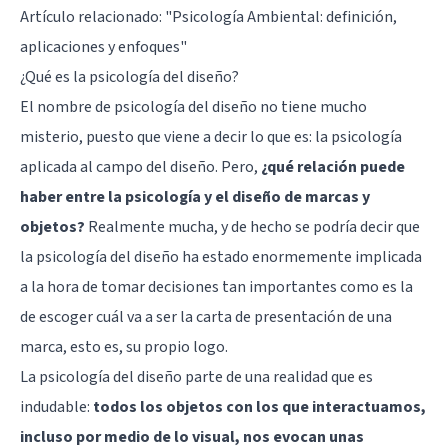
Artículo relacionado:
"Psicología Ambiental: definición,
aplicaciones y enfoques"
¿Qué es la psicología del diseño?
El nombre de psicología del diseño no tiene mucho
misterio, puesto que viene a decir lo que es: la psicología
aplicada al campo del diseño. Pero,
¿qué relación puede
haber entre la psicología y el diseño de marcas y
objetos?
Realmente mucha, y de hecho se podría decir que
la psicología del diseño ha estado enormemente implicada
a la hora de tomar decisiones tan importantes como es la
de escoger cuál va a ser la carta de presentación de una
marca, esto es, su propio logo.
La psicología del diseño parte de una realidad que es
indudable:
todos los objetos con los que interactuamos,
incluso por medio de lo visual, nos evocan unas