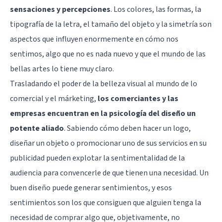
sensaciones y percepciones
. Los colores, las formas, la
tipografía de la letra, el tamaño del objeto y la simetría son
aspectos que influyen enormemente en cómo nos
sentimos, algo que no es nada nuevo y que el mundo de las
bellas artes lo tiene muy claro.
Trasladando el poder de la belleza visual al mundo de lo
comercial y el márketing,
los comerciantes y las
empresas encuentran en la psicología del diseño un
potente aliado
. Sabiendo cómo deben hacer un logo,
diseñar un objeto o promocionar uno de sus servicios en su
publicidad pueden explotar la sentimentalidad de la
audiencia para convencerle de que tienen una necesidad. Un
buen diseño puede generar sentimientos, y esos
sentimientos son los que consiguen que alguien tenga la
necesidad de comprar algo que, objetivamente, no