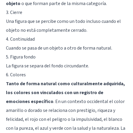
objeto
o que forman parte de la misma categoría.
3. Cierre
Una figura que se percibe como un todo incluso cuando el
objeto no está completamente cerrado.
4. Continuidad
Cuando se pasa de un objeto a otro de forma natural.
5. Figura fondo
La figura se separa del fondo circundante.
6. Colores
Tanto de forma natural como culturalmente adquirida,
los colores son vinculados con un registro de
emociones específico
. En un contexto occidental el color
amarillo o dorado se relaciona con prestigio, riqueza y
felicidad, el rojo con el peligro o la impulsividad, el blanco
con la pureza, el azul y verde con la salud y la naturaleza. La