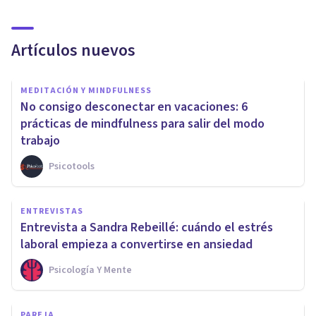
Artículos nuevos
MEDITACIÓN Y MINDFULNESS
No consigo desconectar en vacaciones: 6
prácticas de mindfulness para salir del modo
trabajo
Psicotools
ENTREVISTAS
Entrevista a Sandra Rebeillé: cuándo el estrés
laboral empieza a convertirse en ansiedad
Psicología Y Mente
PAREJA