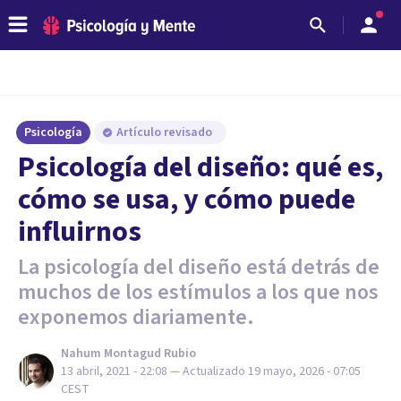
Psicología
Artículo revisado
Psicología del diseño: qué es,
cómo se usa, y cómo puede
influirnos
La psicología del diseño está detrás de
muchos de los estímulos a los que nos
exponemos diariamente.
Nahum Montagud Rubio
13 abril, 2021 - 22:08
— Actualizado
19 mayo, 2026 - 07:05
CEST