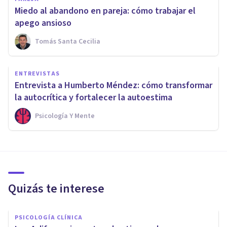
Miedo al abandono en pareja: cómo trabajar el
apego ansioso
Tomás Santa Cecilia
ENTREVISTAS
Entrevista a Humberto Méndez: cómo transformar
la autocrítica y fortalecer la autoestima
Psicología Y Mente
Quizás te interese
PSICOLOGÍA CLÍNICA