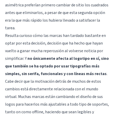
asimétrica preferían primero cambiar de sitio los cuadrados
antes que eliminarlos, a pesar de que esta segunda opción
era la que más rápido los hubiera llevado a satisfacer la
tarea.
Resulta curioso cómo las marcas han tardado bastante en
optar por esta decisión, decisión que ha hecho que hayan
vuelto a ganar mucha repercusión al volverse noticia por
simplificar. Y
no únicamente afecta al logotipo en sí, sino
que también se ha optado por usar tipografías más
simples, sin serifa, funcionales y con líneas más rectas
.
Cabe decir que la motivación detrás de muchos de estos
cambios está directamente relacionada con el mundo
virtual. Muchas marcas están cambiando el diseño de sus
logos para hacerlos más ajustables a todo tipo de soportes,
tanto on como offline, haciendo que sean legibles y