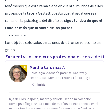
fenómenos que esta rama tiene en cuenta, muchos de ellos
propios de la teoría Gestalt puesto que, al igual que esa
rama, en la psicología del diseño se
sigue la idea de que el
todo es más que la suma de las partes
.
1. Proximidad
Los objetos colocados cerca unos de otros se ven como un
grupo.
Encuentra los mejores profesionales cerca de ti
Martha Cardenas A
Psicología, Asesoría parental positiva y
respetuosa, Mentoria reconexión contigo
Florida
hija de Dios, esposa, madre y abuela. Desde mi vocación
como psicóloga, unida a más de 30 años de experiencia en el
mundo familiar y humano, acompaño a mujeres y familias a