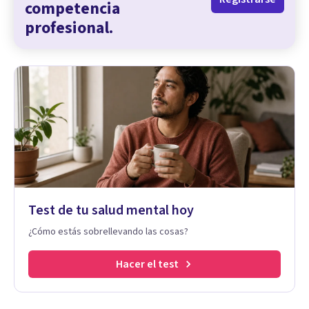
competencia
profesional.
Test de tu salud mental hoy
¿Cómo estás sobrellevando las cosas?
Hacer el test