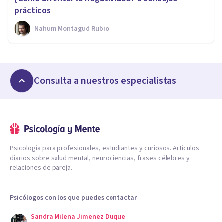
prácticos
Nahum Montagud Rubio
Consulta a nuestros especialistas
Psicología para profesionales, estudiantes y curiosos. Artículos
diarios sobre salud mental, neurociencias, frases célebres y
relaciones de pareja.
Psicólogos con los que puedes contactar
Sandra Milena Jimenez Duque