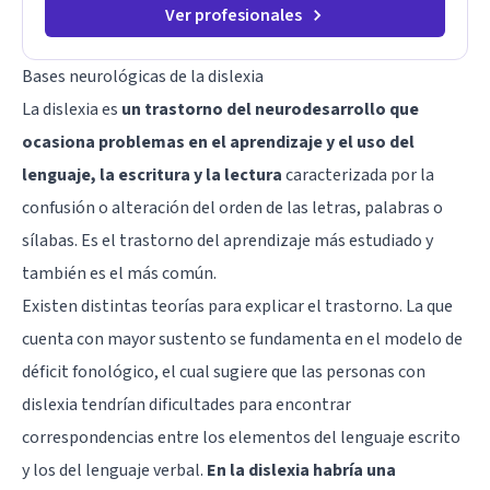
Ver profesionales
Bases neurológicas de la dislexia
La dislexia es
un trastorno del neurodesarrollo que
ocasiona problemas en el aprendizaje y el uso del
lenguaje, la escritura y la lectura
caracterizada por la
confusión o alteración del orden de las letras, palabras o
sílabas. Es el trastorno del aprendizaje más estudiado y
también es el más común.
Existen distintas teorías para explicar el trastorno. La que
cuenta con mayor sustento se fundamenta en el modelo de
déficit fonológico, el cual sugiere que las personas con
dislexia tendrían dificultades para encontrar
correspondencias entre los elementos del lenguaje escrito
y los del lenguaje verbal.
En la dislexia habría una