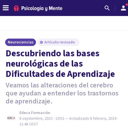
Neurociencias
Artículo revisado
Descubriendo las bases
neurológicas de las
Dificultades de Aprendizaje
Veamos las alteraciones del cerebro
que ayudan a entender los trastornos
de aprendizaje.
Edeca Formación
8 septiembre, 2023 - 19:52
— Actualizado
8 febrero, 2024 -
11:48
CEST