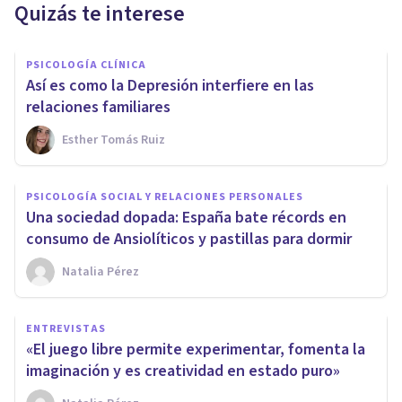
Quizás te interese
PSICOLOGÍA CLÍNICA
Así es como la Depresión interfiere en las
relaciones familiares
Esther Tomás Ruiz
PSICOLOGÍA SOCIAL Y RELACIONES PERSONALES
Una sociedad dopada: España bate récords en
consumo de Ansiolíticos y pastillas para dormir
Natalia Pérez
ENTREVISTAS
«El juego libre permite experimentar, fomenta la
imaginación y es creatividad en estado puro»