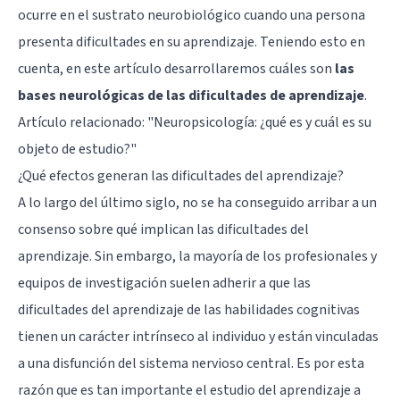
ocurre en el sustrato neurobiológico cuando una persona
presenta dificultades en su aprendizaje. Teniendo esto en
cuenta, en este artículo desarrollaremos cuáles son
las
bases neurológicas de las dificultades de aprendizaje
.
Artículo relacionado:
"Neuropsicología: ¿qué es y cuál es su
objeto de estudio?"
¿Qué efectos generan las dificultades del aprendizaje?
A lo largo del último siglo, no se ha conseguido arribar a un
consenso sobre qué implican las dificultades del
aprendizaje. Sin embargo, la mayoría de los profesionales y
equipos de investigación suelen adherir a que las
dificultades del aprendizaje de las habilidades cognitivas
tienen un carácter intrínseco al individuo y están vinculadas
a una disfunción del sistema nervioso central. Es por esta
razón que es tan importante el estudio del aprendizaje a