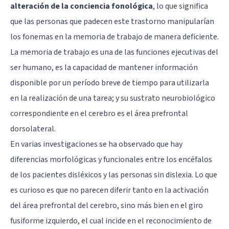
alteración de la conciencia fonológica
, lo que significa
que las personas que padecen este trastorno manipularían
los fonemas en la memoria de trabajo de manera deficiente.
La memoria de trabajo es una de las funciones ejecutivas del
ser humano, es la capacidad de mantener información
disponible por un período breve de tiempo para utilizarla
en la realización de una tarea; y su sustrato neurobiológico
correspondiente en el cerebro es el área prefrontal
dorsolateral.
En varias investigaciones se ha observado que hay
diferencias morfológicas y funcionales entre los encéfalos
de los pacientes disléxicos y las personas sin dislexia. Lo que
es curioso es que no parecen diferir tanto en la activación
del área prefrontal del cerebro, sino más bien en el
giro
fusiforme
izquierdo, el cual incide en el reconocimiento de