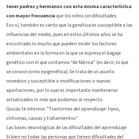
tener padres y hermanos con esta misma característica
con mayor frecuencia
que los niños sin dificultades.
Eso sí, también es cierto que la genética es susceptible a las
influencias del medio, pues en estos últimos años se ha
encontrado lo mucho que pueden incidir los factores
ambientales en la forma en la que se expresa el bagaje
genético con el que contamos “de fábrica” (es decir, lo que
se conoce como epigenética). Se trata de un asunto
novedoso y susceptible a modificaciones o nuevas
aportaciones, por lo cual es importante mantenerse
actualizados lo más que podamos al respecto.
Quizás te interese:
"Trastornos del aprendizaje: tipos,
síntomas, causas y tratamientos"
Las bases neurológicas de las dificultades del aprendizaje
Si bien no todas las personas que tienen dificultades del