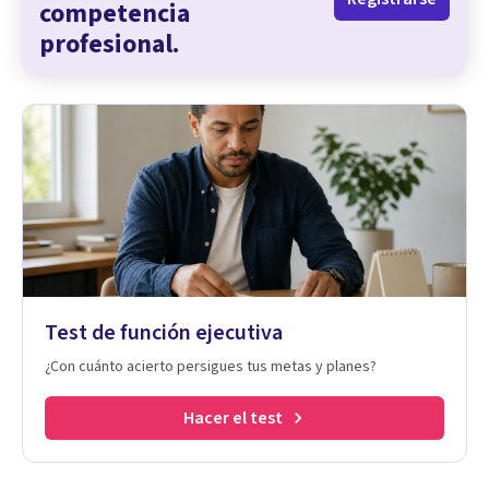
competencia
profesional.
Test de función ejecutiva
¿Con cuánto acierto persigues tus metas y planes?
Hacer el test