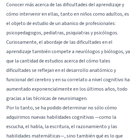
Conocer más acerca de las dificultades del aprendizaje y
cómo intervenir en ellas, tanto en niños como adultos, es
el objeto de estudio de un abanico de profesionales:
psicopedagogos, pediatras, psiquiatras y psicólogos.
Curiosamente, el abordaje de las dificultades en el
aprendizaje también compete a neurólogos y biólogos, ya
que la cantidad de estudios acerca del cómo tales
dificultades se reflejan en el desarrollo anatómico y
funcional del cerebro y en su correlato a nivel cognitivo ha
aumentado exponencialmente en los últimos años, todo
gracias a las técnicas de neuroimagen.
Por lo tanto, se ha podido determinar no sólo cómo
adquirimos nuevas habilidades cognitivas —como la
escucha, el habla, la escritura, el razonamiento y las
habilidades matemáticas—, sino también qué es lo que