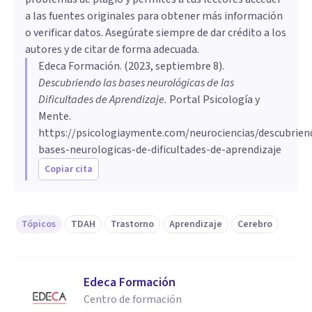
a las fuentes originales para obtener más información
o verificar datos. Asegúrate siempre de dar crédito a los
autores y de citar de forma adecuada.
Edeca Formación
. (
2023, septiembre 8
).
Descubriendo las bases neurológicas de las
Dificultades de Aprendizaje
.
Portal Psicología y
Mente.
https://psicologiaymente.com/neurociencias/descubrien
bases-neurologicas-de-dificultades-de-aprendizaje
Copiar cita
Tópicos
TDAH
Trastorno
Aprendizaje
Cerebro
Edeca Formación
Centro de formación