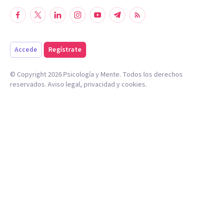
Accede
Regístrate
© Copyright
2026
Psicología y Mente. Todos los derechos
reservados.
Aviso legal
,
privacidad
y
cookies
.