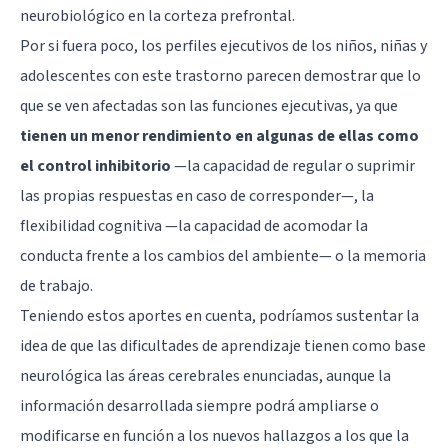
neurobiológico en la corteza prefrontal.
Por si fuera poco, los perfiles ejecutivos de los niños, niñas y
adolescentes con este trastorno parecen demostrar que lo
que se ven afectadas son las funciones ejecutivas, ya que
tienen un menor rendimiento en algunas de ellas como
el control inhibitorio
—la capacidad de regular o suprimir
las propias respuestas en caso de corresponder—, la
flexibilidad cognitiva —la capacidad de acomodar la
conducta frente a los cambios del ambiente— o la memoria
de trabajo.
Teniendo estos aportes en cuenta, podríamos sustentar la
idea de que las dificultades de aprendizaje tienen como base
neurológica las áreas cerebrales enunciadas, aunque la
información desarrollada siempre podrá ampliarse o
modificarse en función a los nuevos hallazgos a los que la