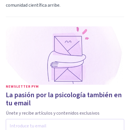
comunidad científica arribe.
NEWSLETTER PYM
La pasión por la psicología también en
tu email
Únete y recibe artículos y contenidos exclusivos