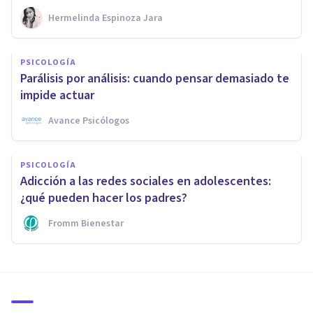
Hermelinda Espinoza Jara
PSICOLOGÍA
Parálisis por análisis: cuando pensar demasiado te
impide actuar
Avance Psicólogos
PSICOLOGÍA
Adicción a las redes sociales en adolescentes:
¿qué pueden hacer los padres?
Fromm Bienestar