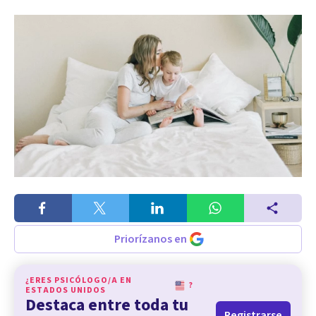
Priorízanos en
¿ERES PSICÓLOGO/A EN
?
ESTADOS UNIDOS
Destaca entre toda tu
Registrarse