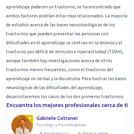
aprendizaje padecen un trastorno, se ha encontrado que
ambos factores podrían estar muy relacionados. La mayoría
de estudios acerca de las bases neurobiológicas de los
trastornos que pueden presentar las personas con
dificultades en el aprendizaje se centran en la
dislexia
y el
trastorno por déficit de atención e hiperactividad
(TDAH),
aunque también hay investigaciones acerca de otros
trastornos menos frecuentes, como el trastorno del
aprendizaje no verbal y la
discalculia
. Para ilustrar las bases
neurológicas de las dificultades del aprendizaje,
desarrollaremos los casos de los dos primeros trastornos.
Encuentra los mejores profesionales cerca de ti
Gabriele Cotronei
Psicologo y Psicoterapeuta
San Francisco
Terapia online