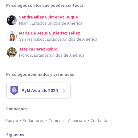
Psicólogos con los que puedes contactar
Sandra Milena Jimenez Duque
Miami, Estados Unidos de América
Maria De Jesus Gutierrez Tellez
San Francisco, Estados Unidos de América
Jessica Perez Rubio
Florida, Estados Unidos de América
Psicólogos nominados y premiados
PyM Awards 2024
Conócenos
Equipo
Redactores
Tópicos
Anúnciate
Contacta
Síguenos