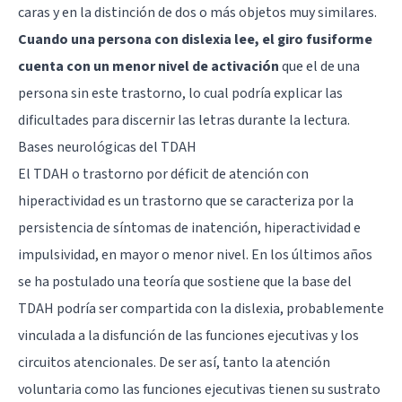
caras y en la distinción de dos o más objetos muy similares.
Cuando una persona con dislexia lee, el giro fusiforme
cuenta con un menor nivel de activación
que el de una
persona sin este trastorno, lo cual podría explicar las
dificultades para discernir las letras durante la lectura.
Bases neurológicas del TDAH
El TDAH o trastorno por déficit de atención con
hiperactividad es un trastorno que se caracteriza por la
persistencia de síntomas de inatención, hiperactividad e
impulsividad, en mayor o menor nivel. En los últimos años
se ha postulado una teoría que sostiene que la base del
TDAH podría ser compartida con la dislexia, probablemente
vinculada a la disfunción de las funciones ejecutivas y los
circuitos atencionales. De ser así, tanto la atención
voluntaria como las funciones ejecutivas tienen su sustrato