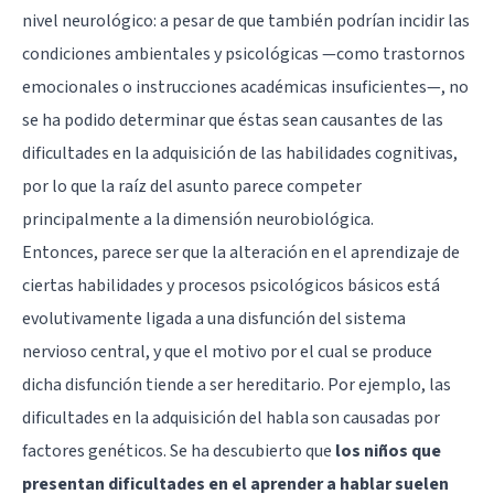
nivel neurológico: a pesar de que también podrían incidir las
condiciones ambientales y psicológicas —como trastornos
emocionales o instrucciones académicas insuficientes—, no
se ha podido determinar que éstas sean causantes de las
dificultades en la adquisición de las habilidades cognitivas,
por lo que la raíz del asunto parece competer
principalmente a la dimensión neurobiológica.
Entonces, parece ser que la alteración en el aprendizaje de
ciertas habilidades y procesos psicológicos básicos está
evolutivamente ligada a una disfunción del sistema
nervioso central, y que el motivo por el cual se produce
dicha disfunción tiende a ser hereditario. Por ejemplo, las
dificultades en la adquisición del habla son causadas por
factores genéticos. Se ha descubierto que
los niños que
presentan dificultades en el aprender a hablar suelen