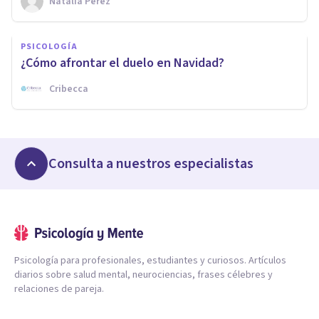
Natalia Pérez
PSICOLOGÍA
¿Cómo afrontar el duelo en Navidad?
Cribecca
Consulta a nuestros especialistas
Psicología para profesionales, estudiantes y curiosos. Artículos
diarios sobre salud mental, neurociencias, frases célebres y
relaciones de pareja.