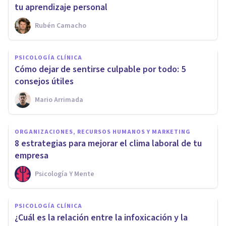
tu aprendizaje personal
Rubén Camacho
PSICOLOGÍA CLÍNICA
Cómo dejar de sentirse culpable por todo: 5
consejos útiles
Mario Arrimada
ORGANIZACIONES, RECURSOS HUMANOS Y MARKETING
8 estrategias para mejorar el clima laboral de tu
empresa
Psicología Y Mente
PSICOLOGÍA CLÍNICA
¿Cuál es la relación entre la infoxicación y la