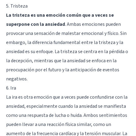
5. Tristeza
La tristeza
es una emoción común que a veces se
superpone con la ansiedad
. Ambas emociones pueden
provocar una sensación de malestar emocional y físico. Sin
embargo, la diferencia fundamental entre la tristeza y la
ansiedad es su enfoque. La tristeza se centra en la pérdida o
la decepción, mientras que la ansiedad se enfoca en la
preocupación por el futuro y la anticipación de eventos
negativos.
6. Ira
La ira
es otra emoción que a veces puede confundirse con la
ansiedad, especialmente cuando la ansiedad se manifiesta
como una respuesta de lucha o huida. Ambos sentimientos
pueden llevar a una reacción física similar, como un
aumento de la frecuencia cardíaca y la tensión muscular. La