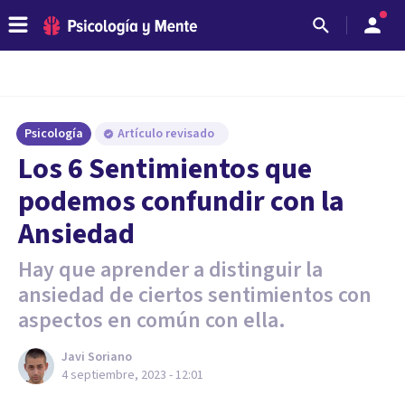
Psicología
Artículo revisado
Los 6 Sentimientos que
podemos confundir con la
Ansiedad
Hay que aprender a distinguir la
ansiedad de ciertos sentimientos con
aspectos en común con ella.
Javi Soriano
4 septiembre, 2023 - 12:01