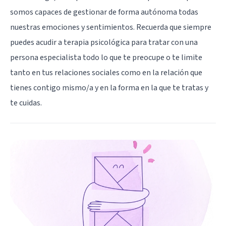
somos capaces de gestionar de forma autónoma todas
nuestras emociones y sentimientos. Recuerda que siempre
puedes acudir a terapia psicológica para tratar con una
persona especialista todo lo que te preocupe o te limite
tanto en tus relaciones sociales como en la relación que
tienes contigo mismo/a y en la forma en la que te tratas y
te cuidas.