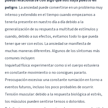
pueda relacionarse con algo que nos haya puesto en
peligro
. La ansiedad puede convertirse en un problema muy
intenso y extendido en el tiempo cuando empezamos a
tenerla presente en nuestro día a día debido a la
generalización de su respuesta a multitud de estímulos y
cuando, debido a sus efectos, evitamos todo lo que pueda
tener que ver con estos. La ansiedad se manifiesta de
muchas maneras diferentes. Algunos de los síntomas más
comunes incluyen:
Inquietud física: experimentar como si el cuerpo estuviera
en constante movimiento o no consigues pararlo.
Preocupación excesiva: una constante rumiación en torno a
eventos futuros, incluso los poco probables de ocurrir.
Tensión muscular: debido a la respuesta biológica al estrés,
los músculos pueden sentirse tensos o doloridos.