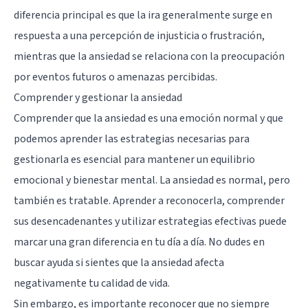
diferencia principal es que la ira generalmente surge en
respuesta a una percepción de injusticia o frustración,
mientras que la ansiedad se relaciona con la preocupación
por eventos futuros o amenazas percibidas.
Comprender y gestionar la ansiedad
Comprender que la ansiedad es una emoción normal y que
podemos aprender las estrategias necesarias para
gestionarla es esencial para mantener un equilibrio
emocional y bienestar mental. La ansiedad es normal, pero
también es tratable. Aprender a reconocerla, comprender
sus desencadenantes y utilizar estrategias efectivas puede
marcar una gran diferencia en tu día a día. No dudes en
buscar ayuda si sientes que la ansiedad afecta
negativamente tu calidad de vida.
Sin embargo, es importante reconocer que no siempre