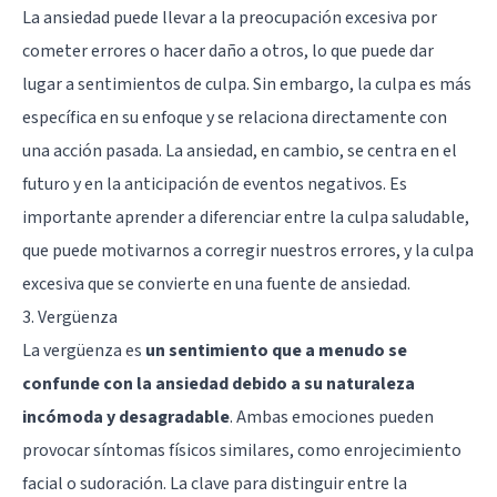
La ansiedad puede llevar a la preocupación excesiva por
cometer errores o hacer daño a otros, lo que puede dar
lugar a sentimientos de culpa. Sin embargo, la culpa es más
específica en su enfoque y se relaciona directamente con
una acción pasada. La ansiedad, en cambio, se centra en el
futuro y en la anticipación de eventos negativos. Es
importante aprender a diferenciar entre la culpa saludable,
que puede motivarnos a corregir nuestros errores, y la culpa
excesiva que se convierte en una fuente de ansiedad.
3. Vergüenza
La vergüenza es
un sentimiento que a menudo se
confunde con la ansiedad debido a su naturaleza
incómoda y desagradable
. Ambas emociones pueden
provocar síntomas físicos similares, como enrojecimiento
facial o sudoración. La clave para distinguir entre la