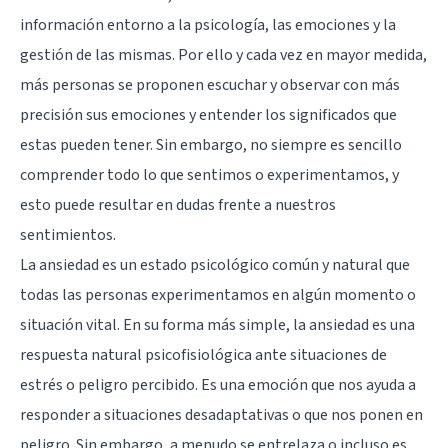
información entorno a la psicología, las emociones y la
gestión de las mismas. Por ello y cada vez en mayor medida,
más personas se proponen escuchar y observar con más
precisión sus emociones y entender los significados que
estas pueden tener. Sin embargo, no siempre es sencillo
comprender todo lo que sentimos o experimentamos, y
esto puede resultar en dudas frente a nuestros
sentimientos.
La ansiedad es un estado psicológico común y natural que
todas las personas experimentamos en algún momento o
situación vital. En su forma más simple, la ansiedad es una
respuesta natural psicofisiológica ante situaciones de
estrés o peligro percibido. Es una emoción que nos ayuda a
responder a situaciones desadaptativas o que nos ponen en
peligro. Sin embargo, a menudo se entrelaza o incluso es