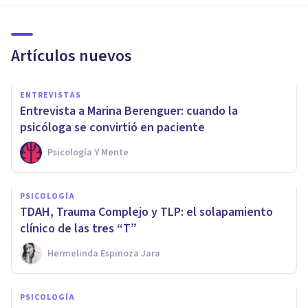
Artículos nuevos
ENTREVISTAS
Entrevista a Marina Berenguer: cuando la
psicóloga se convirtió en paciente
Psicología Y Mente
PSICOLOGÍA
TDAH, Trauma Complejo y TLP: el solapamiento
clínico de las tres “T”
Hermelinda Espinoza Jara
PSICOLOGÍA