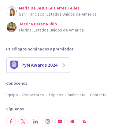
Maria De Jesus Gutierrez Tellez
San Francisco, Estados Unidos de América
Jessica Perez Rubio
Florida, Estados Unidos de América
Psicólogos nominados y premiados
PyM Awards 2024
Conócenos
Equipo
Redactores
Tópicos
Anúnciate
Contacta
Síguenos