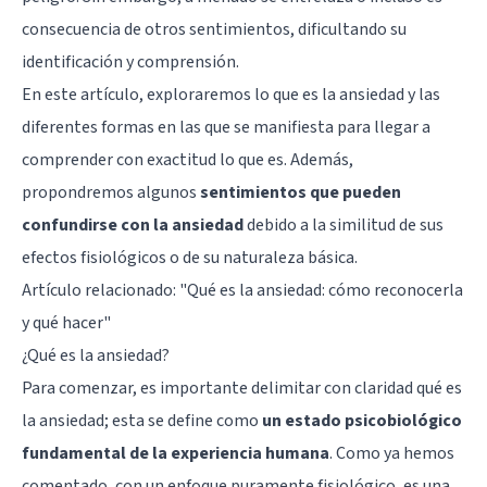
consecuencia de otros sentimientos, dificultando su
identificación y comprensión.
En este artículo, exploraremos lo que es la ansiedad y las
diferentes formas en las que se manifiesta para llegar a
comprender con exactitud lo que es. Además,
propondremos algunos
sentimientos que pueden
confundirse con la ansiedad
debido a la similitud de sus
efectos fisiológicos o de su naturaleza básica.
Artículo relacionado:
"Qué es la ansiedad: cómo reconocerla
y qué hacer"
¿Qué es la ansiedad?
Para comenzar, es importante delimitar con claridad qué es
la ansiedad; esta se define como
un estado psicobiológico
fundamental de la experiencia humana
. Como ya hemos
comentado, con un enfoque puramente fisiológico, es una