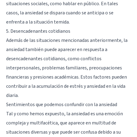
situaciones sociales, como hablar en público. En tales
casos, la ansiedad se dispara cuando se anticipa o se
enfrenta a la situación temida.
5. Desencadenantes cotidianos
Además de las situaciones mencionadas anteriormente, la
ansiedad también puede aparecer en respuesta a
desencadenantes cotidianos, como conflictos
interpersonales, problemas familiares, preocupaciones
financieras y presiones académicas. Estos factores pueden
contribuir a la acumulación de estrés y ansiedad en la vida
diaria.
Sentimientos que podemos confundir con la ansiedad
Tal y como hemos expuesto, la ansiedad es una emoción
compleja y multifacética, que aparece en multitud de
situaciones diversas y que puede ser confusa debido a su