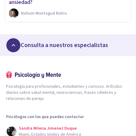
ansiedad?
Nahum Montagud Rubio
Consulta a nuestros especialistas
Psicología para profesionales, estudiantes y curiosos. Artículos
diarios sobre salud mental, neurociencias, frases célebres y
relaciones de pareja.
Psicólogos con los que puedes contactar
Sandra Milena Jimenez Duque
Miami, Estados Unidos de América