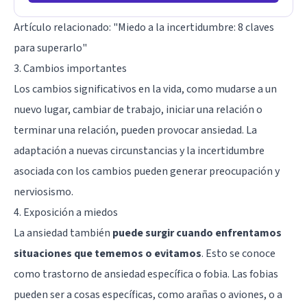
Artículo relacionado:
"Miedo a la incertidumbre: 8 claves
para superarlo"
3. Cambios importantes
Los cambios significativos en la vida, como mudarse a un
nuevo lugar, cambiar de trabajo, iniciar una relación o
terminar una relación, pueden provocar ansiedad. La
adaptación a nuevas circunstancias y la incertidumbre
asociada con los cambios pueden generar preocupación y
nerviosismo.
4. Exposición a miedos
La ansiedad también
puede surgir cuando enfrentamos
situaciones que tememos o evitamos
. Esto se conoce
como trastorno de ansiedad específica o fobia. Las fobias
pueden ser a cosas específicas, como arañas o aviones, o a