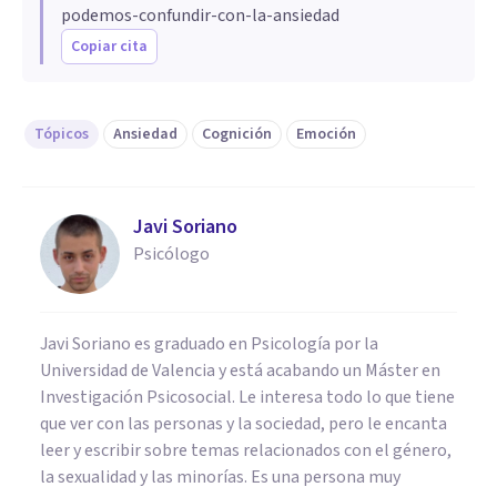
podemos-confundir-con-la-ansiedad
Copiar cita
Tópicos
Ansiedad
Cognición
Emoción
Javi Soriano
Psicólogo
Javi Soriano es graduado en Psicología por la
Universidad de Valencia y está acabando un Máster en
Investigación Psicosocial. Le interesa todo lo que tiene
que ver con las personas y la sociedad, pero le encanta
leer y escribir sobre temas relacionados con el género,
la sexualidad y las minorías. Es una persona muy