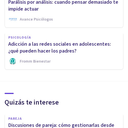
Parálisis por análisis: cuando pensar demasiado te
impide actuar
Avance Psicólogos
PSICOLOGÍA
Adicción a las redes sociales en adolescentes:
¿qué pueden hacer los padres?
Fromm Bienestar
Quizás te interese
PAREJA
Discusiones de pareja: cómo gestionarlas desde