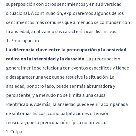
superposición con otros sentimientos y en su diversidad
situacional. A continuación, exploraremos algunos de los
sentimientos más comunes que a menudo se confunden con
la ansiedad, analizando sus características distintivas:
1. Preocupación
La diferencia clave entre la preocupación y la ansiedad
radica en la intensidad y la duración
. La preocupación
generalmente se relaciona con eventos específicos y tiende
a desaparecer una vez que se resuelve la situación. La
ansiedad, por otro lado, puede ser más abrumadora y
persistente, y a menudo no se limita a una causa
identificable. Además, la ansiedad puede venir acompañada
de síntomas físicos, como palpitaciones o tensión
muscular, que la preocupación típica no provoca.
2. Culpa