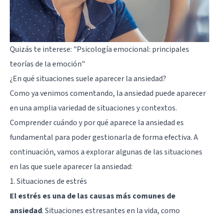
Quizás te interese:
"Psicología emocional: principales
teorías de la emoción"
¿En qué situaciones suele aparecer la ansiedad?
Como ya venimos comentando, la ansiedad puede aparecer
en una amplia variedad de situaciones y contextos.
Comprender cuándo y por qué aparece la ansiedad es
fundamental para poder gestionarla de forma efectiva. A
continuación, vamos a explorar algunas de las situaciones
en las que suele aparecer la ansiedad:
1. Situaciones de estrés
El estrés es una de las causas más comunes de
ansiedad
. Situaciones estresantes en la vida, como