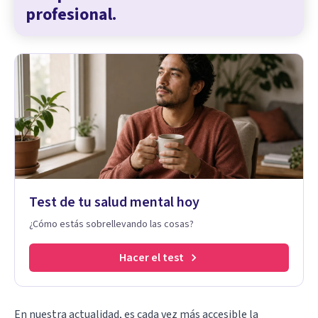
profesional.
Test de tu salud mental hoy
¿Cómo estás sobrellevando las cosas?
Hacer el test
En nuestra actualidad, es cada vez más accesible la