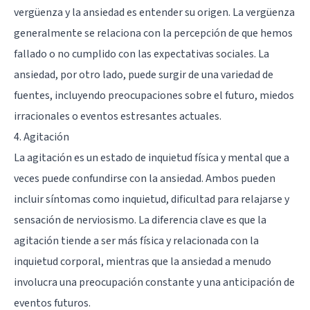
vergüenza y la ansiedad es entender su origen. La vergüenza
generalmente se relaciona con la percepción de que hemos
fallado o no cumplido con las expectativas sociales. La
ansiedad, por otro lado, puede surgir de una variedad de
fuentes, incluyendo preocupaciones sobre el futuro, miedos
irracionales o eventos estresantes actuales.
4. Agitación
La agitación es un estado de inquietud física y mental que a
veces puede confundirse con la ansiedad. Ambos pueden
incluir síntomas como inquietud, dificultad para relajarse y
sensación de nerviosismo. La diferencia clave es que la
agitación tiende a ser más física y relacionada con la
inquietud corporal, mientras que la ansiedad a menudo
involucra una preocupación constante y una anticipación de
eventos futuros.