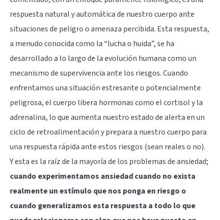
respuesta natural y automática de nuestro cuerpo ante
situaciones de peligro o amenaza percibida. Esta respuesta,
a menudo conocida como la “lucha o huida”, se ha
desarrollado a lo largo de la evolución humana como un
mecanismo de supervivencia ante los riesgos. Cuando
enfrentamos una situación estresante o potencialmente
peligrosa, el cuerpo libera hormonas como el cortisol y la
adrenalina, lo que aumenta nuestro estado de alerta en un
ciclo de retroalimentación y prepara a nuestro cuerpo para
una respuesta rápida ante estos riesgos (sean reales o no).
Y esta es la raíz de la mayoría de los problemas de ansiedad;
cuando experimentamos ansiedad cuando no exista
realmente un estímulo que nos ponga en riesgo o
cuando generalizamos esta respuesta a todo lo que