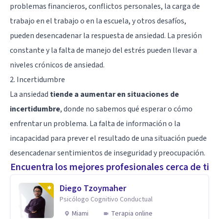
problemas financieros, conflictos personales, la carga de
trabajo en el trabajo o en la escuela, y otros desafíos,
pueden desencadenar la respuesta de ansiedad. La presión
constante y la falta de manejo del estrés pueden llevar a
niveles crónicos de ansiedad.
2. Incertidumbre
La ansiedad
tiende a aumentar en situaciones de
incertidumbre
, donde no sabemos qué esperar o cómo
enfrentar un problema. La falta de información o la
incapacidad para prever el resultado de una situación puede
desencadenar sentimientos de inseguridad y preocupación.
Encuentra los mejores profesionales cerca de ti
Diego Tzoymaher
Psicólogo Cognitivo Conductual
Miami
Terapia online