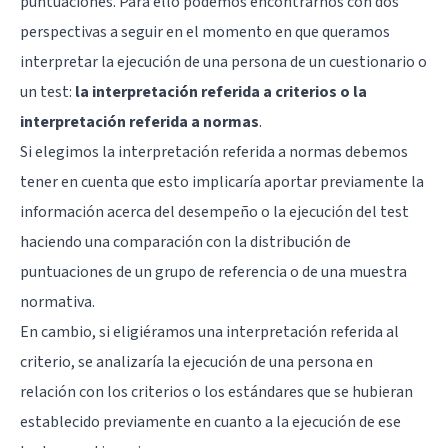
puntuaciones. Para ello podemos encontrarnos con dos
perspectivas a seguir en el momento en que queramos
interpretar la ejecución de una persona de un cuestionario o
un test:
la interpretación referida a criterios o la
interpretación referida a normas
.
Si elegimos la interpretación referida a normas debemos
tener en cuenta que esto implicaría aportar previamente la
información acerca del desempeño o la ejecución del test
haciendo una comparación con la distribución de
puntuaciones de un grupo de referencia o de una muestra
normativa.
En cambio, si eligiéramos una interpretación referida al
criterio, se analizaría la ejecución de una persona en
relación con los criterios o los estándares que se hubieran
establecido previamente en cuanto a la ejecución de ese