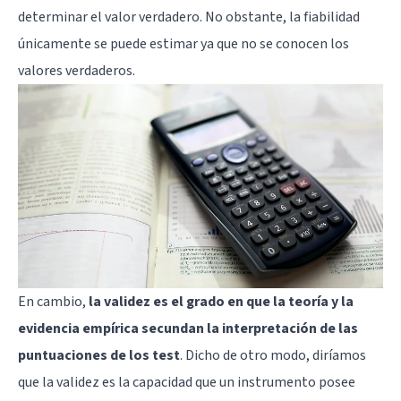
determinar el valor verdadero. No obstante, la fiabilidad
únicamente se puede estimar ya que no se conocen los
valores verdaderos.
En cambio,
la validez es el grado en que la teoría y la
evidencia empírica secundan la interpretación de las
puntuaciones de los test
. Dicho de otro modo, diríamos
que la validez es la capacidad que un instrumento posee