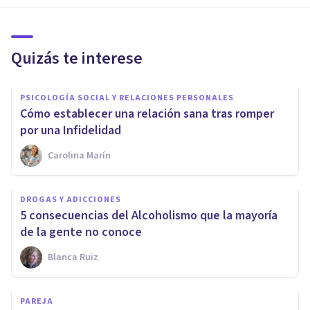
Quizás te interese
PSICOLOGÍA SOCIAL Y RELACIONES PERSONALES
Cómo establecer una relación sana tras romper
por una Infidelidad
Carolina Marín
DROGAS Y ADICCIONES
5 consecuencias del Alcoholismo que la mayoría
de la gente no conoce
Blanca Ruiz
PAREJA