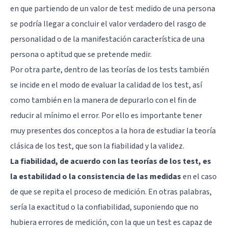
en que partiendo de un valor de test medido de una persona
se podría llegar a concluir el valor verdadero del rasgo de
personalidad o de la manifestación característica de una
persona o aptitud que se pretende medir.
Por otra parte, dentro de las teorías de los tests también
se incide en el modo de evaluar la calidad de los test, así
como también en la manera de depurarlo con el fin de
reducir al mínimo el error. Por ello es importante tener
muy presentes dos conceptos a la hora de estudiar la teoría
clásica de los test, que son la fiabilidad y la validez.
La fiabilidad, de acuerdo con las teorías de los test, es
la estabilidad o la consistencia de las medidas
en el caso
de que se repita el proceso de medición. En otras palabras,
sería la exactitud o la confiabilidad, suponiendo que no
hubiera errores de medición, con la que un test es capaz de