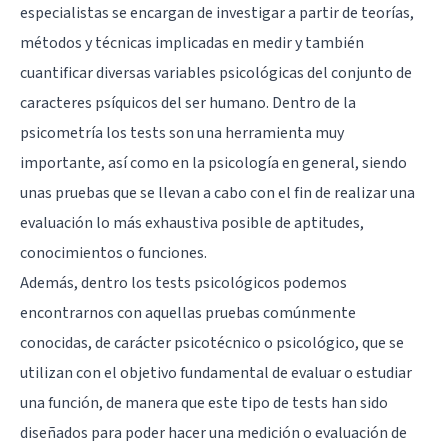
especialistas se encargan de investigar a partir de teorías,
métodos y técnicas implicadas en medir y también
cuantificar diversas variables psicológicas del conjunto de
caracteres psíquicos del ser humano. Dentro de la
psicometría los tests son una herramienta muy
importante, así como en la psicología en general, siendo
unas pruebas que se llevan a cabo con el fin de realizar una
evaluación lo más exhaustiva posible de aptitudes,
conocimientos o funciones.
Además, dentro los tests psicológicos podemos
encontrarnos con aquellas pruebas comúnmente
conocidas, de carácter psicotécnico o psicológico, que se
utilizan con el objetivo fundamental de evaluar o estudiar
una función, de manera que este tipo de tests han sido
diseñados para poder hacer una medición o evaluación de