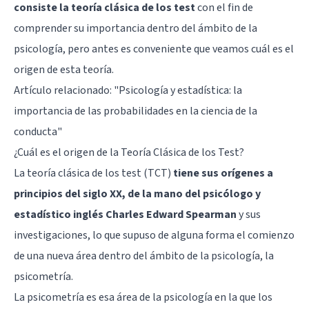
consiste la teoría clásica de los test
con el fin de
comprender su importancia dentro del ámbito de la
psicología, pero antes es conveniente que veamos cuál es el
origen de esta teoría.
Artículo relacionado:
"Psicología y estadística: la
importancia de las probabilidades en la ciencia de la
conducta"
¿Cuál es el origen de la Teoría Clásica de los Test?
La teoría clásica de los test (TCT)
tiene sus orígenes a
principios del siglo XX, de la mano del psicólogo y
estadístico inglés Charles Edward Spearman
y sus
investigaciones, lo que supuso de alguna forma el comienzo
de una nueva área dentro del ámbito de la psicología, la
psicometría.
La psicometría es esa área de la psicología en la que los