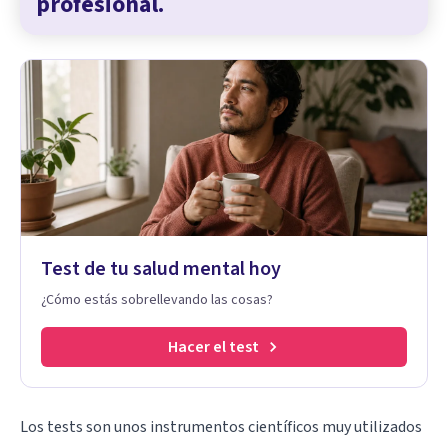
profesional.
Test de tu salud mental hoy
¿Cómo estás sobrellevando las cosas?
Hacer el test
Los tests son unos instrumentos científicos muy utilizados