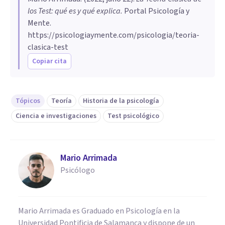
los Test: qué es y qué explica
.
Portal Psicología y
Mente.
https://psicologiaymente.com/psicologia/teoria-
clasica-test
Copiar cita
Tópicos
Teoría
Historia de la psicología
Ciencia e investigaciones
Test psicológico
Mario Arrimada
Psicólogo
Mario Arrimada es Graduado en Psicología en la
Universidad Pontificia de Salamanca y dispone de un