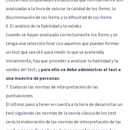
Existen dos propiedades estadísticas que normalmente son
analizadas a la hora de valorar la calidad de los ítems: la
discriminación de los ítems y la dificultad de los ítems.
6. El análisis de la fiabilidad y la validez
Cuando se hayan analizado correctamente los ítems y se
tenga una selección final con aquellos que puedan formar
un test que sea útil para medir lo que se pretendía
inicialmente, hay que proceder a analizar la fiabilidad y la
validez del test, y
para ello se debe administrar el test a
una muestra de personas
.
7. Elaborar las normas de interpretación de las
puntuaciones
El último paso a tener en cuenta a la hora de desarrollar un
test siguiendo las normas de la teoría clásica de los test
sería la elaboración de las normas de interpretación de las