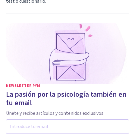
test o cuestionario.
NEWSLETTER PYM
La pasión por la psicología también en
tu email
Únete y recibe artículos y contenidos exclusivos