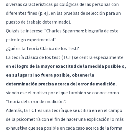
diversas características psicológicas de las personas con
diferentes fines (p. ej., en las pruebas de selección para un
puesto de trabajo determinado).
Quizás te interese:
"Charles Spearman: biografía de este
psicólogo experimental"
¿Qué es la Teoría Clásica de los Test?
La teoría clásica de los test (TCT) se centra especialmente
en
el logro de la mayor exactitud de la medida posible o,
en su lugar si no fuera posible, obtener la
determinación precisa acerca del error de medición
,
siendo ese el motivo por el que también se conoce como
“teoría del error de medición”.
Además, la TCT es una teoría que se utiliza en en el campo
de la psicometría con el fin de hacer una explicación lo más
exhaustiva que sea posible en cada caso acerca de la forma