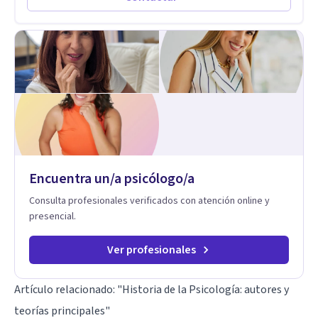
nuevo.
Encuentra un/a psicólogo/a
Consulta profesionales verificados con atención online y
presencial.
Ver profesionales
Artículo relacionado:
"Historia de la Psicología: autores y
teorías principales"