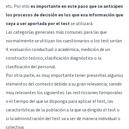
etc. Por ello
es importante en este paso que se anticipen
los procesos de decisión en los que esa información que
vaya a ser aportada por el test
se utilizará.
Las categorías generales más comunes para las que
normalmente se utilizan los cuestionarios o los test serían
4: evaluación conductual o académica, medición de un
constructo teórico, clasificación diagnóstico o la
clasificación del personal.
Por otra parte, es muy importante tener presentes algunos
elementos del contexto debido a su gran relevancia, siendo
muy relevantes los siguientes: las restricciones temporales
o el tiempo del que se disponga para aplicar el test, las
características de la población a la que va dirigido el test o
si la administración del test va a ser de manera individual o
colectiva.