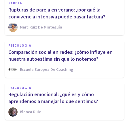
PAREJA
Rupturas de pareja en verano: ¿por qué la
convivencia intensiva puede pasar factura?
Marc Ruiz De Minteguía
PSICOLOGÍA
Comparación social en redes: ¿cómo influye en
nuestra autoestima sin que lo notemos?
Escuela Europea De Coaching
PSICOLOGÍA
Regulación emocional: ¿qué es y cómo
aprendemos a manejar lo que sentimos?
Blanca Ruiz