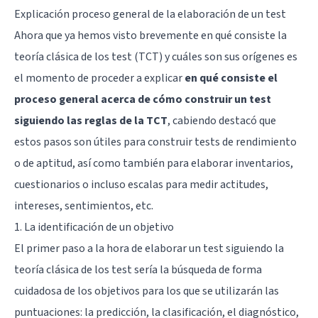
Explicación proceso general de la elaboración de un test
Ahora que ya hemos visto brevemente en qué consiste la
teoría clásica de los test (TCT) y cuáles son sus orígenes es
el momento de proceder a explicar
en qué consiste el
proceso general acerca de cómo construir un test
siguiendo las reglas de la TCT
, cabiendo destacó que
estos pasos son útiles para construir tests de rendimiento
o de aptitud, así como también para elaborar inventarios,
cuestionarios o incluso escalas para medir actitudes,
intereses, sentimientos, etc.
1. La identificación de un objetivo
El primer paso a la hora de elaborar un test siguiendo la
teoría clásica de los test sería la búsqueda de forma
cuidadosa de los objetivos para los que se utilizarán las
puntuaciones: la predicción, la clasificación, el diagnóstico,