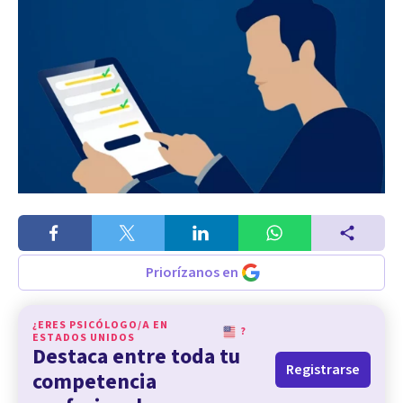
Priorízanos en
¿ERES PSICÓLOGO/A EN
?
ESTADOS UNIDOS
Destaca entre toda tu
Registrarse
competencia