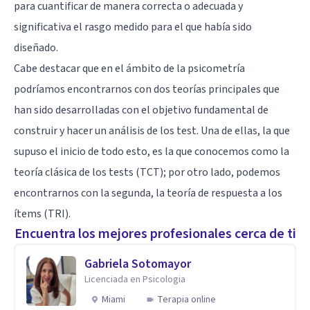
para cuantificar de manera correcta o adecuada y
significativa el rasgo medido para el que había sido
diseñado.
Cabe destacar que en el ámbito de la psicometría
podríamos encontrarnos con dos teorías principales que
han sido desarrolladas con el objetivo fundamental de
construir y hacer un análisis de los test. Una de ellas, la que
supuso el inicio de todo esto, es la que conocemos como la
teoría clásica de los tests (TCT); por otro lado, podemos
encontrarnos con la segunda, la teoría de respuesta a los
ítems (TRI).
Encuentra los mejores profesionales cerca de ti
Gabriela Sotomayor
Licenciada en Psicologia
Miami
Terapia online