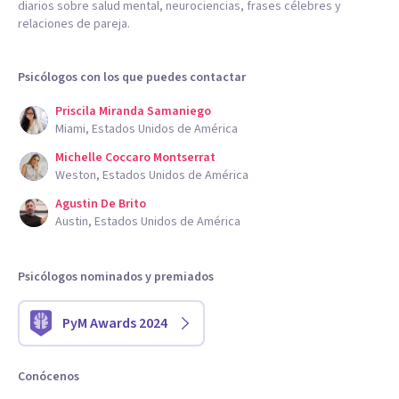
diarios sobre salud mental, neurociencias, frases célebres y
relaciones de pareja.
Psicólogos con los que puedes contactar
Priscila Miranda Samaniego
Miami, Estados Unidos de América
Michelle Coccaro Montserrat
Weston, Estados Unidos de América
Agustin De Brito
Austin, Estados Unidos de América
Psicólogos nominados y premiados
PyM Awards 2024
Conócenos