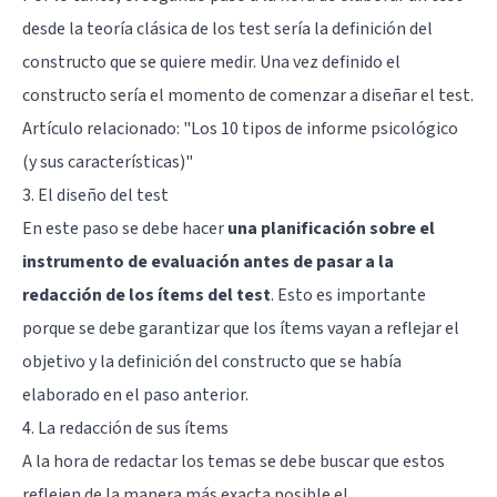
desde la teoría clásica de los test sería la definición del
constructo que se quiere medir. Una vez definido el
constructo sería el momento de comenzar a diseñar el test.
Artículo relacionado:
"Los 10 tipos de informe psicológico
(y sus características)"
3. El diseño del test
En este paso se debe hacer
una planificación sobre el
instrumento de evaluación antes de pasar a la
redacción de los ítems del test
. Esto es importante
porque se debe garantizar que los ítems vayan a reflejar el
objetivo y la definición del constructo que se había
elaborado en el paso anterior.
4. La redacción de sus ítems
A la hora de redactar los temas se debe buscar que estos
reflejen de la manera más exacta posible el