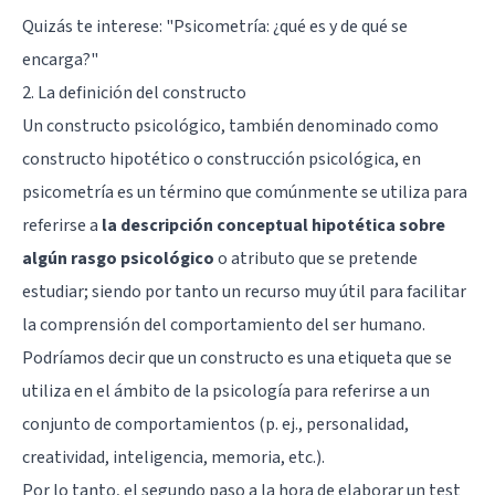
Quizás te interese:
"Psicometría: ¿qué es y de qué se
encarga?"
2. La definición del constructo
Un constructo psicológico, también denominado como
constructo hipotético o construcción psicológica, en
psicometría es un término que comúnmente se utiliza para
referirse a
la descripción conceptual hipotética sobre
algún rasgo psicológico
o atributo que se pretende
estudiar; siendo por tanto un recurso muy útil para facilitar
la comprensión del comportamiento del ser humano.
Podríamos decir que un constructo es una etiqueta que se
utiliza en el ámbito de la psicología para referirse a un
conjunto de comportamientos (p. ej., personalidad,
creatividad, inteligencia, memoria, etc.).
Por lo tanto, el segundo paso a la hora de elaborar un test