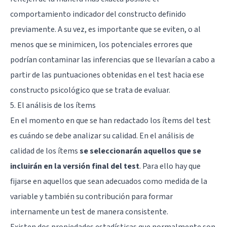
comportamiento indicador del constructo definido
previamente. A su vez, es importante que se eviten, o al
menos que se minimicen, los potenciales errores que
podrían contaminar las inferencias que se llevarían a cabo a
partir de las puntuaciones obtenidas en el test hacia ese
constructo psicológico que se trata de evaluar.
5. El análisis de los ítems
En el momento en que se han redactado los ítems del test
es cuándo se debe analizar su calidad. En el análisis de
calidad de los ítems
se seleccionarán aquellos que se
incluirán en la versión final del test
. Para ello hay que
fijarse en aquellos que sean adecuados como medida de la
variable y también su contribución para formar
internamente un test de manera consistente.