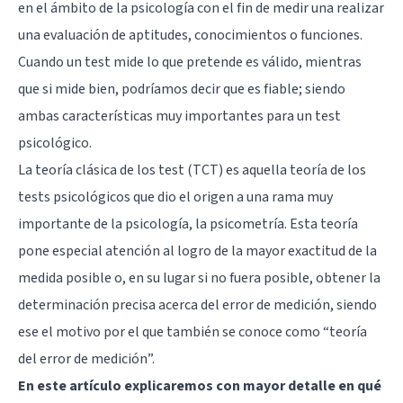
en el ámbito de la psicología con el fin de medir una realizar
una evaluación de aptitudes, conocimientos o funciones.
Cuando un test mide lo que pretende es válido, mientras
que si mide bien, podríamos decir que es fiable; siendo
ambas características muy importantes para un test
psicológico.
La teoría clásica de los test (TCT) es aquella teoría de los
tests psicológicos que dio el origen a una rama muy
importante de la psicología, la psicometría. Esta teoría
pone especial atención al logro de la mayor exactitud de la
medida posible o, en su lugar si no fuera posible, obtener la
determinación precisa acerca del error de medición, siendo
ese el motivo por el que también se conoce como “teoría
del error de medición”.
En este artículo explicaremos con mayor detalle en qué