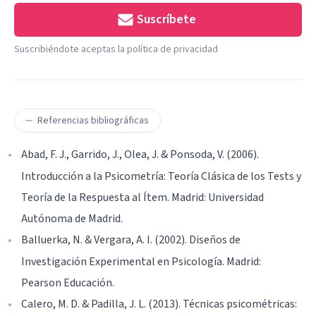
Suscríbete
Suscribiéndote aceptas la política de privacidad
Referencias bibliográficas
Abad, F. J., Garrido, J., Olea, J. & Ponsoda, V. (2006).
Introducción a la Psicometría: Teoría Clásica de los Tests y
Teoría de la Respuesta al Ítem. Madrid: Universidad
Autónoma de Madrid.
Balluerka, N. & Vergara, A. I. (2002). Diseños de
Investigación Experimental en Psicología. Madrid:
Pearson Educación.
Calero, M. D. & Padilla, J. L. (2013). Técnicas psicométricas: