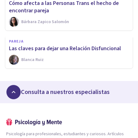
Cómo afecta a las Personas Trans el hecho de
encontrar pareja
Bárbara Zapico Salomón
PAREJA
Las claves para dejar una Relación Disfuncional
Blanca Ruiz
Consulta a nuestros especialistas
Psicología para profesionales, estudiantes y curiosos. Artículos